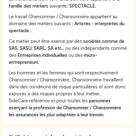
famille des métiers
suivante:
SPECTACLE
.
Le travail Chansonnier / Chansonnière appartient au
domaine des métiers suivants :
Artistes - interprètes du
spectacle
.
Ce métier peut être exercé par des
sociétés comme de
SAS, SASU, SARL, SA etc..
ou des indépendants comme
des
Entreprises individuelles
ou des
micro-
entrepreneurs
.
Les hommes et les femmes qui sont respectivement
Chansonnier / Chansonnière, Chansonnière travaillent
dans des conditions de risque particulières et sont donc
exposés à des risques propres à leur métier.
SideCare référence ici pour toutes les
personnes
exerçant la profession de Chansonnier / Chansonnière
les assurances les plus adaptées à leur besoin
.