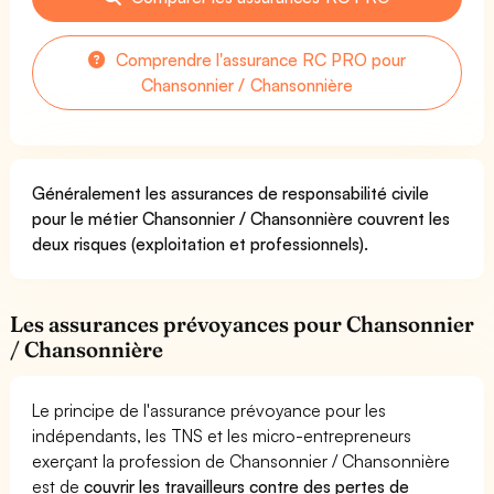
Comprendre l'assurance RC PRO pour
Chansonnier / Chansonnière
Généralement les assurances de responsabilité civile
pour le métier Chansonnier / Chansonnière couvrent les
deux risques (exploitation et professionnels).
Les assurances prévoyances pour Chansonnier
/ Chansonnière
Le principe de l'assurance prévoyance pour les
indépendants, les TNS et les micro-entrepreneurs
exerçant la profession de Chansonnier / Chansonnière
est de
couvrir les travailleurs contre des pertes de