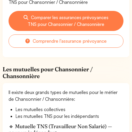
TNS pour Chansonnier / Chansonnière
Comparer les assurances prévoyances
TNS pour Chansonnier / Chansonnière
Comprendre l'assurance prévoyance
Les mutuelles pour Chansonnier /
Chansonnière
Il existe deux grands types de mutuelles pour le métier
de Chansonnier / Chansonnière:
Les mutuelles collectives
Les mutuelles TNS pour les indépendants
🔹 Mutuelle TNS (Travailleur Non Salarié) —