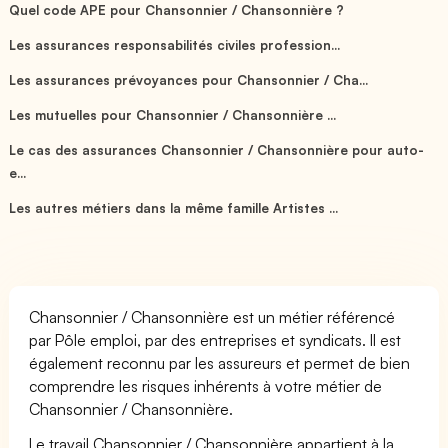
Quel code APE pour Chansonnier / Chansonnière ?
Les assurances responsabilités civiles profession...
Les assurances prévoyances pour Chansonnier / Cha...
Les mutuelles pour Chansonnier / Chansonnière ...
Le cas des assurances Chansonnier / Chansonnière pour auto-
e...
Les autres métiers dans la même famille Artistes ...
Chansonnier / Chansonnière est un métier référencé
par Pôle emploi, par des entreprises et syndicats. Il est
également reconnu par les assureurs et permet de bien
comprendre les risques inhérents à votre métier de
Chansonnier / Chansonnière.
Le travail Chansonnier / Chansonnière appartient à la