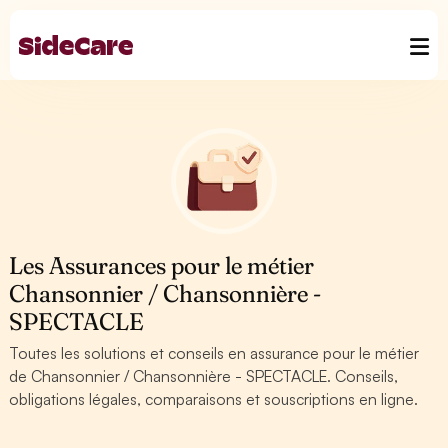
Les Assurances pour le métier
Chansonnier / Chansonnière -
SPECTACLE
Toutes les solutions et conseils en assurance pour le métier
de Chansonnier / Chansonnière - SPECTACLE. Conseils,
obligations légales, comparaisons et souscriptions en ligne.