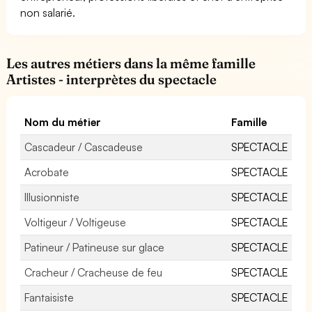
non salarié.
Les autres métiers dans la même famille
Artistes - interprètes du spectacle
Nom du métier
Famille
Cascadeur / Cascadeuse
SPECTACLE
Acrobate
SPECTACLE
Illusionniste
SPECTACLE
Voltigeur / Voltigeuse
SPECTACLE
Patineur / Patineuse sur glace
SPECTACLE
Cracheur / Cracheuse de feu
SPECTACLE
Fantaisiste
SPECTACLE