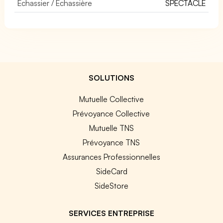
Echassier / Echassière
SPECTACLE
SOLUTIONS
Mutuelle Collective
Prévoyance Collective
Mutuelle TNS
Prévoyance TNS
Assurances Professionnelles
SideCard
SideStore
SERVICES ENTREPRISE