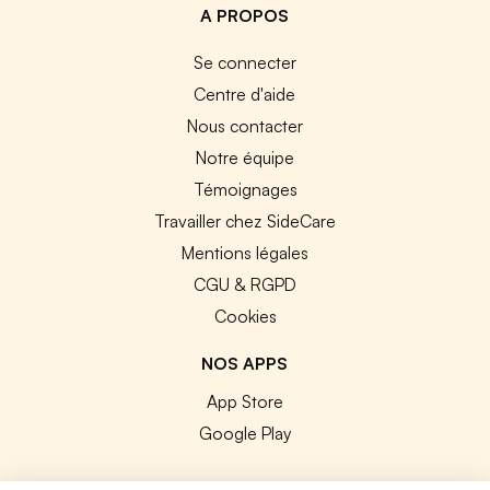
A PROPOS
Se connecter
Centre d'aide
Nous contacter
Notre équipe
Témoignages
Travailler chez SideCare
Mentions légales
CGU & RGPD
Cookies
NOS APPS
App Store
Google Play