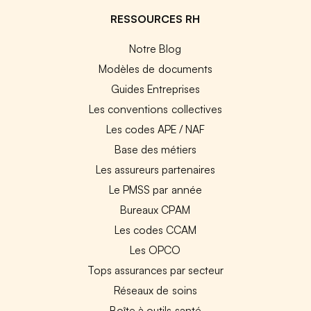
RESSOURCES RH
Notre Blog
Modèles de documents
Guides Entreprises
Les conventions collectives
Les codes APE / NAF
Base des métiers
Les assureurs partenaires
Le PMSS par année
Bureaux CPAM
Les codes CCAM
Les OPCO
Tops assurances par secteur
Réseaux de soins
Boîte à outils santé