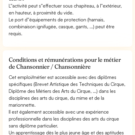
L''activité peut s''effectuer sous chapiteau, à l''extérieur,
en hauteur, à proximité du vide.
Le port d''équipements de protection (harnais,
combinaison ignifugée, casque, gants, ...) peut être
requis.
Conditions et rémunérations pour le métier
de Chansonnier / Chansonnière
Cet emploi/métier est accessible avec des diplômes
spécifiques (Brevet Artistique des Techniques du Cirque,
Diplôme des Métiers des Arts du Cirque, ...) dans les
disciplines des arts du cirque, du mime et de la
marionnette.
Il est également accessible avec une expérience
professionnelle dans les disciplines des arts du cirque
sans diplôme particulier.
Un apprentissage dès le plus jeune âge et des aptitudes