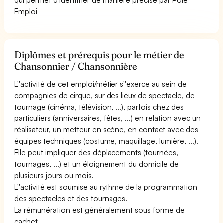
Emploi
Diplômes et prérequis pour le métier de
Chansonnier / Chansonnière
L''activité de cet emploi/métier s''exerce au sein de
compagnies de cirque, sur des lieux de spectacle, de
tournage (cinéma, télévision, ...), parfois chez des
particuliers (anniversaires, fêtes, ...) en relation avec un
réalisateur, un metteur en scène, en contact avec des
équipes techniques (costume, maquillage, lumière, ...).
Elle peut impliquer des déplacements (tournées,
tournages, ...) et un éloignement du domicile de
plusieurs jours ou mois.
L''activité est soumise au rythme de la programmation
des spectacles et des tournages.
La rémunération est généralement sous forme de
cachet.