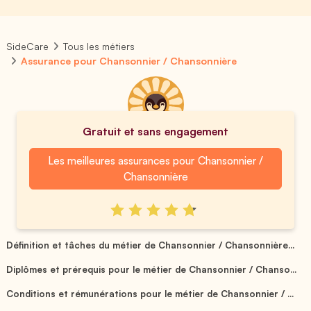
SideCare
Tous les métiers
Assurance pour Chansonnier / Chansonnière
Gratuit et sans engagement
Les meilleures assurances pour Chansonnier /
Chansonnière
Définition et tâches du métier de Chansonnier / Chansonnière...
Diplômes et prérequis pour le métier de Chansonnier / Chanso...
Conditions et rémunérations pour le métier de Chansonnier / ...