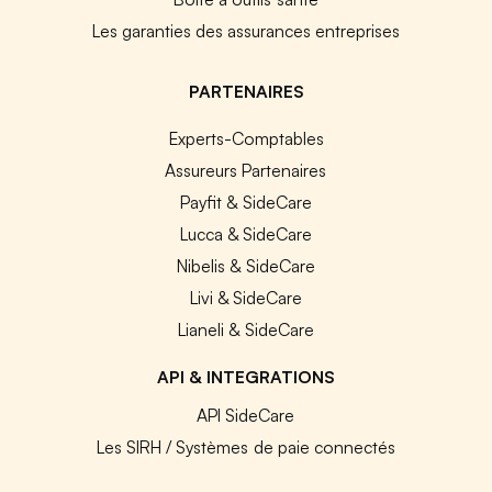
Les garanties des assurances entreprises
PARTENAIRES
Experts-Comptables
Assureurs Partenaires
Payfit & SideCare
Lucca & SideCare
Nibelis & SideCare
Livi & SideCare
Lianeli & SideCare
API & INTEGRATIONS
API SideCare
Les SIRH / Systèmes de paie connectés