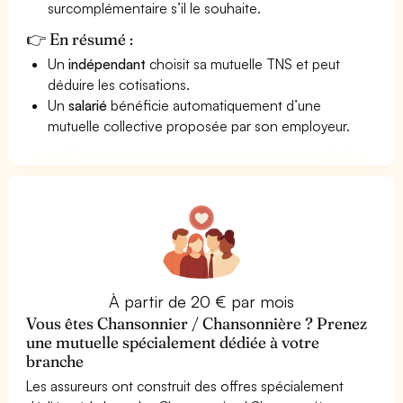
surcomplémentaire s’il le souhaite.
👉 En résumé :
Un
indépendant
choisit sa mutuelle TNS et peut
déduire les cotisations.
Un
salarié
bénéficie automatiquement d’une
mutuelle collective proposée par son employeur.
À partir de 20 € par mois
Vous êtes Chansonnier / Chansonnière ? Prenez
une mutuelle spécialement dédiée à votre
branche
Les assureurs ont construit des offres spécialement