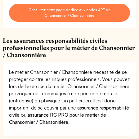
Consultez cette page dédiée aux codes APE de
Chansonnier / Chansonnière
Les assurances responsabilités civiles
professionnelles pour le métier de Chansonnier
/ Chansonnière
Le métier Chansonnier / Chansonnière nécessite de se
protéger contre les risques professionnels. Vous pouvez
lors de l'exercice du métier Chansonnier / Chansonnière
provoquer des dommages à une personne morale
(entreprise) ou physique (un particulier). Il est donc
important de se couvrir par une
assurance responsabilité
civile
ou
assurance RC PRO pour le métier de
Chansonnier / Chansonnière
.