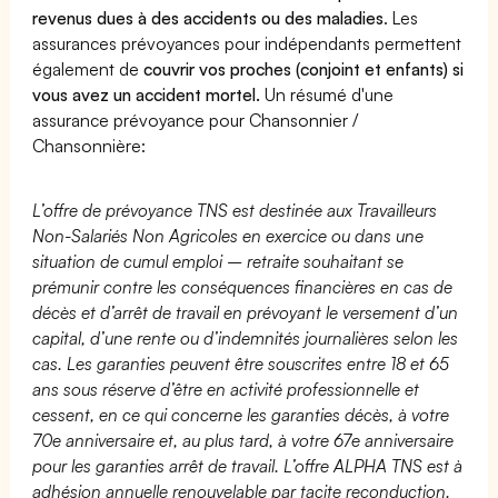
revenus dues à des accidents ou des maladies
. Les
assurances prévoyances pour indépendants permettent
également de
couvrir vos proches (conjoint et enfants) si
vous avez un accident mortel.
Un résumé d'une
assurance prévoyance pour Chansonnier /
Chansonnière:
L’offre de prévoyance TNS est destinée aux Travailleurs
Non-Salariés Non Agricoles en exercice ou dans une
situation de cumul emploi – retraite souhaitant se
prémunir contre les conséquences financières en cas de
décès et d’arrêt de travail en prévoyant le versement d’un
capital, d’une rente ou d’indemnités journalières selon les
cas. Les garanties peuvent être souscrites entre 18 et 65
ans sous réserve d’être en activité professionnelle et
cessent, en ce qui concerne les garanties décès, à votre
70e anniversaire et, au plus tard, à votre 67e anniversaire
pour les garanties arrêt de travail. L’offre ALPHA TNS est à
adhésion annuelle renouvelable par tacite reconduction.