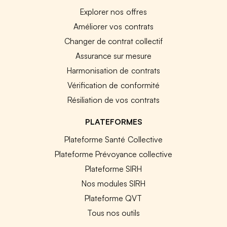
Explorer nos offres
Améliorer vos contrats
Changer de contrat collectif
Assurance sur mesure
Harmonisation de contrats
Vérification de conformité
Résiliation de vos contrats
PLATEFORMES
Plateforme Santé Collective
Plateforme Prévoyance collective
Plateforme SIRH
Nos modules SIRH
Plateforme QVT
Tous nos outils