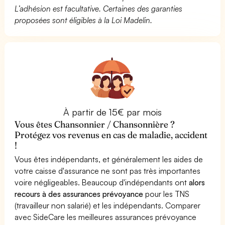
L’adhésion est facultative. Certaines des garanties
proposées sont éligibles à la Loi Madelin.
À partir de 15€ par mois
Vous êtes Chansonnier / Chansonnière ?
Protégez vos revenus en cas de maladie, accident
!
Vous êtes indépendants, et généralement les aides de
votre caisse d'assurance ne sont pas très importantes
voire négligeables. Beaucoup d'indépendants ont
alors
recours à des assurances prévoyance
pour les TNS
(travailleur non salarié) et les indépendants. Comparer
avec SideCare les meilleures assurances prévoyance