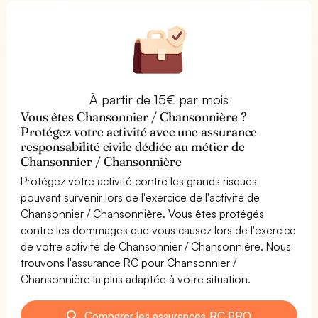
À partir de 15€ par mois
Vous êtes Chansonnier / Chansonnière ?
Protégez votre activité avec une assurance
responsabilité civile dédiée au métier de
Chansonnier / Chansonnière
Protégez votre activité contre les grands risques
pouvant survenir lors de l'exercice de l'activité de
Chansonnier / Chansonnière. Vous êtes protégés
contre les dommages que vous causez lors de l'exercice
de votre activité de Chansonnier / Chansonnière. Nous
trouvons l'assurance RC pour Chansonnier /
Chansonnière la plus adaptée à votre situation.
Comparer les assurances RC PRO