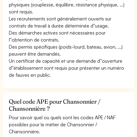
physiques (souplesse, équilibre, résistance physique, ...)
sont requis.
Les recrutements sont généralement ouverts sur
contrats de travail à durée déterminée d''usage.
Des démarches actives sont nécessaires pour
l''obtention de contrats.
Des permis spécifiques (poids-lourd, bateau, avion, ...)
peuvent être demandés.
Un certificat de capacité et une demande d''ouverture
d''établissement sont requis pour présenter un numéro
de fauves en public.
Quel code APE pour Chansonnier /
Chansonnière ?
Pour savoir quel ou quels sont les codes APE / NAF
possibles pour le métier de Chansonnier /
Chansonnière.