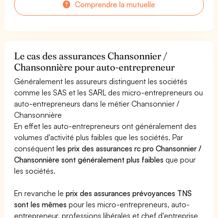
Comprendre la mutuelle
Le cas des assurances Chansonnier /
Chansonnière pour auto-entrepreneur
Généralement les assureurs distinguent les sociétés
comme les SAS et les SARL des micro-entrepreneurs ou
auto-entrepreneurs dans le métier Chansonnier /
Chansonnière
En effet les auto-entrepreneurs ont généralement des
volumes d'activité plus faibles que les sociétés. Par
conséquent
les prix des assurances rc pro Chansonnier /
Chansonnière sont généralement plus faibles
que pour
les sociétés.
En revanche le
prix des assurances prévoyances TNS
sont les mêmes
pour les micro-entrepreneurs, auto-
entrepreneur, professions libérales et chef d'entreprise