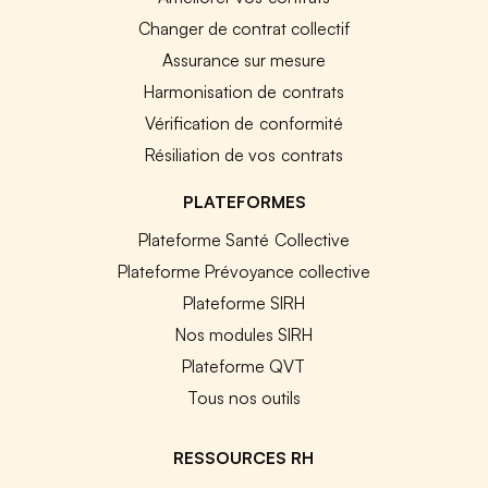
Changer de contrat collectif
Assurance sur mesure
Harmonisation de contrats
Vérification de conformité
Résiliation de vos contrats
PLATEFORMES
Plateforme Santé Collective
Plateforme Prévoyance collective
Plateforme SIRH
Nos modules SIRH
Plateforme QVT
Tous nos outils
RESSOURCES RH