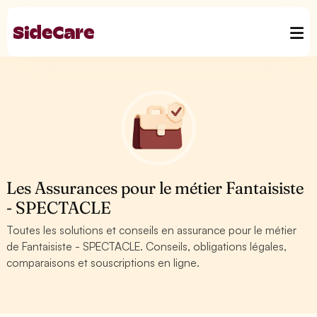
Les Assurances pour le métier Fantaisiste
- SPECTACLE
Toutes les solutions et conseils en assurance pour le métier
de Fantaisiste - SPECTACLE. Conseils, obligations légales,
comparaisons et souscriptions en ligne.