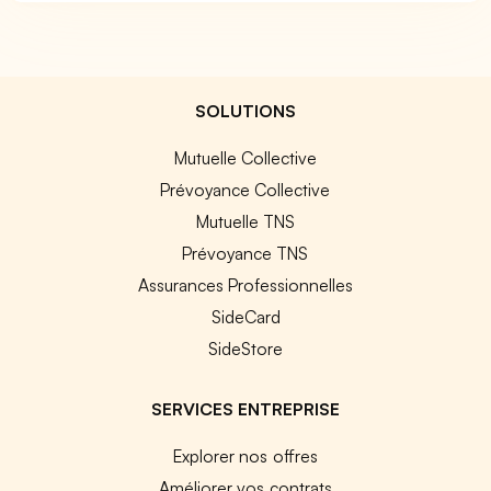
SOLUTIONS
Mutuelle Collective
Prévoyance Collective
Mutuelle TNS
Prévoyance TNS
Assurances Professionnelles
SideCard
SideStore
SERVICES ENTREPRISE
Explorer nos offres
Améliorer vos contrats