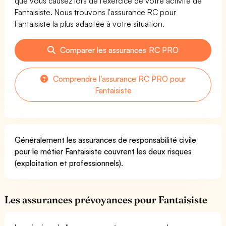
que vous causez lors de l'exercice de votre activité de
Fantaisiste. Nous trouvons l'assurance RC pour
Fantaisiste la plus adaptée à votre situation.
Comparer les assurances RC PRO
Comprendre l'assurance RC PRO pour
Fantaisiste
Généralement les assurances de responsabilité civile
pour le métier Fantaisiste couvrent les deux risques
(exploitation et professionnels).
Les assurances prévoyances pour Fantaisiste