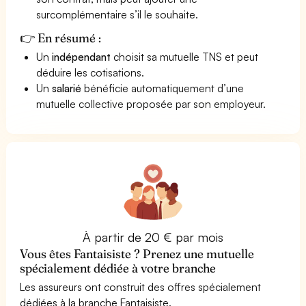
surcomplémentaire s’il le souhaite.
👉 En résumé :
Un
indépendant
choisit sa mutuelle TNS et peut
déduire les cotisations.
Un
salarié
bénéficie automatiquement d’une
mutuelle collective proposée par son employeur.
À partir de 20 € par mois
Vous êtes Fantaisiste ? Prenez une mutuelle
spécialement dédiée à votre branche
Les assureurs ont construit des offres spécialement
dédiées à la branche Fantaisiste.