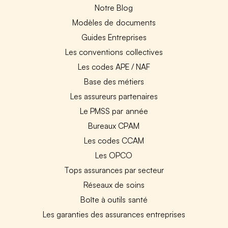
Notre Blog
Modèles de documents
Guides Entreprises
Les conventions collectives
Les codes APE / NAF
Base des métiers
Les assureurs partenaires
Le PMSS par année
Bureaux CPAM
Les codes CCAM
Les OPCO
Tops assurances par secteur
Réseaux de soins
Boîte à outils santé
Les garanties des assurances entreprises