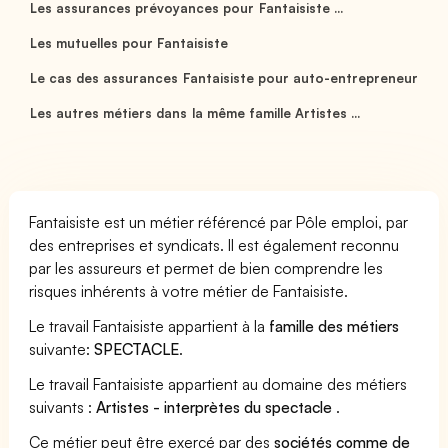
Les assurances prévoyances pour Fantaisiste ...
Les mutuelles pour Fantaisiste
Le cas des assurances Fantaisiste pour auto-entrepreneur
Les autres métiers dans la même famille Artistes ...
Fantaisiste est un métier référencé par Pôle emploi, par
des entreprises et syndicats. Il est également reconnu
par les assureurs et permet de bien comprendre les
risques inhérents à votre métier de Fantaisiste.
Le travail Fantaisiste appartient à la
famille des métiers
suivante:
SPECTACLE
.
Le travail Fantaisiste appartient au domaine des métiers
suivants :
Artistes - interprètes du spectacle
.
Ce métier peut être exercé par des
sociétés comme de