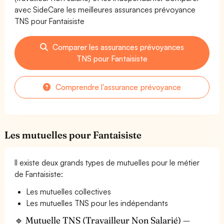
avec SideCare les meilleures assurances prévoyance
TNS pour Fantaisiste
Comparer les assurances prévoyances
TNS pour Fantaisiste
Comprendre l'assurance prévoyance
Les mutuelles pour Fantaisiste
Il existe deux grands types de mutuelles pour le métier
de Fantaisiste:
Les mutuelles collectives
Les mutuelles TNS pour les indépendants
🔹 Mutuelle TNS (Travailleur Non Salarié) —