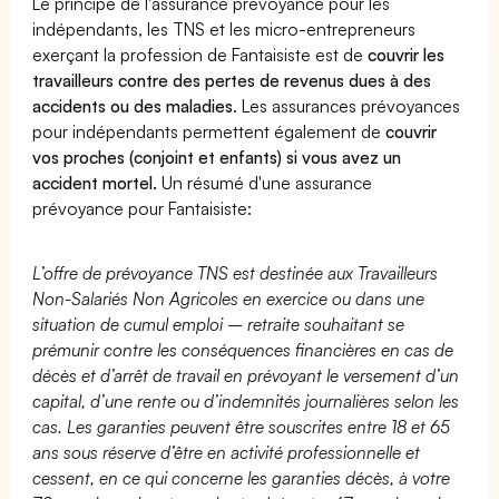
Le principe de l'assurance prévoyance pour les
indépendants, les TNS et les micro-entrepreneurs
exerçant la profession de Fantaisiste est de
couvrir les
travailleurs contre des pertes de revenus dues à des
accidents ou des maladies
. Les assurances prévoyances
pour indépendants permettent également de
couvrir
vos proches (conjoint et enfants) si vous avez un
accident mortel.
Un résumé d'une assurance
prévoyance pour Fantaisiste:
L’offre de prévoyance TNS est destinée aux Travailleurs
Non-Salariés Non Agricoles en exercice ou dans une
situation de cumul emploi – retraite souhaitant se
prémunir contre les conséquences financières en cas de
décès et d’arrêt de travail en prévoyant le versement d’un
capital, d’une rente ou d’indemnités journalières selon les
cas. Les garanties peuvent être souscrites entre 18 et 65
ans sous réserve d’être en activité professionnelle et
cessent, en ce qui concerne les garanties décès, à votre