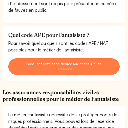
d''établissement sont requis pour présenter un numéro
de fauves en public.
Quel code APE pour Fantaisiste ?
Pour savoir quel ou quels sont les codes APE / NAF
possibles pour le métier de Fantaisiste.
Consultez cette page dédiée aux codes APE de
Fantaisiste
Les assurances responsabilités civiles
professionnelles pour le métier de Fantaisiste
Le métier Fantaisiste nécessite de se protéger contre les
risques professionnels. Vous pouvez lors de l'exercice
du métier Fantaisiste provoquer des dommages à une