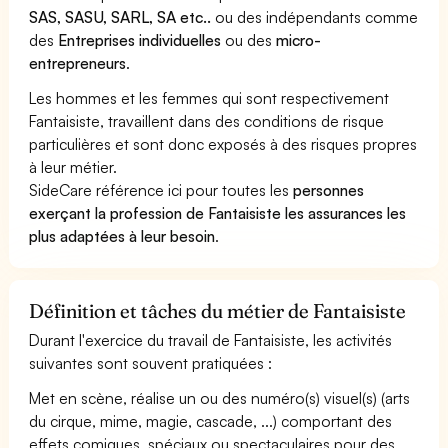
SAS, SASU, SARL, SA etc..
ou des indépendants comme
des
Entreprises individuelles
ou des
micro-
entrepreneurs
.
Les hommes et les femmes qui sont respectivement
Fantaisiste, travaillent dans des conditions de risque
particulières et sont donc exposés à des risques propres
à leur métier.
SideCare référence ici pour toutes les
personnes
exerçant la profession de Fantaisiste les assurances les
plus adaptées à leur besoin
.
Définition et tâches du métier de Fantaisiste
Durant l'exercice du travail de Fantaisiste, les activités
suivantes sont souvent pratiquées :
Met en scène, réalise un ou des numéro(s) visuel(s) (arts
du cirque, mime, magie, cascade, ...) comportant des
effets comiques, spéciaux ou spectaculaires pour des