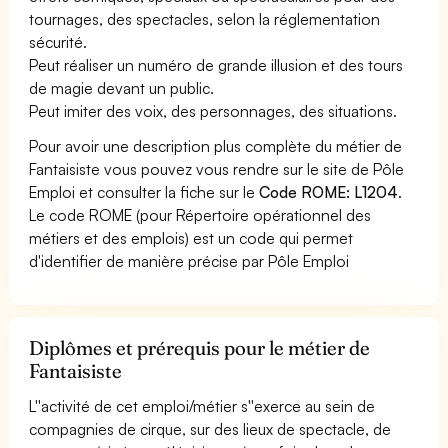
tournages, des spectacles, selon la réglementation
sécurité.
Peut réaliser un numéro de grande illusion et des tours
de magie devant un public.
Peut imiter des voix, des personnages, des situations.
Pour avoir une description plus complète du métier de
Fantaisiste vous pouvez vous rendre sur le site de Pôle
Emploi et consulter la fiche sur le
Code ROME: L1204
.
Le code ROME (pour Répertoire opérationnel des
métiers et des emplois) est un code qui permet
d'identifier de manière précise par Pôle Emploi
Diplômes et prérequis pour le métier de
Fantaisiste
L''activité de cet emploi/métier s''exerce au sein de
compagnies de cirque, sur des lieux de spectacle, de