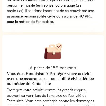
personne morale (entreprise) ou physique (un
particulier). Il est donc important de se couvrir par une
assurance responsabilité civile
ou
assurance RC PRO
pour le métier de Fantaisiste
.
À partir de 15€ par mois
Vous êtes Fantaisiste ? Protégez votre activité
avec une assurance responsabilité civile dédiée
au métier de Fantaisiste
Protégez votre activité contre les grands risques
pouvant survenir lors de l'exercice de l'activité de
Fantaisiste. Vous êtes protégés contre les dommages