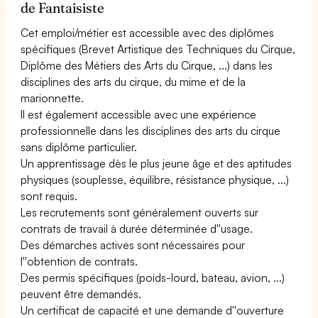
de Fantaisiste
Cet emploi/métier est accessible avec des diplômes
spécifiques (Brevet Artistique des Techniques du Cirque,
Diplôme des Métiers des Arts du Cirque, ...) dans les
disciplines des arts du cirque, du mime et de la
marionnette.
Il est également accessible avec une expérience
professionnelle dans les disciplines des arts du cirque
sans diplôme particulier.
Un apprentissage dès le plus jeune âge et des aptitudes
physiques (souplesse, équilibre, résistance physique, ...)
sont requis.
Les recrutements sont généralement ouverts sur
contrats de travail à durée déterminée d''usage.
Des démarches actives sont nécessaires pour
l''obtention de contrats.
Des permis spécifiques (poids-lourd, bateau, avion, ...)
peuvent être demandés.
Un certificat de capacité et une demande d''ouverture