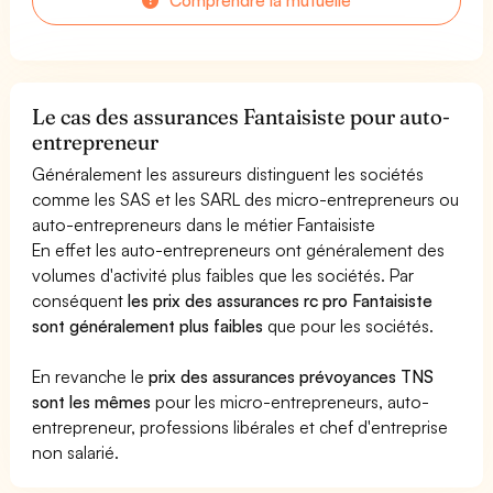
Le cas des assurances Fantaisiste pour auto-
entrepreneur
Généralement les assureurs distinguent les sociétés
comme les SAS et les SARL des micro-entrepreneurs ou
auto-entrepreneurs dans le métier Fantaisiste
En effet les auto-entrepreneurs ont généralement des
volumes d'activité plus faibles que les sociétés. Par
conséquent
les prix des assurances rc pro Fantaisiste
sont généralement plus faibles
que pour les sociétés.
En revanche le
prix des assurances prévoyances TNS
sont les mêmes
pour les micro-entrepreneurs, auto-
entrepreneur, professions libérales et chef d'entreprise
non salarié.