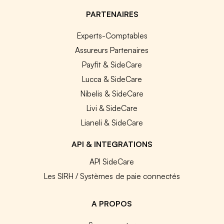
PARTENAIRES
Experts-Comptables
Assureurs Partenaires
Payfit & SideCare
Lucca & SideCare
Nibelis & SideCare
Livi & SideCare
Lianeli & SideCare
API & INTEGRATIONS
API SideCare
Les SIRH / Systèmes de paie connectés
A PROPOS