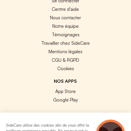
Se connecter
Centre d'aide
Nous contacter
Notre équipe
Témoignages
Travailler chez SideCare
Mentions légales
CGU & RGPD
Cookies
NOS APPS
App Store
Google Play
SideCare utilise des cookies afin de vous offrir la
meilleure expérience possible. En poursuivant la