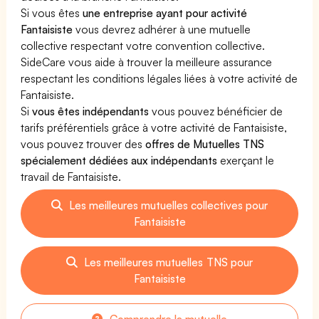
Si vous êtes
une entreprise ayant pour activité
Fantaisiste
vous devrez adhérer à une mutuelle
collective respectant votre convention collective.
SideCare vous aide à trouver la meilleure assurance
respectant les conditions légales liées à votre activité de
Fantaisiste.
Si
vous êtes indépendants
vous pouvez bénéficier de
tarifs préférentiels grâce à votre activité de Fantaisiste,
vous pouvez trouver des
offres de Mutuelles TNS
spécialement dédiées aux indépendants
exerçant le
travail de Fantaisiste.
Les meilleures mutuelles collectives pour
Fantaisiste
Les meilleures mutuelles TNS pour
Fantaisiste
Comprendre la mutuelle