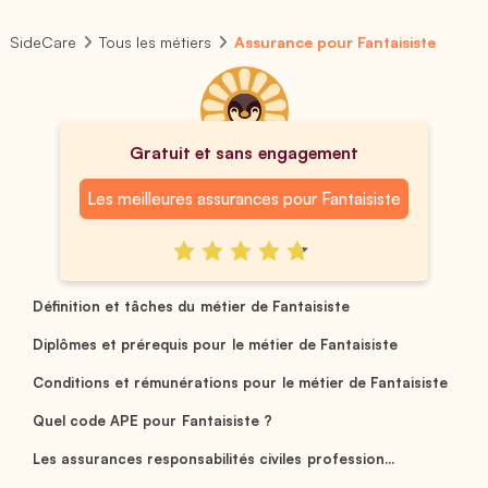
SideCare
Tous les métiers
Assurance pour Fantaisiste
Gratuit et sans engagement
Les meilleures assurances pour Fantaisiste
Définition et tâches du métier de Fantaisiste
Diplômes et prérequis pour le métier de Fantaisiste
Conditions et rémunérations pour le métier de Fantaisiste
Quel code APE pour Fantaisiste ?
Les assurances responsabilités civiles profession...