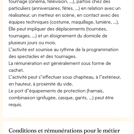
tournage (cinéma, télévision, ...), parfois chez des
particuliers (anniversaires, fêtes, ...) en relation avec un
réalisateur, un metteur en scène, en contact avec des
équipes techniques (costume, maquillage, lumière, ...).
Elle peut impliquer des déplacements (tournées,
tournages, ...) et un éloignement du domicile de
plusieurs jours ou mois.
L''activité est soumise au rythme de la programmation
des spectacles et des tournages.
La rémunération est généralement sous forme de
cachet.
L''activité peut s''effectuer sous chapiteau, à l''extérieur,
en hauteur, à proximité du vide.
Le port d''équipements de protection (harnais,
combinaison ignifugée, casque, gants, ...) peut être
requis.
Conditions et rémunérations pour le métier