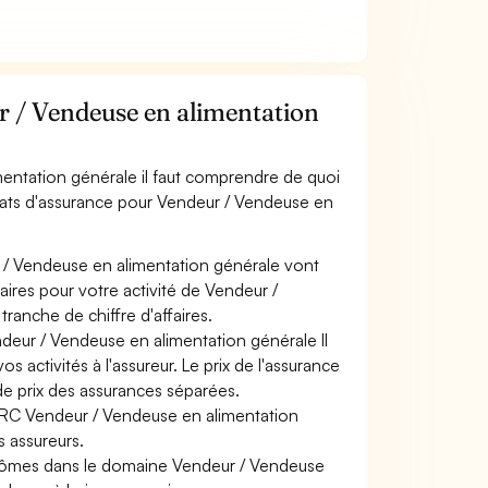
 / Vendeuse en alimentation
mentation générale il faut comprendre de quoi
trats d'assurance pour Vendeur / Vendeuse en
 / Vendeuse en alimentation générale vont
faires pour votre activité de Vendeur /
ranche de chiffre d'affaires.
ndeur / Vendeuse en alimentation générale Il
 activités à l'assureur. Le prix de l'assurance
de prix des assurances séparées.
e RC Vendeur / Vendeuse en alimentation
s assureurs.
plômes dans le domaine Vendeur / Vendeuse