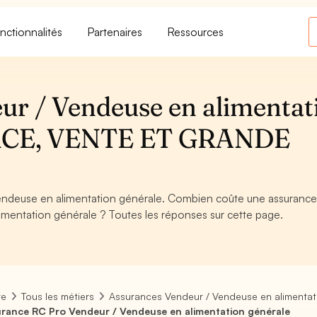
nctionnalités
Partenaires
Ressources
r / Vendeuse en alimentat
RCE, VENTE ET GRANDE
endeuse en alimentation générale. Combien coûte une assuranc
mentation générale ? Toutes les réponses sur cette page.
re
Tous les métiers
Assurances Vendeur / Vendeuse en alimentat
rance RC Pro Vendeur / Vendeuse en alimentation générale