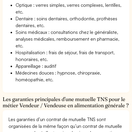
Optique : verres simples, verres complexes, lentilles,
etc.
Dentaire : soins dentaires, orthodontie, prothèses
dentaires, etc.
Soins médicaux : consultations chez le généraliste,
analyses médicales, remboursement en pharmacie,
etc.
Hospitalisation : frais de séjour, frais de transport,
honoraires, etc.
Appareillage : auditif
Médecines douces : hypnose, chiropraxie,
homéopathie, etc.
Les garanties principales d’une mutuelle TNS pour le
métier Vendeur / Vendeuse en alimentation générale ?
Les garanties d’un contrat de mutuelle TNS sont
organisées de la même façon qu’un contrat de mutuelle