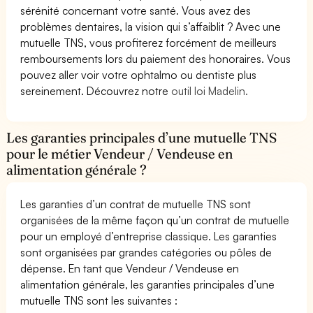
sérénité concernant votre santé. Vous avez des
problèmes dentaires, la vision qui s’affaiblit ? Avec une
mutuelle TNS, vous profiterez forcément de meilleurs
remboursements lors du paiement des honoraires. Vous
pouvez aller voir votre ophtalmo ou dentiste plus
sereinement. Découvrez notre
outil loi Madelin.
Les garanties principales d’une mutuelle TNS
pour le métier Vendeur / Vendeuse en
alimentation générale ?
Les garanties d’un contrat de mutuelle TNS sont
organisées de la même façon qu’un contrat de mutuelle
pour un employé d’entreprise classique. Les garanties
sont organisées par grandes catégories ou pôles de
dépense. En tant que Vendeur / Vendeuse en
alimentation générale, les garanties principales d’une
mutuelle TNS sont les suivantes :