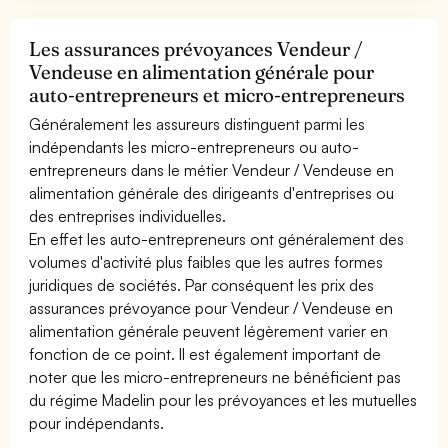
Les assurances prévoyances Vendeur /
Vendeuse en alimentation générale pour
auto-entrepreneurs et micro-entrepreneurs
Généralement les assureurs distinguent parmi les
indépendants les micro-entrepreneurs ou auto-
entrepreneurs dans le métier Vendeur / Vendeuse en
alimentation générale des dirigeants d'entreprises ou
des entreprises individuelles.
En effet les auto-entrepreneurs ont généralement des
volumes d'activité plus faibles que les autres formes
juridiques de sociétés. Par conséquent les prix des
assurances prévoyance pour Vendeur / Vendeuse en
alimentation générale peuvent légèrement varier en
fonction de ce point. Il est également important de
noter que les micro-entrepreneurs ne bénéficient pas
du régime Madelin pour les prévoyances et les mutuelles
pour indépendants.