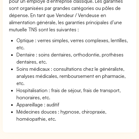
pour un employé d’entreprise classique. Les garanties
sont organisées par grandes catégories ou pôles de
dépense. En tant que Vendeur / Vendeuse en
alimentation générale, les garanties principales d’une
mutuelle TNS sont les suivantes :
Optique : verres simples, verres complexes, lentilles,
etc.
Dentaire : soins dentaires, orthodontie, prothèses
dentaires, etc.
Soins médicaux : consultations chez le généraliste,
analyses médicales, remboursement en pharmacie,
etc.
Hospitalisation : frais de séjour, frais de transport,
honoraires, etc.
Appareillage : auditif
Médecines douces : hypnose, chiropraxie,
homéopathie, etc.