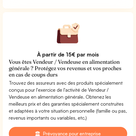
À partir de 15€ par mois
Vous êtes Vendeur / Vendeuse en alimentation
générale ? Protégez vos revenus et vos proches
en cas de coups durs
Trouvez des assureurs avec des produits spécialement
conçus pour l'exercice de l'activité de Vendeur /
Vendeuse en alimentation générale. Obtenez les
meilleurs prix et des garanties spécialement construites
et adaptées à votre situation personnelle (famille ou pas,
revenus importants ou variables, etc.)
Prévoyance pour entreprise