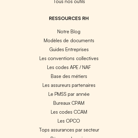
Tous nos outils
RESSOURCES RH
Notre Blog
Modèles de documents
Guides Entreprises
Les conventions collectives
Les codes APE / NAF
Base des métiers
Les assureurs partenaires
Le PMSS par année
Bureaux CPAM
Les codes CCAM
Les OPCO
Tops assurances par secteur