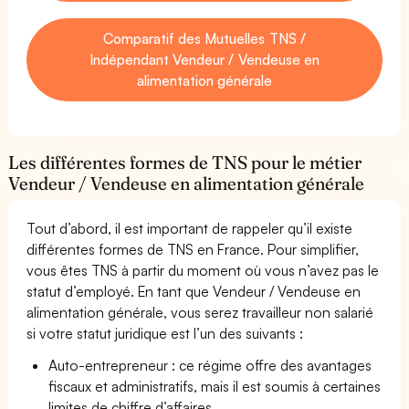
Comparatif des Mutuelles TNS /
Indépendant Vendeur / Vendeuse en
alimentation générale
Les différentes formes de TNS pour le métier
Vendeur / Vendeuse en alimentation générale
Tout d’abord, il est important de rappeler qu’il existe
différentes formes de TNS en France. Pour simplifier,
vous êtes TNS à partir du moment où vous n’avez pas le
statut d’employé. En tant que Vendeur / Vendeuse en
alimentation générale, vous serez travailleur non salarié
si votre statut juridique est l’un des suivants :
Auto-entrepreneur : ce régime offre des avantages
fiscaux et administratifs, mais il est soumis à certaines
limites de chiffre d’affaires.