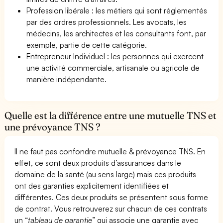
Profession libérale : les métiers qui sont réglementés
par des ordres professionnels. Les avocats, les
médecins, les architectes et les consultants font, par
exemple, partie de cette catégorie.
Entrepreneur Individuel : les personnes qui exercent
une activité commerciale, artisanale ou agricole de
manière indépendante.
Quelle est la différence entre une mutuelle TNS et
une prévoyance TNS ?
Il ne faut pas confondre mutuelle & prévoyance TNS. En
effet, ce sont deux produits d’assurances dans le
domaine de la santé (au sens large) mais ces produits
ont des garanties explicitement identifiées et
différentes. Ces deux produits se présentent sous forme
de contrat. Vous retrouverez sur chacun de ces contrats
un “
tableau de garantie
” qui associe une garantie avec