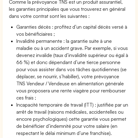
Comme la prévoyance TNS est un produit assurantiel,
les garanties principales que vous trouverez en général
dans votre contrat sont les suivantes :
Garanties décès : profitez d’un capital décès versé à
vos bénéficiaires ;
Invalidité permanente : la garantie suite à une
maladie ou à un accident grave. Par exemple, si vous
devenez invalide (taux d’invalidité supérieur ou égal à
66 %) et donc dépendant d’une tierce personne
pour vous assister dans vos tâches quotidiennes (se
déplacer, se nourrir, s’habiller), votre prévoyance
TNS Vendeur / Vendeuse en alimentation générale
vous proposera une rente viagère pour rembourser
ces frais ;
Incapacité temporaire de travail (ITT) : justifiée par un
arrêt de travail (raisons médicales, accidentelles ou
encore psychologiques) cette garantie vous permet
de bénéficier d’indemnité pour votre salaire (en
respectant le délai minimum d’une franchise).