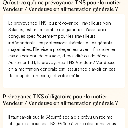
Qu’est-ce qu’une prévoyance TNS pour le métier
Vendeur / Vendeuse en alimentation générale ?
La prévoyance TNS, ou prévoyance Travailleurs Non
Salariés, est un ensemble de garanties d'assurance
conçues spécifiquement pour les travailleurs
indépendants, les professions libérales et les gérants
majoritaires. Elle vise à protéger leur avenir financier en
cas d'accident, de maladie, d'invalidité ou de décès.
Autrement dit, la prévoyance TNS Vendeur / Vendeuse
en alimentation générale est l’assurance à avoir en cas
de coup dur en exerçant votre métier.
Prévoyance TNS obligatoire pour le métier
Vendeur / Vendeuse en alimentation générale ?
Il faut savoir que la Sécurité sociale a prévu un régime
obligatoire pour les TNS. Grâce à vos cotisations, vous