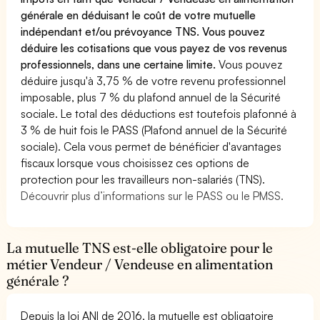
générale en déduisant le coût de votre mutuelle
indépendant et/ou prévoyance TNS. Vous pouvez
déduire les cotisations que vous payez de vos revenus
professionnels, dans une certaine limite.
Vous pouvez
déduire jusqu'à 3,75 % de votre revenu professionnel
imposable, plus 7 % du plafond annuel de la Sécurité
sociale. Le total des déductions est toutefois plafonné à
3 % de huit fois le PASS (Plafond annuel de la Sécurité
sociale). Cela vous permet de bénéficier d'avantages
fiscaux lorsque vous choisissez ces options de
protection pour les travailleurs non-salariés (TNS).
Découvrir plus d’informations sur le PASS ou le PMSS.
La mutuelle TNS est-elle obligatoire pour le
métier Vendeur / Vendeuse en alimentation
générale ?
Depuis la loi ANI de 2016, la mutuelle est obligatoire