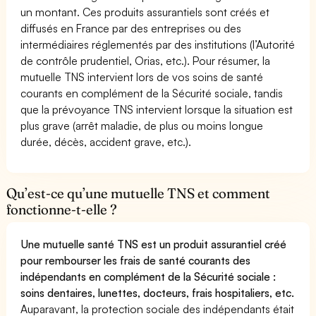
un montant. Ces produits assurantiels sont créés et
diffusés en France par des entreprises ou des
intermédiaires réglementés par des institutions (l’Autorité
de contrôle prudentiel, Orias, etc.). Pour résumer, la
mutuelle TNS intervient lors de vos soins de santé
courants en complément de la Sécurité sociale, tandis
que la prévoyance TNS intervient lorsque la situation est
plus grave (arrêt maladie, de plus ou moins longue
durée, décès, accident grave, etc.).
Qu’est-ce qu’une mutuelle TNS et comment
fonctionne-t-elle ?
Une mutuelle santé TNS est un produit assurantiel créé
pour rembourser les frais de santé courants des
indépendants en complément de la Sécurité sociale :
soins dentaires, lunettes, docteurs, frais hospitaliers, etc.
Auparavant, la protection sociale des indépendants était