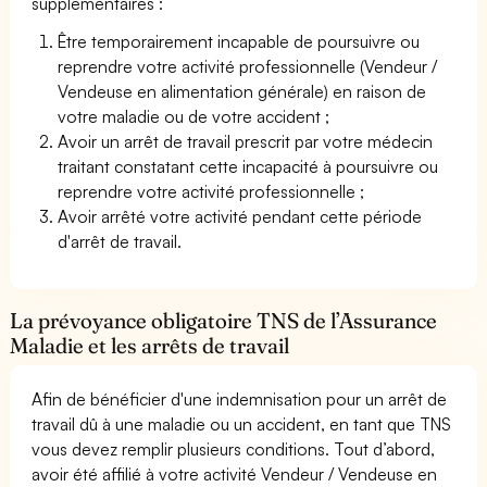
supplémentaires :
Être temporairement incapable de poursuivre ou
reprendre votre activité professionnelle (Vendeur /
Vendeuse en alimentation générale) en raison de
votre maladie ou de votre accident ;
Avoir un arrêt de travail prescrit par votre médecin
traitant constatant cette incapacité à poursuivre ou
reprendre votre activité professionnelle ;
Avoir arrêté votre activité pendant cette période
d'arrêt de travail.
La prévoyance obligatoire TNS de l’Assurance
Maladie et les arrêts de travail
Afin de bénéficier d'une indemnisation pour un arrêt de
travail dû à une maladie ou un accident, en tant que TNS
vous devez remplir plusieurs conditions. Tout d’abord,
avoir été affilié à votre activité Vendeur / Vendeuse en