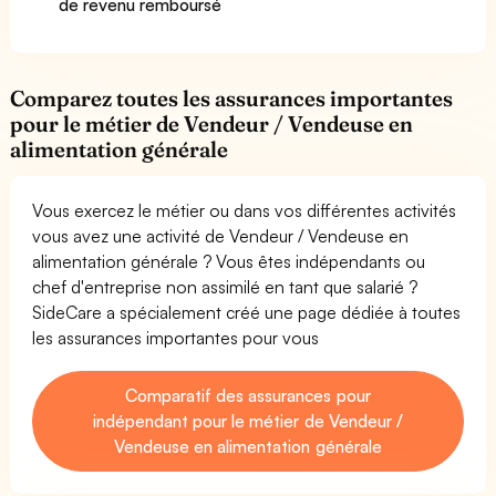
de revenu remboursé
Comparez toutes les assurances importantes
pour le métier de Vendeur / Vendeuse en
alimentation générale
Vous exercez le métier ou dans vos différentes activités
vous avez une activité de Vendeur / Vendeuse en
alimentation générale ? Vous êtes indépendants ou
chef d'entreprise non assimilé en tant que salarié ?
SideCare a spécialement créé une page dédiée à toutes
les assurances importantes pour vous
Comparatif des assurances pour
indépendant pour le métier de Vendeur /
Vendeuse en alimentation générale