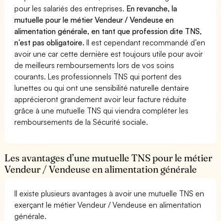
pour les salariés des entreprises.
En revanche, la
mutuelle pour le métier Vendeur / Vendeuse en
alimentation générale, en tant que profession dite TNS,
n’est pas obligatoire.
Il est cependant recommandé d’en
avoir une car cette dernière est toujours utile pour avoir
de meilleurs remboursements lors de vos soins
courants. Les professionnels TNS qui portent des
lunettes ou qui ont une sensibilité naturelle dentaire
apprécieront grandement avoir leur facture réduite
grâce à une mutuelle TNS qui viendra compléter les
remboursements de la Sécurité sociale.
Les avantages d’une mutuelle TNS pour le métier
Vendeur / Vendeuse en alimentation générale
Il existe plusieurs avantages à avoir une mutuelle TNS en
exerçant le métier Vendeur / Vendeuse en alimentation
générale.