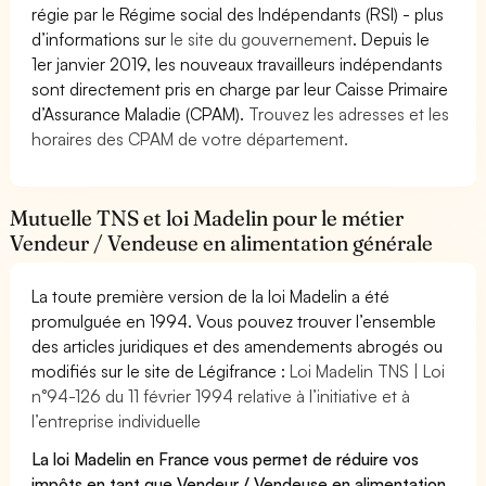
régie par le Régime social des Indépendants (RSI) - plus
d’informations sur
le site du gouvernement
. Depuis le
1er janvier 2019, les nouveaux travailleurs indépendants
sont directement pris en charge par leur Caisse Primaire
d’Assurance Maladie (CPAM).
Trouvez les adresses et les
horaires des CPAM de votre département.
Mutuelle TNS et loi Madelin pour le métier
Vendeur / Vendeuse en alimentation générale
La toute première version de la loi Madelin a été
promulguée en 1994. Vous pouvez trouver l’ensemble
des articles juridiques et des amendements abrogés ou
modifiés sur le site de Légifrance :
Loi Madelin TNS | Loi
n°94-126 du 11 février 1994 relative à l’initiative et à
l’entreprise individuelle
La loi Madelin en France vous permet de réduire vos
impôts en tant que Vendeur / Vendeuse en alimentation