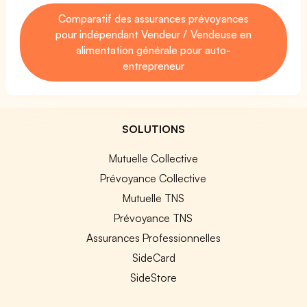
Comparatif des assurances prévoyances
pour indépendant Vendeur / Vendeuse en
alimentation générale pour auto-
entrepreneur
SOLUTIONS
Mutuelle Collective
Prévoyance Collective
Mutuelle TNS
Prévoyance TNS
Assurances Professionnelles
SideCard
SideStore