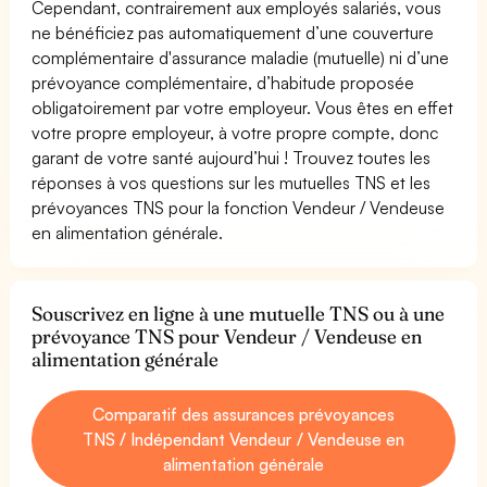
Cependant, contrairement aux employés salariés, vous
ne bénéficiez pas automatiquement d’une couverture
complémentaire d'assurance maladie (mutuelle) ni d’une
prévoyance complémentaire, d’habitude proposée
obligatoirement par votre employeur. Vous êtes en effet
votre propre employeur, à votre propre compte, donc
garant de votre santé aujourd’hui ! Trouvez toutes les
réponses à vos questions sur les mutuelles TNS et les
prévoyances TNS pour la fonction Vendeur / Vendeuse
en alimentation générale.
Souscrivez en ligne à une mutuelle TNS ou à une
prévoyance TNS pour Vendeur / Vendeuse en
alimentation générale
Comparatif des assurances prévoyances
TNS / Indépendant Vendeur / Vendeuse en
alimentation générale