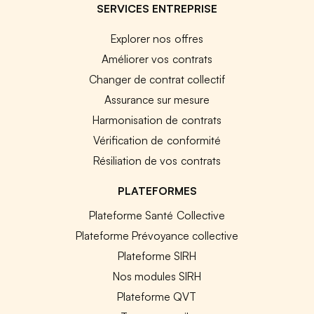
SERVICES ENTREPRISE
Explorer nos offres
Améliorer vos contrats
Changer de contrat collectif
Assurance sur mesure
Harmonisation de contrats
Vérification de conformité
Résiliation de vos contrats
PLATEFORMES
Plateforme Santé Collective
Plateforme Prévoyance collective
Plateforme SIRH
Nos modules SIRH
Plateforme QVT