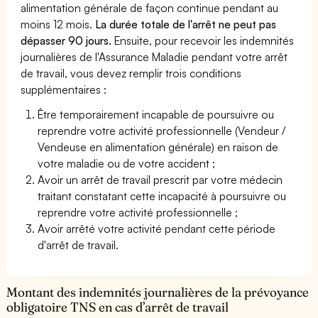
alimentation générale de façon continue pendant au
moins 12 mois.
La durée totale de l'arrêt ne peut pas
dépasser 90 jours.
Ensuite, pour recevoir les indemnités
journalières de l'Assurance Maladie pendant votre arrêt
de travail, vous devez remplir trois conditions
supplémentaires :
Être temporairement incapable de poursuivre ou
reprendre votre activité professionnelle (Vendeur /
Vendeuse en alimentation générale) en raison de
votre maladie ou de votre accident ;
Avoir un arrêt de travail prescrit par votre médecin
traitant constatant cette incapacité à poursuivre ou
reprendre votre activité professionnelle ;
Avoir arrêté votre activité pendant cette période
d'arrêt de travail.
Montant des indemnités journalières de la prévoyance
obligatoire TNS en cas d’arrêt de travail