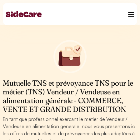
Mutuelle TNS et prévoyance TNS pour le
métier (TNS) Vendeur / Vendeuse en
alimentation générale - COMMERCE,
VENTE ET GRANDE DISTRIBUTION
En tant que professionnel exercant le métier de Vendeur /
Vendeuse en alimentation générale, nous vous présentons ici
les offres de mutuelles et de prévoyances les plus adaptées à