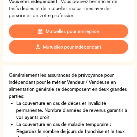
Vous êtes indépendant :
Vous pouvez bénéficier de
tarifs dédiés et de mutuelles mutualisées avec les
personnes de votre profession
Mutuelles pour entreprise
Mutuelles pour indépendant
Généralement les assurances de prévoyance pour
indépendant pour le métier Vendeur / Vendeuse en
alimentation générale se décomposent en deux grandes
parties:
La couverture en cas de décès et invalidité
permanente. Nombre d'années de revenus garantis à
vos ayants droit
La couverture en cas de maladie temporaire :
Regardez le nombre de jours de franchise et le taux