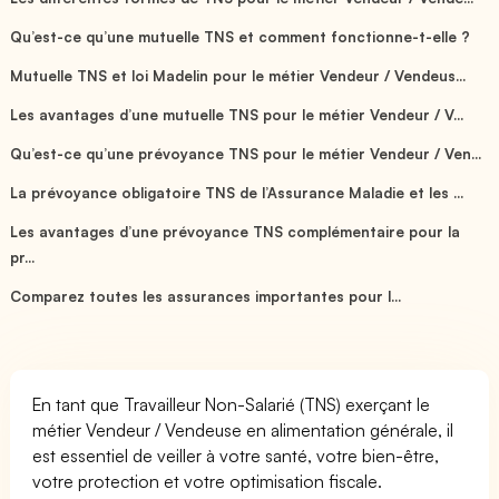
Qu’est-ce qu’une mutuelle TNS et comment fonctionne-t-elle ?
Mutuelle TNS et loi Madelin pour le métier Vendeur / Vendeus...
Les avantages d’une mutuelle TNS pour le métier Vendeur / V...
Qu’est-ce qu’une prévoyance TNS pour le métier Vendeur / Ven...
La prévoyance obligatoire TNS de l’Assurance Maladie et les ...
Les avantages d’une prévoyance TNS complémentaire pour la
pr...
Comparez toutes les assurances importantes pour l...
En tant que Travailleur Non-Salarié (TNS) exerçant le
métier Vendeur / Vendeuse en alimentation générale, il
est essentiel de veiller à votre santé, votre bien-être,
votre protection et votre optimisation fiscale.