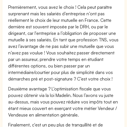
Premièrement, vous avez le choix ! Cela peut paraître
surprenant mais les salariés d’entreprise n’ont pas
réellement le choix de leur mutuelle en France. Cette
dernière est souvent imposée par le DRH, ou par le
dirigeant, car l'entreprise a l’obligation de proposer une
mutuelle à ses salariés. En tant que profession TNS, vous
avez l’avantage de ne pas subir une mutuelle que vous
n’avez pas voulue ! Vous souhaitez passer directement
par un assureur, prendre votre temps en étudiant
différentes options, ou bien passer par un
intermédiaire/courtier pour plus de simplicité dans vos
démarches pré et post-signature ? C’est votre choix !
Deuxième avantage ? L’optimisation fiscale que vous
pouvez obtenir via la loi Madelin. Nous l’avons vu juste
au-dessus, mais vous pouvez réduire vos impôts tout en
étant mieux couvert en exerçant votre métier Vendeur /
Vendeuse en alimentation générale.
Finalement, c'est un peu plus de tranquillité et de