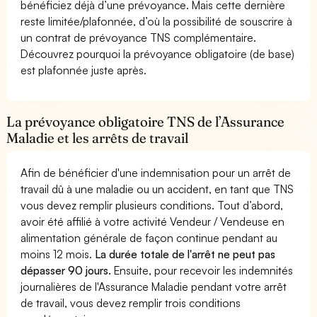
bénéficiez déjà d’une prévoyance. Mais cette dernière
reste limitée/plafonnée, d’où la possibilité de souscrire à
un contrat de prévoyance TNS complémentaire.
Découvrez pourquoi la prévoyance obligatoire (de base)
est plafonnée juste après.
La prévoyance obligatoire TNS de l’Assurance
Maladie et les arrêts de travail
Afin de bénéficier d'une indemnisation pour un arrêt de
travail dû à une maladie ou un accident, en tant que TNS
vous devez remplir plusieurs conditions. Tout d’abord,
avoir été affilié à votre activité Vendeur / Vendeuse en
alimentation générale de façon continue pendant au
moins 12 mois.
La durée totale de l'arrêt ne peut pas
dépasser 90 jours.
Ensuite, pour recevoir les indemnités
journalières de l'Assurance Maladie pendant votre arrêt
de travail, vous devez remplir trois conditions