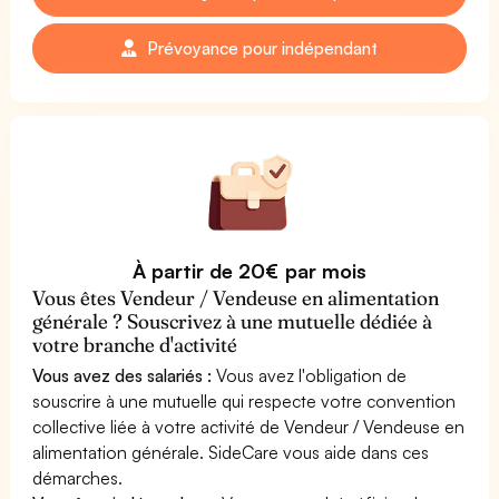
Prévoyance pour indépendant
À partir de 20€ par mois
Vous êtes Vendeur / Vendeuse en alimentation
générale ? Souscrivez à une mutuelle dédiée à
votre branche d'activité
Vous avez des salariés :
Vous avez l'obligation de
souscrire à une mutuelle qui respecte votre convention
collective liée à votre activité de Vendeur / Vendeuse en
alimentation générale. SideCare vous aide dans ces
démarches.