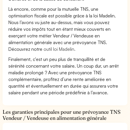
Là encore, comme pour la mutuelle TNS, une
optimisation fiscale est possible grâce à la loi Madelin.
Nous l’avons vu juste au-dessus, mais vous pouvez
réduire vos impôts tout en étant mieux couverts en
exerçant votre métier Vendeur / Vendeuse en
alimentation générale avec une prévoyance TNS.
Découvrez notre
outil loi Madelin.
Finalement, c'est un peu plus de tranquillité et de
sérénité concernant votre salaire. Un coup dur, un arrêt
maladie prolongé ? Avec une prévoyance TNS
complémentaire, profitez d’une rente améliorée en
quantité et éventuellement en durée qui assurera votre
salaire pendant une période prédéfinie à l’avance.
Les garanties principales pour une prévoyance TNS
Vendeur / Vendeuse en alimentation générale