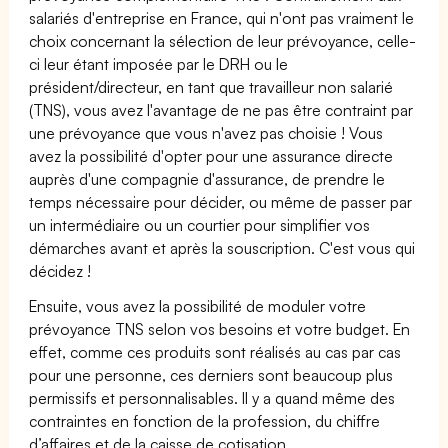
salariés d'entreprise en France, qui n'ont pas vraiment le
choix concernant la sélection de leur prévoyance, celle-
ci leur étant imposée par le DRH ou le
président/directeur, en tant que travailleur non salarié
(TNS), vous avez l'avantage de ne pas être contraint par
une prévoyance que vous n'avez pas choisie ! Vous
avez la possibilité d'opter pour une assurance directe
auprès d'une compagnie d'assurance, de prendre le
temps nécessaire pour décider, ou même de passer par
un intermédiaire ou un courtier pour simplifier vos
démarches avant et après la souscription. C'est vous qui
décidez !
Ensuite, vous avez la possibilité de moduler votre
prévoyance TNS selon vos besoins et votre budget. En
effet, comme ces produits sont réalisés au cas par cas
pour une personne, ces derniers sont beaucoup plus
permissifs et personnalisables. Il y a quand même des
contraintes en fonction de la profession, du chiffre
d’affaires et de la caisse de cotisation.