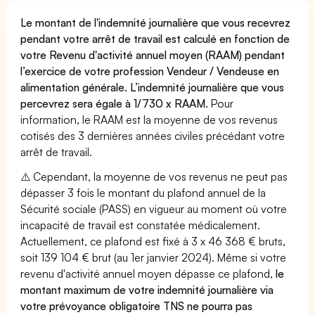
Le montant de l'indemnité journalière que vous recevrez
pendant votre arrêt de travail est calculé en fonction de
votre Revenu d'activité annuel moyen (RAAM) pendant
l’exercice de votre profession Vendeur / Vendeuse en
alimentation générale. L’indemnité journalière que vous
percevrez sera égale à 1/730 x RAAM.
Pour
information, le RAAM est la moyenne de vos revenus
cotisés des 3 dernières années civiles précédant votre
arrêt de travail.
⚠️ Cependant, la moyenne de vos revenus ne peut pas
dépasser 3 fois le montant du plafond annuel de la
Sécurité sociale (PASS) en vigueur au moment où votre
incapacité de travail est constatée médicalement.
Actuellement, ce plafond est fixé à 3 x 46 368 € bruts,
soit 139 104 € brut (au 1er janvier 2024). Même si votre
revenu d'activité annuel moyen dépasse ce plafond,
le
montant maximum de votre indemnité journalière via
votre prévoyance obligatoire TNS ne pourra pas