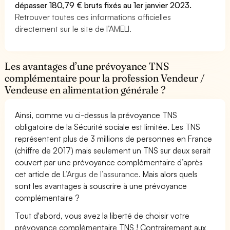
dépasser 180,79 € bruts fixés au 1er janvier 2023.
Retrouver toutes ces informations officielles
directement sur le site de l’AMELI.
Les avantages d’une prévoyance TNS
complémentaire pour la profession Vendeur /
Vendeuse en alimentation générale ?
Ainsi, comme vu ci-dessus la prévoyance TNS
obligatoire de la Sécurité sociale est limitée. Les TNS
représentent plus de 3 millions de personnes en France
(chiffre de 2017) mais seulement un TNS sur deux serait
couvert par une prévoyance complémentaire d’après
cet article de
L’Argus de l’assurance.
Mais alors quels
sont les avantages à souscrire à une prévoyance
complémentaire ?
Tout d'abord, vous avez la liberté de choisir votre
prévoyance complémentaire TNS ! Contrairement aux