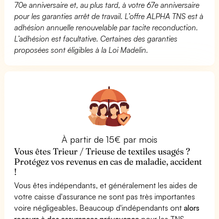
70e anniversaire et, au plus tard, à votre 67e anniversaire
pour les garanties arrêt de travail. L’offre ALPHA TNS est à
adhésion annuelle renouvelable par tacite reconduction.
L’adhésion est facultative. Certaines des garanties
proposées sont éligibles à la Loi Madelin.
À partir de 15€ par mois
Vous êtes Trieur / Trieuse de textiles usagés ?
Protégez vos revenus en cas de maladie, accident
!
Vous êtes indépendants, et généralement les aides de
votre caisse d'assurance ne sont pas très importantes
voire négligeables. Beaucoup d'indépendants ont
alors
recours à des assurances prévoyance
pour les TNS