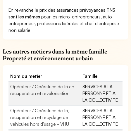
En revanche le
prix des assurances prévoyances TNS
sont les mêmes
pour les micro-entrepreneurs, auto-
entrepreneur, professions libérales et chef d'entreprise
non salarié.
Les autres métiers dans la même famille
Propreté et environnement urbain
Nom du métier
Famille
Opérateur / Opératrice de tri en
SERVICES A LA
récupération et revalorisation
PERSONNE ET A
LA COLLECTIVITE
Opérateur / Opératrice de tri,
SERVICES A LA
récupération et recyclage de
PERSONNE ET A
véhicules hors d'usage - VHU
LA COLLECTIVITE