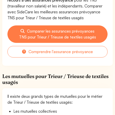
(travailleur non salarié) et les indépendants. Comparer
avec SideCare les meilleures assurances prévoyance
TNS pour Trieur / Trieuse de textiles usagés
Comparer les assurances prévoyances
TNS pour Trieur / Trieuse de textiles usagés
Comprendre l'assurance prévoyance
Les mutuelles pour Trieur / Trieuse de textiles
usagés
Il existe deux grands types de mutuelles pour le métier
de Trieur / Trieuse de textiles usagés:
Les mutuelles collectives