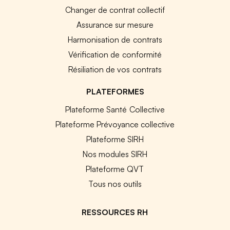
Changer de contrat collectif
Assurance sur mesure
Harmonisation de contrats
Vérification de conformité
Résiliation de vos contrats
PLATEFORMES
Plateforme Santé Collective
Plateforme Prévoyance collective
Plateforme SIRH
Nos modules SIRH
Plateforme QVT
Tous nos outils
RESSOURCES RH