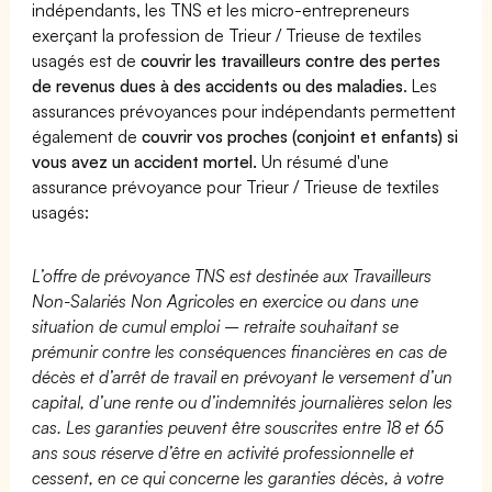
indépendants, les TNS et les micro-entrepreneurs
exerçant la profession de Trieur / Trieuse de textiles
usagés est de
couvrir les travailleurs contre des pertes
de revenus dues à des accidents ou des maladies
. Les
assurances prévoyances pour indépendants permettent
également de
couvrir vos proches (conjoint et enfants) si
vous avez un accident mortel.
Un résumé d'une
assurance prévoyance pour Trieur / Trieuse de textiles
usagés:
L’offre de prévoyance TNS est destinée aux Travailleurs
Non-Salariés Non Agricoles en exercice ou dans une
situation de cumul emploi – retraite souhaitant se
prémunir contre les conséquences financières en cas de
décès et d’arrêt de travail en prévoyant le versement d’un
capital, d’une rente ou d’indemnités journalières selon les
cas. Les garanties peuvent être souscrites entre 18 et 65
ans sous réserve d’être en activité professionnelle et
cessent, en ce qui concerne les garanties décès, à votre