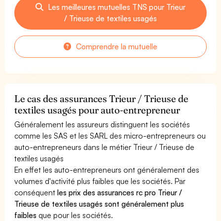
Les meilleures mutuelles TNS pour Trieur
/ Trieuse de textiles usagés
Comprendre la mutuelle
Le cas des assurances Trieur / Trieuse de
textiles usagés pour auto-entrepreneur
Généralement les assureurs distinguent les sociétés
comme les SAS et les SARL des micro-entrepreneurs ou
auto-entrepreneurs dans le métier Trieur / Trieuse de
textiles usagés
En effet les auto-entrepreneurs ont généralement des
volumes d'activité plus faibles que les sociétés. Par
conséquent
les prix des assurances rc pro Trieur /
Trieuse de textiles usagés sont généralement plus
faibles
que pour les sociétés.