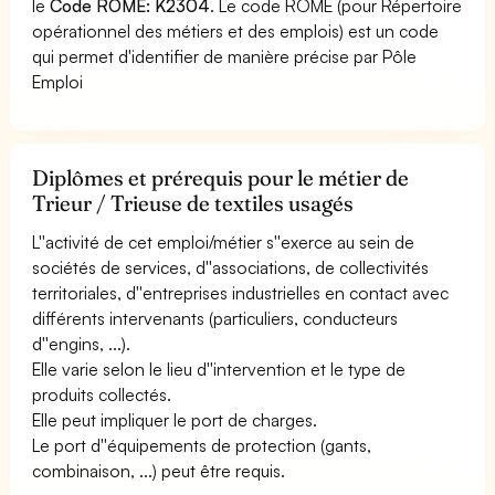
le
Code ROME: K2304
. Le code ROME (pour Répertoire
opérationnel des métiers et des emplois) est un code
qui permet d'identifier de manière précise par Pôle
Emploi
Diplômes et prérequis pour le métier de
Trieur / Trieuse de textiles usagés
L''activité de cet emploi/métier s''exerce au sein de
sociétés de services, d''associations, de collectivités
territoriales, d''entreprises industrielles en contact avec
différents intervenants (particuliers, conducteurs
d''engins, ...).
Elle varie selon le lieu d''intervention et le type de
produits collectés.
Elle peut impliquer le port de charges.
Le port d''équipements de protection (gants,
combinaison, ...) peut être requis.