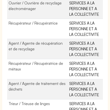
Ouvrier / Ouvrière de recyclage
SERVICES A LA
électroménager
PERSONNE ET A
LA COLLECTIVITE
Récupérateur / Récupératrice
SERVICES A LA
PERSONNE ET A
LA COLLECTIVITE
Agent / Agente de récupération
SERVICES A LA
et de recyclage
PERSONNE ET A
LA COLLECTIVITE
Récupérateur / Récupératrice de
SERVICES A LA
métaux
PERSONNE ET A
LA COLLECTIVITE
Agent / Agente de traitement des
SERVICES A LA
déchets
PERSONNE ET A
LA COLLECTIVITE
Trieur / Trieuse de linges
SERVICES A LA
PERSONNE ET A