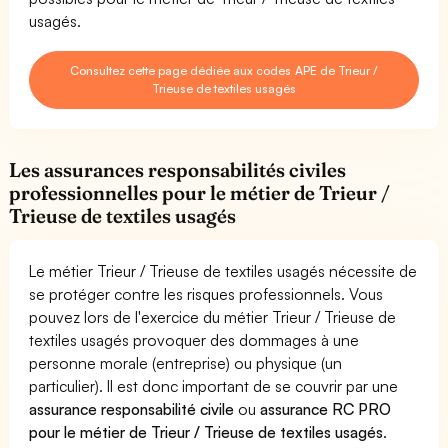
usagés.
Consultez cette page dédiée aux codes APE de Trieur /
Trieuse de textiles usagés
Les assurances responsabilités civiles
professionnelles pour le métier de Trieur /
Trieuse de textiles usagés
Le métier Trieur / Trieuse de textiles usagés nécessite de
se protéger contre les risques professionnels. Vous
pouvez lors de l'exercice du métier Trieur / Trieuse de
textiles usagés provoquer des dommages à une
personne morale (entreprise) ou physique (un
particulier). Il est donc important de se couvrir par une
assurance responsabilité civile
ou
assurance RC PRO
pour le métier de Trieur / Trieuse de textiles usagés
.