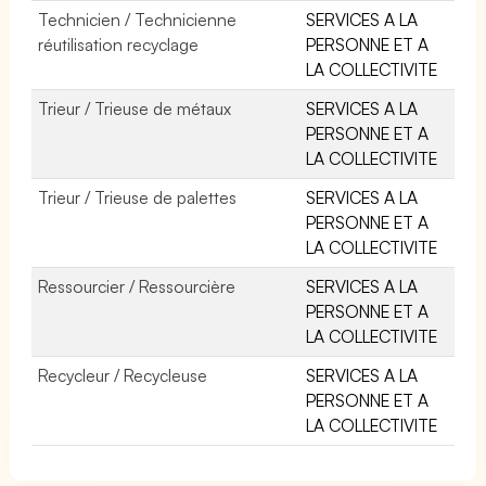
Technicien / Technicienne
SERVICES A LA
réutilisation recyclage
PERSONNE ET A
LA COLLECTIVITE
Trieur / Trieuse de métaux
SERVICES A LA
PERSONNE ET A
LA COLLECTIVITE
Trieur / Trieuse de palettes
SERVICES A LA
PERSONNE ET A
LA COLLECTIVITE
Ressourcier / Ressourcière
SERVICES A LA
PERSONNE ET A
LA COLLECTIVITE
Recycleur / Recycleuse
SERVICES A LA
PERSONNE ET A
LA COLLECTIVITE