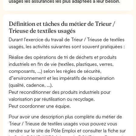
usagés les assurances les plus adaptées à leur besoin
.
Définition et tâches du métier de Trieur /
Trieuse de textiles usagés
Durant l'exercice du travail de Trieur / Trieuse de textiles
usagés, les activités suivantes sont souvent pratiquées :
Réalise des opérations de tri de déchets et produits
industriels en fin de vie (textiles, plastiques, verres,
composants, ...) selon les règles de sécurité,
d''environnement et les impératifs de récupération
(qualité, cadence, ...).
Peut reconditionner des produits industriels pour
valorisation par réutilisation ou recyclage.
Peut coordonner une équipe.
Pour avoir une description plus complète du métier de
Trieur / Trieuse de textiles usagés vous pouvez vous
rendre sur le site de Pôle Emploi et consulter la fiche sur