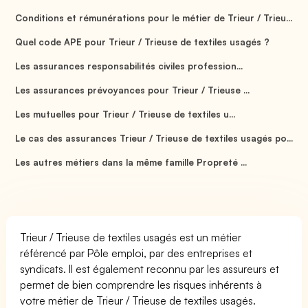
Conditions et rémunérations pour le métier de Trieur / Trieu...
Quel code APE pour Trieur / Trieuse de textiles usagés ?
Les assurances responsabilités civiles profession...
Les assurances prévoyances pour Trieur / Trieuse ...
Les mutuelles pour Trieur / Trieuse de textiles u...
Le cas des assurances Trieur / Trieuse de textiles usagés po...
Les autres métiers dans la même famille Propreté ...
Trieur / Trieuse de textiles usagés est un métier
référencé par Pôle emploi, par des entreprises et
syndicats. Il est également reconnu par les assureurs et
permet de bien comprendre les risques inhérents à
votre métier de Trieur / Trieuse de textiles usagés.