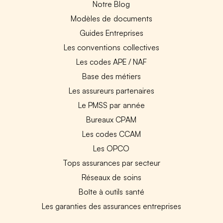
Notre Blog
Modèles de documents
Guides Entreprises
Les conventions collectives
Les codes APE / NAF
Base des métiers
Les assureurs partenaires
Le PMSS par année
Bureaux CPAM
Les codes CCAM
Les OPCO
Tops assurances par secteur
Réseaux de soins
Boîte à outils santé
Les garanties des assurances entreprises