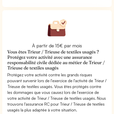
À partir de 15€ par mois
Vous êtes Trieur / Trieuse de textiles usagés ?
Protégez votre activité avec une assurance
responsabilité civile dédiée au métier de Trieur /
Trieuse de textiles usagés
Protégez votre activité contre les grands risques
pouvant survenir lors de l'exercice de l'activité de Trieur /
Trieuse de textiles usagés. Vous êtes protégés contre
les dommages que vous causez lors de l'exercice de
votre activité de Trieur / Trieuse de textiles usagés. Nous
trouvons l'assurance RC pour Trieur / Trieuse de textiles
usagés la plus adaptée à votre situation.