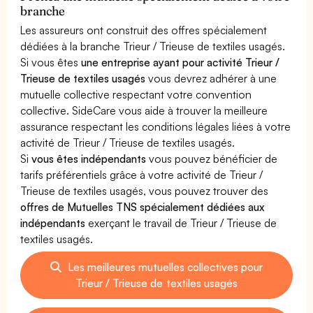
branche
Les assureurs ont construit des offres spécialement
dédiées à la branche Trieur / Trieuse de textiles usagés.
Si vous êtes
une entreprise ayant pour activité Trieur /
Trieuse de textiles usagés
vous devrez adhérer à une
mutuelle collective respectant votre convention
collective. SideCare vous aide à trouver la meilleure
assurance respectant les conditions légales liées à votre
activité de Trieur / Trieuse de textiles usagés.
Si
vous êtes indépendants
vous pouvez bénéficier de
tarifs préférentiels grâce à votre activité de Trieur /
Trieuse de textiles usagés, vous pouvez trouver des
offres de Mutuelles TNS spécialement dédiées aux
indépendants
exerçant le travail de Trieur / Trieuse de
textiles usagés.
Les meilleures mutuelles collectives pour
Trieur / Trieuse de textiles usagés