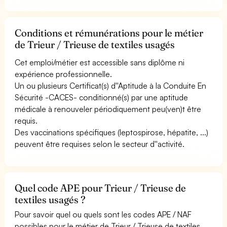
Conditions et rémunérations pour le métier
de Trieur / Trieuse de textiles usagés
Cet emploi/métier est accessible sans diplôme ni
expérience professionnelle.
Un ou plusieurs Certificat(s) d''Aptitude à la Conduite En
Sécurité -CACES- conditionné(s) par une aptitude
médicale à renouveler périodiquement peu(ven)t être
requis.
Des vaccinations spécifiques (leptospirose, hépatite, ...)
peuvent être requises selon le secteur d''activité.
Quel code APE pour Trieur / Trieuse de
textiles usagés ?
Pour savoir quel ou quels sont les codes APE / NAF
possibles pour le métier de Trieur / Trieuse de textiles