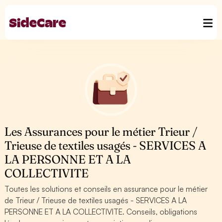
Les Assurances pour le métier Trieur /
Trieuse de textiles usagés - SERVICES A
LA PERSONNE ET A LA
COLLECTIVITE
Toutes les solutions et conseils en assurance pour le métier
de Trieur / Trieuse de textiles usagés - SERVICES A LA
PERSONNE ET A LA COLLECTIVITE. Conseils, obligations