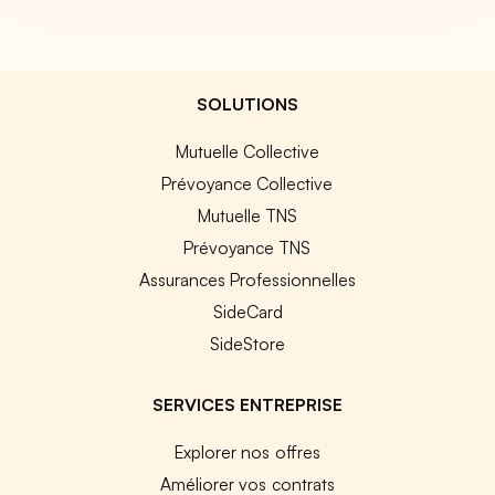
SOLUTIONS
Mutuelle Collective
Prévoyance Collective
Mutuelle TNS
Prévoyance TNS
Assurances Professionnelles
SideCard
SideStore
SERVICES ENTREPRISE
Explorer nos offres
Améliorer vos contrats