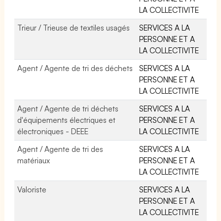
LA COLLECTIVITE
Trieur / Trieuse de textiles usagés
SERVICES A LA
PERSONNE ET A
LA COLLECTIVITE
Agent / Agente de tri des déchets
SERVICES A LA
PERSONNE ET A
LA COLLECTIVITE
Agent / Agente de tri déchets
SERVICES A LA
d'équipements électriques et
PERSONNE ET A
électroniques - DEEE
LA COLLECTIVITE
Agent / Agente de tri des
SERVICES A LA
matériaux
PERSONNE ET A
LA COLLECTIVITE
Valoriste
SERVICES A LA
PERSONNE ET A
LA COLLECTIVITE