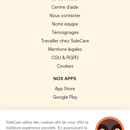
Centre d'aide
Nous contacter
Notre équipe
Témoignages
Travailler chez SideCare
Mentions légales
CGU & RGPD
Cookies
NOS APPS
App Store
Google Play
SideCare utilise des cookies afin de vous offrir la
meilleure expérience possible. En poursuivant la