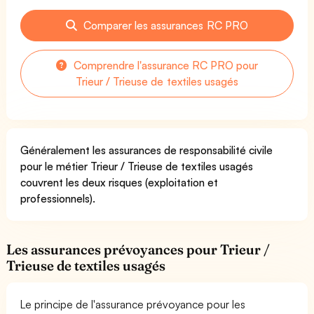
Comparer les assurances RC PRO
Comprendre l'assurance RC PRO pour
Trieur / Trieuse de textiles usagés
Généralement les assurances de responsabilité civile
pour le métier Trieur / Trieuse de textiles usagés
couvrent les deux risques (exploitation et
professionnels).
Les assurances prévoyances pour Trieur /
Trieuse de textiles usagés
Le principe de l'assurance prévoyance pour les