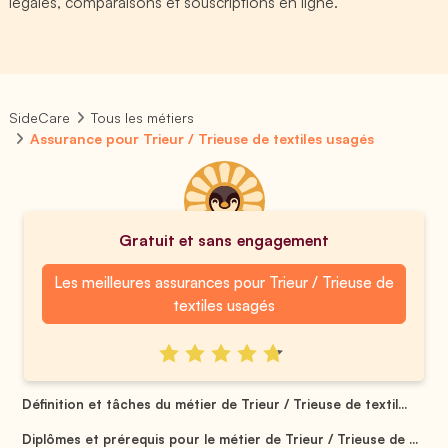
légales, comparaisons et souscriptions en ligne.
SideCare
Tous les métiers
Assurance pour Trieur / Trieuse de textiles usagés
Gratuit et sans engagement
Les meilleures assurances pour Trieur / Trieuse de
textiles usagés
Définition et tâches du métier de Trieur / Trieuse de textil...
Diplômes et prérequis pour le métier de Trieur / Trieuse de ...