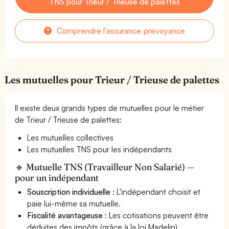
TNS pour Trieur / Trieuse de palettes
Comprendre l'assurance prévoyance
Les mutuelles pour Trieur / Trieuse de palettes
Il existe deux grands types de mutuelles pour le métier
de Trieur / Trieuse de palettes:
Les mutuelles collectives
Les mutuelles TNS pour les indépendants
🔹 Mutuelle TNS (Travailleur Non Salarié) —
pour un indépendant
Souscription individuelle
: L'indépendant choisit et
paie lui-même sa mutuelle.
Fiscalité avantageuse
: Les cotisations peuvent être
déduites des impôts (grâce à la loi Madelin).