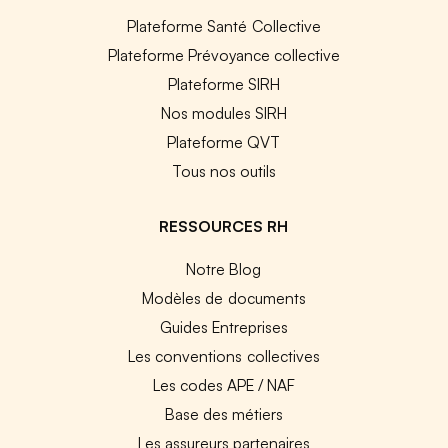
Plateforme Santé Collective
Plateforme Prévoyance collective
Plateforme SIRH
Nos modules SIRH
Plateforme QVT
Tous nos outils
RESSOURCES RH
Notre Blog
Modèles de documents
Guides Entreprises
Les conventions collectives
Les codes APE / NAF
Base des métiers
Les assureurs partenaires