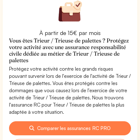
À partir de 15€ par mois
Vous êtes Trieur / Trieuse de palettes ? Protégez
votre activité avec une assurance responsabilité
civile dédiée au métier de Trieur / Trieuse de
palettes
Protégez votre activité contre les grands risques
pouvant survenir lors de l'exercice de l'activité de Trieur /
Trieuse de palettes. Vous êtes protégés contre les
dommages que vous causez lors de l'exercice de votre
activité de Trieur / Trieuse de palettes. Nous trouvons
l'assurance RC pour Trieur / Trieuse de palettes la plus
adaptée à votre situation.
Comparer les assurances RC PRO