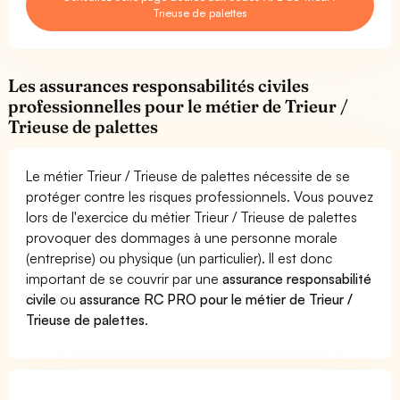
Trieuse de palettes
Les assurances responsabilités civiles
professionnelles pour le métier de Trieur /
Trieuse de palettes
Le métier Trieur / Trieuse de palettes nécessite de se
protéger contre les risques professionnels. Vous pouvez
lors de l'exercice du métier Trieur / Trieuse de palettes
provoquer des dommages à une personne morale
(entreprise) ou physique (un particulier). Il est donc
important de se couvrir par une
assurance responsabilité
civile
ou
assurance RC PRO pour le métier de Trieur /
Trieuse de palettes
.