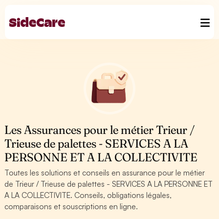
Les Assurances pour le métier Trieur /
Trieuse de palettes - SERVICES A LA
PERSONNE ET A LA COLLECTIVITE
Toutes les solutions et conseils en assurance pour le métier
de Trieur / Trieuse de palettes - SERVICES A LA PERSONNE ET
A LA COLLECTIVITE. Conseils, obligations légales,
comparaisons et souscriptions en ligne.