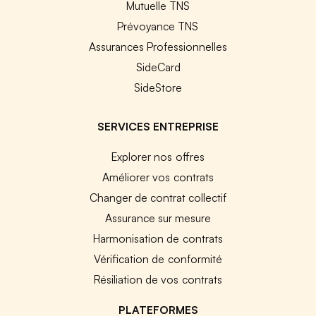
Mutuelle TNS
Prévoyance TNS
Assurances Professionnelles
SideCard
SideStore
SERVICES ENTREPRISE
Explorer nos offres
Améliorer vos contrats
Changer de contrat collectif
Assurance sur mesure
Harmonisation de contrats
Vérification de conformité
Résiliation de vos contrats
PLATEFORMES