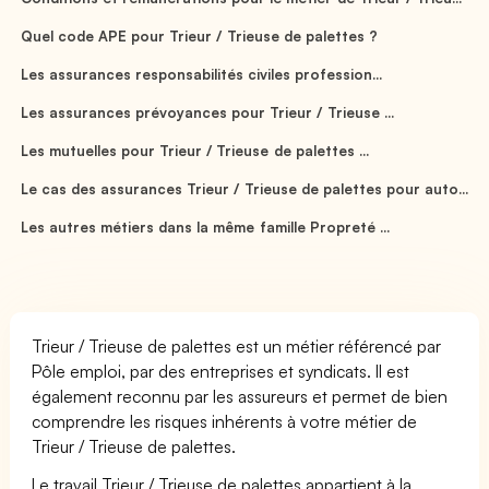
Quel code APE pour Trieur / Trieuse de palettes ?
Les assurances responsabilités civiles profession...
Les assurances prévoyances pour Trieur / Trieuse ...
Les mutuelles pour Trieur / Trieuse de palettes ...
Le cas des assurances Trieur / Trieuse de palettes pour auto...
Les autres métiers dans la même famille Propreté ...
Trieur / Trieuse de palettes est un métier référencé par
Pôle emploi, par des entreprises et syndicats. Il est
également reconnu par les assureurs et permet de bien
comprendre les risques inhérents à votre métier de
Trieur / Trieuse de palettes.
Le travail Trieur / Trieuse de palettes appartient à la