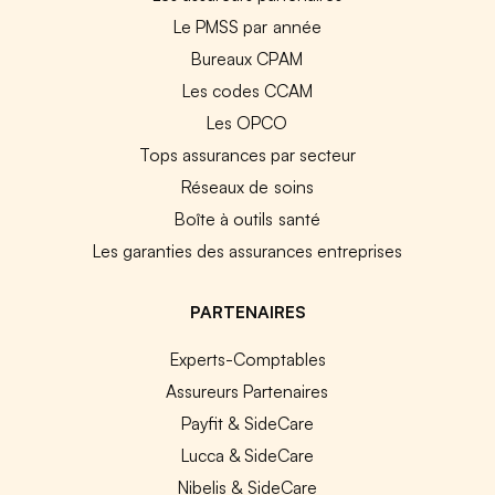
Le PMSS par année
Bureaux CPAM
Les codes CCAM
Les OPCO
Tops assurances par secteur
Réseaux de soins
Boîte à outils santé
Les garanties des assurances entreprises
PARTENAIRES
Experts-Comptables
Assureurs Partenaires
Payfit & SideCare
Lucca & SideCare
Nibelis & SideCare