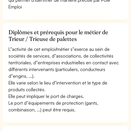
Emploi
Diplômes et prérequis pour le métier de
Trieur / Trieuse de palettes
L''activité de cet emploi/métier s''exerce au sein de
sociétés de services, d''associations, de collectivités
territoriales, d''entreprises industrielles en contact avec
différents intervenants (particuliers, conducteurs
d''engins, ...).
Elle varie selon le lieu d''intervention et le type de
produits collectés.
Elle peut impliquer le port de charges.
Le port d''équipements de protection (gants,
combinaison, ...) peut être requis.