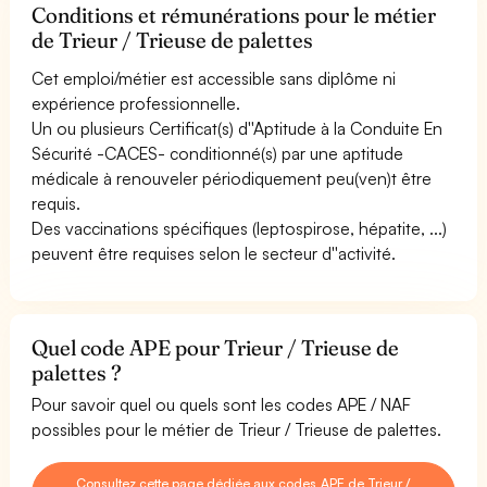
Conditions et rémunérations pour le métier
de Trieur / Trieuse de palettes
Cet emploi/métier est accessible sans diplôme ni
expérience professionnelle.
Un ou plusieurs Certificat(s) d''Aptitude à la Conduite En
Sécurité -CACES- conditionné(s) par une aptitude
médicale à renouveler périodiquement peu(ven)t être
requis.
Des vaccinations spécifiques (leptospirose, hépatite, ...)
peuvent être requises selon le secteur d''activité.
Quel code APE pour Trieur / Trieuse de
palettes ?
Pour savoir quel ou quels sont les codes APE / NAF
possibles pour le métier de Trieur / Trieuse de palettes.
Consultez cette page dédiée aux codes APE de Trieur /