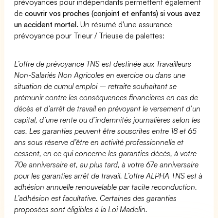
prévoyances pour indépendants permettent également
de
couvrir vos proches (conjoint et enfants) si vous avez
un accident mortel.
Un résumé d'une assurance
prévoyance pour Trieur / Trieuse de palettes:
L’offre de prévoyance TNS est destinée aux Travailleurs
Non-Salariés Non Agricoles en exercice ou dans une
situation de cumul emploi – retraite souhaitant se
prémunir contre les conséquences financières en cas de
décès et d’arrêt de travail en prévoyant le versement d’un
capital, d’une rente ou d’indemnités journalières selon les
cas. Les garanties peuvent être souscrites entre 18 et 65
ans sous réserve d’être en activité professionnelle et
cessent, en ce qui concerne les garanties décès, à votre
70e anniversaire et, au plus tard, à votre 67e anniversaire
pour les garanties arrêt de travail. L’offre ALPHA TNS est à
adhésion annuelle renouvelable par tacite reconduction.
L’adhésion est facultative. Certaines des garanties
proposées sont éligibles à la Loi Madelin.