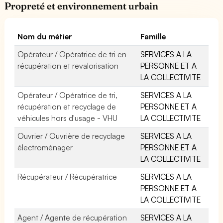
Propreté et environnement urbain
Nom du métier
Famille
Opérateur / Opératrice de tri en
SERVICES A LA
récupération et revalorisation
PERSONNE ET A
LA COLLECTIVITE
Opérateur / Opératrice de tri,
SERVICES A LA
récupération et recyclage de
PERSONNE ET A
véhicules hors d'usage - VHU
LA COLLECTIVITE
Ouvrier / Ouvrière de recyclage
SERVICES A LA
électroménager
PERSONNE ET A
LA COLLECTIVITE
Récupérateur / Récupératrice
SERVICES A LA
PERSONNE ET A
LA COLLECTIVITE
Agent / Agente de récupération
SERVICES A LA