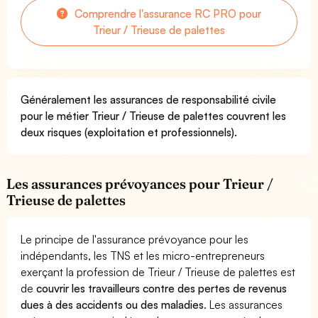
Comprendre l'assurance RC PRO pour
Trieur / Trieuse de palettes
Généralement les assurances de responsabilité civile
pour le métier Trieur / Trieuse de palettes couvrent les
deux risques (exploitation et professionnels).
Les assurances prévoyances pour Trieur /
Trieuse de palettes
Le principe de l'assurance prévoyance pour les
indépendants, les TNS et les micro-entrepreneurs
exerçant la profession de Trieur / Trieuse de palettes est
de
couvrir les travailleurs contre des pertes de revenus
dues à des accidents ou des maladies
. Les assurances