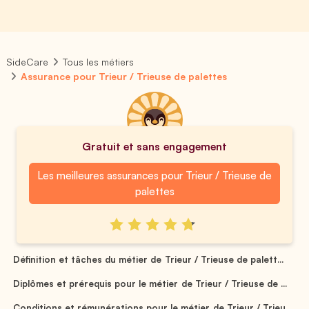
SideCare
Tous les métiers
Assurance pour Trieur / Trieuse de palettes
Gratuit et sans engagement
Les meilleures assurances pour Trieur / Trieuse de
palettes
Définition et tâches du métier de Trieur / Trieuse de palett...
Diplômes et prérequis pour le métier de Trieur / Trieuse de ...
Conditions et rémunérations pour le métier de Trieur / Trieu...