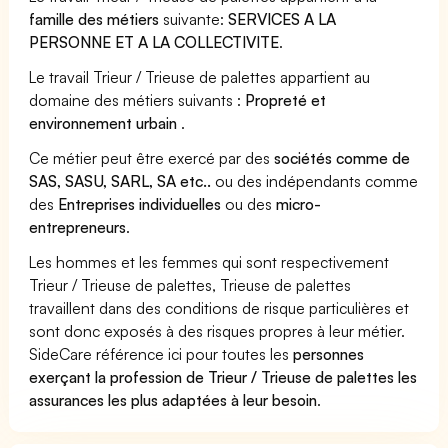
famille des métiers
suivante:
SERVICES A LA
PERSONNE ET A LA COLLECTIVITE
.
Le travail Trieur / Trieuse de palettes appartient au
domaine des métiers suivants :
Propreté et
environnement urbain
.
Ce métier peut être exercé par des
sociétés comme de
SAS, SASU, SARL, SA etc..
ou des indépendants comme
des
Entreprises individuelles
ou des
micro-
entrepreneurs
.
Les hommes et les femmes qui sont respectivement
Trieur / Trieuse de palettes, Trieuse de palettes
travaillent dans des conditions de risque particulières et
sont donc exposés à des risques propres à leur métier.
SideCare référence ici pour toutes les
personnes
exerçant la profession de Trieur / Trieuse de palettes les
assurances les plus adaptées à leur besoin
.