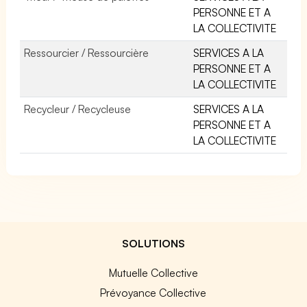
PERSONNE ET A
LA COLLECTIVITE
Ressourcier / Ressourcière
SERVICES A LA
PERSONNE ET A
LA COLLECTIVITE
Recycleur / Recycleuse
SERVICES A LA
PERSONNE ET A
LA COLLECTIVITE
SOLUTIONS
Mutuelle Collective
Prévoyance Collective