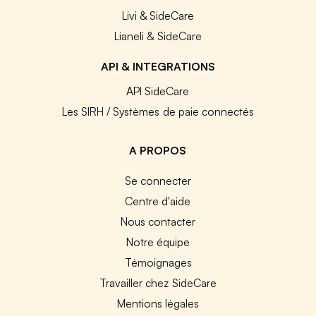
Livi & SideCare
Lianeli & SideCare
API & INTEGRATIONS
API SideCare
Les SIRH / Systèmes de paie connectés
A PROPOS
Se connecter
Centre d'aide
Nous contacter
Notre équipe
Témoignages
Travailler chez SideCare
Mentions légales