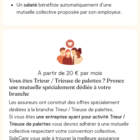
Un
salarié
bénéficie automatiquement d’une
mutuelle collective proposée par son employeur.
À partir de 20 € par mois
Vous êtes Trieur / Trieuse de palettes ? Prenez
une mutuelle spécialement dédiée à votre
branche
Les assureurs ont construit des offres spécialement
dédiées à la branche Trieur / Trieuse de palettes.
Si vous êtes
une entreprise ayant pour activité Trieur /
Trieuse de palettes
vous devrez adhérer à une mutuelle
collective respectant votre convention collective.
SideCare vous aide à trouver la meilleure assurance