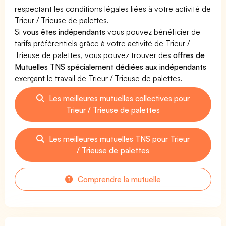
respectant les conditions légales liées à votre activité de
Trieur / Trieuse de palettes.
Si
vous êtes indépendants
vous pouvez bénéficier de
tarifs préférentiels grâce à votre activité de Trieur /
Trieuse de palettes, vous pouvez trouver des
offres de
Mutuelles TNS spécialement dédiées aux indépendants
exerçant le travail de Trieur / Trieuse de palettes.
Les meilleures mutuelles collectives pour
Trieur / Trieuse de palettes
Les meilleures mutuelles TNS pour Trieur
/ Trieuse de palettes
Comprendre la mutuelle