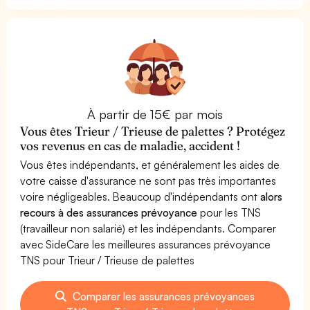
À partir de 15€ par mois
Vous êtes Trieur / Trieuse de palettes ? Protégez
vos revenus en cas de maladie, accident !
Vous êtes indépendants, et généralement les aides de
votre caisse d'assurance ne sont pas très importantes
voire négligeables. Beaucoup d'indépendants ont
alors
recours à des assurances prévoyance
pour les TNS
(travailleur non salarié) et les indépendants. Comparer
avec SideCare les meilleures assurances prévoyance
TNS pour Trieur / Trieuse de palettes
Comparer les assurances prévoyances