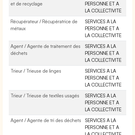
et de recyclage
PERSONNE ET A
LA COLLECTIVITE
Récupérateur / Récupératrice de
SERVICES A LA
métaux
PERSONNE ET A
LA COLLECTIVITE
Agent / Agente de traitement des
SERVICES A LA
déchets
PERSONNE ET A
LA COLLECTIVITE
Trieur / Trieuse de linges
SERVICES A LA
PERSONNE ET A
LA COLLECTIVITE
Trieur / Trieuse de textiles usagés
SERVICES A LA
PERSONNE ET A
LA COLLECTIVITE
Agent / Agente de tri des déchets
SERVICES A LA
PERSONNE ET A
LA COLLECTIVITE