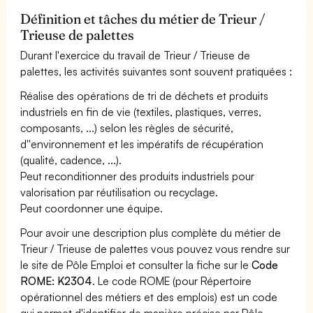
Définition et tâches du métier de Trieur /
Trieuse de palettes
Durant l'exercice du travail de Trieur / Trieuse de
palettes, les activités suivantes sont souvent pratiquées :
Réalise des opérations de tri de déchets et produits
industriels en fin de vie (textiles, plastiques, verres,
composants, ...) selon les règles de sécurité,
d''environnement et les impératifs de récupération
(qualité, cadence, ...).
Peut reconditionner des produits industriels pour
valorisation par réutilisation ou recyclage.
Peut coordonner une équipe.
Pour avoir une description plus complète du métier de
Trieur / Trieuse de palettes vous pouvez vous rendre sur
le site de Pôle Emploi et consulter la fiche sur le
Code
ROME: K2304
. Le code ROME (pour Répertoire
opérationnel des métiers et des emplois) est un code
qui permet d'identifier de manière précise par Pôle