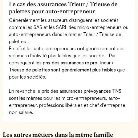
Le cas des assurances Trieur / Trieuse de
palettes pour auto-entrepreneur
Généralement les assureurs distinguent les sociétés
comme les SAS et les SARL des micro-entrepreneurs ou
auto-entrepreneurs dans le métier Trieur / Trieuse de
palettes
En effet les auto-entrepreneurs ont généralement des
volumes d'activité plus faibles que les sociétés. Par
conséquent
les prix des assurances rc pro Trieur /
Trieuse de palettes sont généralement plus faibles
que
pour les sociétés.
En revanche le
prix des assurances prévoyances TNS
sont les mêmes
pour les micro-entrepreneurs, auto-
entrepreneur, professions libérales et chef d'entreprise
non salarié.
Les autres métiers dans la même famille