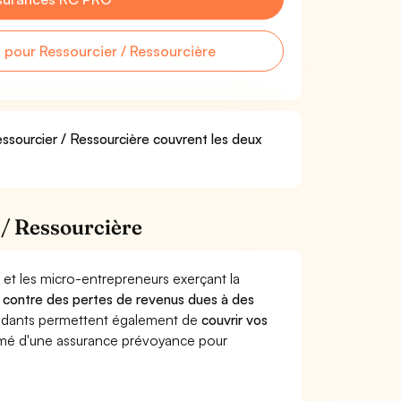
pour Ressourcier / Ressourcière
essourcier / Ressourcière couvrent les deux
 / Ressourcière
 et les micro-entrepreneurs exerçant la
urs contre des pertes de revenus dues à des
endants permettent également de
couvrir vos
mé d'une assurance prévoyance pour