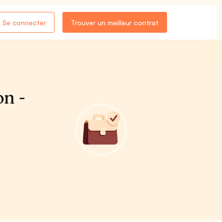
Se connecter
Trouver un meilleur contrat
on -