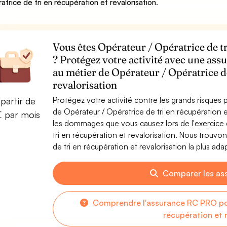
atrice de tri en récupération et revalorisation
.
Vous êtes Opérateur / Opératrice de tr
? Protégez votre activité avec une assu
au métier de Opérateur / Opératrice de
revalorisation
Protégez votre activité contre les grands risques po
partir de
de Opérateur / Opératrice de tri en récupération 
€ par mois
les dommages que vous causez lors de l'exercice d
tri en récupération et revalorisation. Nous trouvo
de tri en récupération et revalorisation la plus ada
Comparer les as
Comprendre l'assurance RC PRO pou
récupération et 