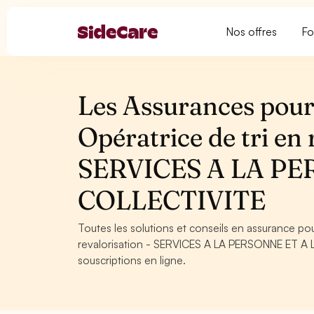
Nos offres
Fo
Les Assurances pour
Opératrice de tri en 
SERVICES A LA PE
COLLECTIVITE
Toutes les solutions et conseils en assurance pou
revalorisation - SERVICES A LA PERSONNE ET A L
souscriptions en ligne.