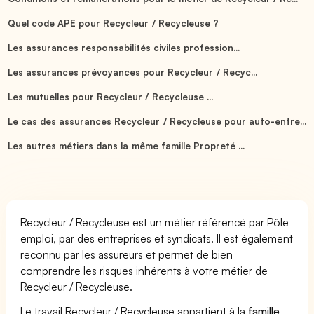
Quel code APE pour Recycleur / Recycleuse ?
Les assurances responsabilités civiles profession...
Les assurances prévoyances pour Recycleur / Recyc...
Les mutuelles pour Recycleur / Recycleuse ...
Le cas des assurances Recycleur / Recycleuse pour auto-entre...
Les autres métiers dans la même famille Propreté ...
Recycleur / Recycleuse est un métier référencé par Pôle
emploi, par des entreprises et syndicats. Il est également
reconnu par les assureurs et permet de bien
comprendre les risques inhérents à votre métier de
Recycleur / Recycleuse.
Le travail Recycleur / Recycleuse appartient à la
famille