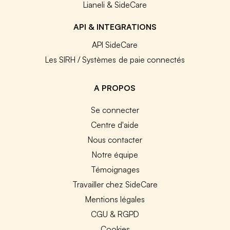
Lianeli & SideCare
API & INTEGRATIONS
API SideCare
Les SIRH / Systèmes de paie connectés
A PROPOS
Se connecter
Centre d'aide
Nous contacter
Notre équipe
Témoignages
Travailler chez SideCare
Mentions légales
CGU & RGPD
Cookies