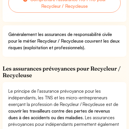
Recycleur / Recycleuse
Généralement les assurances de responsabilité civile
pour le métier Recycleur / Recycleuse couvrent les deux
risques (exploitation et professionnels).
Les assurances prévoyances pour Recycleur /
Recycleuse
Le principe de l'assurance prévoyance pour les
indépendants, les TNS et les micro-entrepreneurs
exerçant la profession de Recycleur / Recycleuse est de
couvrir les travailleurs contre des pertes de revenus
dues à des accidents ou des maladies
. Les assurances
prévoyances pour indépendants permettent également