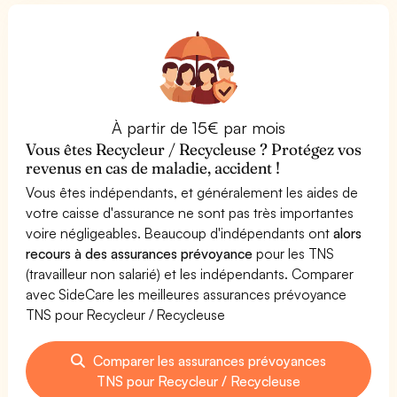
À partir de 15€ par mois
Vous êtes Recycleur / Recycleuse ? Protégez vos
revenus en cas de maladie, accident !
Vous êtes indépendants, et généralement les aides de
votre caisse d'assurance ne sont pas très importantes
voire négligeables. Beaucoup d'indépendants ont
alors
recours à des assurances prévoyance
pour les TNS
(travailleur non salarié) et les indépendants. Comparer
avec SideCare les meilleures assurances prévoyance
TNS pour Recycleur / Recycleuse
Comparer les assurances prévoyances
TNS pour Recycleur / Recycleuse