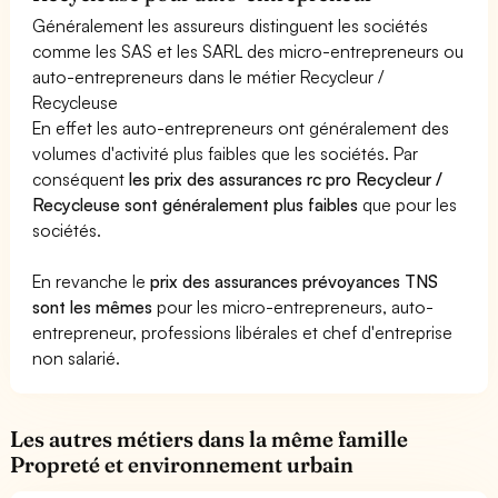
Généralement les assureurs distinguent les sociétés
comme les SAS et les SARL des micro-entrepreneurs ou
auto-entrepreneurs dans le métier Recycleur /
Recycleuse
En effet les auto-entrepreneurs ont généralement des
volumes d'activité plus faibles que les sociétés. Par
conséquent
les prix des assurances rc pro Recycleur /
Recycleuse sont généralement plus faibles
que pour les
sociétés.
En revanche le
prix des assurances prévoyances TNS
sont les mêmes
pour les micro-entrepreneurs, auto-
entrepreneur, professions libérales et chef d'entreprise
non salarié.
Les autres métiers dans la même famille
Propreté et environnement urbain