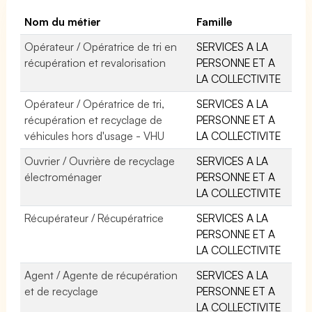
Nom du métier
Famille
Opérateur / Opératrice de tri en
SERVICES A LA
récupération et revalorisation
PERSONNE ET A
LA COLLECTIVITE
Opérateur / Opératrice de tri,
SERVICES A LA
récupération et recyclage de
PERSONNE ET A
véhicules hors d'usage - VHU
LA COLLECTIVITE
Ouvrier / Ouvrière de recyclage
SERVICES A LA
électroménager
PERSONNE ET A
LA COLLECTIVITE
Récupérateur / Récupératrice
SERVICES A LA
PERSONNE ET A
LA COLLECTIVITE
Agent / Agente de récupération
SERVICES A LA
et de recyclage
PERSONNE ET A
LA COLLECTIVITE