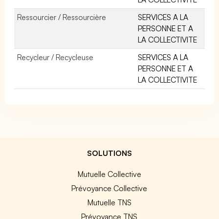
Ressourcier / Ressourcière
SERVICES A LA
PERSONNE ET A
LA COLLECTIVITE
Recycleur / Recycleuse
SERVICES A LA
PERSONNE ET A
LA COLLECTIVITE
SOLUTIONS
Mutuelle Collective
Prévoyance Collective
Mutuelle TNS
Prévoyance TNS