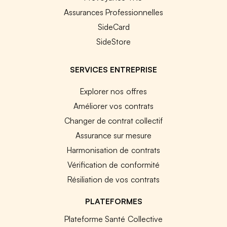
Assurances Professionnelles
SideCard
SideStore
SERVICES ENTREPRISE
Explorer nos offres
Améliorer vos contrats
Changer de contrat collectif
Assurance sur mesure
Harmonisation de contrats
Vérification de conformité
Résiliation de vos contrats
PLATEFORMES
Plateforme Santé Collective