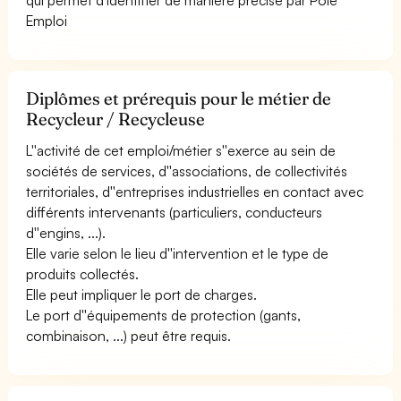
Emploi
Diplômes et prérequis pour le métier de
Recycleur / Recycleuse
L''activité de cet emploi/métier s''exerce au sein de
sociétés de services, d''associations, de collectivités
territoriales, d''entreprises industrielles en contact avec
différents intervenants (particuliers, conducteurs
d''engins, ...).
Elle varie selon le lieu d''intervention et le type de
produits collectés.
Elle peut impliquer le port de charges.
Le port d''équipements de protection (gants,
combinaison, ...) peut être requis.