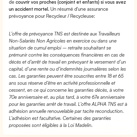
de
couvrir vos proches (conjoint et enfants) si vous avez
un accident mortel.
Un résumé d'une assurance
prévoyance pour Recycleur / Recycleuse:
L’offre de prévoyance TNS est destinée aux Travailleurs
Non-Salariés Non Agricoles en exercice ou dans une
situation de cumul emploi – retraite souhaitant se
prémunir contre les conséquences financières en cas de
décès et d’arrêt de travail en prévoyant le versement d’un
capital, d’une rente ou d’indemnités journalières selon les
cas. Les garanties peuvent être souscrites entre 18 et 65
ans sous réserve d’être en activité professionnelle et
cessent, en ce qui concerne les garanties décès, à votre
70e anniversaire et, au plus tard, à votre 67e anniversaire
pour les garanties arrêt de travail. L’offre ALPHA TNS est à
adhésion annuelle renouvelable par tacite reconduction.
L’adhésion est facultative. Certaines des garanties
proposées sont éligibles à la Loi Madelin.