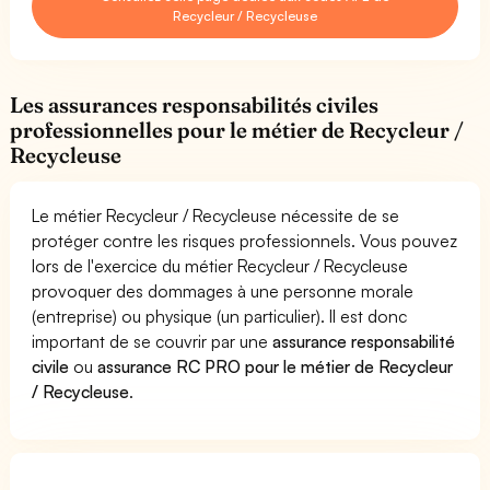
Recycleur / Recycleuse
Les assurances responsabilités civiles
professionnelles pour le métier de Recycleur /
Recycleuse
Le métier Recycleur / Recycleuse nécessite de se
protéger contre les risques professionnels. Vous pouvez
lors de l'exercice du métier Recycleur / Recycleuse
provoquer des dommages à une personne morale
(entreprise) ou physique (un particulier). Il est donc
important de se couvrir par une
assurance responsabilité
civile
ou
assurance RC PRO pour le métier de Recycleur
/ Recycleuse
.