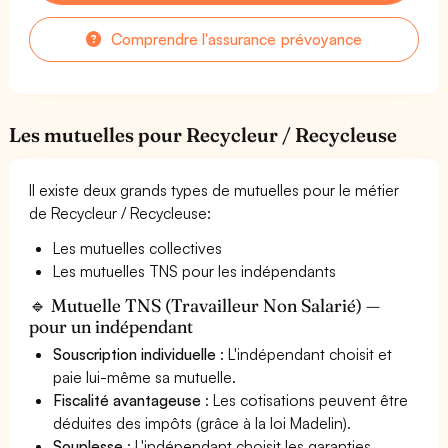
Comprendre l'assurance prévoyance
Les mutuelles pour Recycleur / Recycleuse
Il existe deux grands types de mutuelles pour le métier
de Recycleur / Recycleuse:
Les mutuelles collectives
Les mutuelles TNS pour les indépendants
🔹 Mutuelle TNS (Travailleur Non Salarié) —
pour un indépendant
Souscription individuelle
: L'indépendant choisit et
paie lui-même sa mutuelle.
Fiscalité avantageuse
: Les cotisations peuvent être
déduites des impôts (grâce à la loi Madelin).
Souplesse
: L'indépendant choisit les garanties