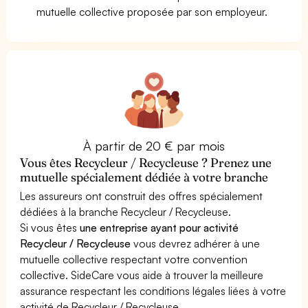
mutuelle collective proposée par son employeur.
À partir de 20 € par mois
Vous êtes Recycleur / Recycleuse ? Prenez une
mutuelle spécialement dédiée à votre branche
Les assureurs ont construit des offres spécialement
dédiées à la branche Recycleur / Recycleuse.
Si vous êtes
une entreprise ayant pour activité
Recycleur / Recycleuse
vous devrez adhérer à une
mutuelle collective respectant votre convention
collective. SideCare vous aide à trouver la meilleure
assurance respectant les conditions légales liées à votre
activité de Recycleur / Recycleuse.