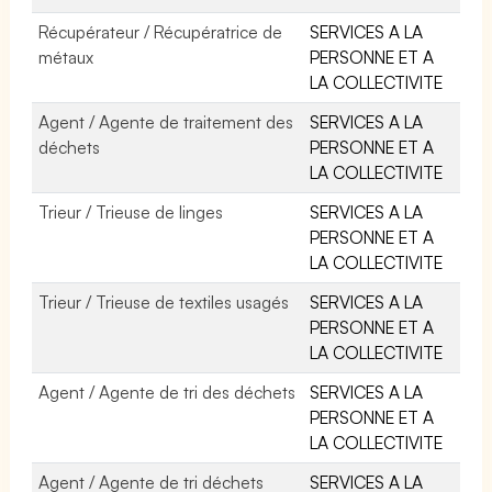
Récupérateur / Récupératrice de
SERVICES A LA
métaux
PERSONNE ET A
LA COLLECTIVITE
Agent / Agente de traitement des
SERVICES A LA
déchets
PERSONNE ET A
LA COLLECTIVITE
Trieur / Trieuse de linges
SERVICES A LA
PERSONNE ET A
LA COLLECTIVITE
Trieur / Trieuse de textiles usagés
SERVICES A LA
PERSONNE ET A
LA COLLECTIVITE
Agent / Agente de tri des déchets
SERVICES A LA
PERSONNE ET A
LA COLLECTIVITE
Agent / Agente de tri déchets
SERVICES A LA