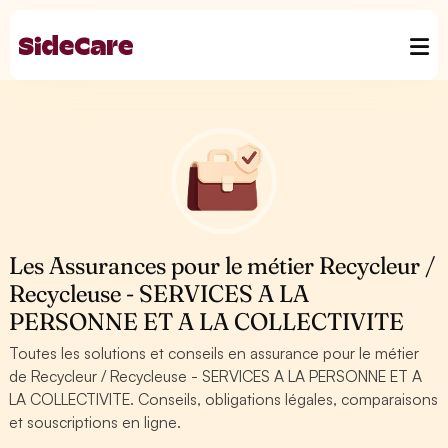
Les Assurances pour le métier Recycleur /
Recycleuse - SERVICES A LA
PERSONNE ET A LA COLLECTIVITE
Toutes les solutions et conseils en assurance pour le métier
de Recycleur / Recycleuse - SERVICES A LA PERSONNE ET A
LA COLLECTIVITE. Conseils, obligations légales, comparaisons
et souscriptions en ligne.