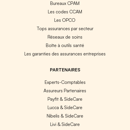
Bureaux CPAM
Les codes CCAM
Les OPCO
Tops assurances par secteur
Réseaux de soins
Boîte à outils santé
Les garanties des assurances entreprises
PARTENAIRES
Experts-Comptables
Assureurs Partenaires
Payfit & SideCare
Lucca & SideCare
Nibelis & SideCare
Livi & SideCare