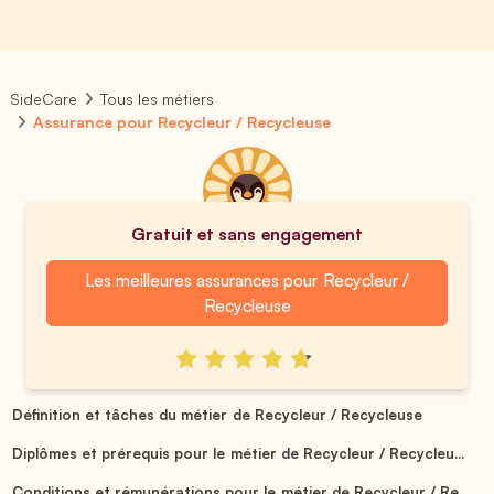
SideCare
Tous les métiers
Assurance pour Recycleur / Recycleuse
Gratuit et sans engagement
Les meilleures assurances pour Recycleur /
Recycleuse
Définition et tâches du métier de Recycleur / Recycleuse
Diplômes et prérequis pour le métier de Recycleur / Recycleu...
Conditions et rémunérations pour le métier de Recycleur / Re...