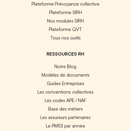
Plateforme Prévoyance collective
Plateforme SIRH
Nos modules SIRH
Plateforme QVT
Tous nos outils
RESSOURCES RH
Notre Blog
Modèles de documents
Guides Entreprises
Les conventions collectives
Les codes APE / NAF
Base des métiers
Les assureurs partenaires
Le PMSS par année