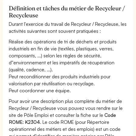
Définition et tâches du métier de Recycleur /
Recycleuse
Durant l'exercice du travail de Recycleur / Recycleuse, les
activités suivantes sont souvent pratiquées :
Réalise des opérations de tri de déchets et produits
industriels en fin de vie (textiles, plastiques, verres,
composants, ...) selon les règles de sécurité,
d''environnement et les impératifs de récupération
(qualité, cadence, ...).
Peut reconditionner des produits industriels pour
valorisation par réutilisation ou recyclage.
Peut coordonner une équipe.
Pour avoir une description plus complète du métier de
Recycleur / Recycleuse vous pouvez vous rendre sur le
site de Pôle Emploi et consulter la fiche sur le
Code
ROME: K2304
. Le code ROME (pour Répertoire
opérationnel des métiers et des emplois) est un code
qui permet d'identifier de manière précise par Pôle