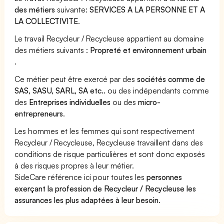
des métiers
suivante:
SERVICES A LA PERSONNE ET A
LA COLLECTIVITE
.
Le travail Recycleur / Recycleuse appartient au domaine
des métiers suivants :
Propreté et environnement urbain
.
Ce métier peut être exercé par des
sociétés comme de
SAS, SASU, SARL, SA etc..
ou des indépendants comme
des
Entreprises individuelles
ou des
micro-
entrepreneurs
.
Les hommes et les femmes qui sont respectivement
Recycleur / Recycleuse, Recycleuse travaillent dans des
conditions de risque particulières et sont donc exposés
à des risques propres à leur métier.
SideCare référence ici pour toutes les
personnes
exerçant la profession de Recycleur / Recycleuse les
assurances les plus adaptées à leur besoin
.