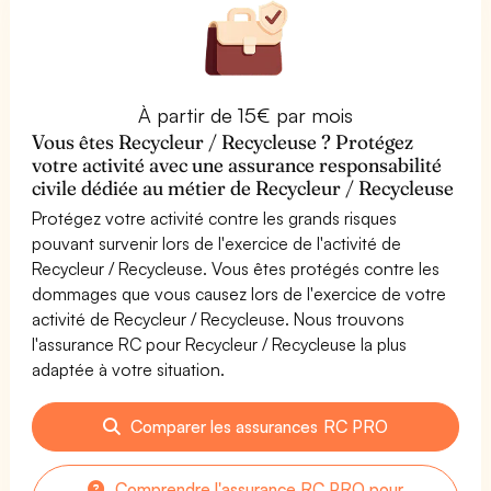
À partir de 15€ par mois
Vous êtes Recycleur / Recycleuse ? Protégez
votre activité avec une assurance responsabilité
civile dédiée au métier de Recycleur / Recycleuse
Protégez votre activité contre les grands risques
pouvant survenir lors de l'exercice de l'activité de
Recycleur / Recycleuse. Vous êtes protégés contre les
dommages que vous causez lors de l'exercice de votre
activité de Recycleur / Recycleuse. Nous trouvons
l'assurance RC pour Recycleur / Recycleuse la plus
adaptée à votre situation.
Comparer les assurances RC PRO
Comprendre l'assurance RC PRO pour