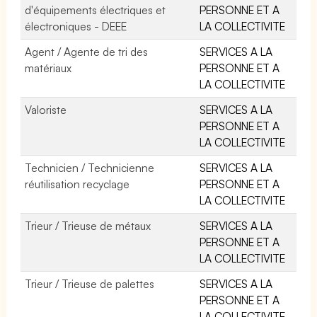
d'équipements électriques et
PERSONNE ET A
électroniques - DEEE
LA COLLECTIVITE
Agent / Agente de tri des
SERVICES A LA
matériaux
PERSONNE ET A
LA COLLECTIVITE
Valoriste
SERVICES A LA
PERSONNE ET A
LA COLLECTIVITE
Technicien / Technicienne
SERVICES A LA
réutilisation recyclage
PERSONNE ET A
LA COLLECTIVITE
Trieur / Trieuse de métaux
SERVICES A LA
PERSONNE ET A
LA COLLECTIVITE
Trieur / Trieuse de palettes
SERVICES A LA
PERSONNE ET A
LA COLLECTIVITE