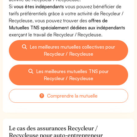
Si
vous êtes indépendants
vous pouvez bénéficier de
tarifs préférentiels grâce à votre activité de Recycleur /
Recycleuse, vous pouvez trouver des
offres de
Mutuelles TNS spécialement dédiées aux indépendants
exerçant le travail de Recycleur / Recycleuse.
Les meilleures mutuelles collectives pour
Recycleur / Recycleuse
Les meilleures mutuelles TNS pour
Recycleur / Recycleuse
Comprendre la mutuelle
Le cas des assurances Recycleur /
Recycleuse pour auto-entrepreneur