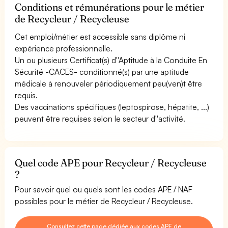
Conditions et rémunérations pour le métier
de Recycleur / Recycleuse
Cet emploi/métier est accessible sans diplôme ni
expérience professionnelle.
Un ou plusieurs Certificat(s) d''Aptitude à la Conduite En
Sécurité -CACES- conditionné(s) par une aptitude
médicale à renouveler périodiquement peu(ven)t être
requis.
Des vaccinations spécifiques (leptospirose, hépatite, ...)
peuvent être requises selon le secteur d''activité.
Quel code APE pour Recycleur / Recycleuse
?
Pour savoir quel ou quels sont les codes APE / NAF
possibles pour le métier de Recycleur / Recycleuse.
Consultez cette page dédiée aux codes APE de