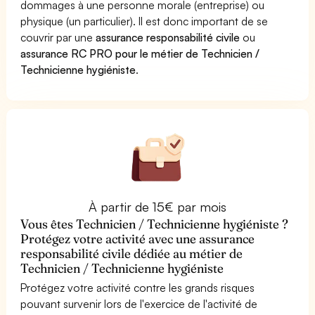
dommages à une personne morale (entreprise) ou
physique (un particulier). Il est donc important de se
couvrir par une
assurance responsabilité civile
ou
assurance RC PRO pour le métier de Technicien /
Technicienne hygiéniste
.
À partir de 15€ par mois
Vous êtes Technicien / Technicienne hygiéniste ?
Protégez votre activité avec une assurance
responsabilité civile dédiée au métier de
Technicien / Technicienne hygiéniste
Protégez votre activité contre les grands risques
pouvant survenir lors de l'exercice de l'activité de