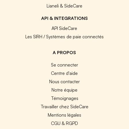
Lianeli & SideCare
API & INTEGRATIONS
API SideCare
Les SIRH / Systèmes de paie connectés
A PROPOS
Se connecter
Centre d'aide
Nous contacter
Notre équipe
Témoignages
Travailler chez SideCare
Mentions légales
CGU & RGPD