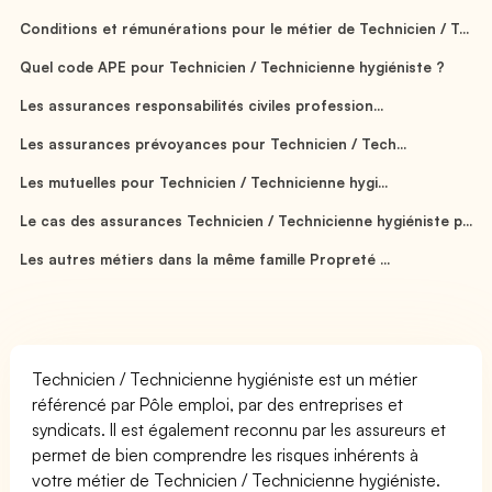
Conditions et rémunérations pour le métier de Technicien / T...
Quel code APE pour Technicien / Technicienne hygiéniste ?
Les assurances responsabilités civiles profession...
Les assurances prévoyances pour Technicien / Tech...
Les mutuelles pour Technicien / Technicienne hygi...
Le cas des assurances Technicien / Technicienne hygiéniste p...
Les autres métiers dans la même famille Propreté ...
Technicien / Technicienne hygiéniste est un métier
référencé par Pôle emploi, par des entreprises et
syndicats. Il est également reconnu par les assureurs et
permet de bien comprendre les risques inhérents à
votre métier de Technicien / Technicienne hygiéniste.