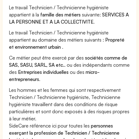
Le travail Technicien / Technicienne hygiéniste
appartient à la
famille des métiers
suivante:
SERVICES A
LA PERSONNE ET A LA COLLECTIVITE
.
Le travail Technicien / Technicienne hygiéniste
appartient au domaine des métiers suivants :
Propreté
et environnement urbain
.
Ce métier peut être exercé par des
sociétés comme de
SAS, SASU, SARL, SA etc..
ou des indépendants comme
des
Entreprises individuelles
ou des
micro-
entrepreneurs
.
Les hommes et les femmes qui sont respectivement
Technicien / Technicienne hygiéniste, Technicienne
hygiéniste travaillent dans des conditions de risque
particulières et sont donc exposés à des risques propres
à leur métier.
SideCare référence ici pour toutes les
personnes
exerçant la profession de Technicien / Technicienne