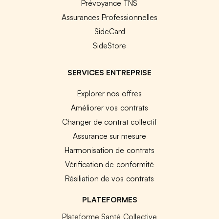
Prévoyance TNS
Assurances Professionnelles
SideCard
SideStore
SERVICES ENTREPRISE
Explorer nos offres
Améliorer vos contrats
Changer de contrat collectif
Assurance sur mesure
Harmonisation de contrats
Vérification de conformité
Résiliation de vos contrats
PLATEFORMES
Plateforme Santé Collective