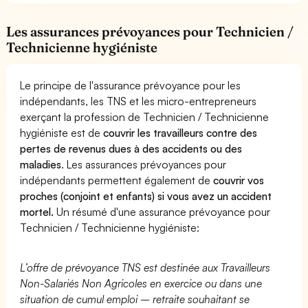
Les assurances prévoyances pour Technicien /
Technicienne hygiéniste
Le principe de l'assurance prévoyance pour les
indépendants, les TNS et les micro-entrepreneurs
exerçant la profession de Technicien / Technicienne
hygiéniste est de
couvrir les travailleurs contre des
pertes de revenus dues à des accidents ou des
maladies
. Les assurances prévoyances pour
indépendants permettent également de
couvrir vos
proches (conjoint et enfants) si vous avez un accident
mortel.
Un résumé d'une assurance prévoyance pour
Technicien / Technicienne hygiéniste:
L’offre de prévoyance TNS est destinée aux Travailleurs
Non-Salariés Non Agricoles en exercice ou dans une
situation de cumul emploi – retraite souhaitant se