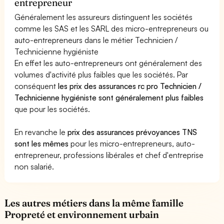
entrepreneur
Généralement les assureurs distinguent les sociétés
comme les SAS et les SARL des micro-entrepreneurs ou
auto-entrepreneurs dans le métier Technicien /
Technicienne hygiéniste
En effet les auto-entrepreneurs ont généralement des
volumes d'activité plus faibles que les sociétés. Par
conséquent
les prix des assurances rc pro Technicien /
Technicienne hygiéniste sont généralement plus faibles
que pour les sociétés.
En revanche le
prix des assurances prévoyances TNS
sont les mêmes
pour les micro-entrepreneurs, auto-
entrepreneur, professions libérales et chef d'entreprise
non salarié.
Les autres métiers dans la même famille
Propreté et environnement urbain