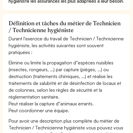
hygiéniste les assurances les plus adaptées à leur besoin
.
Définition et tâches du métier de Technicien
/ Technicienne hygiéniste
Durant l'exercice du travail de Technicien / Technicienne
hygiéniste, les activités suivantes sont souvent
pratiquées :
Elimine ou limite la propagation d''espèces nuisibles
(insectes, rongeurs, ...) par capture (pièges, ...) ou
destruction (traitements chimiques, ...) et réalise les
traitements de salubrité et de désinfection de locaux et
de colonnes, selon les règles de sécurité et la
réglementation sanitaire.
Peut réaliser la capture d''animaux errants.
Peut coordonner une équipe.
Pour avoir une description plus complète du métier de
Technicien / Technicienne hygiéniste vous pouvez vous