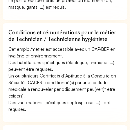
Le port d''équipements de protection (combinaison,
masque, gants, ...) est requis.
Conditions et rémunérations pour le métier
de Technicien / Technicienne hygiéniste
Cet emploi/métier est accessible avec un CAP/BEP en
hygiène et environnement.
Des habilitations spécifiques (électrique, chimique, ...)
peuvent être requises.
Un ou plusieurs Certificats d''Aptitude à la Conduite en
Sécurité -CACES- conditionné(s) par une aptitude
médicale à renouveler périodiquement peu(ven)t être
exigé(s).
Des vaccinations spécifiques (leptospirose, ...) sont
requises.