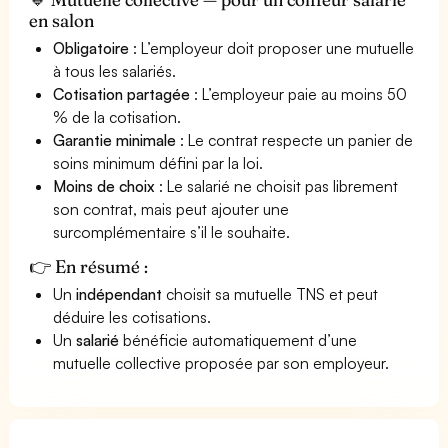
en salon
Obligatoire
: L’employeur doit proposer une mutuelle
à tous les salariés.
Cotisation partagée
: L’employeur paie au moins 50
% de la cotisation.
Garantie minimale
: Le contrat respecte un panier de
soins minimum défini par la loi.
Moins de choix
: Le salarié ne choisit pas librement
son contrat, mais peut ajouter une
surcomplémentaire s’il le souhaite.
👉 En résumé :
Un
indépendant
choisit sa mutuelle TNS et peut
déduire les cotisations.
Un
salarié
bénéficie automatiquement d’une
mutuelle collective proposée par son employeur.