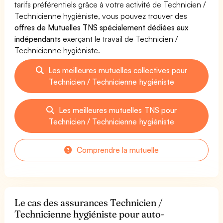
tarifs préférentiels grâce à votre activité de Technicien /
Technicienne hygiéniste, vous pouvez trouver des
offres de Mutuelles TNS spécialement dédiées aux
indépendants
exerçant le travail de Technicien /
Technicienne hygiéniste.
Les meilleures mutuelles collectives pour
Technicien / Technicienne hygiéniste
Les meilleures mutuelles TNS pour
Technicien / Technicienne hygiéniste
Comprendre la mutuelle
Le cas des assurances Technicien /
Technicienne hygiéniste pour auto-