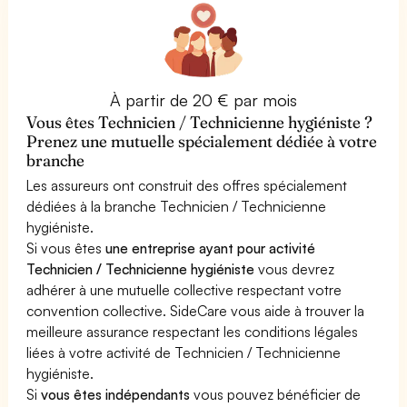
À partir de 20 € par mois
Vous êtes Technicien / Technicienne hygiéniste ?
Prenez une mutuelle spécialement dédiée à votre
branche
Les assureurs ont construit des offres spécialement
dédiées à la branche Technicien / Technicienne
hygiéniste.
Si vous êtes
une entreprise ayant pour activité
Technicien / Technicienne hygiéniste
vous devrez
adhérer à une mutuelle collective respectant votre
convention collective. SideCare vous aide à trouver la
meilleure assurance respectant les conditions légales
liées à votre activité de Technicien / Technicienne
hygiéniste.
Si
vous êtes indépendants
vous pouvez bénéficier de