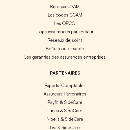
Bureaux CPAM
Les codes CCAM
Les OPCO
Tops assurances par secteur
Réseaux de soins
Boîte à outils santé
Les garanties des assurances entreprises
PARTENAIRES
Experts-Comptables
Assureurs Partenaires
Payfit & SideCare
Lucca & SideCare
Nibelis & SideCare
Livi & SideCare