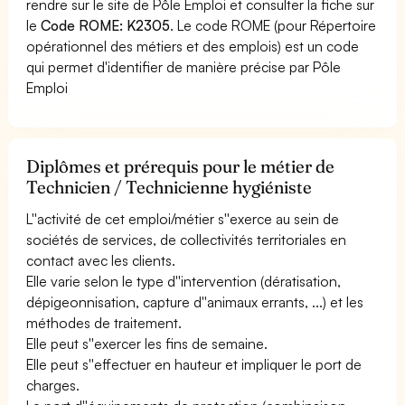
rendre sur le site de Pôle Emploi et consulter la fiche sur
le
Code ROME: K2305
. Le code ROME (pour Répertoire
opérationnel des métiers et des emplois) est un code
qui permet d'identifier de manière précise par Pôle
Emploi
Diplômes et prérequis pour le métier de
Technicien / Technicienne hygiéniste
L''activité de cet emploi/métier s''exerce au sein de
sociétés de services, de collectivités territoriales en
contact avec les clients.
Elle varie selon le type d''intervention (dératisation,
dépigeonnisation, capture d''animaux errants, ...) et les
méthodes de traitement.
Elle peut s''exercer les fins de semaine.
Elle peut s''effectuer en hauteur et impliquer le port de
charges.