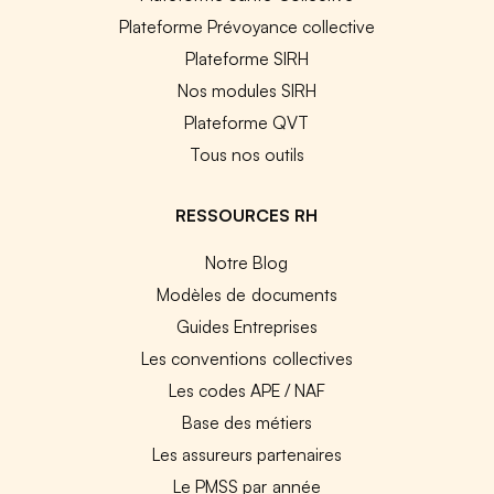
Plateforme Prévoyance collective
Plateforme SIRH
Nos modules SIRH
Plateforme QVT
Tous nos outils
RESSOURCES RH
Notre Blog
Modèles de documents
Guides Entreprises
Les conventions collectives
Les codes APE / NAF
Base des métiers
Les assureurs partenaires
Le PMSS par année