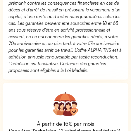
prémunir contre les conséquences financières en cas de
décès et d’arrêt de travail en prévoyant le versement d’un
capital, d’une rente ou d’indemnités journalières selon les
cas. Les garanties peuvent être souscrites entre 18 et 65
ans sous réserve d’être en activité professionnelle et
cessent, en ce qui concerne les garanties décès, à votre
70e anniversaire et, au plus tard, à votre 67e anniversaire
pour les garanties arrêt de travail. L’offre ALPHA TNS est à
adhésion annuelle renouvelable par tacite reconduction.
L’adhésion est facultative. Certaines des garanties
proposées sont éligibles à la Loi Madelin.
À partir de 15€ par mois
Vous êtes Technicien / Technicienne hygiéniste ?