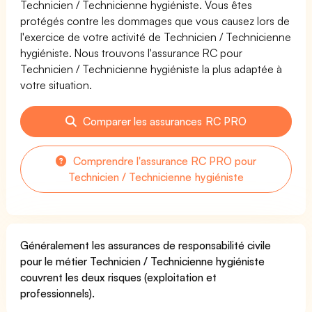
Technicien / Technicienne hygiéniste. Vous êtes
protégés contre les dommages que vous causez lors de
l'exercice de votre activité de Technicien / Technicienne
hygiéniste. Nous trouvons l'assurance RC pour
Technicien / Technicienne hygiéniste la plus adaptée à
votre situation.
Comparer les assurances RC PRO
Comprendre l'assurance RC PRO pour
Technicien / Technicienne hygiéniste
Généralement les assurances de responsabilité civile
pour le métier Technicien / Technicienne hygiéniste
couvrent les deux risques (exploitation et
professionnels).