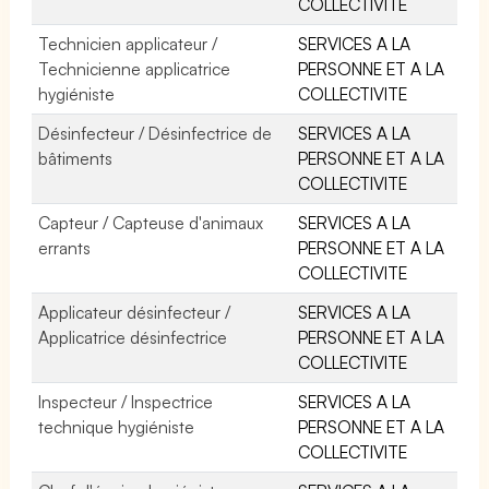
COLLECTIVITE
Technicien applicateur /
SERVICES A LA
Technicienne applicatrice
PERSONNE ET A LA
hygiéniste
COLLECTIVITE
Désinfecteur / Désinfectrice de
SERVICES A LA
bâtiments
PERSONNE ET A LA
COLLECTIVITE
Capteur / Capteuse d'animaux
SERVICES A LA
errants
PERSONNE ET A LA
COLLECTIVITE
Applicateur désinfecteur /
SERVICES A LA
Applicatrice désinfectrice
PERSONNE ET A LA
COLLECTIVITE
Inspecteur / Inspectrice
SERVICES A LA
technique hygiéniste
PERSONNE ET A LA
COLLECTIVITE