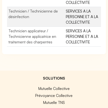
COLLECTIVITE
Technicien / Technicienne de
SERVICES A LA
désinfection
PERSONNE ET A LA
COLLECTIVITE
Technicien applicateur /
SERVICES A LA
Technicienne applicatrice en
PERSONNE ET A LA
traitement des charpentes
COLLECTIVITE
SOLUTIONS
Mutuelle Collective
Prévoyance Collective
Mutuelle TNS