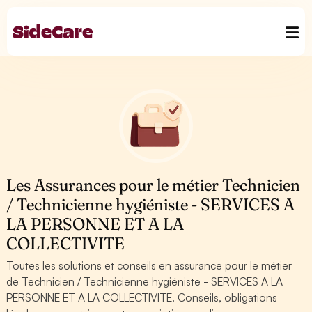
Les Assurances pour le métier Technicien
/ Technicienne hygiéniste - SERVICES A
LA PERSONNE ET A LA
COLLECTIVITE
Toutes les solutions et conseils en assurance pour le métier
de Technicien / Technicienne hygiéniste - SERVICES A LA
PERSONNE ET A LA COLLECTIVITE. Conseils, obligations