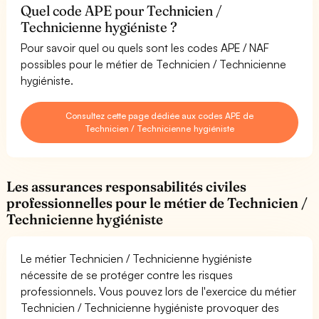
Quel code APE pour Technicien /
Technicienne hygiéniste ?
Pour savoir quel ou quels sont les codes APE / NAF
possibles pour le métier de Technicien / Technicienne
hygiéniste.
Consultez cette page dédiée aux codes APE de
Technicien / Technicienne hygiéniste
Les assurances responsabilités civiles
professionnelles pour le métier de Technicien /
Technicienne hygiéniste
Le métier Technicien / Technicienne hygiéniste
nécessite de se protéger contre les risques
professionnels. Vous pouvez lors de l'exercice du métier
Technicien / Technicienne hygiéniste provoquer des