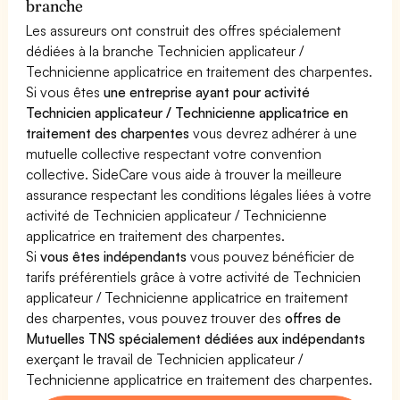
branche
Les assureurs ont construit des offres spécialement
dédiées à la branche Technicien applicateur /
Technicienne applicatrice en traitement des charpentes.
Si vous êtes
une entreprise ayant pour activité
Technicien applicateur / Technicienne applicatrice en
traitement des charpentes
vous devrez adhérer à une
mutuelle collective respectant votre convention
collective. SideCare vous aide à trouver la meilleure
assurance respectant les conditions légales liées à votre
activité de Technicien applicateur / Technicienne
applicatrice en traitement des charpentes.
Si
vous êtes indépendants
vous pouvez bénéficier de
tarifs préférentiels grâce à votre activité de Technicien
applicateur / Technicienne applicatrice en traitement
des charpentes, vous pouvez trouver des
offres de
Mutuelles TNS spécialement dédiées aux indépendants
exerçant le travail de Technicien applicateur /
Technicienne applicatrice en traitement des charpentes.