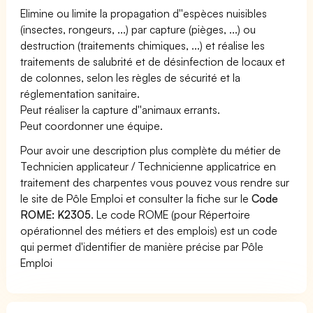
Elimine ou limite la propagation d''espèces nuisibles
(insectes, rongeurs, ...) par capture (pièges, ...) ou
destruction (traitements chimiques, ...) et réalise les
traitements de salubrité et de désinfection de locaux et
de colonnes, selon les règles de sécurité et la
réglementation sanitaire.
Peut réaliser la capture d''animaux errants.
Peut coordonner une équipe.
Pour avoir une description plus complète du métier de
Technicien applicateur / Technicienne applicatrice en
traitement des charpentes vous pouvez vous rendre sur
le site de Pôle Emploi et consulter la fiche sur le
Code
ROME: K2305
. Le code ROME (pour Répertoire
opérationnel des métiers et des emplois) est un code
qui permet d'identifier de manière précise par Pôle
Emploi