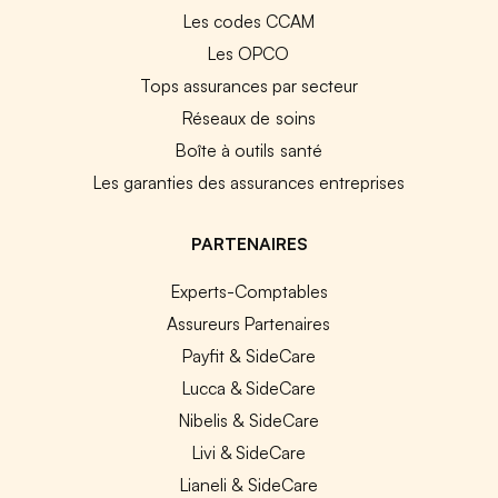
Les codes CCAM
Les OPCO
Tops assurances par secteur
Réseaux de soins
Boîte à outils santé
Les garanties des assurances entreprises
PARTENAIRES
Experts-Comptables
Assureurs Partenaires
Payfit & SideCare
Lucca & SideCare
Nibelis & SideCare
Livi & SideCare
Lianeli & SideCare