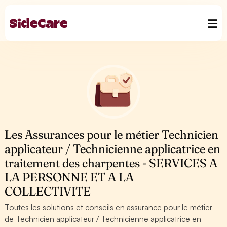
Les Assurances pour le métier Technicien
applicateur / Technicienne applicatrice en
traitement des charpentes - SERVICES A
LA PERSONNE ET A LA
COLLECTIVITE
Toutes les solutions et conseils en assurance pour le métier
de Technicien applicateur / Technicienne applicatrice en