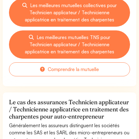
Les meilleures mutuelles collectives pour
Technicien applicateur / Technicienne
applicatrice en traitement des charpentes
Les meilleures mutuelles TNS pour
Technicien applicateur / Technicienne
applicatrice en traitement des charpentes
Comprendre la mutuelle
Le cas des assurances Technicien applicateur
/ Technicienne applicatrice en traitement des
charpentes pour auto-entrepreneur
Généralement les assureurs distinguent les sociétés
comme les SAS et les SARL des micro-entrepreneurs ou