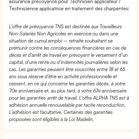
assurance prévoyance pour Technicien applicateur /
Technicienne applicatrice en traitement des charpentes:
L’offre de prévoyance TNS est destinée aux Travailleurs
Non-Salariés Non Agricoles en exercice ou dans une
situation de cumul emploi – retraite souhaitant se
prémunir contre les conséquences financières en cas de
décès et d’arrêt de travail en prévoyant le versement d’un
capital, d’une rente ou d’indemnités journalières selon les
cas. Les garanties peuvent être souscrites entre 18 et 65
ans sous réserve d’être en activité professionnelle et
cessent, en ce qui concerne les garanties décès, à votre
70e anniversaire et, au plus tard, à votre 67e anniversaire
pour les garanties arrêt de travail. L’offre ALPHA TNS est à
adhésion annuelle renouvelable par tacite reconduction.
L’adhésion est facultative. Certaines des garanties
proposées sont éligibles à la Loi Madelin.