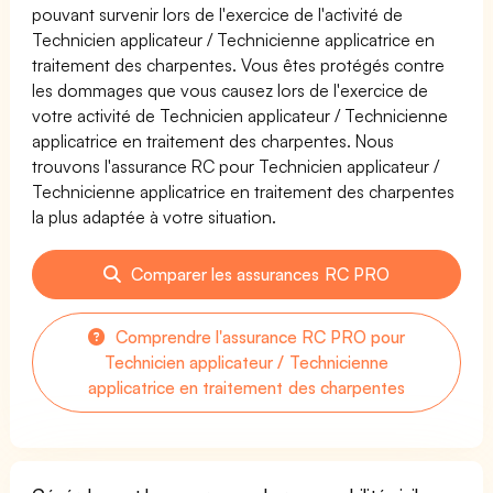
pouvant survenir lors de l'exercice de l'activité de
Technicien applicateur / Technicienne applicatrice en
traitement des charpentes. Vous êtes protégés contre
les dommages que vous causez lors de l'exercice de
votre activité de Technicien applicateur / Technicienne
applicatrice en traitement des charpentes. Nous
trouvons l'assurance RC pour Technicien applicateur /
Technicienne applicatrice en traitement des charpentes
la plus adaptée à votre situation.
Comparer les assurances RC PRO
Comprendre l'assurance RC PRO pour
Technicien applicateur / Technicienne
applicatrice en traitement des charpentes