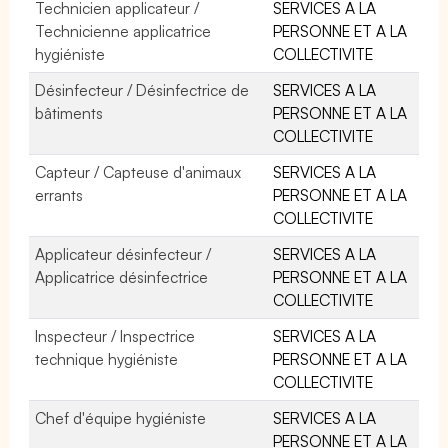
Technicien applicateur /
SERVICES A LA
Technicienne applicatrice
PERSONNE ET A LA
hygiéniste
COLLECTIVITE
Désinfecteur / Désinfectrice de
SERVICES A LA
bâtiments
PERSONNE ET A LA
COLLECTIVITE
Capteur / Capteuse d'animaux
SERVICES A LA
errants
PERSONNE ET A LA
COLLECTIVITE
Applicateur désinfecteur /
SERVICES A LA
Applicatrice désinfectrice
PERSONNE ET A LA
COLLECTIVITE
Inspecteur / Inspectrice
SERVICES A LA
technique hygiéniste
PERSONNE ET A LA
COLLECTIVITE
Chef d'équipe hygiéniste
SERVICES A LA
PERSONNE ET A LA