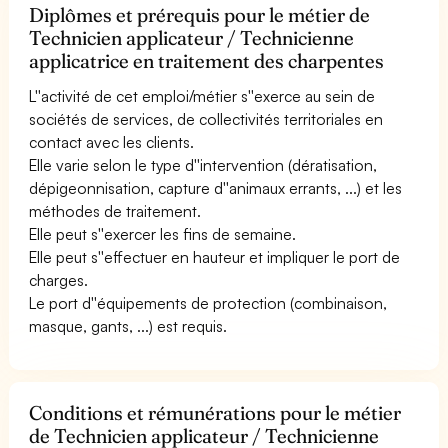
Diplômes et prérequis pour le métier de
Technicien applicateur / Technicienne
applicatrice en traitement des charpentes
L''activité de cet emploi/métier s''exerce au sein de
sociétés de services, de collectivités territoriales en
contact avec les clients.
Elle varie selon le type d''intervention (dératisation,
dépigeonnisation, capture d''animaux errants, ...) et les
méthodes de traitement.
Elle peut s''exercer les fins de semaine.
Elle peut s''effectuer en hauteur et impliquer le port de
charges.
Le port d''équipements de protection (combinaison,
masque, gants, ...) est requis.
Conditions et rémunérations pour le métier
de Technicien applicateur / Technicienne