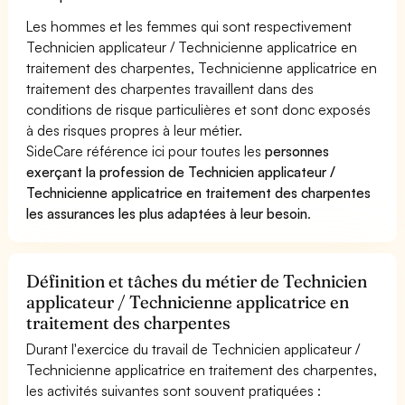
Les hommes et les femmes qui sont respectivement
Technicien applicateur / Technicienne applicatrice en
traitement des charpentes, Technicienne applicatrice en
traitement des charpentes travaillent dans des
conditions de risque particulières et sont donc exposés
à des risques propres à leur métier.
SideCare référence ici pour toutes les
personnes
exerçant la profession de Technicien applicateur /
Technicienne applicatrice en traitement des charpentes
les assurances les plus adaptées à leur besoin
.
Définition et tâches du métier de Technicien
applicateur / Technicienne applicatrice en
traitement des charpentes
Durant l'exercice du travail de Technicien applicateur /
Technicienne applicatrice en traitement des charpentes,
les activités suivantes sont souvent pratiquées :