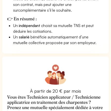
son contrat, mais peut ajouter une
surcomplémentaire s’il le souhaite.
👉 En résumé :
Un
indépendant
choisit sa mutuelle TNS et peut
déduire les cotisations.
Un
salarié
bénéficie automatiquement d’une
mutuelle collective proposée par son employeur.
À partir de 20 € par mois
Vous êtes Technicien applicateur / Technicienne
applicatrice en traitement des charpentes ?
Prenez une mutuelle spécialement dédiée à votre