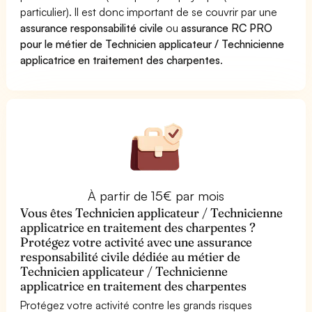
particulier). Il est donc important de se couvrir par une
assurance responsabilité civile
ou
assurance RC PRO
pour le métier de Technicien applicateur / Technicienne
applicatrice en traitement des charpentes
.
À partir de 15€ par mois
Vous êtes Technicien applicateur / Technicienne
applicatrice en traitement des charpentes ?
Protégez votre activité avec une assurance
responsabilité civile dédiée au métier de
Technicien applicateur / Technicienne
applicatrice en traitement des charpentes
Protégez votre activité contre les grands risques