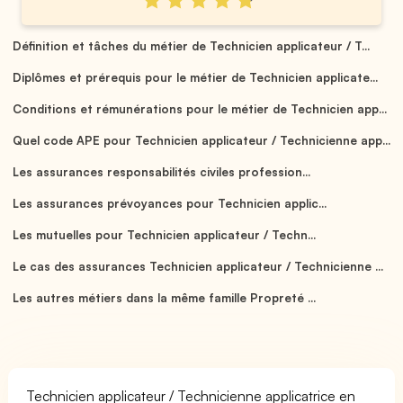
Définition et tâches du métier de Technicien applicateur / T...
Diplômes et prérequis pour le métier de Technicien applicate...
Conditions et rémunérations pour le métier de Technicien app...
Quel code APE pour Technicien applicateur / Technicienne app...
Les assurances responsabilités civiles profession...
Les assurances prévoyances pour Technicien applic...
Les mutuelles pour Technicien applicateur / Techn...
Le cas des assurances Technicien applicateur / Technicienne ...
Les autres métiers dans la même famille Propreté ...
Technicien applicateur / Technicienne applicatrice en