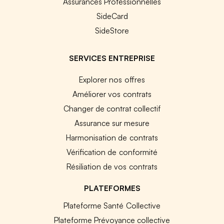
Assurances Professionnelles
SideCard
SideStore
SERVICES ENTREPRISE
Explorer nos offres
Améliorer vos contrats
Changer de contrat collectif
Assurance sur mesure
Harmonisation de contrats
Vérification de conformité
Résiliation de vos contrats
PLATEFORMES
Plateforme Santé Collective
Plateforme Prévoyance collective