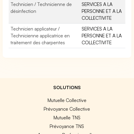
Technicien / Technicienne de
SERVICES A LA
désinfection
PERSONNE ET A LA
COLLECTIVITE
Technicien applicateur /
SERVICES A LA
Technicienne applicatrice en
PERSONNE ET A LA
traitement des charpentes
COLLECTIVITE
SOLUTIONS
Mutuelle Collective
Prévoyance Collective
Mutuelle TNS
Prévoyance TNS