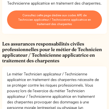
Technicienne applicatrice en traitement des charpentes.
Consultez cette page dédiée aux codes APE de
Technicien applicateur / Technicienne applicatrice en
traitement des charpentes
Les assurances responsabilités civiles
professionnelles pour le métier de Technicien
applicateur / Technicienne applicatrice en
traitement des charpentes
Le métier Technicien applicateur / Technicienne
applicatrice en traitement des charpentes nécessite de
se protéger contre les risques professionnels. Vous
pouvez lors de l'exercice du métier Technicien
applicateur / Technicienne applicatrice en traitement
des charpentes provoquer des dommages à une
personne morale (entreprise) ou physique (un