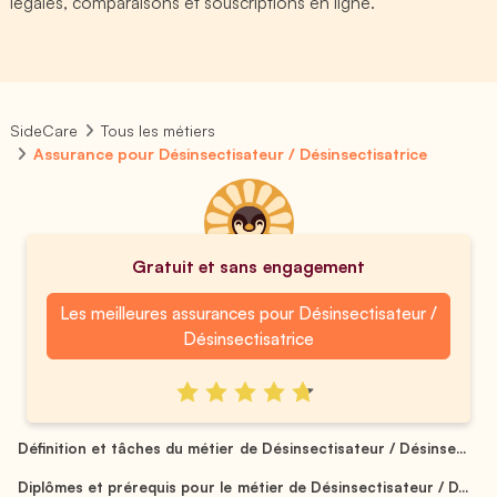
légales, comparaisons et souscriptions en ligne.
SideCare
Tous les métiers
Assurance pour Désinsectisateur / Désinsectisatrice
Gratuit et sans engagement
Les meilleures assurances pour Désinsectisateur /
Désinsectisatrice
Définition et tâches du métier de Désinsectisateur / Désinse...
Diplômes et prérequis pour le métier de Désinsectisateur / D...