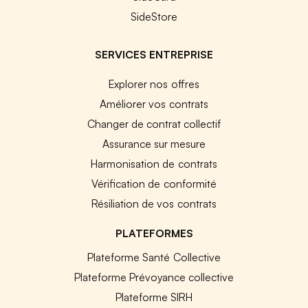
SideStore
SERVICES ENTREPRISE
Explorer nos offres
Améliorer vos contrats
Changer de contrat collectif
Assurance sur mesure
Harmonisation de contrats
Vérification de conformité
Résiliation de vos contrats
PLATEFORMES
Plateforme Santé Collective
Plateforme Prévoyance collective
Plateforme SIRH