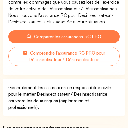
contre les dommages que vous causez lors de l'exercice
de votre activité de Désinsectisateur / Désinsectisatrice.
Nous trouvons l'assurance RC pour Désinsectisateur /
Désinsectisatrice la plus adaptée à votre situation.
Comparer les assurances RC PRO
Comprendre l'assurance RC PRO pour
Désinsectisateur / Désinsectisatrice
Généralement les assurances de responsabilité civile
pour le métier Désinsectisateur / Désinsectisatrice
couvrent les deux risques (exploitation et
professionnels).
Les assurances prévoyances pour