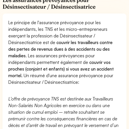
Désinsectisateur / Désinsectisatrice
Le principe de l'assurance prévoyance pour les
indépendants, les TNS et les micro-entrepreneurs
exerçant la profession de Désinsectisateur /
Désinsectisatrice est de
couvrir les travailleurs contre
des pertes de revenus dues à des accidents ou des
maladies
. Les assurances prévoyances pour
indépendants permettent également de
couvrir vos
proches (conjoint et enfants) si vous avez un accident
mortel.
Un résumé d'une assurance prévoyance pour
Désinsectisateur / Désinsectisatrice:
L’offre de prévoyance TNS est destinée aux Travailleurs
Non-Salariés Non Agricoles en exercice ou dans une
situation de cumul emploi – retraite souhaitant se
prémunir contre les conséquences financières en cas de
décès et d’arrêt de travail en prévoyant le versement d’un