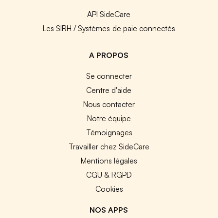
API SideCare
Les SIRH / Systèmes de paie connectés
A PROPOS
Se connecter
Centre d'aide
Nous contacter
Notre équipe
Témoignages
Travailler chez SideCare
Mentions légales
CGU & RGPD
Cookies
NOS APPS