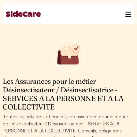
Les Assurances pour le métier
Désinsectisateur / Désinsectisatrice -
SERVICES A LA PERSONNE ET A LA
COLLECTIVITE
Toutes les solutions et conseils en assurance pour le métier
de Désinsectisateur / Désinsectisatrice - SERVICES A LA
PERSONNE ET A LA COLLECTIVITE. Conseils, obligations