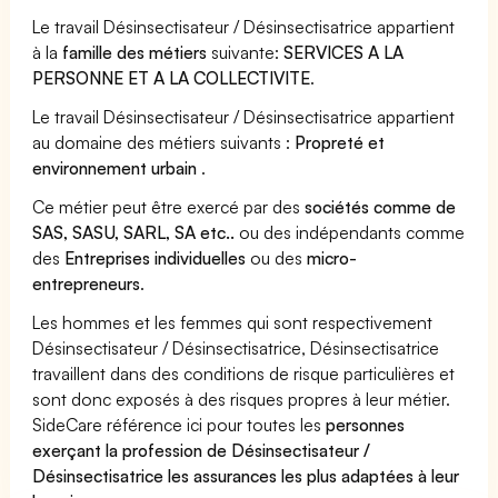
Le travail Désinsectisateur / Désinsectisatrice appartient
à la
famille des métiers
suivante:
SERVICES A LA
PERSONNE ET A LA COLLECTIVITE
.
Le travail Désinsectisateur / Désinsectisatrice appartient
au domaine des métiers suivants :
Propreté et
environnement urbain
.
Ce métier peut être exercé par des
sociétés comme de
SAS, SASU, SARL, SA etc..
ou des indépendants comme
des
Entreprises individuelles
ou des
micro-
entrepreneurs
.
Les hommes et les femmes qui sont respectivement
Désinsectisateur / Désinsectisatrice, Désinsectisatrice
travaillent dans des conditions de risque particulières et
sont donc exposés à des risques propres à leur métier.
SideCare référence ici pour toutes les
personnes
exerçant la profession de Désinsectisateur /
Désinsectisatrice les assurances les plus adaptées à leur