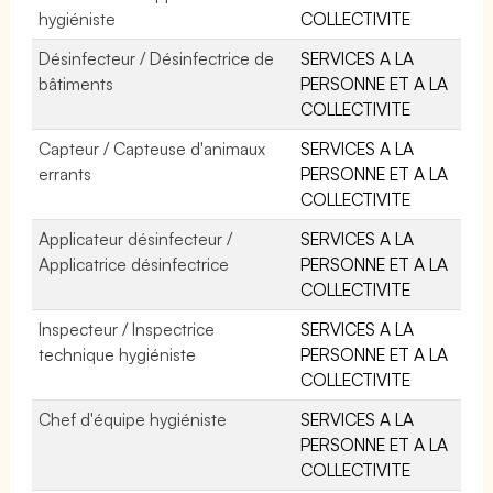
hygiéniste
COLLECTIVITE
Désinfecteur / Désinfectrice de
SERVICES A LA
bâtiments
PERSONNE ET A LA
COLLECTIVITE
Capteur / Capteuse d'animaux
SERVICES A LA
errants
PERSONNE ET A LA
COLLECTIVITE
Applicateur désinfecteur /
SERVICES A LA
Applicatrice désinfectrice
PERSONNE ET A LA
COLLECTIVITE
Inspecteur / Inspectrice
SERVICES A LA
technique hygiéniste
PERSONNE ET A LA
COLLECTIVITE
Chef d'équipe hygiéniste
SERVICES A LA
PERSONNE ET A LA
COLLECTIVITE