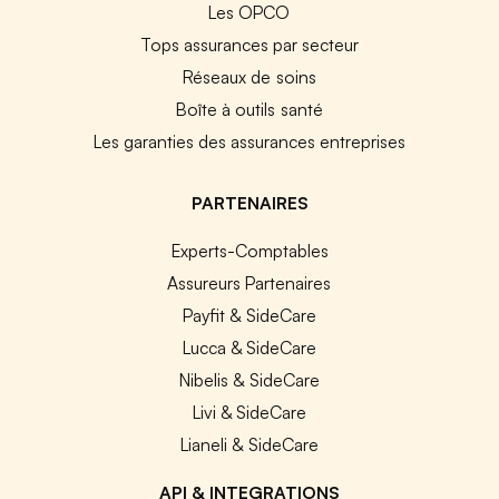
Les OPCO
Tops assurances par secteur
Réseaux de soins
Boîte à outils santé
Les garanties des assurances entreprises
PARTENAIRES
Experts-Comptables
Assureurs Partenaires
Payfit & SideCare
Lucca & SideCare
Nibelis & SideCare
Livi & SideCare
Lianeli & SideCare
API & INTEGRATIONS