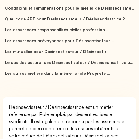
Conditions et rémunérations pour le métier de Désinsectisate...
Quel code APE pour Désinsectisateur / Désinsectisatrice ?
Les assurances responsabilités civiles profession...
Les assurances prévoyances pour Désinsectisateur ...
Les mutuelles pour Désinsectisateur / Désinsectis...
Le cas des assurances Désinsectisateur / Désinsectisatrice p...
Les autres métiers dans la même famille Propreté ...
Désinsectisateur / Désinsectisatrice est un métier
référencé par Pôle emploi, par des entreprises et
syndicats. Il est également reconnu par les assureurs et
permet de bien comprendre les risques inhérents à
votre métier de Désinsectisateur / Désinsectisatrice.