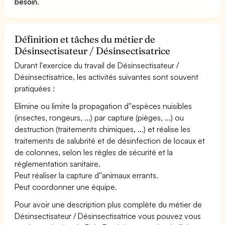
besoin
.
Définition et tâches du métier de
Désinsectisateur / Désinsectisatrice
Durant l'exercice du travail de Désinsectisateur /
Désinsectisatrice, les activités suivantes sont souvent
pratiquées :
Elimine ou limite la propagation d''espèces nuisibles
(insectes, rongeurs, ...) par capture (pièges, ...) ou
destruction (traitements chimiques, ...) et réalise les
traitements de salubrité et de désinfection de locaux et
de colonnes, selon les règles de sécurité et la
réglementation sanitaire.
Peut réaliser la capture d''animaux errants.
Peut coordonner une équipe.
Pour avoir une description plus complète du métier de
Désinsectisateur / Désinsectisatrice vous pouvez vous