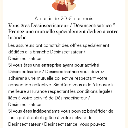
À partir de 20 € par mois
Vous êtes Désinsectisateur / Désinsectisatrice ?
Prenez une mutuelle spécialement dédiée à votre
branche
Les assureurs ont construit des offres spécialement
dédiées à la branche Désinsectisateur /
Désinsectisatrice.
Si vous êtes
une entreprise ayant pour activité
Désinsectisateur / Désinsectisatrice
vous devrez
adhérer à une mutuelle collective respectant votre
convention collective. SideCare vous aide à trouver la
meilleure assurance respectant les conditions légales
liées à votre activité de Désinsectisateur /
Désinsectisatrice.
Si
vous êtes indépendants
vous pouvez bénéficier de
tarifs préférentiels grâce à votre activité de
Désinsectisateur / Désinsectisatrice, vous pouvez