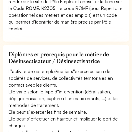
rendre sur le site de Pôle Emploi et consulter la fiche sur
le
Code ROME: K2305
. Le code ROME (pour Répertoire
opérationnel des métiers et des emplois) est un code
qui permet d'identifier de manière précise par Pôle
Emploi
Diplômes et prérequis pour le métier de
Désinsectisateur / Désinsectisatrice
L''activité de cet emploi/métier s''exerce au sein de
sociétés de services, de collectivités territoriales en
contact avec les clients.
Elle varie selon le type d''intervention (dératisation,
dépigeonnisation, capture d''animaux errants, ...) et les
méthodes de traitement.
Elle peut s''exercer les fins de semaine.
Elle peut s''effectuer en hauteur et impliquer le port de
charges.