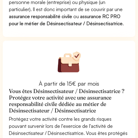
personne morale (entreprise) ou physique (un
particulier). Il est donc important de se couvrir par une
assurance responsabilité civile
ou
assurance RC PRO
pour le métier de Désinsectisateur / Désinsectisatrice
.
À partir de 15€ par mois
Vous êtes Désinsectisateur / Désinsectisatrice ?
Protégez votre activité avec une assurance
responsabilité civile dédiée au métier de
Désinsectisateur / Désinsectisatrice
Protégez votre activité contre les grands risques
pouvant survenir lors de l'exercice de l'activité de
Désinsectisateur / Désinsectisatrice. Vous êtes protégés