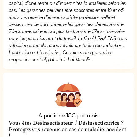
capital, d’une rente ou d’indemnités journalières selon les
cas. Les garanties peuvent être souscrites entre 18 et 65
ans sous réserve d’être en activité professionnelle et
cessent, en ce qui concerne les garanties décès, à votre
70e anniversaire et, au plus tard, à votre 67e anniversaire
pour les garanties arrêt de travail. L’offre ALPHA TNS est à
adhésion annuelle renouvelable par tacite reconduction.
L’adhésion est facultative. Certaines des garanties
proposées sont éligibles à la Loi Madelin.
À partir de 15€ par mois
Vous êtes Désinsectisateur / Désinsectisatrice ?
Protégez vos revenus en cas de maladie, accident
!