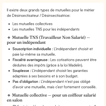
Il existe deux grands types de mutuelles pour le métier
de Désinsectisateur / Désinsectisatrice:
Les mutuelles collectives
Les mutuelles TNS pour les indépendants
🔹 Mutuelle TNS (Travailleur Non Salarié) —
pour un indépendant
Souscription individuelle
: L'indépendant choisit et
paie lui-même sa mutuelle.
Fiscalité avantageuse
: Les cotisations peuvent être
déduites des impôts (grâce à la loi Madelin).
Souplesse
: L'indépendant choisit les garanties
adaptées à ses besoins et à son budget.
Pas d’obligation
: L'indépendant n'est pas obligé
d’avoir une mutuelle, mais c’est fortement conseillé.
🔹 Mutuelle collective — pour un coiffeur salarié
en salon