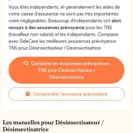
Vous êtes indépendants, et généralement les aides de
votre caisse d'assurance ne sont pas très importantes
voire négligeables. Beaucoup d'indépendants ont
alors
recours à des assurances prévoyance
pour les TNS
(travailleur non salarié) et les indépendants. Comparer
avec SideCare les meilleures assurances prévoyance
TNS pour Désinsectisateur / Désinsectisatrice
Comparer les assurances prévoyances
TNS pour Désinsectisateur /
Désinsectisatrice
Comprendre l'assurance prévoyance
Les mutuelles pour Désinsectisateur /
Désinsectisatrice