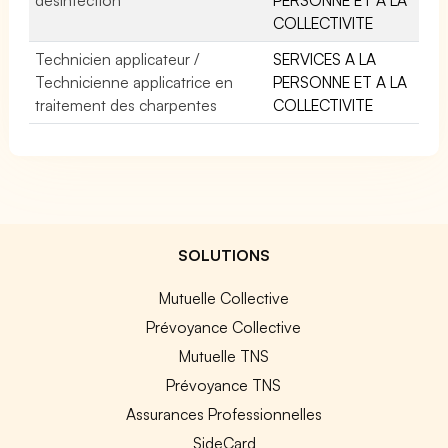
COLLECTIVITE
Technicien applicateur /
SERVICES A LA
Technicienne applicatrice en
PERSONNE ET A LA
traitement des charpentes
COLLECTIVITE
SOLUTIONS
Mutuelle Collective
Prévoyance Collective
Mutuelle TNS
Prévoyance TNS
Assurances Professionnelles
SideCard