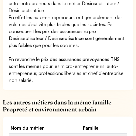
auto-entrepreneurs dans le métier Désinsectisateur /
Désinsectisatrice
En effet les auto-entrepreneurs ont généralement des
volumes d'activité plus faibles que les sociétés. Par
conséquent
les prix des assurances rc pro
Désinsectisateur / Désinsectisatrice sont généralement
plus faibles
que pour les sociétés.
En revanche le
prix des assurances prévoyances TNS
sont les mêmes
pour les micro-entrepreneurs, auto-
entrepreneur, professions libérales et chef d'entreprise
non salarié.
Les autres métiers dans la même famille
Propreté et environnement urbain
Nom du métier
Famille