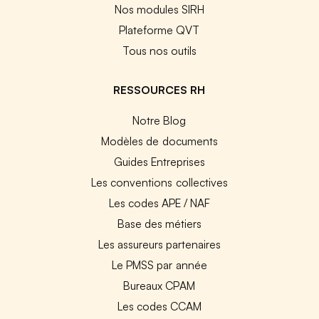
Nos modules SIRH
Plateforme QVT
Tous nos outils
RESSOURCES RH
Notre Blog
Modèles de documents
Guides Entreprises
Les conventions collectives
Les codes APE / NAF
Base des métiers
Les assureurs partenaires
Le PMSS par année
Bureaux CPAM
Les codes CCAM