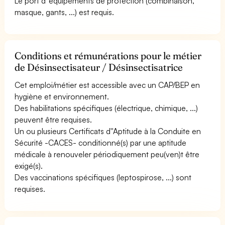
Le port d''équipements de protection (combinaison,
masque, gants, ...) est requis.
Conditions et rémunérations pour le métier
de Désinsectisateur / Désinsectisatrice
Cet emploi/métier est accessible avec un CAP/BEP en
hygiène et environnement.
Des habilitations spécifiques (électrique, chimique, ...)
peuvent être requises.
Un ou plusieurs Certificats d''Aptitude à la Conduite en
Sécurité -CACES- conditionné(s) par une aptitude
médicale à renouveler périodiquement peu(ven)t être
exigé(s).
Des vaccinations spécifiques (leptospirose, ...) sont
requises.