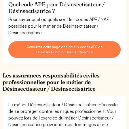
Quel code APE pour Désinsectisateur /
Désinsectisatrice ?
Pour savoir quel ou quels sont les codes APE / NAF
possibles pour le métier de Désinsectisateur /
Désinsectisatrice.
Consultez cette page dédiée aux codes APE de
Désinsectisateur / Désinsectisatrice
Les assurances responsabilités civiles
professionnelles pour le métier de
Désinsectisateur / Désinsectisatrice
Le métier Désinsectisateur / Désinsectisatrice nécessite
de se protéger contre les risques professionnels. Vous
pouvez lors de l'exercice du métier Désinsectisateur /
Désinsectisatrice provoquer des dommages à une