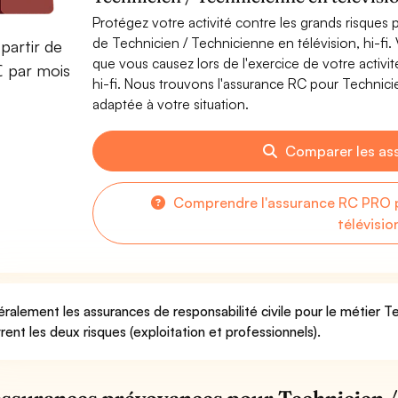
Protégez votre activité contre les grands risques po
de Technicien / Technicienne en télévision, hi-f
partir de
que vous causez lors de l'exercice de votre activi
€ par mois
hi-fi. Nous trouvons l'assurance RC pour Technicien
adaptée à votre situation.
Comparer les as
Comprendre l'assurance RC PRO p
télévision
ralement les assurances de responsabilité civile pour le métier Tec
rent les deux risques (exploitation et professionnels).