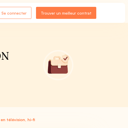
Se connecter
Trouver un meilleur contrat
ON
n télévision, hi-fi