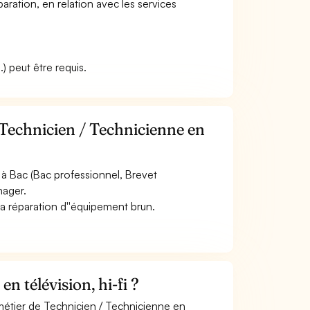
aration, en relation avec les services
) peut être requis.
 Technicien / Technicienne en
à Bac (Bac professionnel, Brevet
nager.
a réparation d''équipement brun.
 télévision, hi-fi ?
 métier de Technicien / Technicienne en