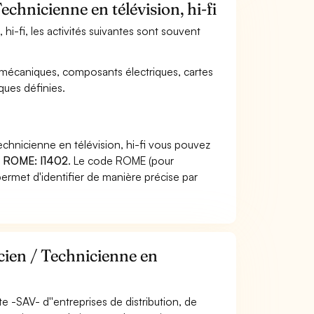
echnicienne en télévision, hi-fi
 hi-fi, les activités suivantes sont souvent
mécaniques, composants électriques, cartes
ques définies.
echnicienne en télévision, hi-fi vous pouvez
 ROME: I1402
. Le code ROME (pour
ermet d'identifier de manière précise par
cien / Technicienne en
te -SAV- d''entreprises de distribution, de