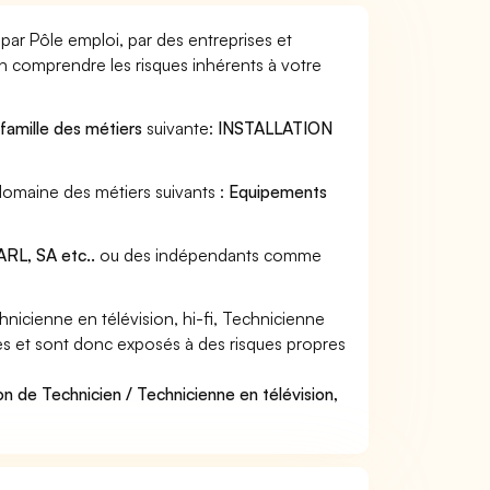
 par Pôle emploi, par des entreprises et
en comprendre les risques inhérents à votre
a
famille des métiers
suivante:
INSTALLATION
 domaine des métiers suivants :
Equipements
RL, SA etc..
ou des indépendants comme
icienne en télévision, hi-fi, Technicienne
ières et sont donc exposés à des risques propres
n de Technicien / Technicienne en télévision,