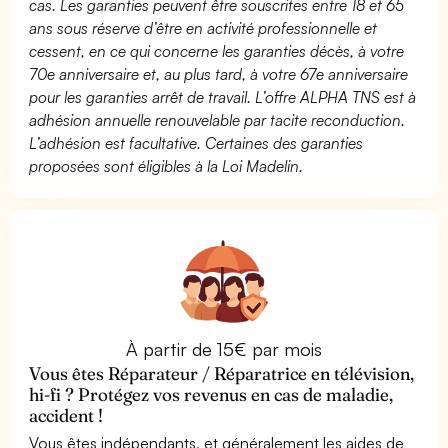
cas. Les garanties peuvent être souscrites entre 18 et 65
ans sous réserve d’être en activité professionnelle et
cessent, en ce qui concerne les garanties décès, à votre
70e anniversaire et, au plus tard, à votre 67e anniversaire
pour les garanties arrêt de travail. L’offre ALPHA TNS est à
adhésion annuelle renouvelable par tacite reconduction.
L’adhésion est facultative. Certaines des garanties
proposées sont éligibles à la Loi Madelin.
À partir de 15€ par mois
Vous êtes Réparateur / Réparatrice en télévision,
hi-fi ? Protégez vos revenus en cas de maladie,
accident !
Vous êtes indépendants, et généralement les aides de