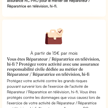
assurance RC PRO pour le métier de Réparateur /
Réparatrice en télévision, hi-fi
.
À partir de 15€ par mois
Vous êtes Réparateur / Réparatrice en télévision,
hi-fi ? Protégez votre activité avec une assurance
responsabilité civile dédiée au métier de
Réparateur / Réparatrice en télévision, hi-fi
Protégez votre activité contre les grands risques
pouvant survenir lors de l'exercice de l'activité de
Réparateur / Réparatrice en télévision, hi-fi. Vous êtes
protégés contre les dommages que vous causez lors de
l'exercice de votre activité de Réparateur / Réparatrice