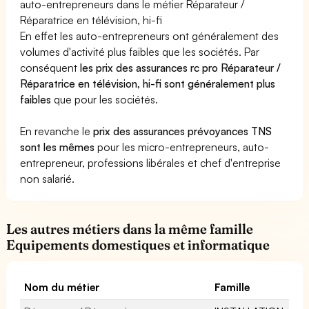
auto-entrepreneurs dans le métier Réparateur /
Réparatrice en télévision, hi-fi
En effet les auto-entrepreneurs ont généralement des
volumes d'activité plus faibles que les sociétés. Par
conséquent
les prix des assurances rc pro Réparateur /
Réparatrice en télévision, hi-fi sont généralement plus
faibles
que pour les sociétés.
En revanche le
prix des assurances prévoyances TNS
sont les mêmes
pour les micro-entrepreneurs, auto-
entrepreneur, professions libérales et chef d'entreprise
non salarié.
Les autres métiers dans la même famille
Equipements domestiques et informatique
Nom du métier
Famille