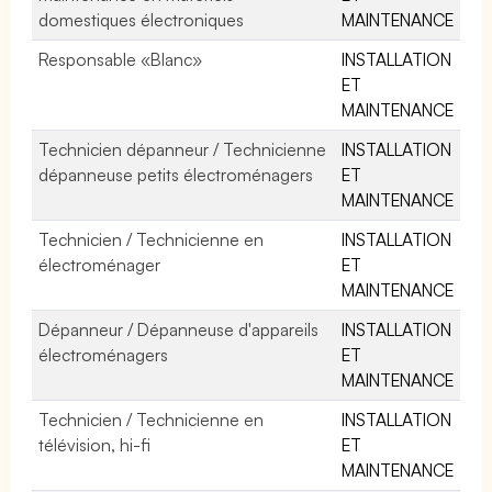
domestiques électroniques
MAINTENANCE
Responsable «Blanc»
INSTALLATION
ET
MAINTENANCE
Technicien dépanneur / Technicienne
INSTALLATION
dépanneuse petits électroménagers
ET
MAINTENANCE
Technicien / Technicienne en
INSTALLATION
électroménager
ET
MAINTENANCE
Dépanneur / Dépanneuse d'appareils
INSTALLATION
électroménagers
ET
MAINTENANCE
Technicien / Technicienne en
INSTALLATION
télévision, hi-fi
ET
MAINTENANCE