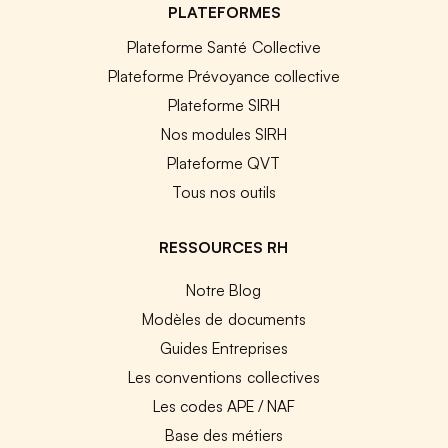
PLATEFORMES
Plateforme Santé Collective
Plateforme Prévoyance collective
Plateforme SIRH
Nos modules SIRH
Plateforme QVT
Tous nos outils
RESSOURCES RH
Notre Blog
Modèles de documents
Guides Entreprises
Les conventions collectives
Les codes APE / NAF
Base des métiers