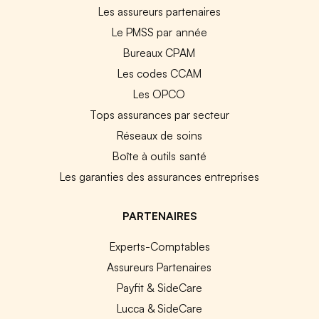
Les assureurs partenaires
Le PMSS par année
Bureaux CPAM
Les codes CCAM
Les OPCO
Tops assurances par secteur
Réseaux de soins
Boîte à outils santé
Les garanties des assurances entreprises
PARTENAIRES
Experts-Comptables
Assureurs Partenaires
Payfit & SideCare
Lucca & SideCare