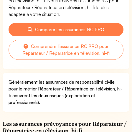
en télévision, hi-fi. Nous trouvons l'assurance RC pour
Réparateur / Réparatrice en télévision, hi-fi la plus
adaptée à votre situation.
Comparer les assurances RC PRO
Comprendre l'assurance RC PRO pour
Réparateur / Réparatrice en télévision, hi-fi
Généralement les assurances de responsabilité civile
pour le métier Réparateur / Réparatrice en télévision, hi-
fi couvrent les deux risques (exploitation et
professionnels).
Les assurances prévoyances pour Réparateur /
Réparatrice en télévision, hi-fi