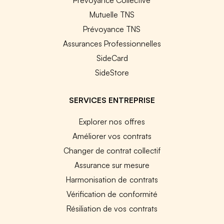
Mutuelle TNS
Prévoyance TNS
Assurances Professionnelles
SideCard
SideStore
SERVICES ENTREPRISE
Explorer nos offres
Améliorer vos contrats
Changer de contrat collectif
Assurance sur mesure
Harmonisation de contrats
Vérification de conformité
Résiliation de vos contrats