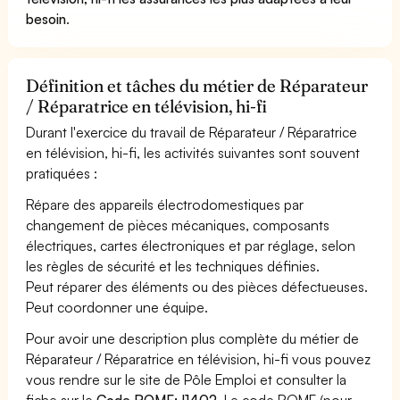
besoin
.
Définition et tâches du métier de Réparateur
/ Réparatrice en télévision, hi-fi
Durant l'exercice du travail de Réparateur / Réparatrice
en télévision, hi-fi, les activités suivantes sont souvent
pratiquées :
Répare des appareils électrodomestiques par
changement de pièces mécaniques, composants
électriques, cartes électroniques et par réglage, selon
les règles de sécurité et les techniques définies.
Peut réparer des éléments ou des pièces défectueuses.
Peut coordonner une équipe.
Pour avoir une description plus complète du métier de
Réparateur / Réparatrice en télévision, hi-fi vous pouvez
vous rendre sur le site de Pôle Emploi et consulter la
fiche sur le
Code ROME: I1402
. Le code ROME (pour