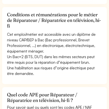
Conditions et rémunérations pour le métier
de Réparateur / Réparatrice en télévision, hi-
fi
Cet emploi/métier est accessible avec un diplôme de
niveau CAP/BEP à Bac (Bac professionnel, Brevet
Professionnel, ...) en électronique, électrotechnique,
équipement ménager.
Un Bac+2 (BTS, DUT) dans les mêmes secteurs peut
être requis pour la réparation d''équipement brun.
Une habilitation aux risques d''origine électrique peut
être demandée.
Quel code APE pour Réparateur /
Réparatrice en télévision, hi-fi ?
Pour savoir quel ou quels sont les codes APE / NAF