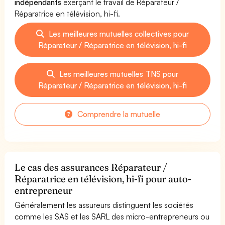
indépendants
exerçant le travail de Réparateur /
Réparatrice en télévision, hi-fi.
Les meilleures mutuelles collectives pour
Réparateur / Réparatrice en télévision, hi-fi
Les meilleures mutuelles TNS pour
Réparateur / Réparatrice en télévision, hi-fi
Comprendre la mutuelle
Le cas des assurances Réparateur /
Réparatrice en télévision, hi-fi pour auto-
entrepreneur
Généralement les assureurs distinguent les sociétés
comme les SAS et les SARL des micro-entrepreneurs ou