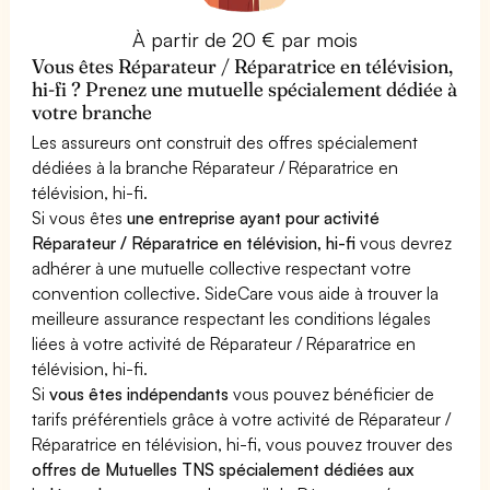
À partir de 20 € par mois
Vous êtes Réparateur / Réparatrice en télévision,
hi-fi ? Prenez une mutuelle spécialement dédiée à
votre branche
Les assureurs ont construit des offres spécialement
dédiées à la branche Réparateur / Réparatrice en
télévision, hi-fi.
Si vous êtes
une entreprise ayant pour activité
Réparateur / Réparatrice en télévision, hi-fi
vous devrez
adhérer à une mutuelle collective respectant votre
convention collective. SideCare vous aide à trouver la
meilleure assurance respectant les conditions légales
liées à votre activité de Réparateur / Réparatrice en
télévision, hi-fi.
Si
vous êtes indépendants
vous pouvez bénéficier de
tarifs préférentiels grâce à votre activité de Réparateur /
Réparatrice en télévision, hi-fi, vous pouvez trouver des
offres de Mutuelles TNS spécialement dédiées aux