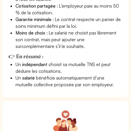
Cotisation partagée
: L’employeur paie au moins 50
% de la cotisation.
Garantie minimale
: Le contrat respecte un panier de
soins minimum défini par la loi.
Moins de choix
: Le salarié ne choisit pas librement
son contrat, mais peut ajouter une
surcomplémentaire s’il le souhaite.
👉 En résumé :
Un
indépendant
choisit sa mutuelle TNS et peut
déduire les cotisations.
Un
salarié
bénéficie automatiquement d’une
mutuelle collective proposée par son employeur.