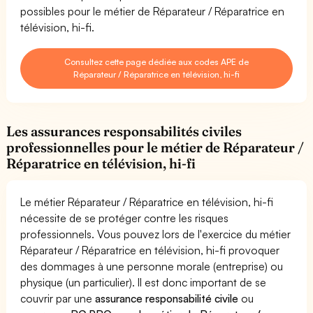
possibles pour le métier de Réparateur / Réparatrice en
télévision, hi-fi.
Consultez cette page dédiée aux codes APE de
Réparateur / Réparatrice en télévision, hi-fi
Les assurances responsabilités civiles
professionnelles pour le métier de Réparateur /
Réparatrice en télévision, hi-fi
Le métier Réparateur / Réparatrice en télévision, hi-fi
nécessite de se protéger contre les risques
professionnels. Vous pouvez lors de l'exercice du métier
Réparateur / Réparatrice en télévision, hi-fi provoquer
des dommages à une personne morale (entreprise) ou
physique (un particulier). Il est donc important de se
couvrir par une
assurance responsabilité civile
ou