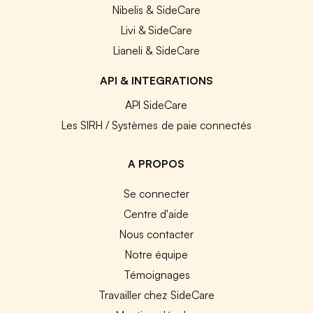
Nibelis & SideCare
Livi & SideCare
Lianeli & SideCare
API & INTEGRATIONS
API SideCare
Les SIRH / Systèmes de paie connectés
A PROPOS
Se connecter
Centre d'aide
Nous contacter
Notre équipe
Témoignages
Travailler chez SideCare