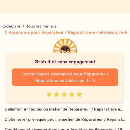
SideCare
Tous les métiers
Assurance pour Réparateur / Réparatrice en télévision, hi-fi
Gratuit et sans engagement
Les meilleures assurances pour Réparateur /
Réparatrice en télévision, hi-fi
Définition et tâches du métier de Réparateur / Réparatrice e...
Diplômes et prérequis pour le métier de Réparateur / Réparat...
Conditions et rémunérations pour le métier de Réparateur / R...