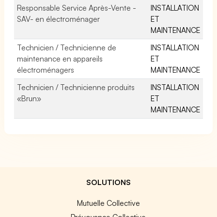
Responsable Service Après-Vente -
INSTALLATION
SAV- en électroménager
ET
MAINTENANCE
Technicien / Technicienne de
INSTALLATION
maintenance en appareils
ET
électroménagers
MAINTENANCE
Technicien / Technicienne produits
INSTALLATION
«Brun»
ET
MAINTENANCE
SOLUTIONS
Mutuelle Collective
Prévoyance Collective