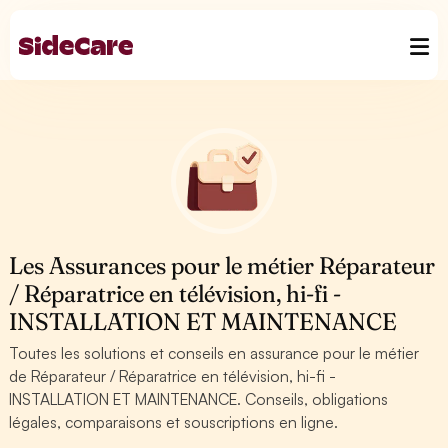
Les Assurances pour le métier Réparateur
/ Réparatrice en télévision, hi-fi -
INSTALLATION ET MAINTENANCE
Toutes les solutions et conseils en assurance pour le métier
de Réparateur / Réparatrice en télévision, hi-fi -
INSTALLATION ET MAINTENANCE. Conseils, obligations
légales, comparaisons et souscriptions en ligne.