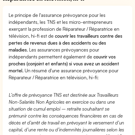
Le principe de l'assurance prévoyance pour les
indépendants, les TNS et les micro-entrepreneurs
exerçant la profession de Réparateur / Réparatrice en
télévision, hi-fi est de
couvrir les travailleurs contre des
pertes de revenus dues à des accidents ou des
maladies
. Les assurances prévoyances pour
indépendants permettent également de
couvrir vos
proches (conjoint et enfants) si vous avez un accident
mortel.
Un résumé d'une assurance prévoyance pour
Réparateur / Réparatrice en télévision, hi-fi:
L’offre de prévoyance TNS est destinée aux Travailleurs
Non-Salariés Non Agricoles en exercice ou dans une
situation de cumul emploi – retraite souhaitant se
prémunir contre les conséquences financières en cas de
décès et d’arrêt de travail en prévoyant le versement d’un
capital, d’une rente ou d’indemnités journalières selon les