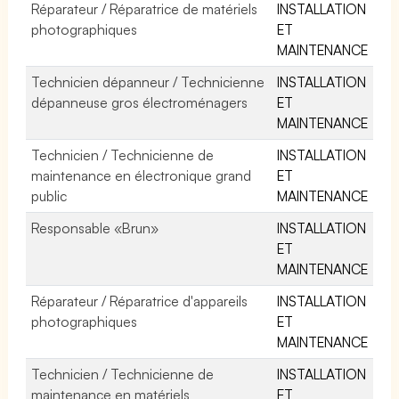
Réparateur / Réparatrice de matériels
INSTALLATION
photographiques
ET
MAINTENANCE
Technicien dépanneur / Technicienne
INSTALLATION
dépanneuse gros électroménagers
ET
MAINTENANCE
Technicien / Technicienne de
INSTALLATION
maintenance en électronique grand
ET
public
MAINTENANCE
Responsable «Brun»
INSTALLATION
ET
MAINTENANCE
Réparateur / Réparatrice d'appareils
INSTALLATION
photographiques
ET
MAINTENANCE
Technicien / Technicienne de
INSTALLATION
maintenance en matériels
ET