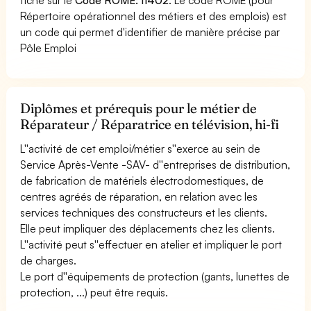
Répertoire opérationnel des métiers et des emplois) est
un code qui permet d'identifier de manière précise par
Pôle Emploi
Diplômes et prérequis pour le métier de
Réparateur / Réparatrice en télévision, hi-fi
L''activité de cet emploi/métier s''exerce au sein de
Service Après-Vente -SAV- d''entreprises de distribution,
de fabrication de matériels électrodomestiques, de
centres agréés de réparation, en relation avec les
services techniques des constructeurs et les clients.
Elle peut impliquer des déplacements chez les clients.
L''activité peut s''effectuer en atelier et impliquer le port
de charges.
Le port d''équipements de protection (gants, lunettes de
protection, ...) peut être requis.