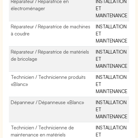
Réparateur / Réparatrice en
INSTALLATION
électroménager
ET
MAINTENANCE
Réparateur / Réparatrice de machines
INSTALLATION
à coudre
ET
MAINTENANCE
Réparateur / Réparatrice de matériels
INSTALLATION
de bricolage
ET
MAINTENANCE
Technicien / Technicienne produits
INSTALLATION
«Blanc»
ET
MAINTENANCE
Dépanneur / Dépanneuse «Blanc»
INSTALLATION
ET
MAINTENANCE
Technicien / Technicienne de
INSTALLATION
maintenance en matériels
ET