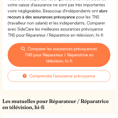
votre caisse d'assurance ne sont pas très importantes
voire négligeables. Beaucoup d'indépendants ont
alors
recours à des assurances prévoyance
pour les TNS
(travailleur non salarié) et les indépendants. Comparer
avec SideCare les meilleures assurances prévoyance
TNS pour Réparateur / Réparatrice en télévision, hi-fi
Comparer les assurances prévoyances
TNS pour Réparateur / Réparatrice en
télévision, hi-fi
Comprendre l'assurance prévoyance
Les mutuelles pour Réparateur / Réparatrice
en télévision, hi-fi