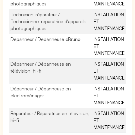
photographiques
MAINTENANCE
Technicien-réparateur /
INSTALLATION
Technicienne-réparatrice d'appareils
ET
photographiques
MAINTENANCE
Dépanneur / Dépanneuse «Brun»
INSTALLATION
ET
MAINTENANCE
Dépanneur / Dépanneuse en
INSTALLATION
télévision, hi-fi
ET
MAINTENANCE
Dépanneur / Dépanneuse en
INSTALLATION
électroménager
ET
MAINTENANCE
Réparateur / Réparatrice en télévision,
INSTALLATION
hi-fi
ET
MAINTENANCE