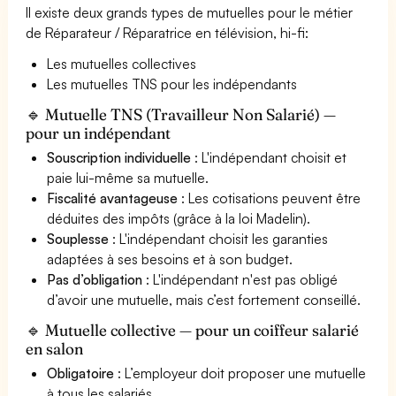
Il existe deux grands types de mutuelles pour le métier
de Réparateur / Réparatrice en télévision, hi-fi:
Les mutuelles collectives
Les mutuelles TNS pour les indépendants
🔹 Mutuelle TNS (Travailleur Non Salarié) —
pour un indépendant
Souscription individuelle
: L'indépendant choisit et
paie lui-même sa mutuelle.
Fiscalité avantageuse
: Les cotisations peuvent être
déduites des impôts (grâce à la loi Madelin).
Souplesse
: L'indépendant choisit les garanties
adaptées à ses besoins et à son budget.
Pas d’obligation
: L'indépendant n'est pas obligé
d’avoir une mutuelle, mais c’est fortement conseillé.
🔹 Mutuelle collective — pour un coiffeur salarié
en salon
Obligatoire
: L’employeur doit proposer une mutuelle
à tous les salariés.