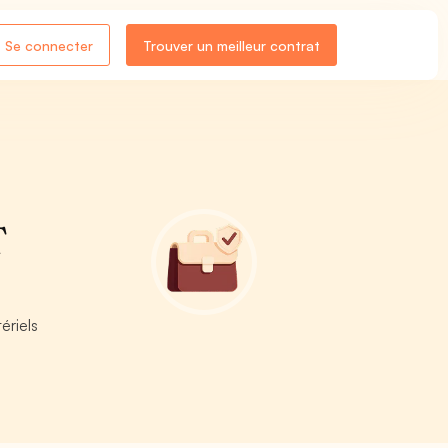
Se connecter
Trouver un meilleur contrat
T
ériels