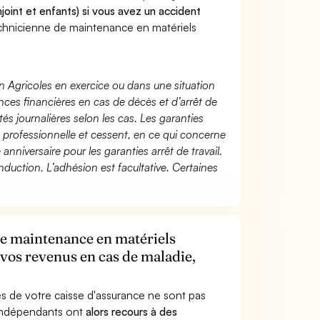
joint et enfants) si vous avez un accident
chnicienne de maintenance en matériels
n Agricoles en exercice ou dans une situation
ces financières en cas de décès et d’arrêt de
és journalières selon les cas. Les garanties
té professionnelle et cessent, en ce qui concerne
 anniversaire pour les garanties arrêt de travail.
duction. L’adhésion est facultative. Certaines
de maintenance en matériels
vos revenus en cas de maladie,
s de votre caisse d'assurance ne sont pas
'indépendants ont
alors recours à des