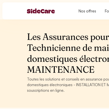
Nos offres
Fo
Les Assurances pour 
Technicienne de mai
domestiques électr
MAINTENANCE
Toutes les solutions et conseils en assurance p
domestiques électroniques - INSTALLATION ET M
souscriptions en ligne.