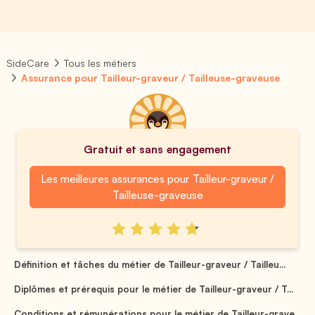
SideCare
Tous les métiers
Assurance pour Tailleur-graveur / Tailleuse-graveuse
Gratuit et sans engagement
Les meilleures assurances pour Tailleur-graveur /
Tailleuse-graveuse
Définition et tâches du métier de Tailleur-graveur / Tailleu...
Diplômes et prérequis pour le métier de Tailleur-graveur / T...
Conditions et rémunérations pour le métier de Tailleur-grave...