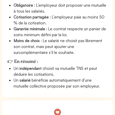
Obligatoire
: L’employeur doit proposer une mutuelle
à tous les salariés.
Cotisation partagée
: L’employeur paie au moins 50
% de la cotisation.
Garantie minimale
: Le contrat respecte un panier de
soins minimum défini par la loi.
Moins de choix
: Le salarié ne choisit pas librement
son contrat, mais peut ajouter une
surcomplémentaire s’il le souhaite.
👉 En résumé :
Un
indépendant
choisit sa mutuelle TNS et peut
déduire les cotisations.
Un
salarié
bénéficie automatiquement d’une
mutuelle collective proposée par son employeur.