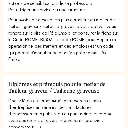
actions de sensibilisation de sa profession.
Peut diriger un service ou une structure.
Pour avoir une description plus complète du métier de
Tailleur-graveur / Tailleuse-graveuse vous pouvez vous
rendre sur le site de Pôle Emploi et consulter la fiche sur
le
Code ROME: B1303
. Le code ROME (pour Répertoire
opérationnel des métiers et des emplois) est un code
qui permet d'identifier de manière précise par Pôle
Emploi
Diplômes et prérequis pour le métier de
Tailleur-graveur / Tailleuse-graveuse
L''activité de cet emploi/métier s''exerce au sein
d''entreprises artisanales, de manufactures,
d''établissements publics ou du patrimoine en contact
avec des clients et divers intervenants (bronzier,
conservateur, ...).