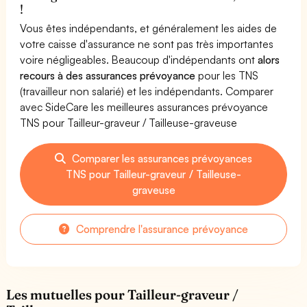
!
Vous êtes indépendants, et généralement les aides de
votre caisse d'assurance ne sont pas très importantes
voire négligeables. Beaucoup d'indépendants ont
alors
recours à des assurances prévoyance
pour les TNS
(travailleur non salarié) et les indépendants. Comparer
avec SideCare les meilleures assurances prévoyance
TNS pour Tailleur-graveur / Tailleuse-graveuse
Comparer les assurances prévoyances
TNS pour Tailleur-graveur / Tailleuse-
graveuse
Comprendre l'assurance prévoyance
Les mutuelles pour Tailleur-graveur /