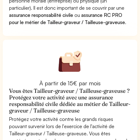
personne morale (entreprise) ou physique (un
particulier). Il est donc important de se couvrir par une
assurance responsabilité civile
ou
assurance RC PRO
pour le métier de Tailleur-graveur / Tailleuse-graveuse
.
À partir de 15€ par mois
Vous êtes Tailleur-graveur / Tailleuse-graveuse ?
Protégez votre activité avec une assurance
responsabilité civile dédiée au métier de Tailleur-
graveur / Tailleuse-graveuse
Protégez votre activité contre les grands risques
pouvant survenir lors de l'exercice de l'activité de
Tailleur-graveur / Tailleuse-graveuse. Vous êtes