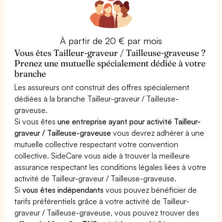
À partir de 20 € par mois
Vous êtes Tailleur-graveur / Tailleuse-graveuse ?
Prenez une mutuelle spécialement dédiée à votre
branche
Les assureurs ont construit des offres spécialement
dédiées à la branche Tailleur-graveur / Tailleuse-
graveuse.
Si vous êtes
une entreprise ayant pour activité Tailleur-
graveur / Tailleuse-graveuse
vous devrez adhérer à une
mutuelle collective respectant votre convention
collective. SideCare vous aide à trouver la meilleure
assurance respectant les conditions légales liées à votre
activité de Tailleur-graveur / Tailleuse-graveuse.
Si
vous êtes indépendants
vous pouvez bénéficier de
tarifs préférentiels grâce à votre activité de Tailleur-
graveur / Tailleuse-graveuse, vous pouvez trouver des