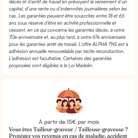
décès et d’arrêt de travail en prévoyant le versement d’un
capital, d’une rente ou d’indemnités journalières selon les
cas. Les garanties peuvent être souscrites entre 18 et 65
ans sous réserve d’être en activité professionnelle et
cessent, en ce qui concerne les garanties décès, à votre
70e anniversaire et, au plus tard, à votre 67e anniversaire
pour les garanties arrêt de travail. L’offre ALPHA TNS est à
adhésion annuelle renouvelable par tacite reconduction.
L’adhésion est facultative. Certaines des garanties
proposées sont éligibles à la Loi Madelin.
À partir de 15€ par mois
Vous êtes Tailleur-graveur / Tailleuse-graveuse ?
Protégez vos revenus en cas de maladie, accident