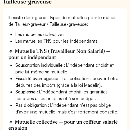
Tailleuse-graveuse
Il existe deux grands types de mutuelles pour le métier
de Tailleur-graveur / Tailleuse-graveuse:
Les mutuelles collectives
Les mutuelles TNS pour les indépendants
🔹 Mutuelle TNS (Travailleur Non Salarié) —
pour un indépendant
Souscription individuelle
: L'indépendant choisit et
paie lui-même sa mutuelle.
Fiscalité avantageuse
: Les cotisations peuvent être
déduites des impôts (grâce à la loi Madelin).
Souplesse
: L'indépendant choisit les garanties
adaptées à ses besoins et à son budget.
Pas d’obligation
: L'indépendant n'est pas obligé
d’avoir une mutuelle, mais c’est fortement conseillé.
🔹 Mutuelle collective — pour un coiffeur salarié
en salon