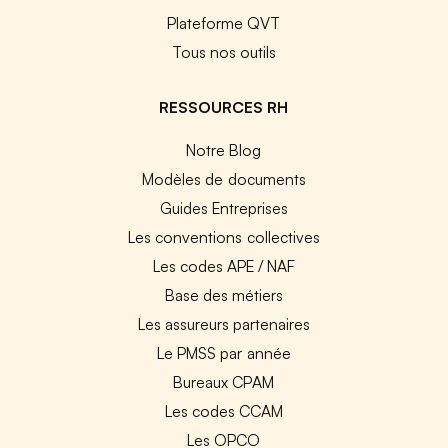
Plateforme QVT
Tous nos outils
RESSOURCES RH
Notre Blog
Modèles de documents
Guides Entreprises
Les conventions collectives
Les codes APE / NAF
Base des métiers
Les assureurs partenaires
Le PMSS par année
Bureaux CPAM
Les codes CCAM
Les OPCO