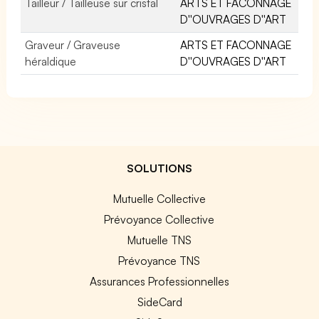
Tailleur / Tailleuse sur cristal
ARTS ET FACONNAGE
D''OUVRAGES D''ART
Graveur / Graveuse
ARTS ET FACONNAGE
héraldique
D''OUVRAGES D''ART
SOLUTIONS
Mutuelle Collective
Prévoyance Collective
Mutuelle TNS
Prévoyance TNS
Assurances Professionnelles
SideCard