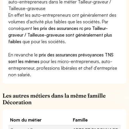
auto-entrepreneurs dans le métier Tailleur-graveur /
Tailleuse-graveuse
En effet les auto-entrepreneurs ont généralement des
volumes d'activité plus faibles que les sociétés. Par
conséquent
les prix des assurances rc pro Tailleur-
graveur / Tailleuse-graveuse sont généralement plus
faibles
que pour les sociétés.
En revanche le
prix des assurances prévoyances TNS
sont les mêmes
pour les micro-entrepreneurs, auto-
entrepreneur, professions libérales et chef d'entreprise
non salarié.
Les autres métiers dans la même famille
Décoration
Nom du métier
Famille