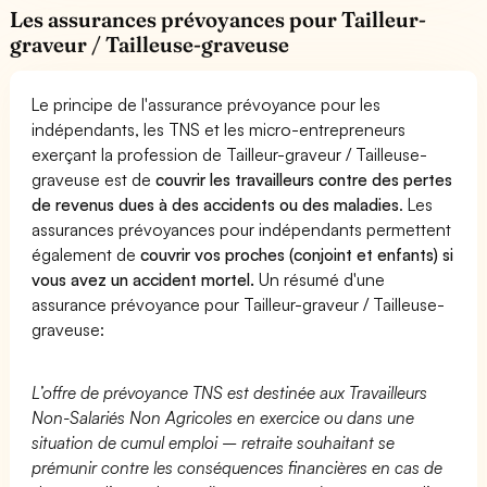
Les assurances prévoyances pour Tailleur-
graveur / Tailleuse-graveuse
Le principe de l'assurance prévoyance pour les
indépendants, les TNS et les micro-entrepreneurs
exerçant la profession de Tailleur-graveur / Tailleuse-
graveuse est de
couvrir les travailleurs contre des pertes
de revenus dues à des accidents ou des maladies
. Les
assurances prévoyances pour indépendants permettent
également de
couvrir vos proches (conjoint et enfants) si
vous avez un accident mortel.
Un résumé d'une
assurance prévoyance pour Tailleur-graveur / Tailleuse-
graveuse:
L’offre de prévoyance TNS est destinée aux Travailleurs
Non-Salariés Non Agricoles en exercice ou dans une
situation de cumul emploi – retraite souhaitant se
prémunir contre les conséquences financières en cas de