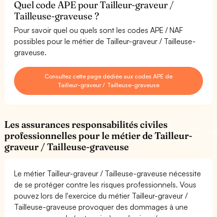
Quel code APE pour Tailleur-graveur /
Tailleuse-graveuse ?
Pour savoir quel ou quels sont les codes APE / NAF
possibles pour le métier de Tailleur-graveur / Tailleuse-
graveuse.
Consultez cette page dédiée aux codes APE de
Tailleur-graveur / Tailleuse-graveuse
Les assurances responsabilités civiles
professionnelles pour le métier de Tailleur-
graveur / Tailleuse-graveuse
Le métier Tailleur-graveur / Tailleuse-graveuse nécessite
de se protéger contre les risques professionnels. Vous
pouvez lors de l'exercice du métier Tailleur-graveur /
Tailleuse-graveuse provoquer des dommages à une