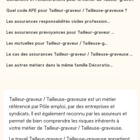
Quel code APE pour Tailleur-graveur / Tailleuse-graveuse ?
Les assurances responsabilités civiles profession...
Les assurances prévoyances pour Tailleur-graveur ...
Les mutuelles pour Tailleur-graveur / Tailleuse-g...
Le cas des assurances Tailleur-graveur / Tailleuse-graveuse ...
Les autres métiers dans la même famille Décoratio...
Tailleur-graveur / Tailleuse-graveuse est un métier
référencé par Pôle emploi, par des entreprises et
syndicats. Il est également reconnu par les assureurs et
permet de bien comprendre les risques inhérents à
votre métier de Tailleur-graveur / Tailleuse-graveuse.
Le travail Tailleur-graveur / Tailleuse-graveuse appartient