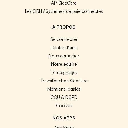
API SideCare
Les SIRH / Systèmes de paie connectés
A PROPOS
Se connecter
Centre d'aide
Nous contacter
Notre équipe
Témoignages
Travailler chez SideCare
Mentions légales
CGU & RGPD
Cookies
NOS APPS
App Store