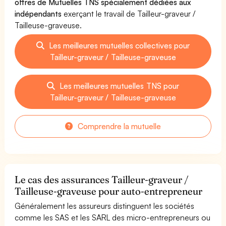
offres de Mutuelles TNS spécialement dédiées aux
indépendants
exerçant le travail de Tailleur-graveur /
Tailleuse-graveuse.
Les meilleures mutuelles collectives pour
Tailleur-graveur / Tailleuse-graveuse
Les meilleures mutuelles TNS pour
Tailleur-graveur / Tailleuse-graveuse
Comprendre la mutuelle
Le cas des assurances Tailleur-graveur /
Tailleuse-graveuse pour auto-entrepreneur
Généralement les assureurs distinguent les sociétés
comme les SAS et les SARL des micro-entrepreneurs ou