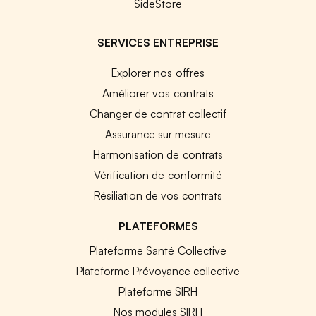
SideStore
SERVICES ENTREPRISE
Explorer nos offres
Améliorer vos contrats
Changer de contrat collectif
Assurance sur mesure
Harmonisation de contrats
Vérification de conformité
Résiliation de vos contrats
PLATEFORMES
Plateforme Santé Collective
Plateforme Prévoyance collective
Plateforme SIRH
Nos modules SIRH