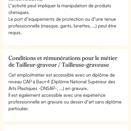
L''activité peut impliquer la manipulation de produits
chimiques.
Le port d''équipements de protection ou d''une tenue
professionnelle (masque, gants, lunettes, ...) peut être
requis.
Conditions et rémunérations pour le métier
de Tailleur-graveur / Tailleuse-graveuse
Cet emploi/métier est accessible avec un diplôme de
niveau CAP à Bac+4 (Diplôme National Supérieur des
Arts Plastiques -DNSAP-, ...) en gravure.
Il est également accessible avec une expérience
professionnelle en gravure ou dessin d''art sans diplôme
particulier.