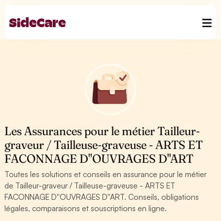
Les Assurances pour le métier Tailleur-
graveur / Tailleuse-graveuse - ARTS ET
FACONNAGE D''OUVRAGES D''ART
Toutes les solutions et conseils en assurance pour le métier
de Tailleur-graveur / Tailleuse-graveuse - ARTS ET
FACONNAGE D''OUVRAGES D''ART. Conseils, obligations
légales, comparaisons et souscriptions en ligne.