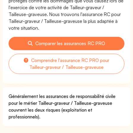
protégés contre les dommages que vous causez lors de
l'exercice de votre activité de Tailleur-graveur /
Tailleuse-graveuse. Nous trouvons l'assurance RC pour
Tailleur-graveur / Tailleuse-graveuse la plus adaptée à
votre situation.
Comparer les assurances RC PRO
Comprendre l'assurance RC PRO pour
Tailleur-graveur / Tailleuse-graveuse
Généralement les assurances de responsabilité civile
pour le métier Tailleur-graveur / Tailleuse-graveuse
couvrent les deux risques (exploitation et
professionnels).