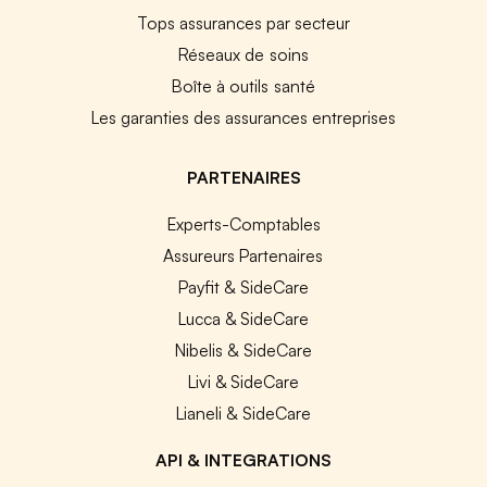
Tops assurances par secteur
Réseaux de soins
Boîte à outils santé
Les garanties des assurances entreprises
PARTENAIRES
Experts-Comptables
Assureurs Partenaires
Payfit & SideCare
Lucca & SideCare
Nibelis & SideCare
Livi & SideCare
Lianeli & SideCare
API & INTEGRATIONS