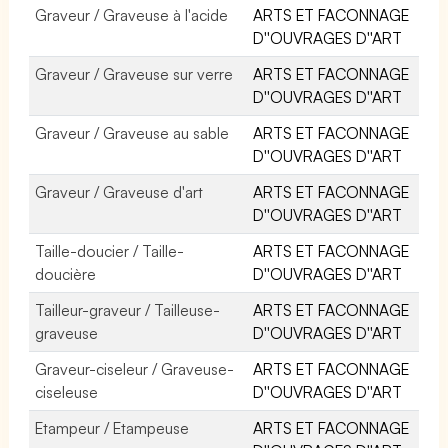
Graveur / Graveuse à l'acide
ARTS ET FACONNAGE
D''OUVRAGES D''ART
Graveur / Graveuse sur verre
ARTS ET FACONNAGE
D''OUVRAGES D''ART
Graveur / Graveuse au sable
ARTS ET FACONNAGE
D''OUVRAGES D''ART
Graveur / Graveuse d'art
ARTS ET FACONNAGE
D''OUVRAGES D''ART
Taille-doucier / Taille-
ARTS ET FACONNAGE
doucière
D''OUVRAGES D''ART
Tailleur-graveur / Tailleuse-
ARTS ET FACONNAGE
graveuse
D''OUVRAGES D''ART
Graveur-ciseleur / Graveuse-
ARTS ET FACONNAGE
ciseleuse
D''OUVRAGES D''ART
Etampeur / Etampeuse
ARTS ET FACONNAGE