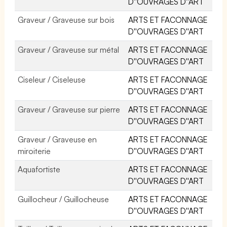
D''OUVRAGES D''ART
Graveur / Graveuse sur bois
ARTS ET FACONNAGE
D''OUVRAGES D''ART
Graveur / Graveuse sur métal
ARTS ET FACONNAGE
D''OUVRAGES D''ART
Ciseleur / Ciseleuse
ARTS ET FACONNAGE
D''OUVRAGES D''ART
Graveur / Graveuse sur pierre
ARTS ET FACONNAGE
D''OUVRAGES D''ART
Graveur / Graveuse en
ARTS ET FACONNAGE
miroiterie
D''OUVRAGES D''ART
Aquafortiste
ARTS ET FACONNAGE
D''OUVRAGES D''ART
Guillocheur / Guillocheuse
ARTS ET FACONNAGE
D''OUVRAGES D''ART