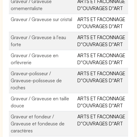
Graveur / Graveuse
ARTS ET FACONNAGE
ornementaliste
D''OUVRAGES D''ART
Graveur / Graveuse sur cristal
ARTS ET FACONNAGE
D''OUVRAGES D''ART
Graveur / Graveuse à l'eau
ARTS ET FACONNAGE
forte
D''OUVRAGES D''ART
Graveur / Graveuse en
ARTS ET FACONNAGE
orfèvrerie
D''OUVRAGES D''ART
Graveur-polisseur /
ARTS ET FACONNAGE
Graveuse-polisseuse de
D''OUVRAGES D''ART
roches
Graveur / Graveuse en taille
ARTS ET FACONNAGE
douce
D''OUVRAGES D''ART
Graveur et fondeur /
ARTS ET FACONNAGE
Graveuse et fondeuse de
D''OUVRAGES D''ART
caractères