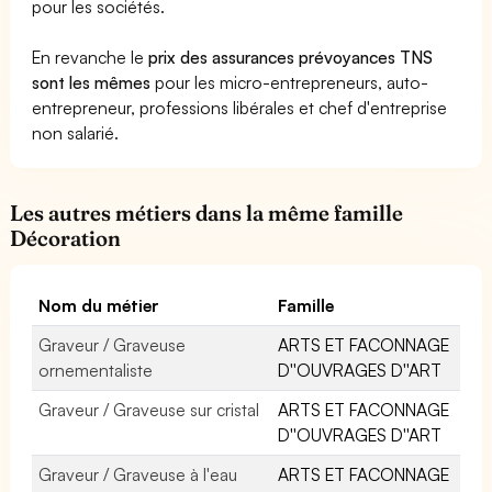
pour les sociétés.
En revanche le
prix des assurances prévoyances TNS
sont les mêmes
pour les micro-entrepreneurs, auto-
entrepreneur, professions libérales et chef d'entreprise
non salarié.
Les autres métiers dans la même famille
Décoration
Nom du métier
Famille
Graveur / Graveuse
ARTS ET FACONNAGE
ornementaliste
D''OUVRAGES D''ART
Graveur / Graveuse sur cristal
ARTS ET FACONNAGE
D''OUVRAGES D''ART
Graveur / Graveuse à l'eau
ARTS ET FACONNAGE