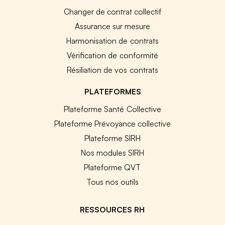
Changer de contrat collectif
Assurance sur mesure
Harmonisation de contrats
Vérification de conformité
Résiliation de vos contrats
PLATEFORMES
Plateforme Santé Collective
Plateforme Prévoyance collective
Plateforme SIRH
Nos modules SIRH
Plateforme QVT
Tous nos outils
RESSOURCES RH