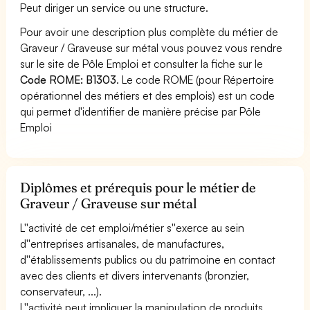
Peut diriger un service ou une structure.
Pour avoir une description plus complète du métier de
Graveur / Graveuse sur métal vous pouvez vous rendre
sur le site de Pôle Emploi et consulter la fiche sur le
Code ROME: B1303
. Le code ROME (pour Répertoire
opérationnel des métiers et des emplois) est un code
qui permet d'identifier de manière précise par Pôle
Emploi
Diplômes et prérequis pour le métier de
Graveur / Graveuse sur métal
L''activité de cet emploi/métier s''exerce au sein
d''entreprises artisanales, de manufactures,
d''établissements publics ou du patrimoine en contact
avec des clients et divers intervenants (bronzier,
conservateur, ...).
L''activité peut impliquer la manipulation de produits