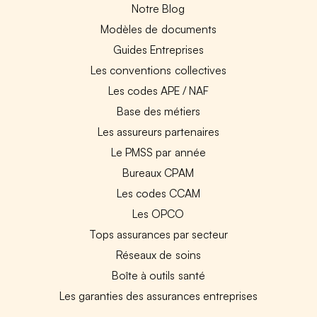
Notre Blog
Modèles de documents
Guides Entreprises
Les conventions collectives
Les codes APE / NAF
Base des métiers
Les assureurs partenaires
Le PMSS par année
Bureaux CPAM
Les codes CCAM
Les OPCO
Tops assurances par secteur
Réseaux de soins
Boîte à outils santé
Les garanties des assurances entreprises