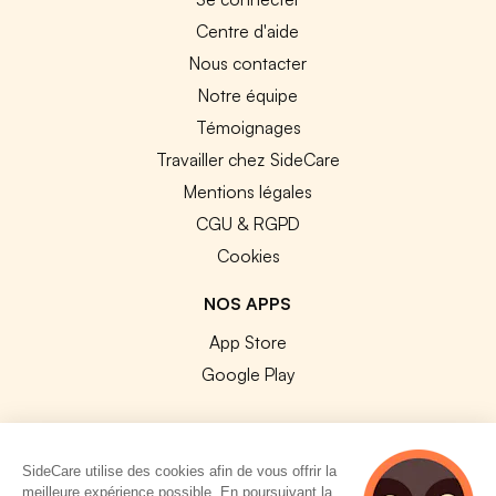
Centre d'aide
Nous contacter
Notre équipe
Témoignages
Travailler chez SideCare
Mentions légales
CGU & RGPD
Cookies
NOS APPS
App Store
Google Play
SideCare utilise des cookies afin de vous offrir la
meilleure expérience possible. En poursuivant la