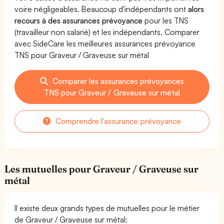
voire négligeables. Beaucoup d'indépendants ont
alors
recours à des assurances prévoyance
pour les TNS
(travailleur non salarié) et les indépendants. Comparer
avec SideCare les meilleures assurances prévoyance
TNS pour Graveur / Graveuse sur métal
Comparer les assurances prévoyances
TNS pour Graveur / Graveuse sur métal
Comprendre l'assurance prévoyance
Les mutuelles pour Graveur / Graveuse sur
métal
Il existe deux grands types de mutuelles pour le métier
de Graveur / Graveuse sur métal: