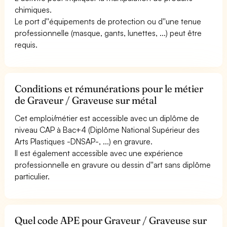
chimiques.
Le port d''équipements de protection ou d''une tenue
professionnelle (masque, gants, lunettes, ...) peut être
requis.
Conditions et rémunérations pour le métier
de Graveur / Graveuse sur métal
Cet emploi/métier est accessible avec un diplôme de
niveau CAP à Bac+4 (Diplôme National Supérieur des
Arts Plastiques -DNSAP-, ...) en gravure.
Il est également accessible avec une expérience
professionnelle en gravure ou dessin d''art sans diplôme
particulier.
Quel code APE pour Graveur / Graveuse sur