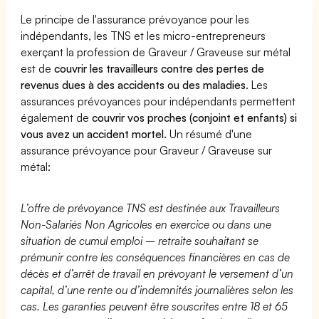
Le principe de l'assurance prévoyance pour les
indépendants, les TNS et les micro-entrepreneurs
exerçant la profession de Graveur / Graveuse sur métal
est de
couvrir les travailleurs contre des pertes de
revenus dues à des accidents ou des maladies
. Les
assurances prévoyances pour indépendants permettent
également de
couvrir vos proches (conjoint et enfants) si
vous avez un accident mortel.
Un résumé d'une
assurance prévoyance pour Graveur / Graveuse sur
métal:
L’offre de prévoyance TNS est destinée aux Travailleurs
Non-Salariés Non Agricoles en exercice ou dans une
situation de cumul emploi – retraite souhaitant se
prémunir contre les conséquences financières en cas de
décès et d’arrêt de travail en prévoyant le versement d’un
capital, d’une rente ou d’indemnités journalières selon les
cas. Les garanties peuvent être souscrites entre 18 et 65