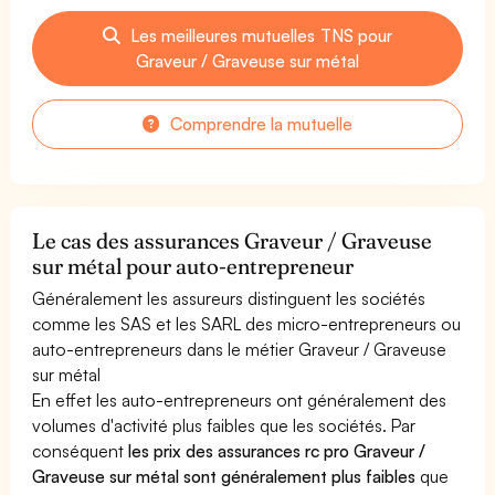
Les meilleures mutuelles TNS pour
Graveur / Graveuse sur métal
Comprendre la mutuelle
Le cas des assurances Graveur / Graveuse
sur métal pour auto-entrepreneur
Généralement les assureurs distinguent les sociétés
comme les SAS et les SARL des micro-entrepreneurs ou
auto-entrepreneurs dans le métier Graveur / Graveuse
sur métal
En effet les auto-entrepreneurs ont généralement des
volumes d'activité plus faibles que les sociétés. Par
conséquent
les prix des assurances rc pro Graveur /
Graveuse sur métal sont généralement plus faibles
que