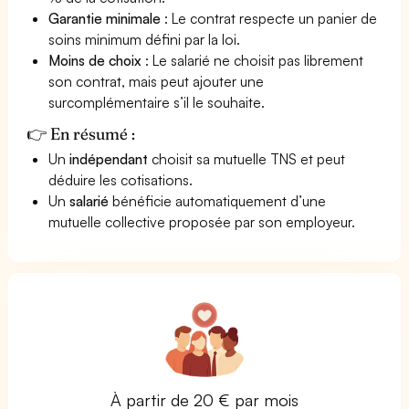
Garantie minimale
: Le contrat respecte un panier de
soins minimum défini par la loi.
Moins de choix
: Le salarié ne choisit pas librement
son contrat, mais peut ajouter une
surcomplémentaire s’il le souhaite.
👉 En résumé :
Un
indépendant
choisit sa mutuelle TNS et peut
déduire les cotisations.
Un
salarié
bénéficie automatiquement d’une
mutuelle collective proposée par son employeur.
À partir de 20 € par mois