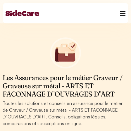
Les Assurances pour le métier Graveur /
Graveuse sur métal - ARTS ET
FACONNAGE D''OUVRAGES D''ART
Toutes les solutions et conseils en assurance pour le métier
de Graveur / Graveuse sur métal - ARTS ET FACONNAGE
D''OUVRAGES D''ART. Conseils, obligations légales,
comparaisons et souscriptions en ligne.