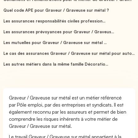
Quel code APE pour Graveur / Graveuse sur métal ?
Les assurances responsabilités civiles profession...
Les assurances prévoyances pour Graveur / Graveus...
Les mutuelles pour Graveur / Graveuse sur métal ...
Le cas des assurances Graveur / Graveuse sur métal pour auto...
Les autres métiers dans la même famille Décoratio...
Graveur / Graveuse sur métal est un métier référencé
par Pôle emploi, par des entreprises et syndicats. Il est
également reconnu par les assureurs et permet de bien
comprendre les risques inhérents à votre métier de
Graveur / Graveuse sur métal.
Le travail Graveur / Graveuse sur métal appartient à la