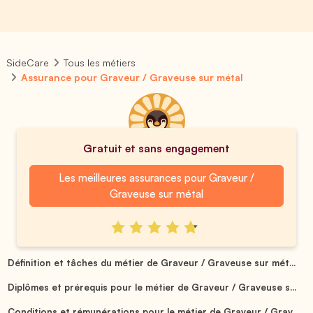
SideCare
Tous les métiers
Assurance pour Graveur / Graveuse sur métal
Gratuit et sans engagement
Les meilleures assurances pour Graveur /
Graveuse sur métal
Définition et tâches du métier de Graveur / Graveuse sur mét...
Diplômes et prérequis pour le métier de Graveur / Graveuse s...
Conditions et rémunérations pour le métier de Graveur / Grav...