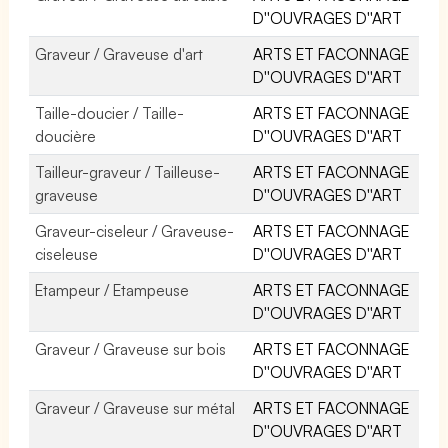
D''OUVRAGES D''ART
Graveur / Graveuse d'art
ARTS ET FACONNAGE
D''OUVRAGES D''ART
Taille-doucier / Taille-
ARTS ET FACONNAGE
doucière
D''OUVRAGES D''ART
Tailleur-graveur / Tailleuse-
ARTS ET FACONNAGE
graveuse
D''OUVRAGES D''ART
Graveur-ciseleur / Graveuse-
ARTS ET FACONNAGE
ciseleuse
D''OUVRAGES D''ART
Etampeur / Etampeuse
ARTS ET FACONNAGE
D''OUVRAGES D''ART
Graveur / Graveuse sur bois
ARTS ET FACONNAGE
D''OUVRAGES D''ART
Graveur / Graveuse sur métal
ARTS ET FACONNAGE
D''OUVRAGES D''ART