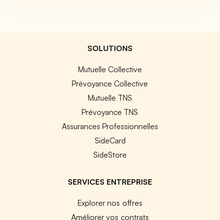
SOLUTIONS
Mutuelle Collective
Prévoyance Collective
Mutuelle TNS
Prévoyance TNS
Assurances Professionnelles
SideCard
SideStore
SERVICES ENTREPRISE
Explorer nos offres
Améliorer vos contrats