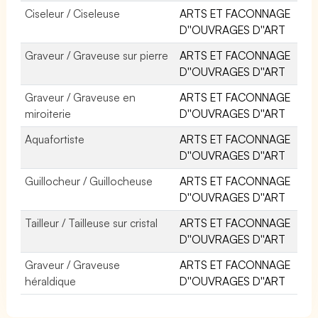
Ciseleur / Ciseleuse
ARTS ET FACONNAGE
D''OUVRAGES D''ART
Graveur / Graveuse sur pierre
ARTS ET FACONNAGE
D''OUVRAGES D''ART
Graveur / Graveuse en
ARTS ET FACONNAGE
miroiterie
D''OUVRAGES D''ART
Aquafortiste
ARTS ET FACONNAGE
D''OUVRAGES D''ART
Guillocheur / Guillocheuse
ARTS ET FACONNAGE
D''OUVRAGES D''ART
Tailleur / Tailleuse sur cristal
ARTS ET FACONNAGE
D''OUVRAGES D''ART
Graveur / Graveuse
ARTS ET FACONNAGE
héraldique
D''OUVRAGES D''ART