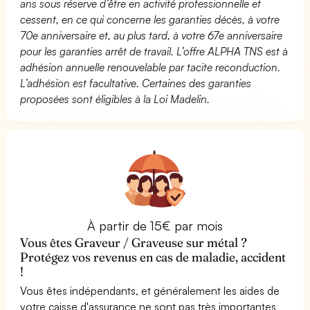
ans sous réserve d’être en activité professionnelle et
cessent, en ce qui concerne les garanties décès, à votre
70e anniversaire et, au plus tard, à votre 67e anniversaire
pour les garanties arrêt de travail. L’offre ALPHA TNS est à
adhésion annuelle renouvelable par tacite reconduction.
L’adhésion est facultative. Certaines des garanties
proposées sont éligibles à la Loi Madelin.
À partir de 15€ par mois
Vous êtes Graveur / Graveuse sur métal ?
Protégez vos revenus en cas de maladie, accident
!
Vous êtes indépendants, et généralement les aides de
votre caisse d'assurance ne sont pas très importantes