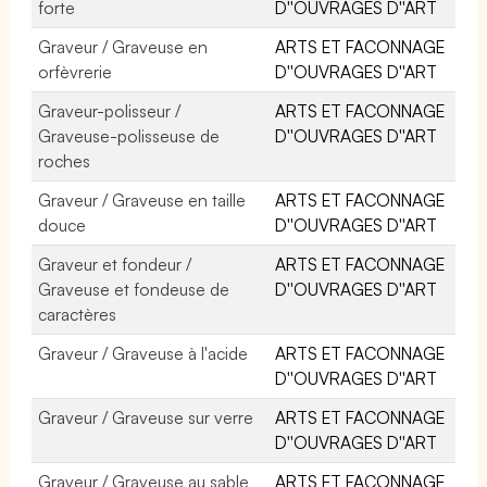
forte
D''OUVRAGES D''ART
Graveur / Graveuse en
ARTS ET FACONNAGE
orfèvrerie
D''OUVRAGES D''ART
Graveur-polisseur /
ARTS ET FACONNAGE
Graveuse-polisseuse de
D''OUVRAGES D''ART
roches
Graveur / Graveuse en taille
ARTS ET FACONNAGE
douce
D''OUVRAGES D''ART
Graveur et fondeur /
ARTS ET FACONNAGE
Graveuse et fondeuse de
D''OUVRAGES D''ART
caractères
Graveur / Graveuse à l'acide
ARTS ET FACONNAGE
D''OUVRAGES D''ART
Graveur / Graveuse sur verre
ARTS ET FACONNAGE
D''OUVRAGES D''ART
Graveur / Graveuse au sable
ARTS ET FACONNAGE