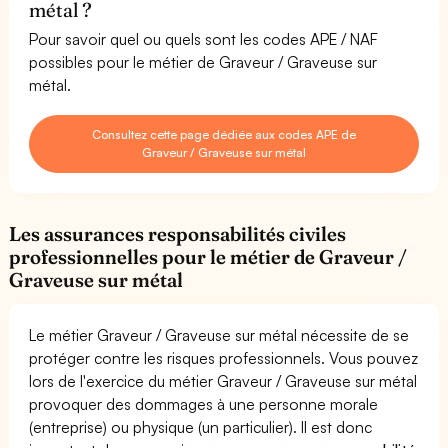
métal ?
Pour savoir quel ou quels sont les codes APE / NAF
possibles pour le métier de Graveur / Graveuse sur
métal.
Consultez cette page dédiée aux codes APE de
Graveur / Graveuse sur métal
Les assurances responsabilités civiles
professionnelles pour le métier de Graveur /
Graveuse sur métal
Le métier Graveur / Graveuse sur métal nécessite de se
protéger contre les risques professionnels. Vous pouvez
lors de l'exercice du métier Graveur / Graveuse sur métal
provoquer des dommages à une personne morale
(entreprise) ou physique (un particulier). Il est donc