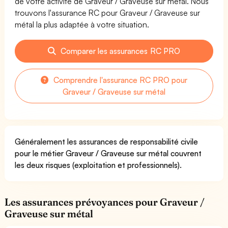
de votre activité de Graveur / Graveuse sur métal. Nous
trouvons l'assurance RC pour Graveur / Graveuse sur
métal la plus adaptée à votre situation.
Comparer les assurances RC PRO
Comprendre l'assurance RC PRO pour
Graveur / Graveuse sur métal
Généralement les assurances de responsabilité civile
pour le métier Graveur / Graveuse sur métal couvrent
les deux risques (exploitation et professionnels).
Les assurances prévoyances pour Graveur /
Graveuse sur métal