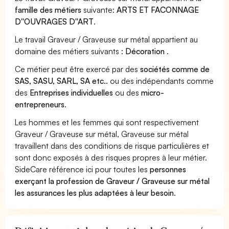
famille des métiers
suivante:
ARTS ET FACONNAGE
D''OUVRAGES D''ART
.
Le travail Graveur / Graveuse sur métal appartient au
domaine des métiers suivants :
Décoration
.
Ce métier peut être exercé par des
sociétés comme de
SAS, SASU, SARL, SA etc..
ou des indépendants comme
des
Entreprises individuelles
ou des
micro-
entrepreneurs
.
Les hommes et les femmes qui sont respectivement
Graveur / Graveuse sur métal, Graveuse sur métal
travaillent dans des conditions de risque particulières et
sont donc exposés à des risques propres à leur métier.
SideCare référence ici pour toutes les
personnes
exerçant la profession de Graveur / Graveuse sur métal
les assurances les plus adaptées à leur besoin
.