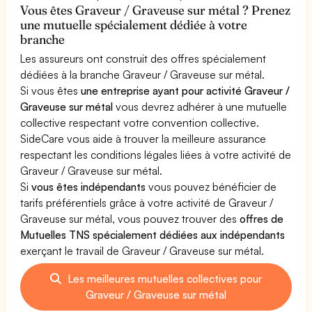
Vous êtes Graveur / Graveuse sur métal ? Prenez
une mutuelle spécialement dédiée à votre
branche
Les assureurs ont construit des offres spécialement
dédiées à la branche Graveur / Graveuse sur métal.
Si vous êtes
une entreprise ayant pour activité Graveur /
Graveuse sur métal
vous devrez adhérer à une mutuelle
collective respectant votre convention collective.
SideCare vous aide à trouver la meilleure assurance
respectant les conditions légales liées à votre activité de
Graveur / Graveuse sur métal.
Si
vous êtes indépendants
vous pouvez bénéficier de
tarifs préférentiels grâce à votre activité de Graveur /
Graveuse sur métal, vous pouvez trouver des
offres de
Mutuelles TNS spécialement dédiées aux indépendants
exerçant le travail de Graveur / Graveuse sur métal.
Les meilleures mutuelles collectives pour
Graveur / Graveuse sur métal