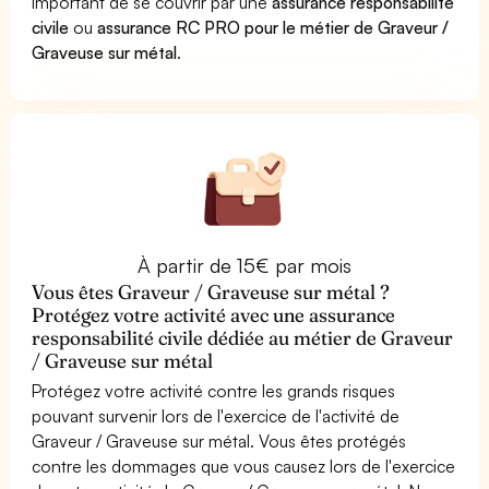
important de se couvrir par une
assurance responsabilité
civile
ou
assurance RC PRO pour le métier de Graveur /
Graveuse sur métal
.
À partir de 15€ par mois
Vous êtes Graveur / Graveuse sur métal ?
Protégez votre activité avec une assurance
responsabilité civile dédiée au métier de Graveur
/ Graveuse sur métal
Protégez votre activité contre les grands risques
pouvant survenir lors de l'exercice de l'activité de
Graveur / Graveuse sur métal. Vous êtes protégés
contre les dommages que vous causez lors de l'exercice