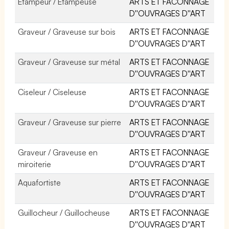
Etampeur / Etampeuse
ARTS ET FACONNAGE
D''OUVRAGES D''ART
Graveur / Graveuse sur bois
ARTS ET FACONNAGE
D''OUVRAGES D''ART
Graveur / Graveuse sur métal
ARTS ET FACONNAGE
D''OUVRAGES D''ART
Ciseleur / Ciseleuse
ARTS ET FACONNAGE
D''OUVRAGES D''ART
Graveur / Graveuse sur pierre
ARTS ET FACONNAGE
D''OUVRAGES D''ART
Graveur / Graveuse en
ARTS ET FACONNAGE
miroiterie
D''OUVRAGES D''ART
Aquafortiste
ARTS ET FACONNAGE
D''OUVRAGES D''ART
Guillocheur / Guillocheuse
ARTS ET FACONNAGE
D''OUVRAGES D''ART