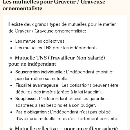
Les mutuelles pour Graveur / Graveuse
ornementaliste
Il existe deux grands types de mutuelles pour le métier
de Graveur / Graveuse ornementaliste:
Les mutuelles collectives
Les mutuelles TNS pour les indépendants
🔹 Mutuelle TNS (Travailleur Non Salarié) —
pour un indépendant
Souscription individuelle
: L'indépendant choisit et
paie lui-même sa mutuelle.
Fiscalité avantageuse
: Les cotisations peuvent être
déduites des impôts (grâce à la loi Madelin).
Souplesse
: L'indépendant choisit les garanties
adaptées à ses besoins et à son budget.
Pas d’obligation
: L'indépendant n'est pas obligé
d’avoir une mutuelle, mais c’est fortement conseillé.
🔹 Mutuelle collective — pour un coiffeur salarié