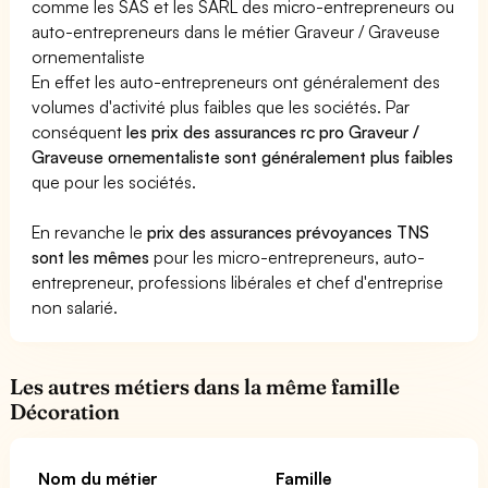
comme les SAS et les SARL des micro-entrepreneurs ou
auto-entrepreneurs dans le métier Graveur / Graveuse
ornementaliste
En effet les auto-entrepreneurs ont généralement des
volumes d'activité plus faibles que les sociétés. Par
conséquent
les prix des assurances rc pro Graveur /
Graveuse ornementaliste sont généralement plus faibles
que pour les sociétés.
En revanche le
prix des assurances prévoyances TNS
sont les mêmes
pour les micro-entrepreneurs, auto-
entrepreneur, professions libérales et chef d'entreprise
non salarié.
Les autres métiers dans la même famille
Décoration
Nom du métier
Famille