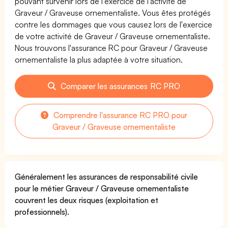
pouvant survenir lors de l'exercice de l'activité de
Graveur / Graveuse ornementaliste. Vous êtes protégés
contre les dommages que vous causez lors de l'exercice
de votre activité de Graveur / Graveuse ornementaliste.
Nous trouvons l'assurance RC pour Graveur / Graveuse
ornementaliste la plus adaptée à votre situation.
Comparer les assurances RC PRO
Comprendre l'assurance RC PRO pour
Graveur / Graveuse ornementaliste
Généralement les assurances de responsabilité civile
pour le métier Graveur / Graveuse ornementaliste
couvrent les deux risques (exploitation et
professionnels).