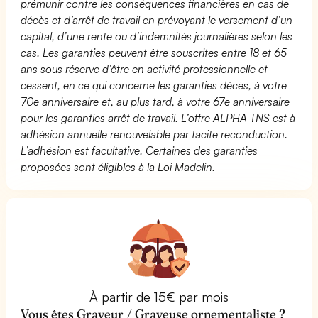
prémunir contre les conséquences financières en cas de
décès et d’arrêt de travail en prévoyant le versement d’un
capital, d’une rente ou d’indemnités journalières selon les
cas. Les garanties peuvent être souscrites entre 18 et 65
ans sous réserve d’être en activité professionnelle et
cessent, en ce qui concerne les garanties décès, à votre
70e anniversaire et, au plus tard, à votre 67e anniversaire
pour les garanties arrêt de travail. L’offre ALPHA TNS est à
adhésion annuelle renouvelable par tacite reconduction.
L’adhésion est facultative. Certaines des garanties
proposées sont éligibles à la Loi Madelin.
À partir de 15€ par mois
Vous êtes Graveur / Graveuse ornementaliste ?