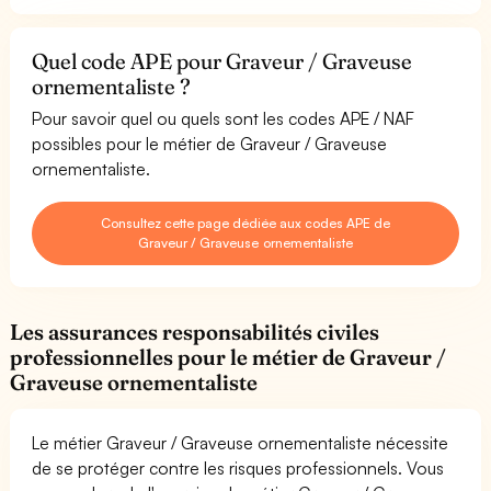
Quel code APE pour Graveur / Graveuse
ornementaliste ?
Pour savoir quel ou quels sont les codes APE / NAF
possibles pour le métier de Graveur / Graveuse
ornementaliste.
Consultez cette page dédiée aux codes APE de
Graveur / Graveuse ornementaliste
Les assurances responsabilités civiles
professionnelles pour le métier de Graveur /
Graveuse ornementaliste
Le métier Graveur / Graveuse ornementaliste nécessite
de se protéger contre les risques professionnels. Vous