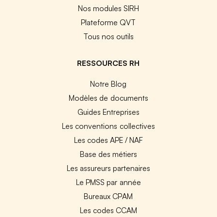
Nos modules SIRH
Plateforme QVT
Tous nos outils
RESSOURCES RH
Notre Blog
Modèles de documents
Guides Entreprises
Les conventions collectives
Les codes APE / NAF
Base des métiers
Les assureurs partenaires
Le PMSS par année
Bureaux CPAM
Les codes CCAM