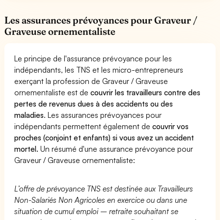
Les assurances prévoyances pour Graveur /
Graveuse ornementaliste
Le principe de l'assurance prévoyance pour les
indépendants, les TNS et les micro-entrepreneurs
exerçant la profession de Graveur / Graveuse
ornementaliste est de
couvrir les travailleurs contre des
pertes de revenus dues à des accidents ou des
maladies
. Les assurances prévoyances pour
indépendants permettent également de
couvrir vos
proches (conjoint et enfants) si vous avez un accident
mortel.
Un résumé d'une assurance prévoyance pour
Graveur / Graveuse ornementaliste:
L’offre de prévoyance TNS est destinée aux Travailleurs
Non-Salariés Non Agricoles en exercice ou dans une
situation de cumul emploi – retraite souhaitant se