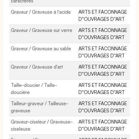
caractères
Graveur / Graveuse à l'acide
ARTS ET FACONNAGE
D''OUVRAGES D''ART
Graveur / Graveuse sur verre
ARTS ET FACONNAGE
D''OUVRAGES D''ART
Graveur / Graveuse au sable
ARTS ET FACONNAGE
D''OUVRAGES D''ART
Graveur / Graveuse d'art
ARTS ET FACONNAGE
D''OUVRAGES D''ART
Taille-doucier / Taille-
ARTS ET FACONNAGE
doucière
D''OUVRAGES D''ART
Tailleur-graveur / Tailleuse-
ARTS ET FACONNAGE
graveuse
D''OUVRAGES D''ART
Graveur-ciseleur / Graveuse-
ARTS ET FACONNAGE
ciseleuse
D''OUVRAGES D''ART