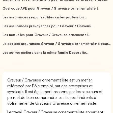
Quel code APE pour Graveur / Graveuse ornementaliste ?
Les assurances responsabilités civiles profession...
Les assurances prévoyances pour Graveur / Graveus...
Les mutuelles pour Graveur / Graveuse ornementali...
Le cas des assurances Graveur / Graveuse ornementaliste pour...
Les autres métiers dans la même famille Décoratio...
Graveur / Graveuse ornementaliste est un métier
référencé par Pôle emploi, par des entreprises et
syndicats. Il est également reconnu par les assureurs et
permet de bien comprendre les risques inhérents à
votre métier de Graveur / Graveuse ornementaliste.
Le travail Graveur / Graveuse ornementaliste appartient