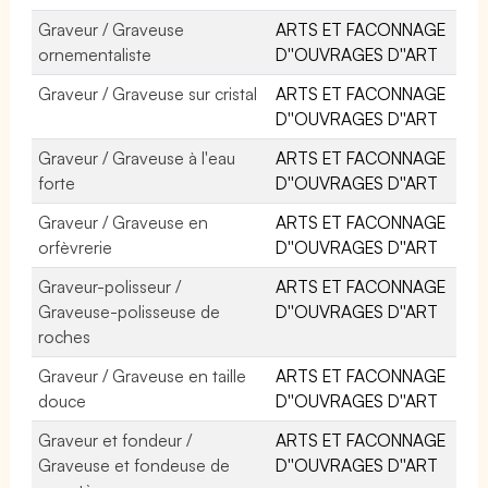
Graveur / Graveuse
ARTS ET FACONNAGE
ornementaliste
D''OUVRAGES D''ART
Graveur / Graveuse sur cristal
ARTS ET FACONNAGE
D''OUVRAGES D''ART
Graveur / Graveuse à l'eau
ARTS ET FACONNAGE
forte
D''OUVRAGES D''ART
Graveur / Graveuse en
ARTS ET FACONNAGE
orfèvrerie
D''OUVRAGES D''ART
Graveur-polisseur /
ARTS ET FACONNAGE
Graveuse-polisseuse de
D''OUVRAGES D''ART
roches
Graveur / Graveuse en taille
ARTS ET FACONNAGE
douce
D''OUVRAGES D''ART
Graveur et fondeur /
ARTS ET FACONNAGE
Graveuse et fondeuse de
D''OUVRAGES D''ART