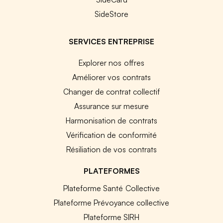
SideStore
SERVICES ENTREPRISE
Explorer nos offres
Améliorer vos contrats
Changer de contrat collectif
Assurance sur mesure
Harmonisation de contrats
Vérification de conformité
Résiliation de vos contrats
PLATEFORMES
Plateforme Santé Collective
Plateforme Prévoyance collective
Plateforme SIRH