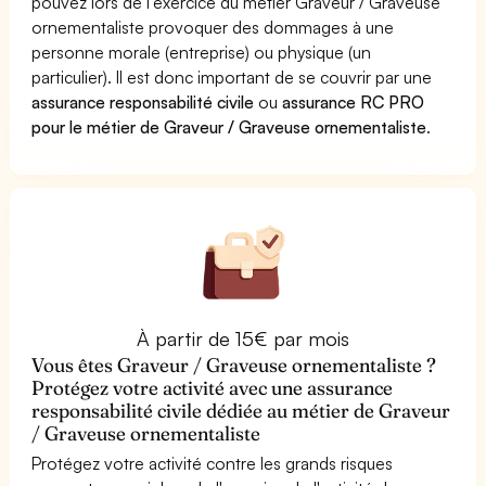
pouvez lors de l'exercice du métier Graveur / Graveuse
ornementaliste provoquer des dommages à une
personne morale (entreprise) ou physique (un
particulier). Il est donc important de se couvrir par une
assurance responsabilité civile
ou
assurance RC PRO
pour le métier de Graveur / Graveuse ornementaliste
.
À partir de 15€ par mois
Vous êtes Graveur / Graveuse ornementaliste ?
Protégez votre activité avec une assurance
responsabilité civile dédiée au métier de Graveur
/ Graveuse ornementaliste
Protégez votre activité contre les grands risques