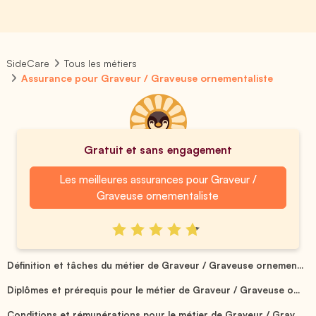
SideCare
Tous les métiers
Assurance pour Graveur / Graveuse ornementaliste
Gratuit et sans engagement
Les meilleures assurances pour Graveur /
Graveuse ornementaliste
Définition et tâches du métier de Graveur / Graveuse ornemen...
Diplômes et prérequis pour le métier de Graveur / Graveuse o...
Conditions et rémunérations pour le métier de Graveur / Grav...