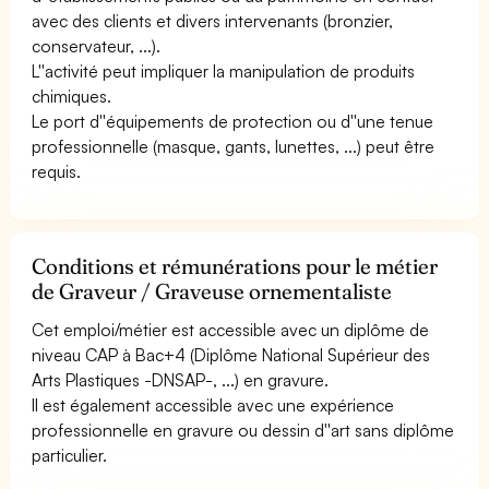
avec des clients et divers intervenants (bronzier,
conservateur, ...).
L''activité peut impliquer la manipulation de produits
chimiques.
Le port d''équipements de protection ou d''une tenue
professionnelle (masque, gants, lunettes, ...) peut être
requis.
Conditions et rémunérations pour le métier
de Graveur / Graveuse ornementaliste
Cet emploi/métier est accessible avec un diplôme de
niveau CAP à Bac+4 (Diplôme National Supérieur des
Arts Plastiques -DNSAP-, ...) en gravure.
Il est également accessible avec une expérience
professionnelle en gravure ou dessin d''art sans diplôme
particulier.