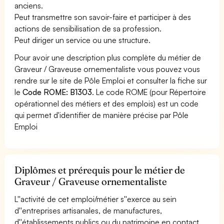
anciens.
Peut transmettre son savoir-faire et participer à des
actions de sensibilisation de sa profession.
Peut diriger un service ou une structure.
Pour avoir une description plus complète du métier de
Graveur / Graveuse ornementaliste vous pouvez vous
rendre sur le site de Pôle Emploi et consulter la fiche sur
le
Code ROME: B1303
. Le code ROME (pour Répertoire
opérationnel des métiers et des emplois) est un code
qui permet d'identifier de manière précise par Pôle
Emploi
Diplômes et prérequis pour le métier de
Graveur / Graveuse ornementaliste
L''activité de cet emploi/métier s''exerce au sein
d''entreprises artisanales, de manufactures,
d''établissements publics ou du patrimoine en contact