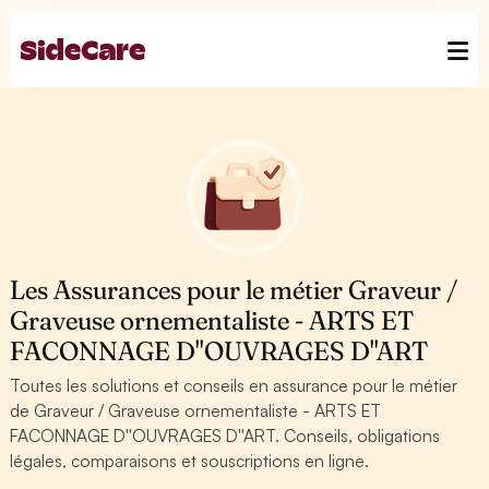
Les Assurances pour le métier Graveur /
Graveuse ornementaliste - ARTS ET
FACONNAGE D''OUVRAGES D''ART
Toutes les solutions et conseils en assurance pour le métier
de Graveur / Graveuse ornementaliste - ARTS ET
FACONNAGE D''OUVRAGES D''ART. Conseils, obligations
légales, comparaisons et souscriptions en ligne.