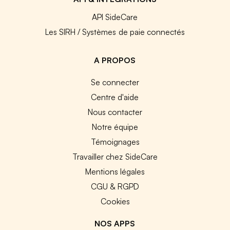
API SideCare
Les SIRH / Systèmes de paie connectés
A PROPOS
Se connecter
Centre d'aide
Nous contacter
Notre équipe
Témoignages
Travailler chez SideCare
Mentions légales
CGU & RGPD
Cookies
NOS APPS