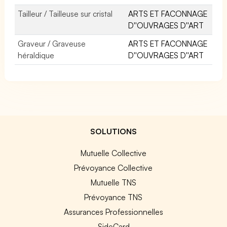
Tailleur / Tailleuse sur cristal
ARTS ET FACONNAGE
D''OUVRAGES D''ART
Graveur / Graveuse
ARTS ET FACONNAGE
héraldique
D''OUVRAGES D''ART
SOLUTIONS
Mutuelle Collective
Prévoyance Collective
Mutuelle TNS
Prévoyance TNS
Assurances Professionnelles
SideCard