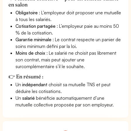
en salon
Obligatoire
: L’employeur doit proposer une mutuelle
à tous les salariés.
Cotisation partagée
: L’employeur paie au moins 50
% de la cotisation.
Garantie minimale
: Le contrat respecte un panier de
soins minimum défini par la loi.
Moins de choix
: Le salarié ne choisit pas librement
son contrat, mais peut ajouter une
surcomplémentaire s’il le souhaite.
👉 En résumé :
Un
indépendant
choisit sa mutuelle TNS et peut
déduire les cotisations.
Un
salarié
bénéficie automatiquement d’une
mutuelle collective proposée par son employeur.