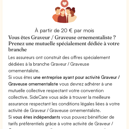
À partir de 20 € par mois
Vous êtes Graveur / Graveuse ornementaliste ?
Prenez une mutuelle spécialement dédiée à votre
branche
Les assureurs ont construit des offres spécialement
dédiées à la branche Graveur / Graveuse
ornementaliste.
Si vous êtes
une entreprise ayant pour activité Graveur /
Graveuse ornementaliste
vous devrez adhérer à une
mutuelle collective respectant votre convention
collective. SideCare vous aide à trouver la meilleure
assurance respectant les conditions légales liées à votre
activité de Graveur / Graveuse ornementaliste.
Si
vous êtes indépendants
vous pouvez bénéficier de
tarifs préférentiels grâce à votre activité de Graveur /