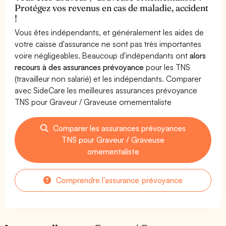
Protégez vos revenus en cas de maladie, accident
!
Vous êtes indépendants, et généralement les aides de
votre caisse d'assurance ne sont pas très importantes
voire négligeables. Beaucoup d'indépendants ont
alors
recours à des assurances prévoyance
pour les TNS
(travailleur non salarié) et les indépendants. Comparer
avec SideCare les meilleures assurances prévoyance
TNS pour Graveur / Graveuse ornementaliste
Comparer les assurances prévoyances
TNS pour Graveur / Graveuse
ornementaliste
Comprendre l'assurance prévoyance