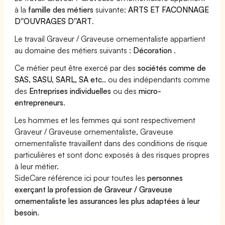
à la
famille des métiers
suivante:
ARTS ET FACONNAGE
D''OUVRAGES D''ART
.
Le travail Graveur / Graveuse ornementaliste appartient
au domaine des métiers suivants :
Décoration
.
Ce métier peut être exercé par des
sociétés comme de
SAS, SASU, SARL, SA etc..
ou des indépendants comme
des
Entreprises individuelles
ou des
micro-
entrepreneurs
.
Les hommes et les femmes qui sont respectivement
Graveur / Graveuse ornementaliste, Graveuse
ornementaliste travaillent dans des conditions de risque
particulières et sont donc exposés à des risques propres
à leur métier.
SideCare référence ici pour toutes les
personnes
exerçant la profession de Graveur / Graveuse
ornementaliste les assurances les plus adaptées à leur
besoin
.