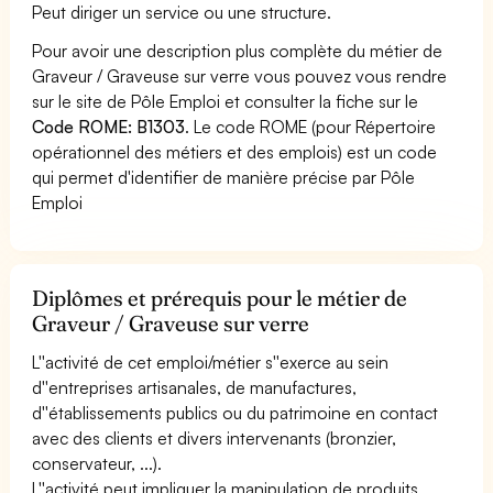
Peut diriger un service ou une structure.
Pour avoir une description plus complète du métier de
Graveur / Graveuse sur verre vous pouvez vous rendre
sur le site de Pôle Emploi et consulter la fiche sur le
Code ROME: B1303
. Le code ROME (pour Répertoire
opérationnel des métiers et des emplois) est un code
qui permet d'identifier de manière précise par Pôle
Emploi
Diplômes et prérequis pour le métier de
Graveur / Graveuse sur verre
L''activité de cet emploi/métier s''exerce au sein
d''entreprises artisanales, de manufactures,
d''établissements publics ou du patrimoine en contact
avec des clients et divers intervenants (bronzier,
conservateur, ...).
L''activité peut impliquer la manipulation de produits