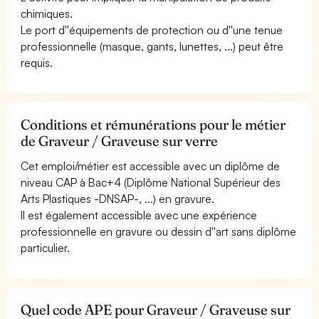
chimiques.
Le port d''équipements de protection ou d''une tenue
professionnelle (masque, gants, lunettes, ...) peut être
requis.
Conditions et rémunérations pour le métier
de Graveur / Graveuse sur verre
Cet emploi/métier est accessible avec un diplôme de
niveau CAP à Bac+4 (Diplôme National Supérieur des
Arts Plastiques -DNSAP-, ...) en gravure.
Il est également accessible avec une expérience
professionnelle en gravure ou dessin d''art sans diplôme
particulier.
Quel code APE pour Graveur / Graveuse sur