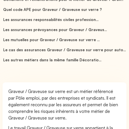
Quel code APE pour Graveur / Graveuse sur verre ?
Les assurances responsabilités civiles profession...
Les assurances prévoyances pour Graveur / Graveus...
Les mutuelles pour Graveur / Graveuse sur verre ...
Le cas des assurances Graveur / Graveuse sur verre pour auto...
Les autres métiers dans la même famille Décoratio...
Graveur / Graveuse sur verre est un métier référencé
par Pôle emploi, par des entreprises et syndicats. Il est
également reconnu par les assureurs et permet de bien
comprendre les risques inhérents à votre métier de
Graveur / Graveuse sur verre.
Le travail Graveur / Graveuse sur verre appartient à la