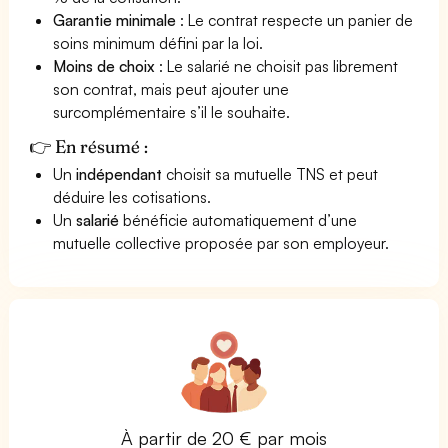
Garantie minimale
: Le contrat respecte un panier de
soins minimum défini par la loi.
Moins de choix
: Le salarié ne choisit pas librement
son contrat, mais peut ajouter une
surcomplémentaire s’il le souhaite.
👉 En résumé :
Un
indépendant
choisit sa mutuelle TNS et peut
déduire les cotisations.
Un
salarié
bénéficie automatiquement d’une
mutuelle collective proposée par son employeur.
À partir de 20 € par mois