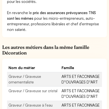
pour les sociétés.
En revanche le
prix des assurances prévoyances TNS
sont les mêmes
pour les micro-entrepreneurs, auto-
entrepreneur, professions libérales et chef d'entreprise
non salarié.
Les autres métiers dans la même famille
Décoration
Nom du métier
Famille
Graveur / Graveuse
ARTS ET FACONNAGE
ornementaliste
D''OUVRAGES D''ART
Graveur / Graveuse sur cristal
ARTS ET FACONNAGE
D''OUVRAGES D''ART
Graveur / Graveuse à l'eau
ARTS ET FACONNAGE