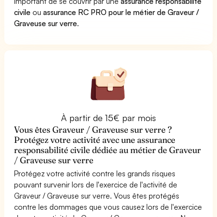
important de se couvrir par une
assurance responsabilité
civile
ou
assurance RC PRO pour le métier de Graveur /
Graveuse sur verre
.
À partir de 15€ par mois
Vous êtes Graveur / Graveuse sur verre ?
Protégez votre activité avec une assurance
responsabilité civile dédiée au métier de Graveur
/ Graveuse sur verre
Protégez votre activité contre les grands risques
pouvant survenir lors de l'exercice de l'activité de
Graveur / Graveuse sur verre. Vous êtes protégés
contre les dommages que vous causez lors de l'exercice