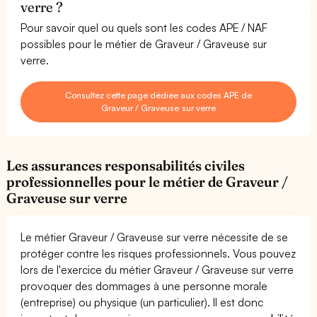
verre ?
Pour savoir quel ou quels sont les codes APE / NAF
possibles pour le métier de Graveur / Graveuse sur
verre.
Consultez cette page dédiée aux codes APE de
Graveur / Graveuse sur verre
Les assurances responsabilités civiles
professionnelles pour le métier de Graveur /
Graveuse sur verre
Le métier Graveur / Graveuse sur verre nécessite de se
protéger contre les risques professionnels. Vous pouvez
lors de l'exercice du métier Graveur / Graveuse sur verre
provoquer des dommages à une personne morale
(entreprise) ou physique (un particulier). Il est donc