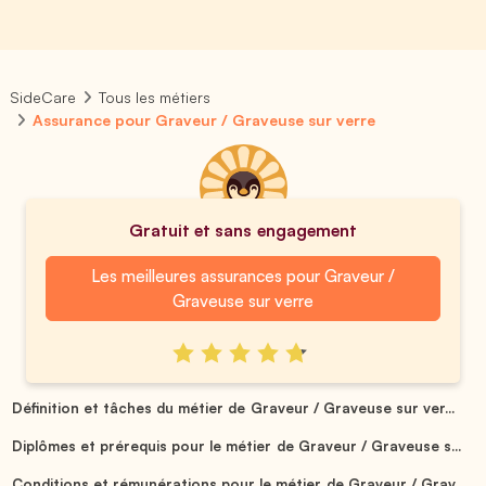
SideCare
Tous les métiers
Assurance pour Graveur / Graveuse sur verre
Gratuit et sans engagement
Les meilleures assurances pour Graveur /
Graveuse sur verre
Définition et tâches du métier de Graveur / Graveuse sur ver...
Diplômes et prérequis pour le métier de Graveur / Graveuse s...
Conditions et rémunérations pour le métier de Graveur / Grav...