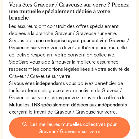
Vous êtes Graveur / Graveuse sur verre ? Prenez
une mutuelle spécialement dédiée à votre
branche
Les assureurs ont construit des offres spécialement
dédiées à la branche Graveur / Graveuse sur verre.
Si vous êtes
une entreprise ayant pour activité Graveur /
Graveuse sur verre
vous devrez adhérer à une mutuelle
collective respectant votre convention collective.
SideCare vous aide à trouver la meilleure assurance
respectant les conditions légales liées à votre activité de
Graveur / Graveuse sur verre.
Si
vous êtes indépendants
vous pouvez bénéficier de
tarifs préférentiels grâce à votre activité de Graveur /
Graveuse sur verre, vous pouvez trouver des
offres de
Mutuelles TNS spécialement dédiées aux indépendants
exerçant le travail de Graveur / Graveuse sur verre.
Les meilleures mutuelles collectives pour
Graveur / Graveuse sur verre