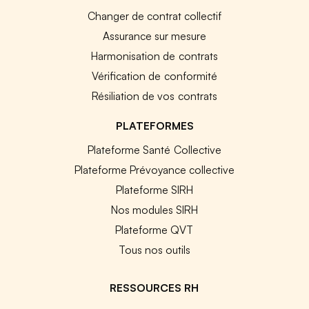
Changer de contrat collectif
Assurance sur mesure
Harmonisation de contrats
Vérification de conformité
Résiliation de vos contrats
PLATEFORMES
Plateforme Santé Collective
Plateforme Prévoyance collective
Plateforme SIRH
Nos modules SIRH
Plateforme QVT
Tous nos outils
RESSOURCES RH