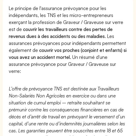
Le principe de l'assurance prévoyance pour les
indépendants, les TNS et les micro-entrepreneurs
exerçant la profession de Graveur / Graveuse sur verre
est de
couvrir les travailleurs contre des pertes de
revenus dues à des accidents ou des maladies
. Les
assurances prévoyances pour indépendants permettent
également de
couvrir vos proches (conjoint et enfants) si
vous avez un accident mortel.
Un résumé d'une
assurance prévoyance pour Graveur / Graveuse sur
verre:
L’offre de prévoyance TNS est destinée aux Travailleurs
Non-Salariés Non Agricoles en exercice ou dans une
situation de cumul emploi – retraite souhaitant se
prémunir contre les conséquences financières en cas de
décès et d’arrêt de travail en prévoyant le versement d’un
capital, d’une rente ou d’indemnités journalières selon les
cas. Les garanties peuvent être souscrites entre 18 et 65