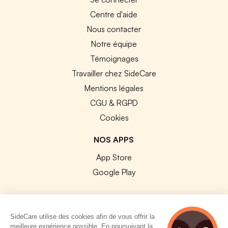
Centre d'aide
Nous contacter
Notre équipe
Témoignages
Travailler chez SideCare
Mentions légales
CGU & RGPD
Cookies
NOS APPS
App Store
Google Play
SideCare utilise des cookies afin de vous offrir la
meilleure expérience possible. En poursuivant la