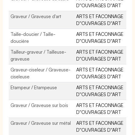
D''OUVRAGES D''ART
Graveur / Graveuse d'art
ARTS ET FACONNAGE
D''OUVRAGES D''ART
Taille-doucier / Taille-
ARTS ET FACONNAGE
doucière
D''OUVRAGES D''ART
Tailleur-graveur / Tailleuse-
ARTS ET FACONNAGE
graveuse
D''OUVRAGES D''ART
Graveur-ciseleur / Graveuse-
ARTS ET FACONNAGE
ciseleuse
D''OUVRAGES D''ART
Etampeur / Etampeuse
ARTS ET FACONNAGE
D''OUVRAGES D''ART
Graveur / Graveuse sur bois
ARTS ET FACONNAGE
D''OUVRAGES D''ART
Graveur / Graveuse sur métal
ARTS ET FACONNAGE
D''OUVRAGES D''ART