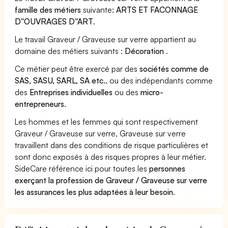
famille des métiers
suivante:
ARTS ET FACONNAGE
D''OUVRAGES D''ART
.
Le travail Graveur / Graveuse sur verre appartient au
domaine des métiers suivants :
Décoration
.
Ce métier peut être exercé par des
sociétés comme de
SAS, SASU, SARL, SA etc..
ou des indépendants comme
des
Entreprises individuelles
ou des
micro-
entrepreneurs
.
Les hommes et les femmes qui sont respectivement
Graveur / Graveuse sur verre, Graveuse sur verre
travaillent dans des conditions de risque particulières et
sont donc exposés à des risques propres à leur métier.
SideCare référence ici pour toutes les
personnes
exerçant la profession de Graveur / Graveuse sur verre
les assurances les plus adaptées à leur besoin
.