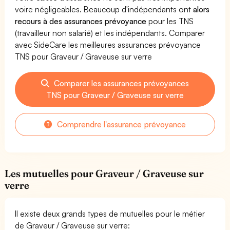
voire négligeables. Beaucoup d'indépendants ont
alors
recours à des assurances prévoyance
pour les TNS
(travailleur non salarié) et les indépendants. Comparer
avec SideCare les meilleures assurances prévoyance
TNS pour Graveur / Graveuse sur verre
Comparer les assurances prévoyances
TNS pour Graveur / Graveuse sur verre
Comprendre l'assurance prévoyance
Les mutuelles pour Graveur / Graveuse sur
verre
Il existe deux grands types de mutuelles pour le métier
de Graveur / Graveuse sur verre: