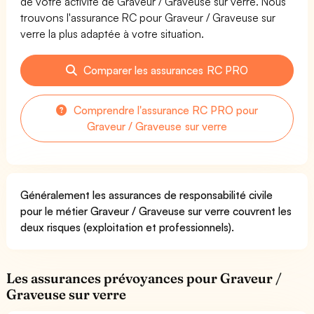
de votre activité de Graveur / Graveuse sur verre. Nous
trouvons l'assurance RC pour Graveur / Graveuse sur
verre la plus adaptée à votre situation.
Comparer les assurances RC PRO
Comprendre l'assurance RC PRO pour
Graveur / Graveuse sur verre
Généralement les assurances de responsabilité civile
pour le métier Graveur / Graveuse sur verre couvrent les
deux risques (exploitation et professionnels).
Les assurances prévoyances pour Graveur /
Graveuse sur verre