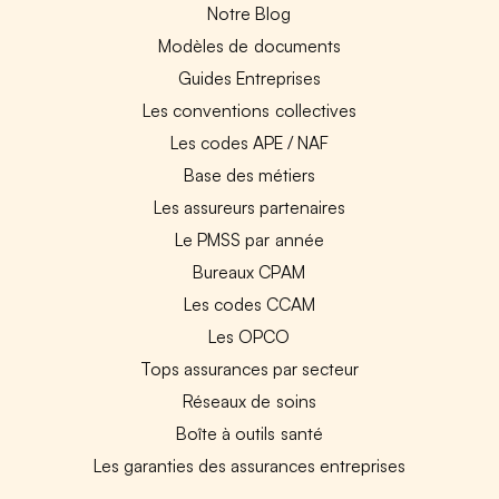
Notre Blog
Modèles de documents
Guides Entreprises
Les conventions collectives
Les codes APE / NAF
Base des métiers
Les assureurs partenaires
Le PMSS par année
Bureaux CPAM
Les codes CCAM
Les OPCO
Tops assurances par secteur
Réseaux de soins
Boîte à outils santé
Les garanties des assurances entreprises