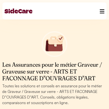
Les Assurances pour le métier Graveur /
Graveuse sur verre - ARTS ET
FACONNAGE D''OUVRAGES D''ART
Toutes les solutions et conseils en assurance pour le métier
de Graveur / Graveuse sur verre - ARTS ET FACONNAGE
D''OUVRAGES D''ART. Conseils, obligations légales,
comparaisons et souscriptions en ligne.