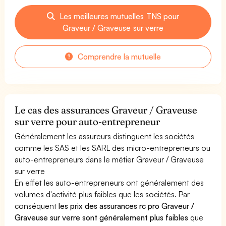
Les meilleures mutuelles TNS pour
Graveur / Graveuse sur verre
Comprendre la mutuelle
Le cas des assurances Graveur / Graveuse
sur verre pour auto-entrepreneur
Généralement les assureurs distinguent les sociétés
comme les SAS et les SARL des micro-entrepreneurs ou
auto-entrepreneurs dans le métier Graveur / Graveuse
sur verre
En effet les auto-entrepreneurs ont généralement des
volumes d'activité plus faibles que les sociétés. Par
conséquent
les prix des assurances rc pro Graveur /
Graveuse sur verre sont généralement plus faibles
que