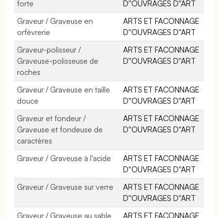
forte
D''OUVRAGES D''ART
Graveur / Graveuse en
ARTS ET FACONNAGE
orfèvrerie
D''OUVRAGES D''ART
Graveur-polisseur /
ARTS ET FACONNAGE
Graveuse-polisseuse de
D''OUVRAGES D''ART
roches
Graveur / Graveuse en taille
ARTS ET FACONNAGE
douce
D''OUVRAGES D''ART
Graveur et fondeur /
ARTS ET FACONNAGE
Graveuse et fondeuse de
D''OUVRAGES D''ART
caractères
Graveur / Graveuse à l'acide
ARTS ET FACONNAGE
D''OUVRAGES D''ART
Graveur / Graveuse sur verre
ARTS ET FACONNAGE
D''OUVRAGES D''ART
Graveur / Graveuse au sable
ARTS ET FACONNAGE