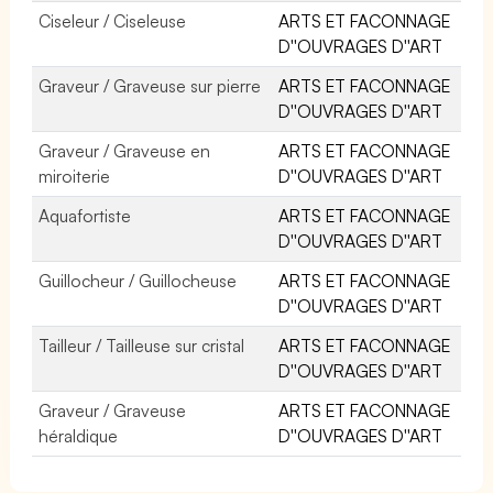
Ciseleur / Ciseleuse
ARTS ET FACONNAGE
D''OUVRAGES D''ART
Graveur / Graveuse sur pierre
ARTS ET FACONNAGE
D''OUVRAGES D''ART
Graveur / Graveuse en
ARTS ET FACONNAGE
miroiterie
D''OUVRAGES D''ART
Aquafortiste
ARTS ET FACONNAGE
D''OUVRAGES D''ART
Guillocheur / Guillocheuse
ARTS ET FACONNAGE
D''OUVRAGES D''ART
Tailleur / Tailleuse sur cristal
ARTS ET FACONNAGE
D''OUVRAGES D''ART
Graveur / Graveuse
ARTS ET FACONNAGE
héraldique
D''OUVRAGES D''ART