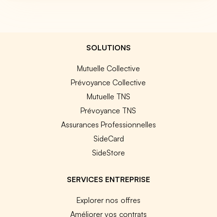
SOLUTIONS
Mutuelle Collective
Prévoyance Collective
Mutuelle TNS
Prévoyance TNS
Assurances Professionnelles
SideCard
SideStore
SERVICES ENTREPRISE
Explorer nos offres
Améliorer vos contrats