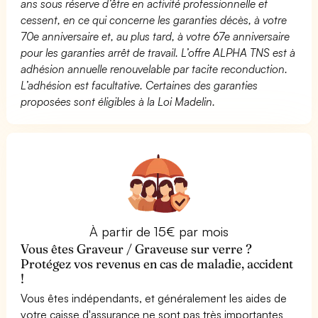
ans sous réserve d’être en activité professionnelle et
cessent, en ce qui concerne les garanties décès, à votre
70e anniversaire et, au plus tard, à votre 67e anniversaire
pour les garanties arrêt de travail. L’offre ALPHA TNS est à
adhésion annuelle renouvelable par tacite reconduction.
L’adhésion est facultative. Certaines des garanties
proposées sont éligibles à la Loi Madelin.
À partir de 15€ par mois
Vous êtes Graveur / Graveuse sur verre ?
Protégez vos revenus en cas de maladie, accident
!
Vous êtes indépendants, et généralement les aides de
votre caisse d'assurance ne sont pas très importantes