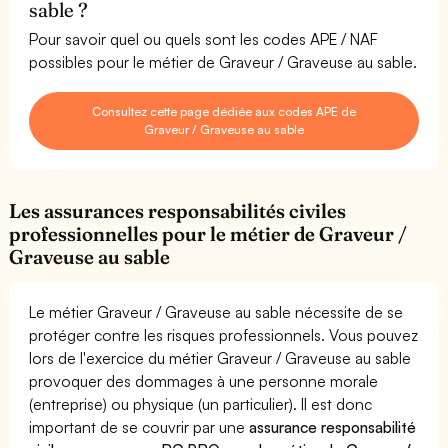
sable ?
Pour savoir quel ou quels sont les codes APE / NAF
possibles pour le métier de Graveur / Graveuse au sable.
Consultez cette page dédiée aux codes APE de
Graveur / Graveuse au sable
Les assurances responsabilités civiles
professionnelles pour le métier de Graveur /
Graveuse au sable
Le métier Graveur / Graveuse au sable nécessite de se
protéger contre les risques professionnels. Vous pouvez
lors de l'exercice du métier Graveur / Graveuse au sable
provoquer des dommages à une personne morale
(entreprise) ou physique (un particulier). Il est donc
important de se couvrir par une
assurance responsabilité