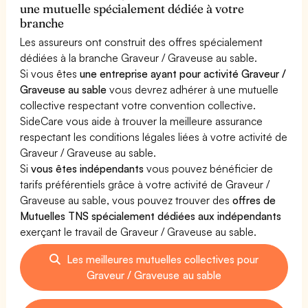
une mutuelle spécialement dédiée à votre
branche
Les assureurs ont construit des offres spécialement
dédiées à la branche Graveur / Graveuse au sable.
Si vous êtes
une entreprise ayant pour activité Graveur /
Graveuse au sable
vous devrez adhérer à une mutuelle
collective respectant votre convention collective.
SideCare vous aide à trouver la meilleure assurance
respectant les conditions légales liées à votre activité de
Graveur / Graveuse au sable.
Si
vous êtes indépendants
vous pouvez bénéficier de
tarifs préférentiels grâce à votre activité de Graveur /
Graveuse au sable, vous pouvez trouver des
offres de
Mutuelles TNS spécialement dédiées aux indépendants
exerçant le travail de Graveur / Graveuse au sable.
Les meilleures mutuelles collectives pour
Graveur / Graveuse au sable