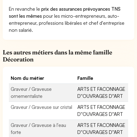
En revanche le
prix des assurances prévoyances TNS
sont les mêmes
pour les micro-entrepreneurs, auto-
entrepreneur, professions libérales et chef d'entreprise
non salarié.
Les autres métiers dans la même famille
Décoration
Nom du métier
Famille
Graveur / Graveuse
ARTS ET FACONNAGE
ornementaliste
D''OUVRAGES D''ART
Graveur / Graveuse sur cristal
ARTS ET FACONNAGE
D''OUVRAGES D''ART
Graveur / Graveuse à l'eau
ARTS ET FACONNAGE
forte
D''OUVRAGES D''ART