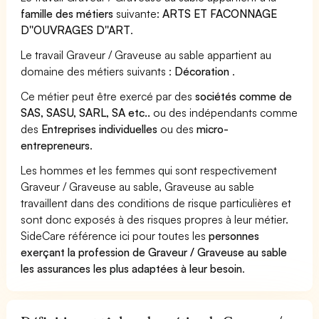
famille des métiers
suivante:
ARTS ET FACONNAGE
D''OUVRAGES D''ART
.
Le travail Graveur / Graveuse au sable appartient au
domaine des métiers suivants :
Décoration
.
Ce métier peut être exercé par des
sociétés comme de
SAS, SASU, SARL, SA etc..
ou des indépendants comme
des
Entreprises individuelles
ou des
micro-
entrepreneurs
.
Les hommes et les femmes qui sont respectivement
Graveur / Graveuse au sable, Graveuse au sable
travaillent dans des conditions de risque particulières et
sont donc exposés à des risques propres à leur métier.
SideCare référence ici pour toutes les
personnes
exerçant la profession de Graveur / Graveuse au sable
les assurances les plus adaptées à leur besoin
.