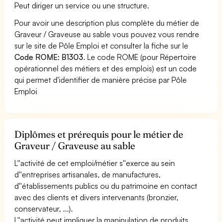
Peut diriger un service ou une structure.
Pour avoir une description plus complète du métier de
Graveur / Graveuse au sable vous pouvez vous rendre
sur le site de Pôle Emploi et consulter la fiche sur le
Code ROME: B1303
. Le code ROME (pour Répertoire
opérationnel des métiers et des emplois) est un code
qui permet d'identifier de manière précise par Pôle
Emploi
Diplômes et prérequis pour le métier de
Graveur / Graveuse au sable
L''activité de cet emploi/métier s''exerce au sein
d''entreprises artisanales, de manufactures,
d''établissements publics ou du patrimoine en contact
avec des clients et divers intervenants (bronzier,
conservateur, ...).
L''activité peut impliquer la manipulation de produits