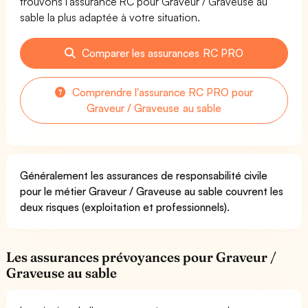
trouvons l'assurance RC pour Graveur / Graveuse au
sable la plus adaptée à votre situation.
Comparer les assurances RC PRO
Comprendre l'assurance RC PRO pour
Graveur / Graveuse au sable
Généralement les assurances de responsabilité civile
pour le métier Graveur / Graveuse au sable couvrent les
deux risques (exploitation et professionnels).
Les assurances prévoyances pour Graveur /
Graveuse au sable