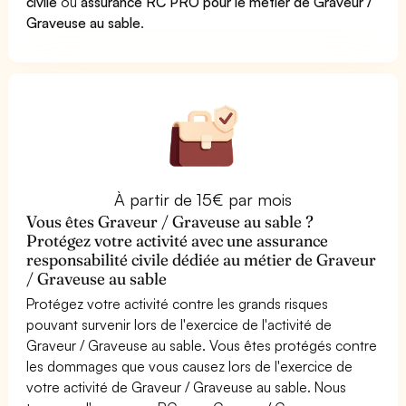
civile
ou
assurance RC PRO pour le métier de Graveur /
Graveuse au sable
.
À partir de 15€ par mois
Vous êtes Graveur / Graveuse au sable ?
Protégez votre activité avec une assurance
responsabilité civile dédiée au métier de Graveur
/ Graveuse au sable
Protégez votre activité contre les grands risques
pouvant survenir lors de l'exercice de l'activité de
Graveur / Graveuse au sable. Vous êtes protégés contre
les dommages que vous causez lors de l'exercice de
votre activité de Graveur / Graveuse au sable. Nous