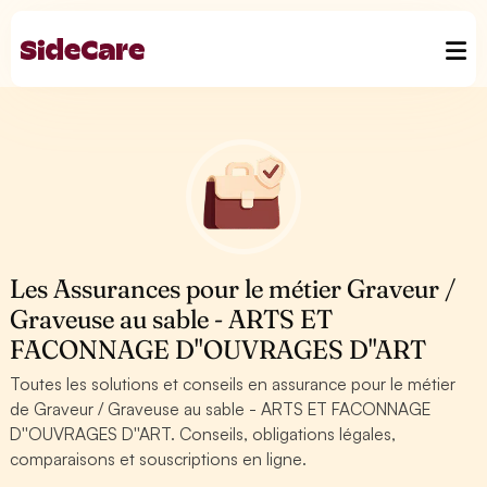
Les Assurances pour le métier Graveur /
Graveuse au sable - ARTS ET
FACONNAGE D''OUVRAGES D''ART
Toutes les solutions et conseils en assurance pour le métier
de Graveur / Graveuse au sable - ARTS ET FACONNAGE
D''OUVRAGES D''ART. Conseils, obligations légales,
comparaisons et souscriptions en ligne.