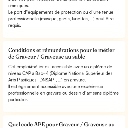
chimiques.
Le port d''équipements de protection ou d''une tenue
professionnelle (masque, gants, lunettes, ...) peut être
requis.
Conditions et rémunérations pour le métier
de Graveur / Graveuse au sable
Cet emploi/métier est accessible avec un diplôme de
niveau CAP à Bac+4 (Diplôme National Supérieur des
Arts Plastiques -DNSAP-, ...) en gravure.
Il est également accessible avec une expérience
professionnelle en gravure ou dessin d''art sans diplôme
particulier.
Quel code APE pour Graveur / Graveuse au