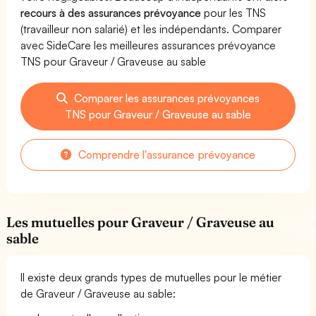
recours à des assurances prévoyance
pour les TNS
(travailleur non salarié) et les indépendants. Comparer
avec SideCare les meilleures assurances prévoyance
TNS pour Graveur / Graveuse au sable
Comparer les assurances prévoyances
TNS pour Graveur / Graveuse au sable
Comprendre l'assurance prévoyance
Les mutuelles pour Graveur / Graveuse au
sable
Il existe deux grands types de mutuelles pour le métier
de Graveur / Graveuse au sable: