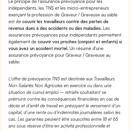
Le principe de l'assurance prévoyance pour les
indépendants, les TNS et les micro-entrepreneurs
exerçant la profession de Graveur / Graveuse au sable
est de
couvrir les travailleurs contre des pertes de
revenus dues à des accidents ou des maladies
. Les
assurances prévoyances pour indépendants permettent
également de
couvrir vos proches (conjoint et enfants) si
vous avez un accident mortel.
Un résumé d'une
assurance prévoyance pour Graveur / Graveuse au
sable:
L’offre de prévoyance TNS est destinée aux Travailleurs
Non-Salariés Non Agricoles en exercice ou dans une
situation de cumul emploi – retraite souhaitant se
prémunir contre les conséquences financières en cas de
décès et d’arrêt de travail en prévoyant le versement d’un
capital, d’une rente ou d’indemnités journalières selon les
cas. Les garanties peuvent être souscrites entre 18 et 65
ans sous réserve d’être en activité professionnelle et