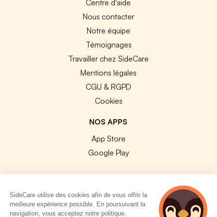
Centre d'aide
Nous contacter
Notre équipe
Témoignages
Travailler chez SideCare
Mentions légales
CGU & RGPD
Cookies
NOS APPS
App Store
Google Play
SideCare utilise des cookies afin de vous offrir la
meilleure expérience possible. En poursuivant la
© 2026 SideCare. Tous droits réservés.
navigation, vous acceptez notre politique.