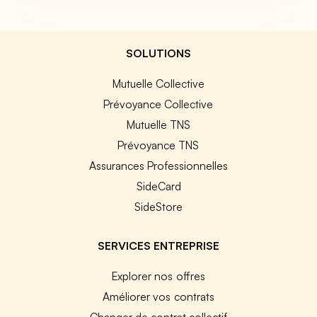
SOLUTIONS
Mutuelle Collective
Prévoyance Collective
Mutuelle TNS
Prévoyance TNS
Assurances Professionnelles
SideCard
SideStore
SERVICES ENTREPRISE
Explorer nos offres
Améliorer vos contrats
Changer de contrat collectif