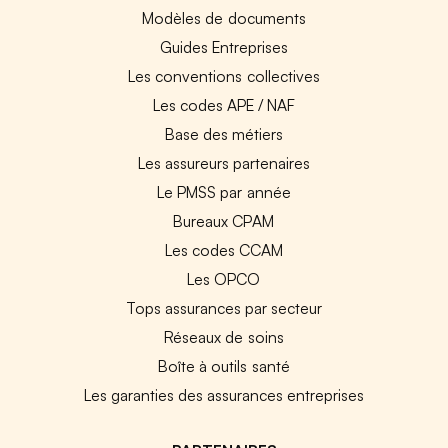
Modèles de documents
Guides Entreprises
Les conventions collectives
Les codes APE / NAF
Base des métiers
Les assureurs partenaires
Le PMSS par année
Bureaux CPAM
Les codes CCAM
Les OPCO
Tops assurances par secteur
Réseaux de soins
Boîte à outils santé
Les garanties des assurances entreprises