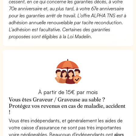
cessent, en ce qui concerne les garanties décès, à votre
70e anniversaire et, au plus tard, à votre 67e anniversaire
pour les garanties arrêt de travail. L’offre ALPHA TNS est à
adhésion annuelle renouvelable par tacite reconduction.
L’adhésion est facultative. Certaines des garanties
proposées sont éligibles à la Loi Madelin.
À partir de 15€ par mois
Vous êtes Graveur / Graveuse au sable ?
Protégez vos revenus en cas de maladie, accident
!
Vous êtes indépendants, et généralement les aides de
votre caisse d'assurance ne sont pas très importantes
voire négligeables. Beaucoup d'indépendants ont
alors