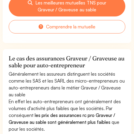
Les meilleures mutuelles TNS pour
Graveur / Graveuse au sable
Comprendre la mutuelle
Le cas des assurances Graveur / Graveuse au
sable pour auto-entrepreneur
Généralement les assureurs distinguent les sociétés
comme les SAS et les SARL des micro-entrepreneurs ou
auto-entrepreneurs dans le métier Graveur / Graveuse
au sable
En effet les auto-entrepreneurs ont généralement des
volumes d'activité plus faibles que les sociétés. Par
conséquent
les prix des assurances rc pro Graveur /
Graveuse au sable sont généralement plus faibles
que
pour les sociétés.