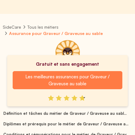
SideCare
Tous les métiers
Assurance pour Graveur / Graveuse au sable
Gratuit et sans engagement
Les meilleures assurances pour Graveur /
Graveuse au sable
Définition et tâches du métier de Graveur / Graveuse au sabl...
Diplômes et prérequis pour le métier de Graveur / Graveuse a...
Conditions et rémunérations pour le métier de Graveur / Grav...