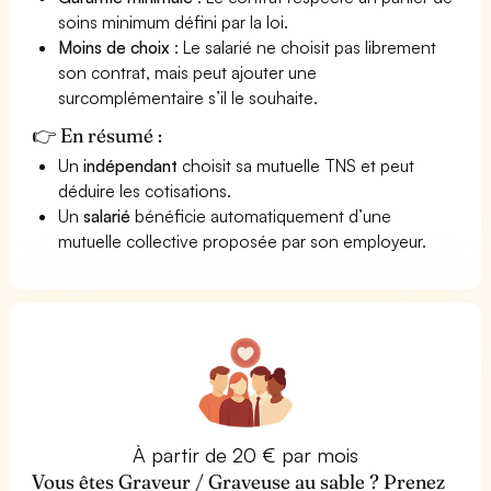
soins minimum défini par la loi.
Moins de choix
: Le salarié ne choisit pas librement
son contrat, mais peut ajouter une
surcomplémentaire s’il le souhaite.
👉 En résumé :
Un
indépendant
choisit sa mutuelle TNS et peut
déduire les cotisations.
Un
salarié
bénéficie automatiquement d’une
mutuelle collective proposée par son employeur.
À partir de 20 € par mois
Vous êtes Graveur / Graveuse au sable ? Prenez