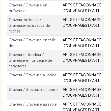
Graveur / Graveuse en
ARTS ET FACONNAGE
orfèvrerie
D''OUVRAGES D''ART
Graveur-polisseur /
ARTS ET FACONNAGE
Graveuse-polisseuse de
D''OUVRAGES D''ART
roches
Graveur / Graveuse en taille
ARTS ET FACONNAGE
douce
D''OUVRAGES D''ART
Graveur et fondeur /
ARTS ET FACONNAGE
Graveuse et fondeuse de
D''OUVRAGES D''ART
caractères
Graveur / Graveuse à l'acide
ARTS ET FACONNAGE
D''OUVRAGES D''ART
Graveur / Graveuse sur verre
ARTS ET FACONNAGE
D''OUVRAGES D''ART
Graveur / Graveuse au sable
ARTS ET FACONNAGE
D''OUVRAGES D''ART