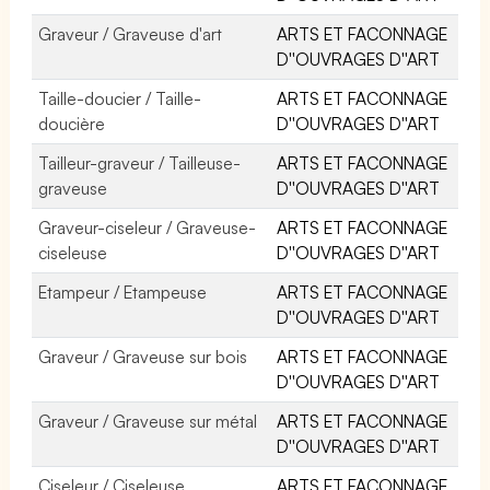
Graveur / Graveuse d'art
ARTS ET FACONNAGE
D''OUVRAGES D''ART
Taille-doucier / Taille-
ARTS ET FACONNAGE
doucière
D''OUVRAGES D''ART
Tailleur-graveur / Tailleuse-
ARTS ET FACONNAGE
graveuse
D''OUVRAGES D''ART
Graveur-ciseleur / Graveuse-
ARTS ET FACONNAGE
ciseleuse
D''OUVRAGES D''ART
Etampeur / Etampeuse
ARTS ET FACONNAGE
D''OUVRAGES D''ART
Graveur / Graveuse sur bois
ARTS ET FACONNAGE
D''OUVRAGES D''ART
Graveur / Graveuse sur métal
ARTS ET FACONNAGE
D''OUVRAGES D''ART
Ciseleur / Ciseleuse
ARTS ET FACONNAGE