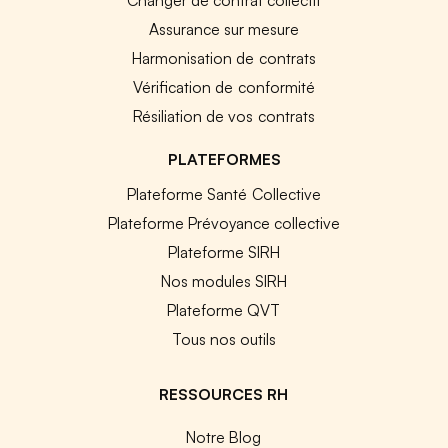
Assurance sur mesure
Harmonisation de contrats
Vérification de conformité
Résiliation de vos contrats
PLATEFORMES
Plateforme Santé Collective
Plateforme Prévoyance collective
Plateforme SIRH
Nos modules SIRH
Plateforme QVT
Tous nos outils
RESSOURCES RH
Notre Blog