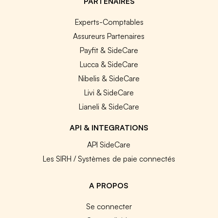
PARTENAIRES
Experts-Comptables
Assureurs Partenaires
Payfit & SideCare
Lucca & SideCare
Nibelis & SideCare
Livi & SideCare
Lianeli & SideCare
API & INTEGRATIONS
API SideCare
Les SIRH / Systèmes de paie connectés
A PROPOS
Se connecter