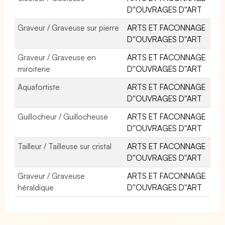
D''OUVRAGES D''ART
Graveur / Graveuse sur pierre
ARTS ET FACONNAGE
D''OUVRAGES D''ART
Graveur / Graveuse en
ARTS ET FACONNAGE
miroiterie
D''OUVRAGES D''ART
Aquafortiste
ARTS ET FACONNAGE
D''OUVRAGES D''ART
Guillocheur / Guillocheuse
ARTS ET FACONNAGE
D''OUVRAGES D''ART
Tailleur / Tailleuse sur cristal
ARTS ET FACONNAGE
D''OUVRAGES D''ART
Graveur / Graveuse
ARTS ET FACONNAGE
héraldique
D''OUVRAGES D''ART