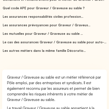
Quel code APE pour Graveur / Graveuse au sable ?
Les assurances responsabilités civiles profession...
Les assurances prévoyances pour Graveur / Graveus...
Les mutuelles pour Graveur / Graveuse au sable ...
Le cas des assurances Graveur / Graveuse au sable pour auto-...
Les autres métiers dans la même famille Décoratio...
Graveur / Graveuse au sable est un métier référencé par
Pôle emploi, par des entreprises et syndicats. Il est
également reconnu par les assureurs et permet de bien
comprendre les risques inhérents à votre métier de
Graveur / Graveuse au sable.
Le travail Graveur / Graveuse au sable appartient à la