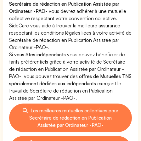
Secrétaire de rédaction en Publication Assistée par
Ordinateur -PAO-
vous devrez adhérer à une mutuelle
collective respectant votre convention collective.
SideCare vous aide à trouver la meilleure assurance
respectant les conditions légales liées à votre activité de
Secrétaire de rédaction en Publication Assistée par
Ordinateur -PAO-.
Si
vous êtes indépendants
vous pouvez bénéficier de
tarifs préférentiels grâce à votre activité de Secrétaire
de rédaction en Publication Assistée par Ordinateur -
PAO-, vous pouvez trouver des
offres de Mutuelles TNS
spécialement dédiées aux indépendants
exerçant le
travail de Secrétaire de rédaction en Publication
Assistée par Ordinateur -PAO-.
Les meilleures mutuelles collectives pour
Secrétaire de rédaction en Publication
Assistée par Ordinateur -PAO-