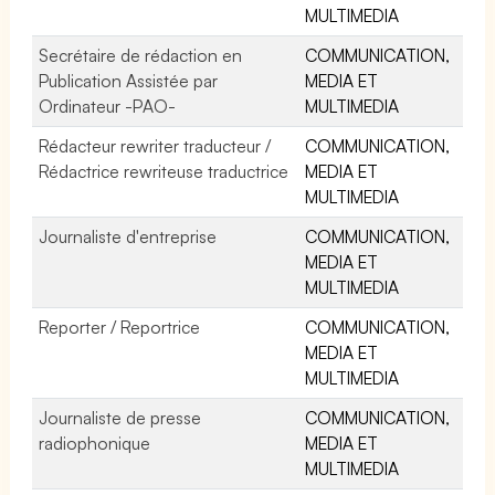
MULTIMEDIA
Secrétaire de rédaction en
COMMUNICATION,
Publication Assistée par
MEDIA ET
Ordinateur -PAO-
MULTIMEDIA
Rédacteur rewriter traducteur /
COMMUNICATION,
Rédactrice rewriteuse traductrice
MEDIA ET
MULTIMEDIA
Journaliste d'entreprise
COMMUNICATION,
MEDIA ET
MULTIMEDIA
Reporter / Reportrice
COMMUNICATION,
MEDIA ET
MULTIMEDIA
Journaliste de presse
COMMUNICATION,
radiophonique
MEDIA ET
MULTIMEDIA