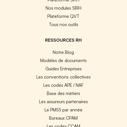
Nos modules SIRH
Plateforme QVT
Tous nos outils
RESSOURCES RH
Notre Blog
Modèles de documents
Guides Entreprises
Les conventions collectives
Les codes APE / NAF
Base des métiers
Les assureurs partenaires
Le PMSS par année
Bureaux CPAM
Les codes CCAM