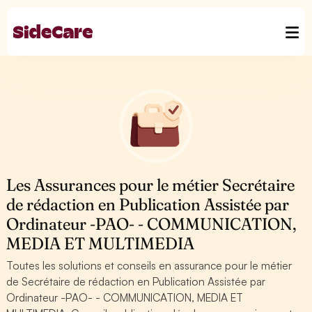
Les Assurances pour le métier Secrétaire
de rédaction en Publication Assistée par
Ordinateur -PAO- - COMMUNICATION,
MEDIA ET MULTIMEDIA
Toutes les solutions et conseils en assurance pour le métier
de Secrétaire de rédaction en Publication Assistée par
Ordinateur -PAO- - COMMUNICATION, MEDIA ET