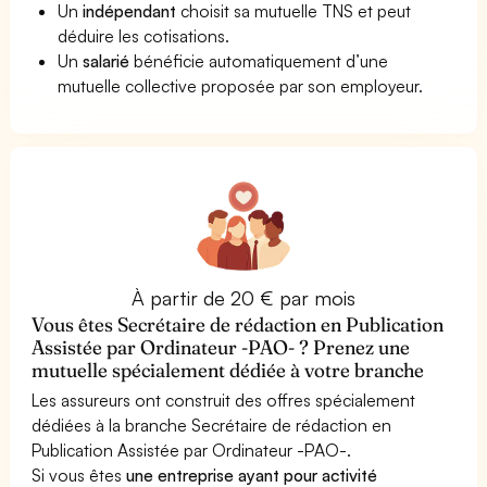
Un
indépendant
choisit sa mutuelle TNS et peut
déduire les cotisations.
Un
salarié
bénéficie automatiquement d’une
mutuelle collective proposée par son employeur.
À partir de 20 € par mois
Vous êtes Secrétaire de rédaction en Publication
Assistée par Ordinateur -PAO- ? Prenez une
mutuelle spécialement dédiée à votre branche
Les assureurs ont construit des offres spécialement
dédiées à la branche Secrétaire de rédaction en
Publication Assistée par Ordinateur -PAO-.
Si vous êtes
une entreprise ayant pour activité