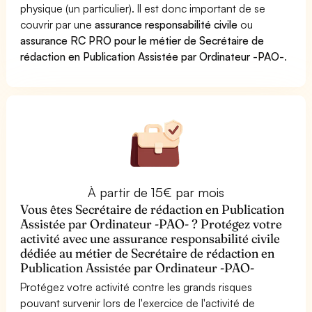
physique (un particulier). Il est donc important de se
couvrir par une
assurance responsabilité civile
ou
assurance RC PRO pour le métier de Secrétaire de
rédaction en Publication Assistée par Ordinateur -PAO-
.
À partir de 15€ par mois
Vous êtes Secrétaire de rédaction en Publication
Assistée par Ordinateur -PAO- ? Protégez votre
activité avec une assurance responsabilité civile
dédiée au métier de Secrétaire de rédaction en
Publication Assistée par Ordinateur -PAO-
Protégez votre activité contre les grands risques
pouvant survenir lors de l'exercice de l'activité de