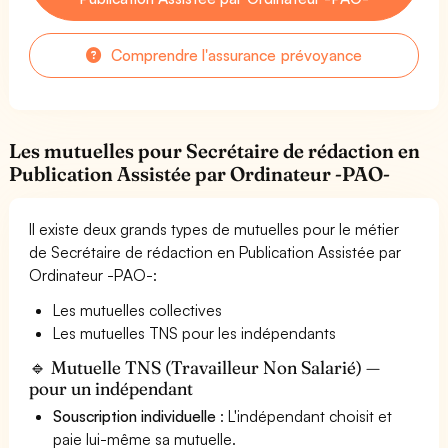
Comprendre l'assurance prévoyance
Les mutuelles pour Secrétaire de rédaction en
Publication Assistée par Ordinateur -PAO-
Il existe deux grands types de mutuelles pour le métier
de Secrétaire de rédaction en Publication Assistée par
Ordinateur -PAO-:
Les mutuelles collectives
Les mutuelles TNS pour les indépendants
🔹 Mutuelle TNS (Travailleur Non Salarié) —
pour un indépendant
Souscription individuelle
: L'indépendant choisit et
paie lui-même sa mutuelle.