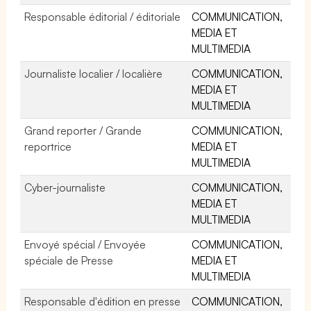
Responsable éditorial / éditoriale
COMMUNICATION,
MEDIA ET
MULTIMEDIA
Journaliste localier / localière
COMMUNICATION,
MEDIA ET
MULTIMEDIA
Grand reporter / Grande
COMMUNICATION,
reportrice
MEDIA ET
MULTIMEDIA
Cyber-journaliste
COMMUNICATION,
MEDIA ET
MULTIMEDIA
Envoyé spécial / Envoyée
COMMUNICATION,
spéciale de Presse
MEDIA ET
MULTIMEDIA
Responsable d'édition en presse
COMMUNICATION,