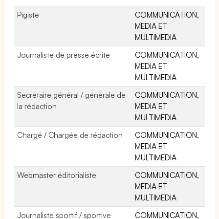
Pigiste
COMMUNICATION,
MEDIA ET
MULTIMEDIA
Journaliste de presse écrite
COMMUNICATION,
MEDIA ET
MULTIMEDIA
Secrétaire général / générale de
COMMUNICATION,
la rédaction
MEDIA ET
MULTIMEDIA
Chargé / Chargée de rédaction
COMMUNICATION,
MEDIA ET
MULTIMEDIA
Webmaster éditorialiste
COMMUNICATION,
MEDIA ET
MULTIMEDIA
Journaliste sportif / sportive
COMMUNICATION,