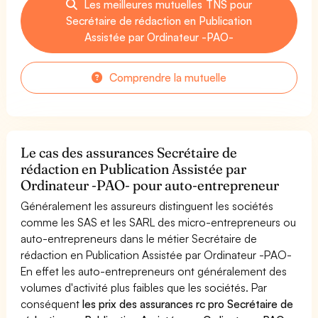
Les meilleures mutuelles TNS pour
Secrétaire de rédaction en Publication
Assistée par Ordinateur -PAO-
Comprendre la mutuelle
Le cas des assurances Secrétaire de
rédaction en Publication Assistée par
Ordinateur -PAO- pour auto-entrepreneur
Généralement les assureurs distinguent les sociétés
comme les SAS et les SARL des micro-entrepreneurs ou
auto-entrepreneurs dans le métier Secrétaire de
rédaction en Publication Assistée par Ordinateur -PAO-
En effet les auto-entrepreneurs ont généralement des
volumes d'activité plus faibles que les sociétés. Par
conséquent
les prix des assurances rc pro Secrétaire de