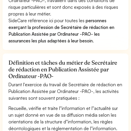
Ordinateur -PAO-, travaillent dans des conditions de
risque particulières et sont donc exposés à des risques
propres à leur métier.
SideCare référence ici pour toutes les
personnes
exerçant la profession de Secrétaire de rédaction en
Publication Assistée par Ordinateur -PAO- les
assurances les plus adaptées à leur besoin
.
Définition et tâches du métier de Secrétaire
de rédaction en Publication Assistée par
Ordinateur -PAO-
Durant l'exercice du travail de Secrétaire de rédaction en
Publication Assistée par Ordinateur -PAO-, les activités
suivantes sont souvent pratiquées :
Recueille, vérifie et traite l''information et l''actualité sur
un sujet donné en vue de sa diffusion média selon les
orientations de la structure d''information, les règles
déontologiques et la réglementation de l''information.