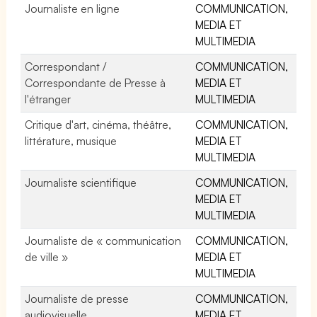
Journaliste en ligne
COMMUNICATION,
MEDIA ET
MULTIMEDIA
Correspondant /
COMMUNICATION,
Correspondante de Presse à
MEDIA ET
l'étranger
MULTIMEDIA
Critique d'art, cinéma, théâtre,
COMMUNICATION,
littérature, musique
MEDIA ET
MULTIMEDIA
Journaliste scientifique
COMMUNICATION,
MEDIA ET
MULTIMEDIA
Journaliste de « communication
COMMUNICATION,
de ville »
MEDIA ET
MULTIMEDIA
Journaliste de presse
COMMUNICATION,
audiovisuelle
MEDIA ET