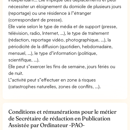
nécessiter un éloignement du domicile de plusieurs jours
(reportage) ou une résidence à l''étranger
(correspondant de presse).
Elle varie selon le type de média et de support (presse,
télévision, radio, Internet, ...), le type de traitement
(rédaction, reportage vidéo, photographique, ...), la
périodicité de la diffusion (quotidien, hebdomadaire,
mensuel, ...), le type d''information (politique,
scientifique, ...).
Elle peut s''exercer les fins de semaine, jours fériés ou
de nuit.
L''activité peut s''effectuer en zone à risques
(catastrophes naturelles, zones de conflits, ...).
Conditions et rémunérations pour le métier
de Secrétaire de rédaction en Publication
Assistée par Ordinateur -PAO-