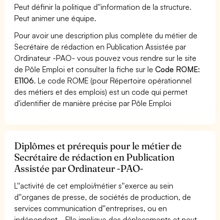
Peut définir la politique d''information de la structure.
Peut animer une équipe.
Pour avoir une description plus complète du métier de
Secrétaire de rédaction en Publication Assistée par
Ordinateur -PAO- vous pouvez vous rendre sur le site
de Pôle Emploi et consulter la fiche sur le
Code ROME:
E1106
. Le code ROME (pour Répertoire opérationnel
des métiers et des emplois) est un code qui permet
d'identifier de manière précise par Pôle Emploi
Diplômes et prérequis pour le métier de
Secrétaire de rédaction en Publication
Assistée par Ordinateur -PAO-
L''activité de cet emploi/métier s''exerce au sein
d''organes de presse, de sociétés de production, de
services communication d''entreprises, ou en
indépendant... Elle implique des déplacements et peut