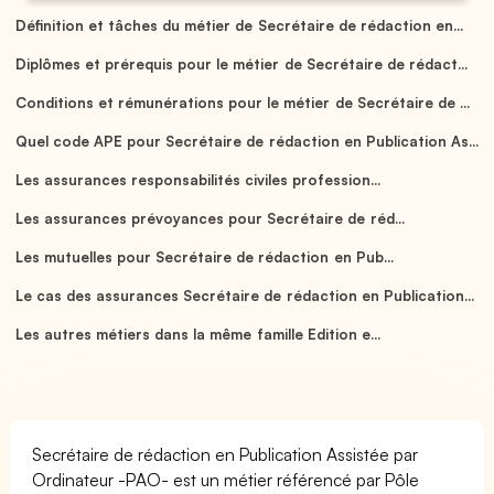
Définition et tâches du métier de Secrétaire de rédaction en...
Diplômes et prérequis pour le métier de Secrétaire de rédact...
Conditions et rémunérations pour le métier de Secrétaire de ...
Quel code APE pour Secrétaire de rédaction en Publication As...
Les assurances responsabilités civiles profession...
Les assurances prévoyances pour Secrétaire de réd...
Les mutuelles pour Secrétaire de rédaction en Pub...
Le cas des assurances Secrétaire de rédaction en Publication...
Les autres métiers dans la même famille Edition e...
Secrétaire de rédaction en Publication Assistée par
Ordinateur -PAO- est un métier référencé par Pôle