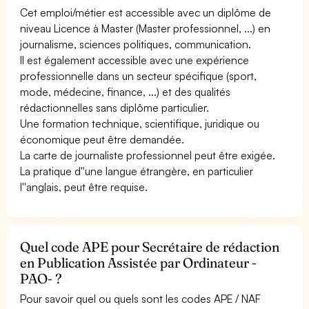
Cet emploi/métier est accessible avec un diplôme de
niveau Licence à Master (Master professionnel, ...) en
journalisme, sciences politiques, communication.
Il est également accessible avec une expérience
professionnelle dans un secteur spécifique (sport,
mode, médecine, finance, ...) et des qualités
rédactionnelles sans diplôme particulier.
Une formation technique, scientifique, juridique ou
économique peut être demandée.
La carte de journaliste professionnel peut être exigée.
La pratique d''une langue étrangère, en particulier
l''anglais, peut être requise.
Quel code APE pour Secrétaire de rédaction
en Publication Assistée par Ordinateur -
PAO- ?
Pour savoir quel ou quels sont les codes APE / NAF