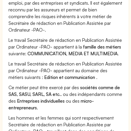
emploi, par des entreprises et syndicats. Il est également
reconnu par les assureurs et permet de bien
comprendre les risques inhérents à votre métier de
Secrétaire de rédaction en Publication Assistée par
Ordinateur -PAO-.
Le travail Secrétaire de rédaction en Publication Assistée
par Ordinateur -PAO- appartient à la
famille des métiers
suivante:
COMMUNICATION, MEDIA ET MULTIMEDIA
.
Le travail Secrétaire de rédaction en Publication Assistée
par Ordinateur -PAO- appartient au domaine des
métiers suivants :
Edition et communication
.
Ce métier peut être exercé par des
sociétés comme de
SAS, SASU, SARL, SA etc..
ou des indépendants comme
des
Entreprises individuelles
ou des
micro-
entrepreneurs
.
Les hommes et les femmes qui sont respectivement
Secrétaire de rédaction en Publication Assistée par