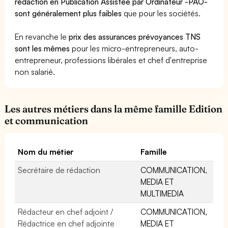
rédaction en Publication Assistée par Ordinateur -PAO-
sont généralement plus faibles
que pour les sociétés.
En revanche le
prix des assurances prévoyances TNS
sont les mêmes
pour les micro-entrepreneurs, auto-
entrepreneur, professions libérales et chef d'entreprise
non salarié.
Les autres métiers dans la même famille Edition
et communication
Nom du métier
Famille
Secrétaire de rédaction
COMMUNICATION,
MEDIA ET
MULTIMEDIA
Rédacteur en chef adjoint /
COMMUNICATION,
Rédactrice en chef adjointe
MEDIA ET