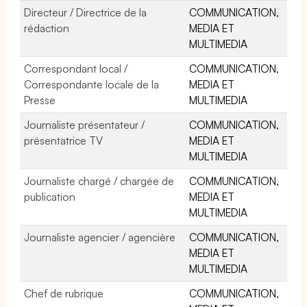
Directeur / Directrice de la
COMMUNICATION,
rédaction
MEDIA ET
MULTIMEDIA
Correspondant local /
COMMUNICATION,
Correspondante locale de la
MEDIA ET
Presse
MULTIMEDIA
Journaliste présentateur /
COMMUNICATION,
présentatrice TV
MEDIA ET
MULTIMEDIA
Journaliste chargé / chargée de
COMMUNICATION,
publication
MEDIA ET
MULTIMEDIA
Journaliste agencier / agencière
COMMUNICATION,
MEDIA ET
MULTIMEDIA
Chef de rubrique
COMMUNICATION,