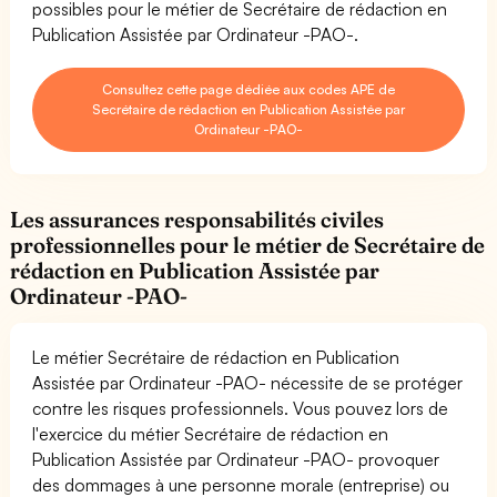
possibles pour le métier de Secrétaire de rédaction en
Publication Assistée par Ordinateur -PAO-.
Consultez cette page dédiée aux codes APE de
Secrétaire de rédaction en Publication Assistée par
Ordinateur -PAO-
Les assurances responsabilités civiles
professionnelles pour le métier de Secrétaire de
rédaction en Publication Assistée par
Ordinateur -PAO-
Le métier Secrétaire de rédaction en Publication
Assistée par Ordinateur -PAO- nécessite de se protéger
contre les risques professionnels. Vous pouvez lors de
l'exercice du métier Secrétaire de rédaction en
Publication Assistée par Ordinateur -PAO- provoquer
des dommages à une personne morale (entreprise) ou