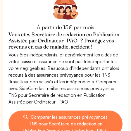
À partir de 15€ par mois
Vous êtes Secrétaire de rédaction en Publication
Assistée par Ordinateur -PAO- ? Protégez vos
revenus en cas de maladie, accident !
Vous êtes indépendants, et généralement les aides de
votre caisse d'assurance ne sont pas très importantes
voire négligeables. Beaucoup d'indépendants ont
alors
recours à des assurances prévoyance
pour les TNS
(travailleur non salarié) et les indépendants. Comparer
avec SideCare les meilleures assurances prévoyance
TNS pour Secrétaire de rédaction en Publication
Assistée par Ordinateur -PAO-
Comparer les assurances prévoyances
TNS pour Secrétaire de rédaction en
Publication Assistée par Ordinateur -PAO-