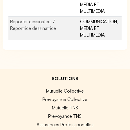
MEDIA ET
MULTIMEDIA
Reporter dessinateur /
COMMUNICATION,
Reportrice dessinatrice
MEDIA ET
MULTIMEDIA
SOLUTIONS
Mutuelle Collective
Prévoyance Collective
Mutuelle TNS
Prévoyance TNS
Assurances Professionnelles