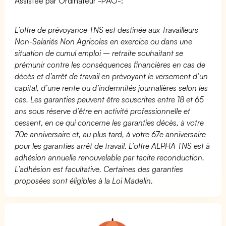
Assistée par Ordinateur -PAO-:
L’offre de prévoyance TNS est destinée aux Travailleurs
Non-Salariés Non Agricoles en exercice ou dans une
situation de cumul emploi – retraite souhaitant se
prémunir contre les conséquences financières en cas de
décès et d’arrêt de travail en prévoyant le versement d’un
capital, d’une rente ou d’indemnités journalières selon les
cas. Les garanties peuvent être souscrites entre 18 et 65
ans sous réserve d’être en activité professionnelle et
cessent, en ce qui concerne les garanties décès, à votre
70e anniversaire et, au plus tard, à votre 67e anniversaire
pour les garanties arrêt de travail. L’offre ALPHA TNS est à
adhésion annuelle renouvelable par tacite reconduction.
L’adhésion est facultative. Certaines des garanties
proposées sont éligibles à la Loi Madelin.