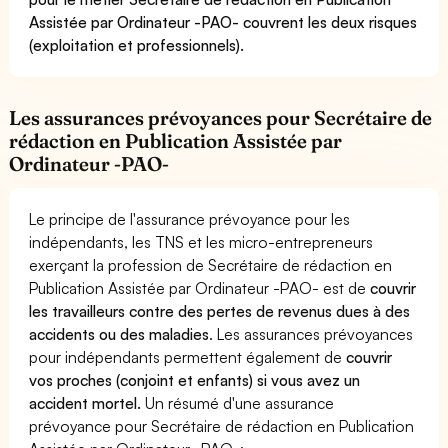
Assistée par Ordinateur -PAO- couvrent les deux risques
(exploitation et professionnels).
Les assurances prévoyances pour Secrétaire de
rédaction en Publication Assistée par
Ordinateur -PAO-
Le principe de l'assurance prévoyance pour les
indépendants, les TNS et les micro-entrepreneurs
exerçant la profession de Secrétaire de rédaction en
Publication Assistée par Ordinateur -PAO- est de
couvrir
les travailleurs contre des pertes de revenus dues à des
accidents ou des maladies
. Les assurances prévoyances
pour indépendants permettent également de
couvrir
vos proches (conjoint et enfants) si vous avez un
accident mortel.
Un résumé d'une assurance
prévoyance pour Secrétaire de rédaction en Publication