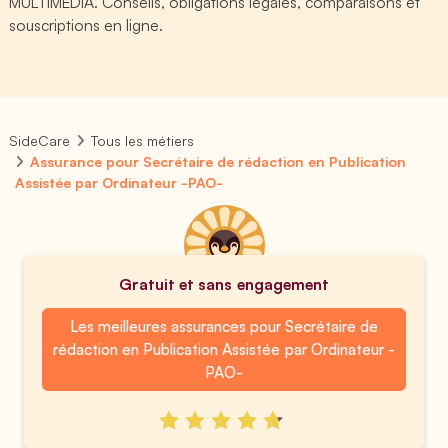
MULTIMEDIA. Conseils, obligations légales, comparaisons et
souscriptions en ligne.
SideCare
Tous les métiers
Assurance pour Secrétaire de rédaction en Publication
Assistée par Ordinateur -PAO-
Gratuit et sans engagement
Les meilleures assurances pour Secrétaire de
rédaction en Publication Assistée par Ordinateur -
PAO-