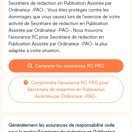
Secrétaire de rédaction en Publication Assistée par
Ordinateur -PAO-. Vous êtes protégés contre les
dommages que vous causez lors de l'exercice de votre
activité de Secrétaire de rédaction en Publication
Assistée par Ordinateur -PAO-. Nous trouvons
l'assurance RC pour Secrétaire de rédaction en
Publication Assistée par Ordinateur -PAO- la plus
adaptée à votre situation.
Comparer les assurances RC PRO
Comprendre l'assurance RC PRO pour
Secrétaire de rédaction en Publication
Assistée par Ordinateur -PAO-
Généralement les assurances de responsabilité civile
pour le métier Secrétaire de rédaction en Publication