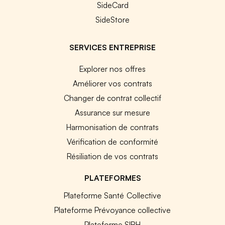
SideCard
SideStore
SERVICES ENTREPRISE
Explorer nos offres
Améliorer vos contrats
Changer de contrat collectif
Assurance sur mesure
Harmonisation de contrats
Vérification de conformité
Résiliation de vos contrats
PLATEFORMES
Plateforme Santé Collective
Plateforme Prévoyance collective
Plateforme SIRH