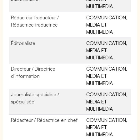
MULTIMEDIA
Rédacteur traducteur /
COMMUNICATION,
Rédactrice traductrice
MEDIA ET
MULTIMEDIA
Éditorialiste
COMMUNICATION,
MEDIA ET
MULTIMEDIA
Directeur / Directrice
COMMUNICATION,
d'information
MEDIA ET
MULTIMEDIA
Journaliste spécialisé /
COMMUNICATION,
spécialisée
MEDIA ET
MULTIMEDIA
Rédacteur / Rédactrice en chef
COMMUNICATION,
MEDIA ET
MULTIMEDIA