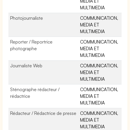
MEDIA ET
MULTIMEDIA
Photojournaliste
COMMUNICATION,
MEDIA ET
MULTIMEDIA
Reporter / Reportrice
COMMUNICATION,
photographe
MEDIA ET
MULTIMEDIA
Journaliste Web
COMMUNICATION,
MEDIA ET
MULTIMEDIA
Sténographe rédacteur /
COMMUNICATION,
rédactrice
MEDIA ET
MULTIMEDIA
Rédacteur / Rédactrice de presse
COMMUNICATION,
MEDIA ET
MULTIMEDIA