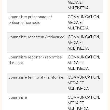
MEDIA ET
MULTIMEDIA
Journaliste présentateur /
COMMUNICATION,
présentatrice radio
MEDIA ET
MULTIMEDIA
Journaliste rédacteur / rédactrice
COMMUNICATION,
MEDIA ET
MULTIMEDIA
Journaliste reporter / reportrice
COMMUNICATION,
d'images
MEDIA ET
MULTIMEDIA
Journaliste territorial / territoriale
COMMUNICATION,
MEDIA ET
MULTIMEDIA
Journaliste
COMMUNICATION,
MEDIA ET
MULTIMEDIA