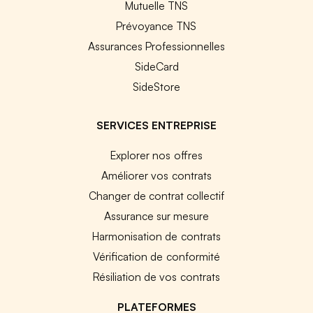
Mutuelle TNS
Prévoyance TNS
Assurances Professionnelles
SideCard
SideStore
SERVICES ENTREPRISE
Explorer nos offres
Améliorer vos contrats
Changer de contrat collectif
Assurance sur mesure
Harmonisation de contrats
Vérification de conformité
Résiliation de vos contrats
PLATEFORMES