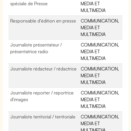
spéciale de Presse
MEDIA ET
MULTIMEDIA
Responsable d'édition en presse
COMMUNICATION,
MEDIA ET
MULTIMEDIA
Journaliste présentateur /
COMMUNICATION,
présentatrice radio
MEDIA ET
MULTIMEDIA
Journaliste rédacteur / rédactrice
COMMUNICATION,
MEDIA ET
MULTIMEDIA
Journaliste reporter / reportrice
COMMUNICATION,
d'images
MEDIA ET
MULTIMEDIA
Journaliste territorial / territoriale
COMMUNICATION,
MEDIA ET
MULTIMEDIA