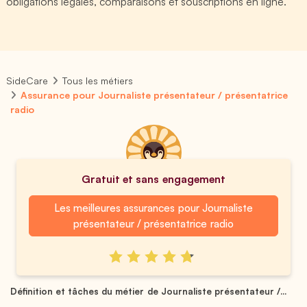
obligations légales, comparaisons et souscriptions en ligne.
SideCare
Tous les métiers
Assurance pour Journaliste présentateur / présentatrice
radio
Gratuit et sans engagement
Les meilleures assurances pour Journaliste
présentateur / présentatrice radio
Définition et tâches du métier de Journaliste présentateur /...