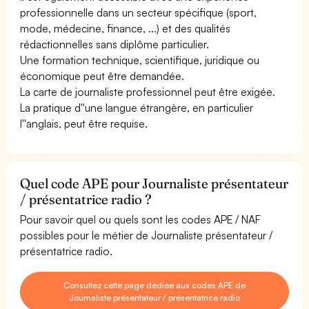
professionnelle dans un secteur spécifique (sport,
mode, médecine, finance, ...) et des qualités
rédactionnelles sans diplôme particulier.
Une formation technique, scientifique, juridique ou
économique peut être demandée.
La carte de journaliste professionnel peut être exigée.
La pratique d''une langue étrangère, en particulier
l''anglais, peut être requise.
Quel code APE pour Journaliste présentateur
/ présentatrice radio ?
Pour savoir quel ou quels sont les codes APE / NAF
possibles pour le métier de Journaliste présentateur /
présentatrice radio.
Consultez cette page dédiée aux codes APE de
Journaliste présentateur / présentatrice radio