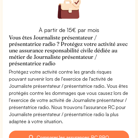
À partir de 15€ par mois
Vous êtes Journaliste présentateur /
présentatrice radio ? Protégez votre activité avec
une assurance responsabilité civile dédiée au
métier de Journaliste présentateur /
présentatrice radio
Protégez votre activité contre les grands risques
pouvant survenir lors de l'exercice de l'activité de
Journaliste présentateur / présentatrice radio. Vous êtes
protégés contre les dommages que vous causez lors de
l'exercice de votre activité de Journaliste présentateur /
présentatrice radio. Nous trouvons l'assurance RC pour
Journaliste présentateur / présentatrice radio la plus
adaptée à votre situation.
Comparer les assurances RC PRO