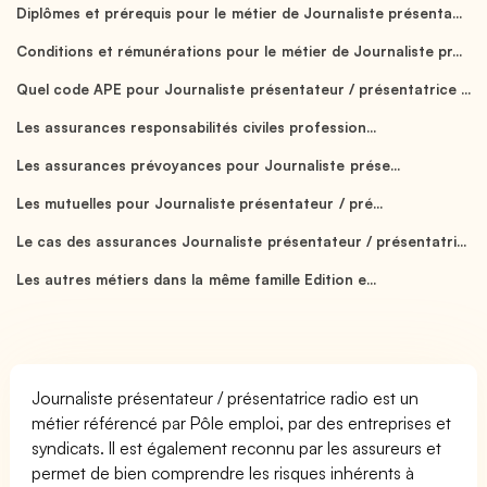
Diplômes et prérequis pour le métier de Journaliste présenta...
Conditions et rémunérations pour le métier de Journaliste pr...
Quel code APE pour Journaliste présentateur / présentatrice ...
Les assurances responsabilités civiles profession...
Les assurances prévoyances pour Journaliste prése...
Les mutuelles pour Journaliste présentateur / pré...
Le cas des assurances Journaliste présentateur / présentatri...
Les autres métiers dans la même famille Edition e...
Journaliste présentateur / présentatrice radio est un
métier référencé par Pôle emploi, par des entreprises et
syndicats. Il est également reconnu par les assureurs et
permet de bien comprendre les risques inhérents à