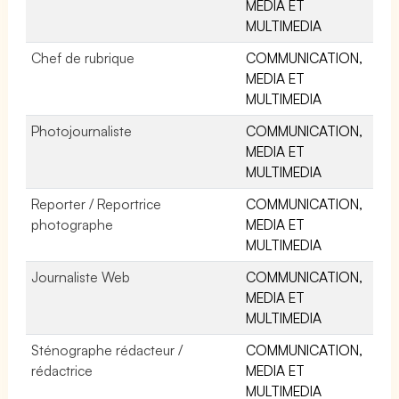
MEDIA ET
MULTIMEDIA
Chef de rubrique
COMMUNICATION,
MEDIA ET
MULTIMEDIA
Photojournaliste
COMMUNICATION,
MEDIA ET
MULTIMEDIA
Reporter / Reportrice
COMMUNICATION,
photographe
MEDIA ET
MULTIMEDIA
Journaliste Web
COMMUNICATION,
MEDIA ET
MULTIMEDIA
Sténographe rédacteur /
COMMUNICATION,
rédactrice
MEDIA ET
MULTIMEDIA