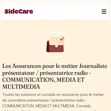
Les Assurances pour le métier Journaliste
présentateur / présentatrice radio -
COMMUNICATION, MEDIA ET
MULTIMEDIA
Toutes les solutions et conseils en assurance pour le métier
de Journaliste présentateur / présentatrice radio -
COMMUNICATION, MEDIA ET MULTIMEDIA. Conseils,