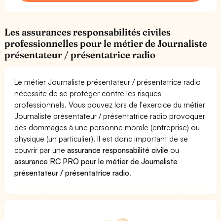
Les assurances responsabilités civiles
professionnelles pour le métier de Journaliste
présentateur / présentatrice radio
Le métier Journaliste présentateur / présentatrice radio
nécessite de se protéger contre les risques
professionnels. Vous pouvez lors de l'exercice du métier
Journaliste présentateur / présentatrice radio provoquer
des dommages à une personne morale (entreprise) ou
physique (un particulier). Il est donc important de se
couvrir par une
assurance responsabilité civile
ou
assurance RC PRO pour le métier de Journaliste
présentateur / présentatrice radio
.