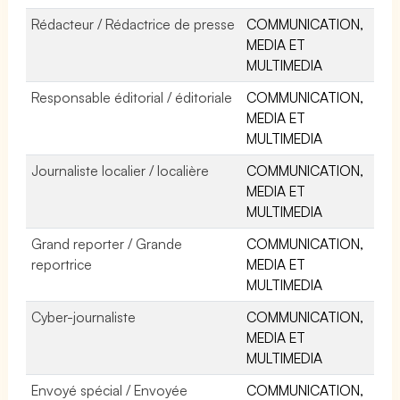
Rédacteur / Rédactrice de presse
COMMUNICATION,
MEDIA ET
MULTIMEDIA
Responsable éditorial / éditoriale
COMMUNICATION,
MEDIA ET
MULTIMEDIA
Journaliste localier / localière
COMMUNICATION,
MEDIA ET
MULTIMEDIA
Grand reporter / Grande
COMMUNICATION,
reportrice
MEDIA ET
MULTIMEDIA
Cyber-journaliste
COMMUNICATION,
MEDIA ET
MULTIMEDIA
Envoyé spécial / Envoyée
COMMUNICATION,