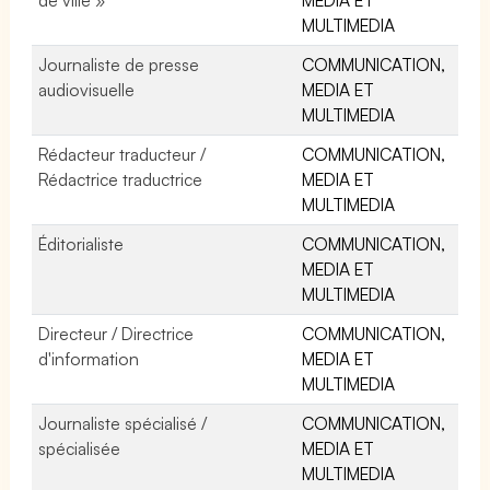
MULTIMEDIA
Journaliste de presse
COMMUNICATION,
audiovisuelle
MEDIA ET
MULTIMEDIA
Rédacteur traducteur /
COMMUNICATION,
Rédactrice traductrice
MEDIA ET
MULTIMEDIA
Éditorialiste
COMMUNICATION,
MEDIA ET
MULTIMEDIA
Directeur / Directrice
COMMUNICATION,
d'information
MEDIA ET
MULTIMEDIA
Journaliste spécialisé /
COMMUNICATION,
spécialisée
MEDIA ET
MULTIMEDIA