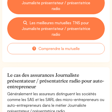
Journaliste présentateur / présentatrice
radio
Les meilleures mutuelles TNS pour
Journaliste présentateur / présentatrice
radio
Comprendre la mutuelle
Le cas des assurances Journaliste
présentateur / présentatrice radio pour auto-
entrepreneur
Généralement les assureurs distinguent les sociétés
comme les SAS et les SARL des micro-entrepreneurs ou
auto-entrepreneurs dans le métier Journaliste
présentateur / présentatrice radio