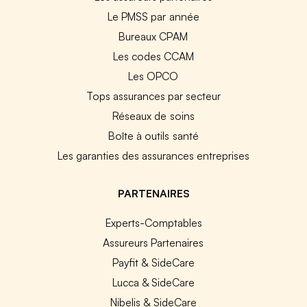
Le PMSS par année
Bureaux CPAM
Les codes CCAM
Les OPCO
Tops assurances par secteur
Réseaux de soins
Boîte à outils santé
Les garanties des assurances entreprises
PARTENAIRES
Experts-Comptables
Assureurs Partenaires
Payfit & SideCare
Lucca & SideCare
Nibelis & SideCare