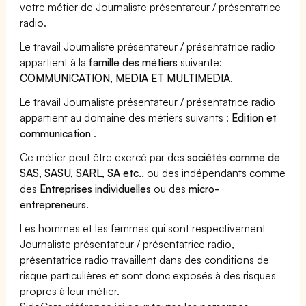
votre métier de Journaliste présentateur / présentatrice
radio.
Le travail Journaliste présentateur / présentatrice radio
appartient à la
famille des métiers
suivante:
COMMUNICATION, MEDIA ET MULTIMEDIA
.
Le travail Journaliste présentateur / présentatrice radio
appartient au domaine des métiers suivants :
Edition et
communication
.
Ce métier peut être exercé par des
sociétés comme de
SAS, SASU, SARL, SA etc..
ou des indépendants comme
des
Entreprises individuelles
ou des
micro-
entrepreneurs
.
Les hommes et les femmes qui sont respectivement
Journaliste présentateur / présentatrice radio,
présentatrice radio travaillent dans des conditions de
risque particulières et sont donc exposés à des risques
propres à leur métier.