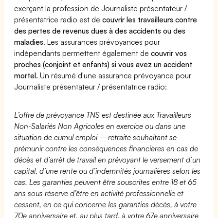
exerçant la profession de Journaliste présentateur /
présentatrice radio est de
couvrir les travailleurs contre
des pertes de revenus dues à des accidents ou des
maladies
. Les assurances prévoyances pour
indépendants permettent également de
couvrir vos
proches (conjoint et enfants) si vous avez un accident
mortel.
Un résumé d'une assurance prévoyance pour
Journaliste présentateur / présentatrice radio:
L’offre de prévoyance TNS est destinée aux Travailleurs
Non-Salariés Non Agricoles en exercice ou dans une
situation de cumul emploi – retraite souhaitant se
prémunir contre les conséquences financières en cas de
décès et d’arrêt de travail en prévoyant le versement d’un
capital, d’une rente ou d’indemnités journalières selon les
cas. Les garanties peuvent être souscrites entre 18 et 65
ans sous réserve d’être en activité professionnelle et
cessent, en ce qui concerne les garanties décès, à votre
70e anniversaire et, au plus tard, à votre 67e anniversaire