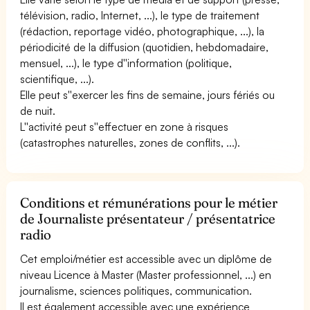
télévision, radio, Internet, ...), le type de traitement
(rédaction, reportage vidéo, photographique, ...), la
périodicité de la diffusion (quotidien, hebdomadaire,
mensuel, ...), le type d''information (politique,
scientifique, ...).
Elle peut s''exercer les fins de semaine, jours fériés ou
de nuit.
L''activité peut s''effectuer en zone à risques
(catastrophes naturelles, zones de conflits, ...).
Conditions et rémunérations pour le métier
de Journaliste présentateur / présentatrice
radio
Cet emploi/métier est accessible avec un diplôme de
niveau Licence à Master (Master professionnel, ...) en
journalisme, sciences politiques, communication.
Il est également accessible avec une expérience