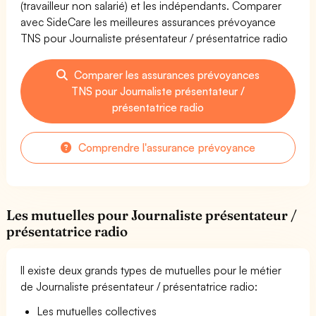
(travailleur non salarié) et les indépendants. Comparer
avec SideCare les meilleures assurances prévoyance
TNS pour Journaliste présentateur / présentatrice radio
Comparer les assurances prévoyances
TNS pour Journaliste présentateur /
présentatrice radio
Comprendre l'assurance prévoyance
Les mutuelles pour Journaliste présentateur /
présentatrice radio
Il existe deux grands types de mutuelles pour le métier
de Journaliste présentateur / présentatrice radio:
Les mutuelles collectives