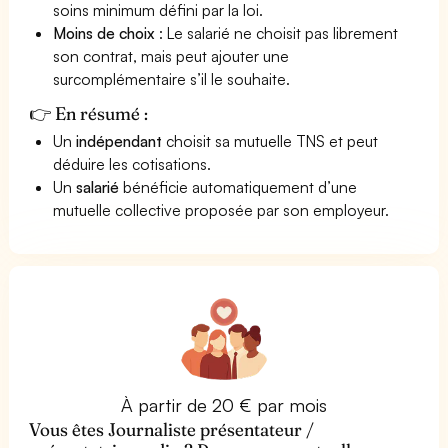
soins minimum défini par la loi.
Moins de choix
: Le salarié ne choisit pas librement
son contrat, mais peut ajouter une
surcomplémentaire s’il le souhaite.
👉 En résumé :
Un
indépendant
choisit sa mutuelle TNS et peut
déduire les cotisations.
Un
salarié
bénéficie automatiquement d’une
mutuelle collective proposée par son employeur.
À partir de 20 € par mois
Vous êtes Journaliste présentateur /