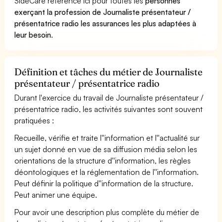
SideCare référence ici pour toutes les
personnes
exerçant la profession de Journaliste présentateur /
présentatrice radio les assurances les plus adaptées à
leur besoin
.
Définition et tâches du métier de Journaliste
présentateur / présentatrice radio
Durant l'exercice du travail de Journaliste présentateur /
présentatrice radio, les activités suivantes sont souvent
pratiquées :
Recueille, vérifie et traite l''information et l''actualité sur
un sujet donné en vue de sa diffusion média selon les
orientations de la structure d''information, les règles
déontologiques et la réglementation de l''information.
Peut définir la politique d''information de la structure.
Peut animer une équipe.
Pour avoir une description plus complète du métier de