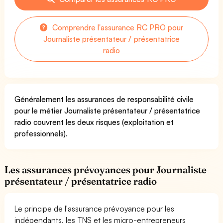
Comprendre l'assurance RC PRO pour
Journaliste présentateur / présentatrice
radio
Généralement les assurances de responsabilité civile
pour le métier Journaliste présentateur / présentatrice
radio couvrent les deux risques (exploitation et
professionnels).
Les assurances prévoyances pour Journaliste
présentateur / présentatrice radio
Le principe de l'assurance prévoyance pour les
indépendants, les TNS et les micro-entrepreneurs