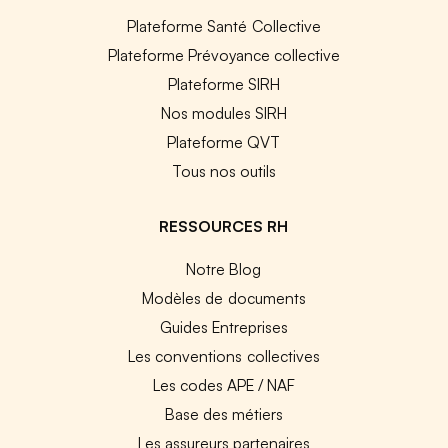
Plateforme Santé Collective
Plateforme Prévoyance collective
Plateforme SIRH
Nos modules SIRH
Plateforme QVT
Tous nos outils
RESSOURCES RH
Notre Blog
Modèles de documents
Guides Entreprises
Les conventions collectives
Les codes APE / NAF
Base des métiers
Les assureurs partenaires