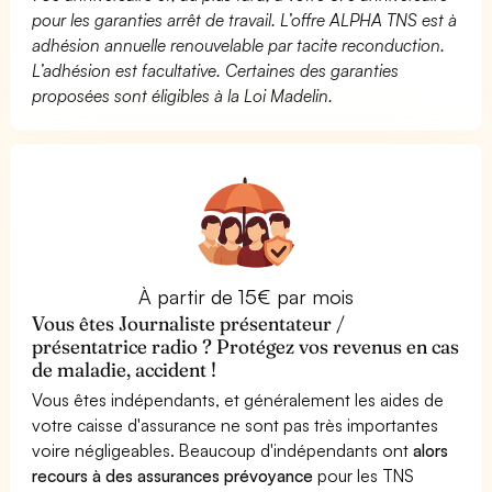
pour les garanties arrêt de travail. L’offre ALPHA TNS est à
adhésion annuelle renouvelable par tacite reconduction.
L’adhésion est facultative. Certaines des garanties
proposées sont éligibles à la Loi Madelin.
À partir de 15€ par mois
Vous êtes Journaliste présentateur /
présentatrice radio ? Protégez vos revenus en cas
de maladie, accident !
Vous êtes indépendants, et généralement les aides de
votre caisse d'assurance ne sont pas très importantes
voire négligeables. Beaucoup d'indépendants ont
alors
recours à des assurances prévoyance
pour les TNS