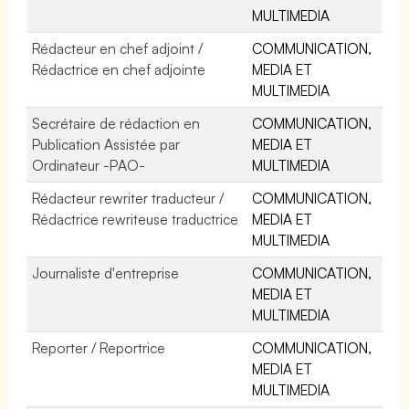
MULTIMEDIA
Rédacteur en chef adjoint /
COMMUNICATION,
Rédactrice en chef adjointe
MEDIA ET
MULTIMEDIA
Secrétaire de rédaction en
COMMUNICATION,
Publication Assistée par
MEDIA ET
Ordinateur -PAO-
MULTIMEDIA
Rédacteur rewriter traducteur /
COMMUNICATION,
Rédactrice rewriteuse traductrice
MEDIA ET
MULTIMEDIA
Journaliste d'entreprise
COMMUNICATION,
MEDIA ET
MULTIMEDIA
Reporter / Reportrice
COMMUNICATION,
MEDIA ET
MULTIMEDIA