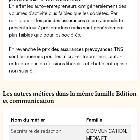
En effet les auto-entrepreneurs ont généralement des
volumes d'activité plus faibles que les sociétés. Par
conséquent
les prix des assurances rc pro Journaliste
présentateur / présentatrice radio sont généralement
plus faibles
que pour les sociétés.
En revanche le
prix des assurances prévoyances TNS
sont les mêmes
pour les micro-entrepreneurs, auto-
entrepreneur, professions libérales et chef d'entreprise
non salarié.
Les autres métiers dans la même famille Edition
et communication
Nom du métier
Famille
Secrétaire de rédaction
COMMUNICATION,
MEDIA ET