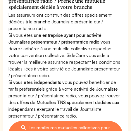
présentatrice radio ? Prenez une mutuelle
spécialement dédiée à votre branche
Les assureurs ont construit des offres spécialement
dédiées à la branche Journaliste présentateur /
présentatrice radio.
Si vous êtes
une entreprise ayant pour activité
Journaliste présentateur / présentatrice radio
vous
devrez adhérer à une mutuelle collective respectant
votre convention collective. SideCare vous aide à
trouver la meilleure assurance respectant les conditions
légales liées à votre activité de Journaliste présentateur
/ présentatrice radio.
Si
vous êtes indépendants
vous pouvez bénéficier de
tarifs préférentiels grâce à votre activité de Journaliste
présentateur / présentatrice radio, vous pouvez trouver
des
offres de Mutuelles TNS spécialement dédiées aux
indépendants
exerçant le travail de Journaliste
présentateur / présentatrice radio.
Les meilleures mutuelles collectives pour