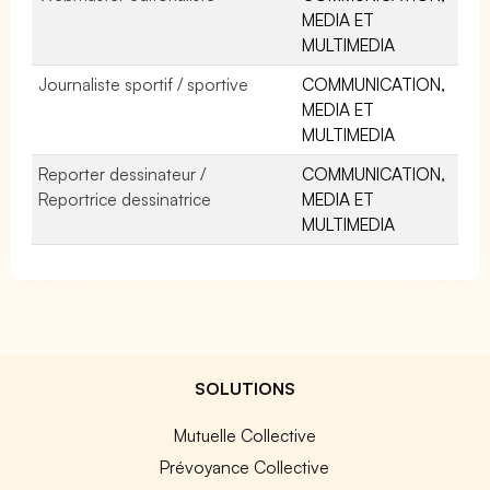
MEDIA ET
MULTIMEDIA
Journaliste sportif / sportive
COMMUNICATION,
MEDIA ET
MULTIMEDIA
Reporter dessinateur /
COMMUNICATION,
Reportrice dessinatrice
MEDIA ET
MULTIMEDIA
SOLUTIONS
Mutuelle Collective
Prévoyance Collective