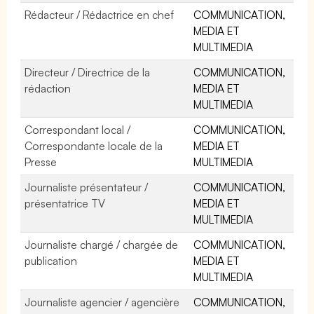
Rédacteur / Rédactrice en chef
COMMUNICATION,
MEDIA ET
MULTIMEDIA
Directeur / Directrice de la
COMMUNICATION,
rédaction
MEDIA ET
MULTIMEDIA
Correspondant local /
COMMUNICATION,
Correspondante locale de la
MEDIA ET
Presse
MULTIMEDIA
Journaliste présentateur /
COMMUNICATION,
présentatrice TV
MEDIA ET
MULTIMEDIA
Journaliste chargé / chargée de
COMMUNICATION,
publication
MEDIA ET
MULTIMEDIA
Journaliste agencier / agencière
COMMUNICATION,