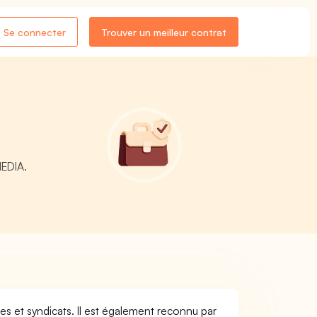
Se connecter
Trouver un meilleur contrat
MEDIA.
ses et syndicats. Il est également reconnu par