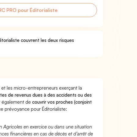
C PRO pour Éditorialiste
torialiste couvrent les deux risques
 et les micro-entrepreneurs exerçant la
pertes de revenus dues à des accidents ou des
nt également de
couvrir vos proches (conjoint
 prévoyance pour Éditorialiste:
n Agricoles en exercice ou dans une situation
ces financières en cas de décès et d’arrêt de