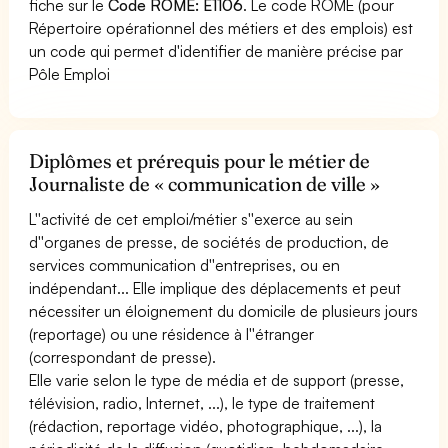
fiche sur le
Code ROME: E1106
. Le code ROME (pour
Répertoire opérationnel des métiers et des emplois) est
un code qui permet d'identifier de manière précise par
Pôle Emploi
Diplômes et prérequis pour le métier de
Journaliste de « communication de ville »
L''activité de cet emploi/métier s''exerce au sein
d''organes de presse, de sociétés de production, de
services communication d''entreprises, ou en
indépendant... Elle implique des déplacements et peut
nécessiter un éloignement du domicile de plusieurs jours
(reportage) ou une résidence à l''étranger
(correspondant de presse).
Elle varie selon le type de média et de support (presse,
télévision, radio, Internet, ...), le type de traitement
(rédaction, reportage vidéo, photographique, ...), la