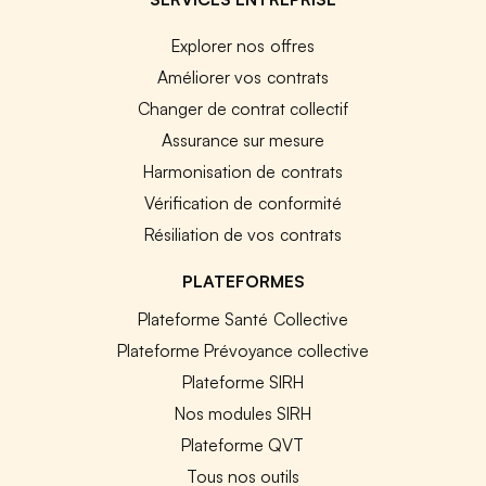
Explorer nos offres
Améliorer vos contrats
Changer de contrat collectif
Assurance sur mesure
Harmonisation de contrats
Vérification de conformité
Résiliation de vos contrats
PLATEFORMES
Plateforme Santé Collective
Plateforme Prévoyance collective
Plateforme SIRH
Nos modules SIRH
Plateforme QVT
Tous nos outils