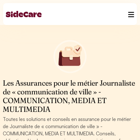
Les Assurances pour le métier Journaliste
de « communication de ville » -
COMMUNICATION, MEDIA ET
MULTIMEDIA
Toutes les solutions et conseils en assurance pour le métier
de Journaliste de « communication de ville » -
COMMUNICATION, MEDIA ET MULTIMEDIA. Conseils,