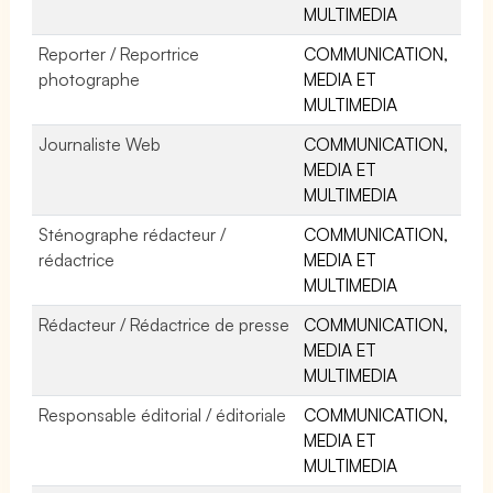
MULTIMEDIA
Reporter / Reportrice
COMMUNICATION,
photographe
MEDIA ET
MULTIMEDIA
Journaliste Web
COMMUNICATION,
MEDIA ET
MULTIMEDIA
Sténographe rédacteur /
COMMUNICATION,
rédactrice
MEDIA ET
MULTIMEDIA
Rédacteur / Rédactrice de presse
COMMUNICATION,
MEDIA ET
MULTIMEDIA
Responsable éditorial / éditoriale
COMMUNICATION,
MEDIA ET
MULTIMEDIA