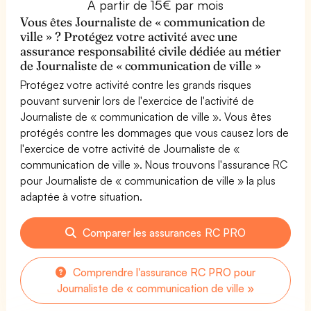
À partir de 15€ par mois
Vous êtes Journaliste de « communication de
ville » ? Protégez votre activité avec une
assurance responsabilité civile dédiée au métier
de Journaliste de « communication de ville »
Protégez votre activité contre les grands risques
pouvant survenir lors de l'exercice de l'activité de
Journaliste de « communication de ville ». Vous êtes
protégés contre les dommages que vous causez lors de
l'exercice de votre activité de Journaliste de «
communication de ville ». Nous trouvons l'assurance RC
pour Journaliste de « communication de ville » la plus
adaptée à votre situation.
Comparer les assurances RC PRO
Comprendre l'assurance RC PRO pour
Journaliste de « communication de ville »