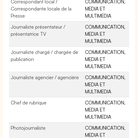
Correspondant local /
COMMUNICATION,
Correspondante locale de la
MEDIA ET
Presse
MULTIMEDIA
Journaliste présentateur /
COMMUNICATION,
présentatrice TV
MEDIA ET
MULTIMEDIA
Journaliste chargé / chargée de
COMMUNICATION,
publication
MEDIA ET
MULTIMEDIA
Journaliste agencier / agencière
COMMUNICATION,
MEDIA ET
MULTIMEDIA
Chef de rubrique
COMMUNICATION,
MEDIA ET
MULTIMEDIA
Photojournaliste
COMMUNICATION,
MEDIA ET