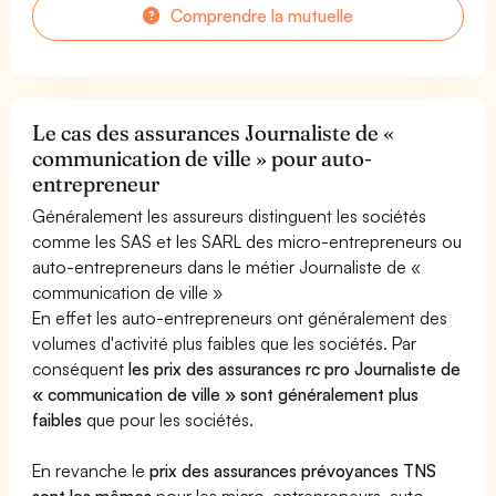
Comprendre la mutuelle
Le cas des assurances Journaliste de «
communication de ville » pour auto-
entrepreneur
Généralement les assureurs distinguent les sociétés
comme les SAS et les SARL des micro-entrepreneurs ou
auto-entrepreneurs dans le métier Journaliste de «
communication de ville »
En effet les auto-entrepreneurs ont généralement des
volumes d'activité plus faibles que les sociétés. Par
conséquent
les prix des assurances rc pro Journaliste de
« communication de ville » sont généralement plus
faibles
que pour les sociétés.
En revanche le
prix des assurances prévoyances TNS
sont les mêmes
pour les micro-entrepreneurs, auto-