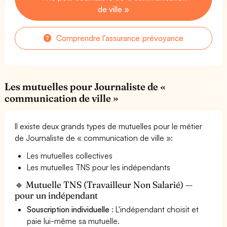
de ville »
Comprendre l'assurance prévoyance
Les mutuelles pour Journaliste de «
communication de ville »
Il existe deux grands types de mutuelles pour le métier
de Journaliste de « communication de ville »:
Les mutuelles collectives
Les mutuelles TNS pour les indépendants
🔹 Mutuelle TNS (Travailleur Non Salarié) —
pour un indépendant
Souscription individuelle
: L'indépendant choisit et
paie lui-même sa mutuelle.