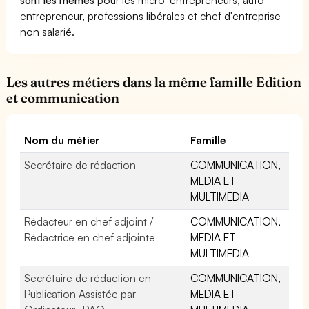
entrepreneur, professions libérales et chef d'entreprise
non salarié.
Les autres métiers dans la même famille Edition
et communication
Nom du métier
Famille
Secrétaire de rédaction
COMMUNICATION,
MEDIA ET
MULTIMEDIA
Rédacteur en chef adjoint /
COMMUNICATION,
Rédactrice en chef adjointe
MEDIA ET
MULTIMEDIA
Secrétaire de rédaction en
COMMUNICATION,
Publication Assistée par
MEDIA ET