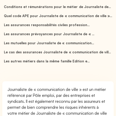
Conditions et rémunérations pour le métier de Journaliste de...
Quel code APE pour Journaliste de « communication de ville »...
Les assurances responsabilités civiles profession...
Les assurances prévoyances pour Journaliste de « ...
Les mutuelles pour Journaliste de « communication...
Le cas des assurances Journaliste de « communication de vill...
Les autres métiers dans la même famille Edition e...
Journaliste de « communication de ville » est un métier
référencé par Pôle emploi, par des entreprises et
syndicats. Il est également reconnu par les assureurs et
permet de bien comprendre les risques inhérents à
votre métier de Journaliste de « communication de ville