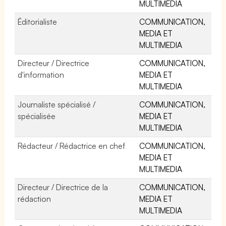
MULTIMEDIA
Éditorialiste
COMMUNICATION,
MEDIA ET
MULTIMEDIA
Directeur / Directrice
COMMUNICATION,
d'information
MEDIA ET
MULTIMEDIA
Journaliste spécialisé /
COMMUNICATION,
spécialisée
MEDIA ET
MULTIMEDIA
Rédacteur / Rédactrice en chef
COMMUNICATION,
MEDIA ET
MULTIMEDIA
Directeur / Directrice de la
COMMUNICATION,
rédaction
MEDIA ET
MULTIMEDIA