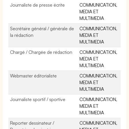
Journaliste de presse écrite
COMMUNICATION,
MEDIA ET
MULTIMEDIA
Secrétaire général / générale de
COMMUNICATION,
la rédaction
MEDIA ET
MULTIMEDIA
Chargé / Chargée de rédaction
COMMUNICATION,
MEDIA ET
MULTIMEDIA
Webmaster éditorialiste
COMMUNICATION,
MEDIA ET
MULTIMEDIA
Journaliste sportif / sportive
COMMUNICATION,
MEDIA ET
MULTIMEDIA
Reporter dessinateur /
COMMUNICATION,