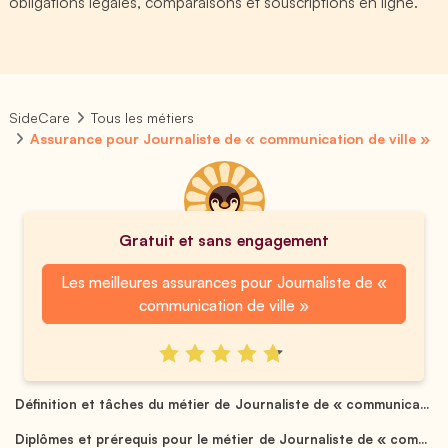
obligations légales, comparaisons et souscriptions en ligne.
SideCare
Tous les métiers
Assurance pour Journaliste de « communication de ville »
Gratuit et sans engagement
Les meilleures assurances pour Journaliste de «
communication de ville »
Définition et tâches du métier de Journaliste de « communica...
Diplômes et prérequis pour le métier de Journaliste de « com...