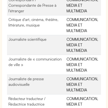
Correspondante de Presse à
MEDIA ET
l'étranger
MULTIMEDIA
Critique d'art, cinéma, théâtre,
COMMUNICATION,
littérature, musique
MEDIA ET
MULTIMEDIA
Journaliste scientifique
COMMUNICATION,
MEDIA ET
MULTIMEDIA
Journaliste de « communication
COMMUNICATION,
de ville »
MEDIA ET
MULTIMEDIA
Journaliste de presse
COMMUNICATION,
audiovisuelle
MEDIA ET
MULTIMEDIA
Rédacteur traducteur /
COMMUNICATION,
Rédactrice traductrice
MEDIA ET