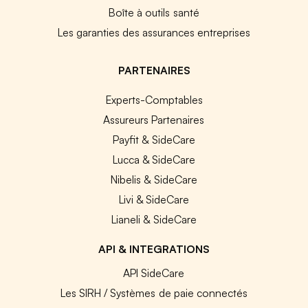
Boîte à outils santé
Les garanties des assurances entreprises
PARTENAIRES
Experts-Comptables
Assureurs Partenaires
Payfit & SideCare
Lucca & SideCare
Nibelis & SideCare
Livi & SideCare
Lianeli & SideCare
API & INTEGRATIONS
API SideCare
Les SIRH / Systèmes de paie connectés