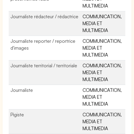
MULTIMEDIA
Journaliste rédacteur / rédactrice
COMMUNICATION,
MEDIA ET
MULTIMEDIA
Journaliste reporter / reportrice
COMMUNICATION,
d'images
MEDIA ET
MULTIMEDIA
Journaliste territorial / territoriale
COMMUNICATION,
MEDIA ET
MULTIMEDIA
Journaliste
COMMUNICATION,
MEDIA ET
MULTIMEDIA
Pigiste
COMMUNICATION,
MEDIA ET
MULTIMEDIA