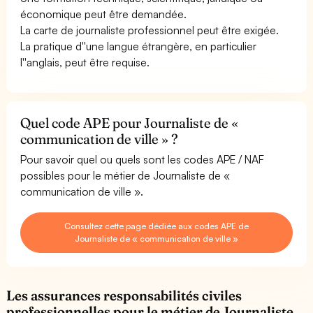
économique peut être demandée.
La carte de journaliste professionnel peut être exigée.
La pratique d''une langue étrangère, en particulier
l''anglais, peut être requise.
Quel code APE pour Journaliste de «
communication de ville » ?
Pour savoir quel ou quels sont les codes APE / NAF
possibles pour le métier de Journaliste de «
communication de ville ».
Consultez cette page dédiée aux codes APE de
Journaliste de « communication de ville »
Les assurances responsabilités civiles
professionnelles pour le métier de Journaliste