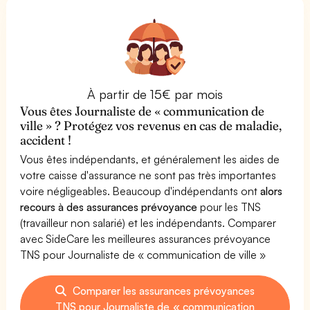
À partir de 15€ par mois
Vous êtes Journaliste de « communication de
ville » ? Protégez vos revenus en cas de maladie,
accident !
Vous êtes indépendants, et généralement les aides de
votre caisse d'assurance ne sont pas très importantes
voire négligeables. Beaucoup d'indépendants ont
alors
recours à des assurances prévoyance
pour les TNS
(travailleur non salarié) et les indépendants. Comparer
avec SideCare les meilleures assurances prévoyance
TNS pour Journaliste de « communication de ville »
Comparer les assurances prévoyances
TNS pour Journaliste de « communication