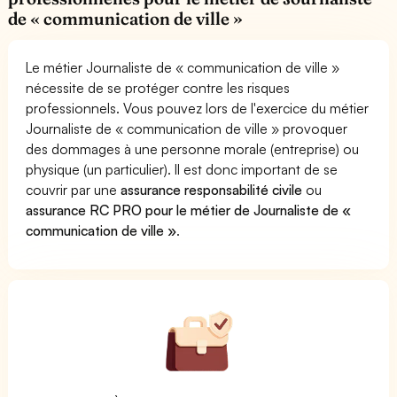
de « communication de ville »
Le métier Journaliste de « communication de ville »
nécessite de se protéger contre les risques
professionnels. Vous pouvez lors de l'exercice du métier
Journaliste de « communication de ville » provoquer
des dommages à une personne morale (entreprise) ou
physique (un particulier). Il est donc important de se
couvrir par une
assurance responsabilité civile
ou
assurance RC PRO pour le métier de Journaliste de «
communication de ville »
.