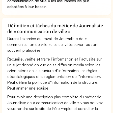
communication de ville » les assurances les plus
adaptées à leur besoin
.
Définition et tâches du métier de Journaliste
de « communication de ville »
Durant l'exercice du travail de Journaliste de «
communication de ville », les activités suivantes sont
souvent pratiquées :
Recueille, vérifie et traite l''information et l''actualité sur
un sujet donné en vue de sa diffusion média selon les
orientations de la structure d''information, les règles
déontologiques et la réglementation de l''information.
Peut définir la politique d''information de la structure.
Peut animer une équipe.
Pour avoir une description plus complète du métier de
Journaliste de « communication de ville » vous pouvez
vous rendre sur le site de Pôle Emploi et consulter la