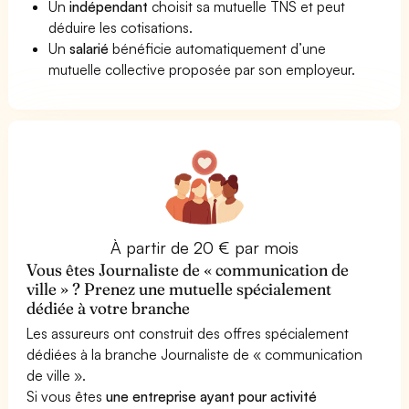
Un
indépendant
choisit sa mutuelle TNS et peut
déduire les cotisations.
Un
salarié
bénéficie automatiquement d’une
mutuelle collective proposée par son employeur.
À partir de 20 € par mois
Vous êtes Journaliste de « communication de
ville » ? Prenez une mutuelle spécialement
dédiée à votre branche
Les assureurs ont construit des offres spécialement
dédiées à la branche Journaliste de « communication
de ville ».
Si vous êtes
une entreprise ayant pour activité