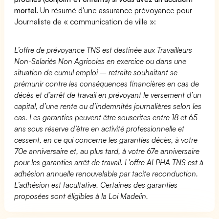
mortel.
Un résumé d'une assurance prévoyance pour
Journaliste de « communication de ville »:
L’offre de prévoyance TNS est destinée aux Travailleurs
Non-Salariés Non Agricoles en exercice ou dans une
situation de cumul emploi – retraite souhaitant se
prémunir contre les conséquences financières en cas de
décès et d’arrêt de travail en prévoyant le versement d’un
capital, d’une rente ou d’indemnités journalières selon les
cas. Les garanties peuvent être souscrites entre 18 et 65
ans sous réserve d’être en activité professionnelle et
cessent, en ce qui concerne les garanties décès, à votre
70e anniversaire et, au plus tard, à votre 67e anniversaire
pour les garanties arrêt de travail. L’offre ALPHA TNS est à
adhésion annuelle renouvelable par tacite reconduction.
L’adhésion est facultative. Certaines des garanties
proposées sont éligibles à la Loi Madelin.