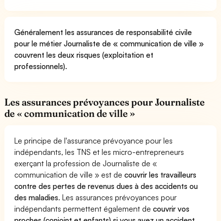
Généralement les assurances de responsabilité civile
pour le métier Journaliste de « communication de ville »
couvrent les deux risques (exploitation et
professionnels).
Les assurances prévoyances pour Journaliste
de « communication de ville »
Le principe de l'assurance prévoyance pour les
indépendants, les TNS et les micro-entrepreneurs
exerçant la profession de Journaliste de «
communication de ville » est de
couvrir les travailleurs
contre des pertes de revenus dues à des accidents ou
des maladies
. Les assurances prévoyances pour
indépendants permettent également de
couvrir vos
proches (conjoint et enfants) si vous avez un accident