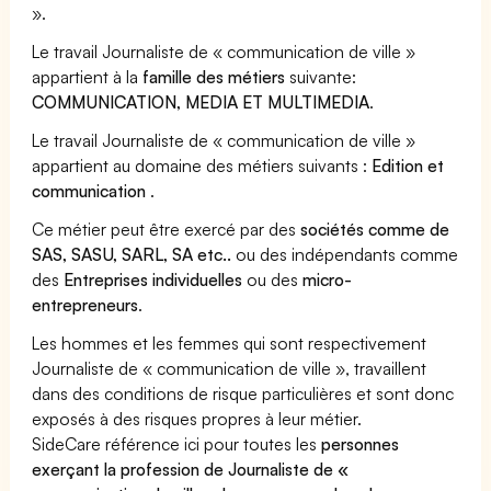
».
Le travail Journaliste de « communication de ville »
appartient à la
famille des métiers
suivante:
COMMUNICATION, MEDIA ET MULTIMEDIA
.
Le travail Journaliste de « communication de ville »
appartient au domaine des métiers suivants :
Edition et
communication
.
Ce métier peut être exercé par des
sociétés comme de
SAS, SASU, SARL, SA etc..
ou des indépendants comme
des
Entreprises individuelles
ou des
micro-
entrepreneurs
.
Les hommes et les femmes qui sont respectivement
Journaliste de « communication de ville », travaillent
dans des conditions de risque particulières et sont donc
exposés à des risques propres à leur métier.
SideCare référence ici pour toutes les
personnes
exerçant la profession de Journaliste de «