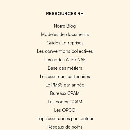
RESSOURCES RH
Notre Blog
Modèles de documents
Guides Entreprises
Les conventions collectives
Les codes APE / NAF
Base des métiers
Les assureurs partenaires
Le PMSS par année
Bureaux CPAM
Les codes CCAM
Les OPCO
Tops assurances par secteur
Réseaux de soins