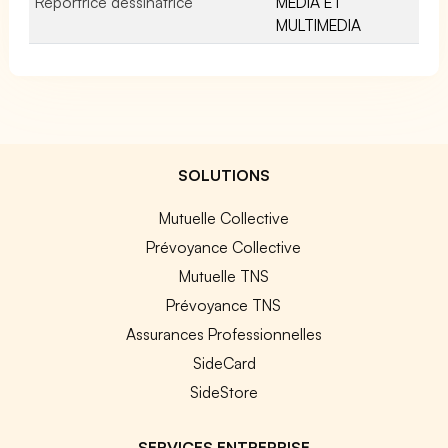
Reportrice dessinatrice
MEDIA ET
MULTIMEDIA
SOLUTIONS
Mutuelle Collective
Prévoyance Collective
Mutuelle TNS
Prévoyance TNS
Assurances Professionnelles
SideCard
SideStore
SERVICES ENTREPRISE