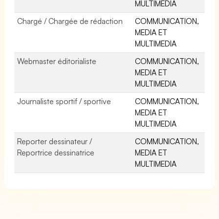
MULTIMEDIA
Chargé / Chargée de rédaction
COMMUNICATION,
MEDIA ET
MULTIMEDIA
Webmaster éditorialiste
COMMUNICATION,
MEDIA ET
MULTIMEDIA
Journaliste sportif / sportive
COMMUNICATION,
MEDIA ET
MULTIMEDIA
Reporter dessinateur /
COMMUNICATION,
Reportrice dessinatrice
MEDIA ET
MULTIMEDIA