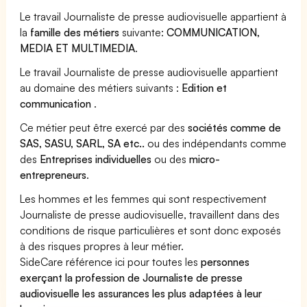
Le travail Journaliste de presse audiovisuelle appartient à
la
famille des métiers
suivante:
COMMUNICATION,
MEDIA ET MULTIMEDIA
.
Le travail Journaliste de presse audiovisuelle appartient
au domaine des métiers suivants :
Edition et
communication
.
Ce métier peut être exercé par des
sociétés comme de
SAS, SASU, SARL, SA etc..
ou des indépendants comme
des
Entreprises individuelles
ou des
micro-
entrepreneurs
.
Les hommes et les femmes qui sont respectivement
Journaliste de presse audiovisuelle, travaillent dans des
conditions de risque particulières et sont donc exposés
à des risques propres à leur métier.
SideCare référence ici pour toutes les
personnes
exerçant la profession de Journaliste de presse
audiovisuelle les assurances les plus adaptées à leur