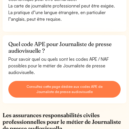
La carte de journaliste professionnel peut être exigée.
La pratique d''une langue étrangère, en particulier
l''anglais, peut être requise.
Quel code APE pour Journaliste de presse
audiovisuelle ?
Pour savoir quel ou quels sont les codes APE / NAF
possibles pour le métier de Journaliste de presse
audiovisuelle.
Consultez cette page dédiée aux codes APE de
Journaliste de presse audiovisuelle
Les assurances responsabilités civiles
professionnelles pour le métier de Journaliste
de presse audiovisuelle