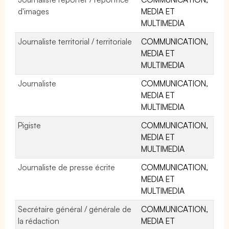
d'images
MEDIA ET
MULTIMEDIA
Journaliste territorial / territoriale
COMMUNICATION,
MEDIA ET
MULTIMEDIA
Journaliste
COMMUNICATION,
MEDIA ET
MULTIMEDIA
Pigiste
COMMUNICATION,
MEDIA ET
MULTIMEDIA
Journaliste de presse écrite
COMMUNICATION,
MEDIA ET
MULTIMEDIA
Secrétaire général / générale de
COMMUNICATION,
la rédaction
MEDIA ET