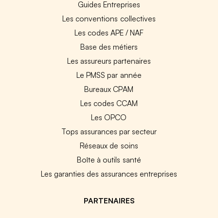
Guides Entreprises
Les conventions collectives
Les codes APE / NAF
Base des métiers
Les assureurs partenaires
Le PMSS par année
Bureaux CPAM
Les codes CCAM
Les OPCO
Tops assurances par secteur
Réseaux de soins
Boîte à outils santé
Les garanties des assurances entreprises
PARTENAIRES