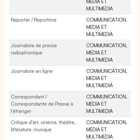
MEDIA ET
MULTIMEDIA
Reporter / Reportrice
COMMUNICATION,
MEDIA ET
MULTIMEDIA
Journaliste de presse
COMMUNICATION,
radiophonique
MEDIA ET
MULTIMEDIA
Journaliste en ligne
COMMUNICATION,
MEDIA ET
MULTIMEDIA
Correspondant /
COMMUNICATION,
Correspondante de Presse à
MEDIA ET
l'étranger
MULTIMEDIA
Critique d'art, cinéma, théâtre,
COMMUNICATION,
littérature, musique
MEDIA ET
MULTIMEDIA