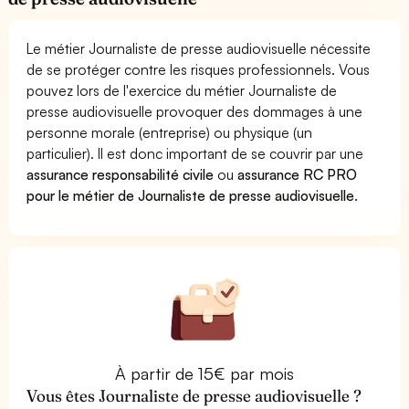
Le métier Journaliste de presse audiovisuelle nécessite
de se protéger contre les risques professionnels. Vous
pouvez lors de l'exercice du métier Journaliste de
presse audiovisuelle provoquer des dommages à une
personne morale (entreprise) ou physique (un
particulier). Il est donc important de se couvrir par une
assurance responsabilité civile
ou
assurance RC PRO
pour le métier de Journaliste de presse audiovisuelle
.
À partir de 15€ par mois
Vous êtes Journaliste de presse audiovisuelle ?