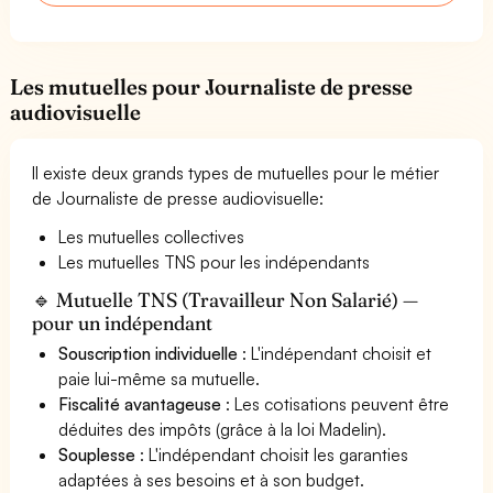
Les mutuelles pour Journaliste de presse
audiovisuelle
Il existe deux grands types de mutuelles pour le métier
de Journaliste de presse audiovisuelle:
Les mutuelles collectives
Les mutuelles TNS pour les indépendants
🔹 Mutuelle TNS (Travailleur Non Salarié) —
pour un indépendant
Souscription individuelle
: L'indépendant choisit et
paie lui-même sa mutuelle.
Fiscalité avantageuse
: Les cotisations peuvent être
déduites des impôts (grâce à la loi Madelin).
Souplesse
: L'indépendant choisit les garanties
adaptées à ses besoins et à son budget.