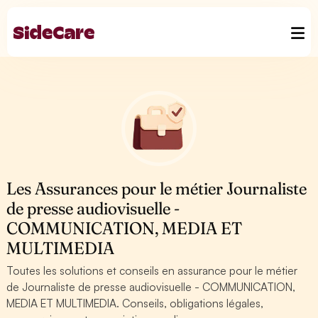
Les Assurances pour le métier Journaliste
de presse audiovisuelle -
COMMUNICATION, MEDIA ET
MULTIMEDIA
Toutes les solutions et conseils en assurance pour le métier
de Journaliste de presse audiovisuelle - COMMUNICATION,
MEDIA ET MULTIMEDIA. Conseils, obligations légales,