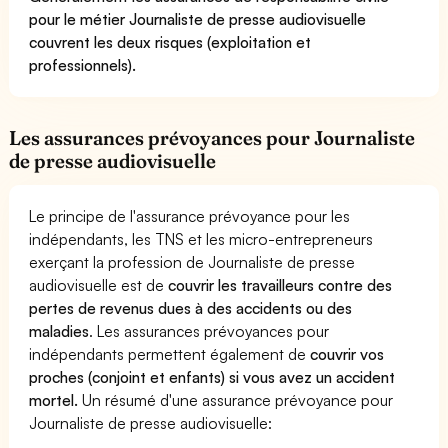
pour le métier Journaliste de presse audiovisuelle
couvrent les deux risques (exploitation et
professionnels).
Les assurances prévoyances pour Journaliste
de presse audiovisuelle
Le principe de l'assurance prévoyance pour les
indépendants, les TNS et les micro-entrepreneurs
exerçant la profession de Journaliste de presse
audiovisuelle est de
couvrir les travailleurs contre des
pertes de revenus dues à des accidents ou des
maladies
. Les assurances prévoyances pour
indépendants permettent également de
couvrir vos
proches (conjoint et enfants) si vous avez un accident
mortel.
Un résumé d'une assurance prévoyance pour
Journaliste de presse audiovisuelle: