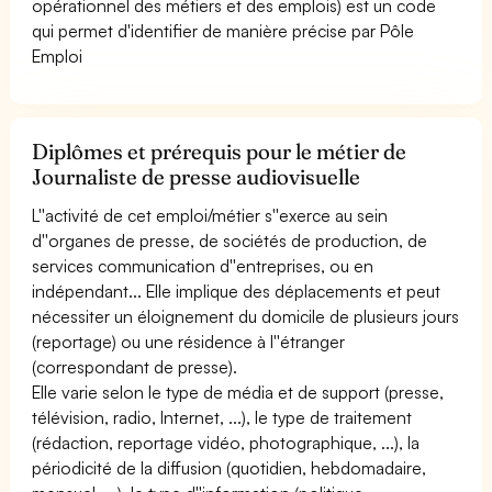
opérationnel des métiers et des emplois) est un code
qui permet d'identifier de manière précise par Pôle
Emploi
Diplômes et prérequis pour le métier de
Journaliste de presse audiovisuelle
L''activité de cet emploi/métier s''exerce au sein
d''organes de presse, de sociétés de production, de
services communication d''entreprises, ou en
indépendant... Elle implique des déplacements et peut
nécessiter un éloignement du domicile de plusieurs jours
(reportage) ou une résidence à l''étranger
(correspondant de presse).
Elle varie selon le type de média et de support (presse,
télévision, radio, Internet, ...), le type de traitement
(rédaction, reportage vidéo, photographique, ...), la
périodicité de la diffusion (quotidien, hebdomadaire,