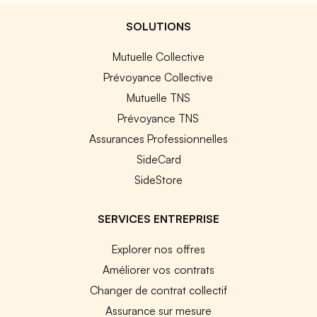
SOLUTIONS
Mutuelle Collective
Prévoyance Collective
Mutuelle TNS
Prévoyance TNS
Assurances Professionnelles
SideCard
SideStore
SERVICES ENTREPRISE
Explorer nos offres
Améliorer vos contrats
Changer de contrat collectif
Assurance sur mesure