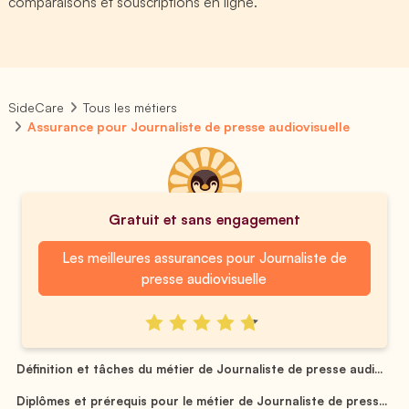
comparaisons et souscriptions en ligne.
SideCare
Tous les métiers
Assurance pour Journaliste de presse audiovisuelle
Gratuit et sans engagement
Les meilleures assurances pour Journaliste de
presse audiovisuelle
Définition et tâches du métier de Journaliste de presse audi...
Diplômes et prérequis pour le métier de Journaliste de press...