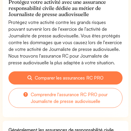
Protégez votre activité avec une assurance
responsabilité civile dédiée au métier de
Journaliste de presse audiovisuelle
Protégez votre activité contre les grands risques
pouvant survenir lors de l'exercice de l'activité de
Journaliste de presse audiovisuelle. Vous êtes protégés
contre les dommages que vous causez lors de l'exercice
de votre activité de Journaliste de presse audiovisuelle.
Nous trouvons l'assurance RC pour Journaliste de
presse audiovisuelle la plus adaptée à votre situation.
Comparer les assurances RC PRO
Comprendre l'assurance RC PRO pour
Journaliste de presse audiovisuelle
Généralement les assurances de responsabilité civile