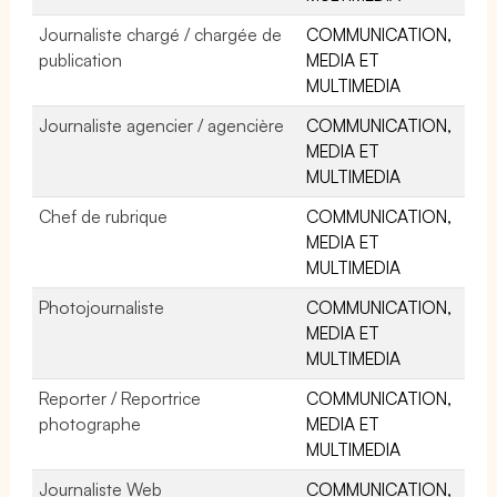
Journaliste chargé / chargée de
COMMUNICATION,
publication
MEDIA ET
MULTIMEDIA
Journaliste agencier / agencière
COMMUNICATION,
MEDIA ET
MULTIMEDIA
Chef de rubrique
COMMUNICATION,
MEDIA ET
MULTIMEDIA
Photojournaliste
COMMUNICATION,
MEDIA ET
MULTIMEDIA
Reporter / Reportrice
COMMUNICATION,
photographe
MEDIA ET
MULTIMEDIA
Journaliste Web
COMMUNICATION,