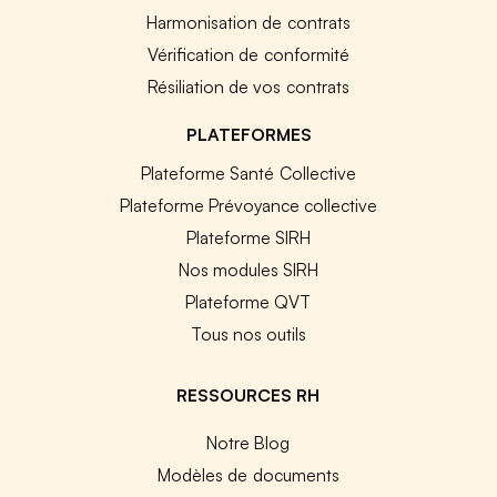
Harmonisation de contrats
Vérification de conformité
Résiliation de vos contrats
PLATEFORMES
Plateforme Santé Collective
Plateforme Prévoyance collective
Plateforme SIRH
Nos modules SIRH
Plateforme QVT
Tous nos outils
RESSOURCES RH
Notre Blog
Modèles de documents