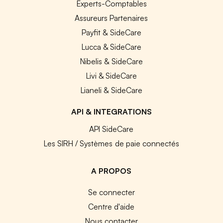
Experts-Comptables
Assureurs Partenaires
Payfit & SideCare
Lucca & SideCare
Nibelis & SideCare
Livi & SideCare
Lianeli & SideCare
API & INTEGRATIONS
API SideCare
Les SIRH / Systèmes de paie connectés
A PROPOS
Se connecter
Centre d'aide
Nous contacter