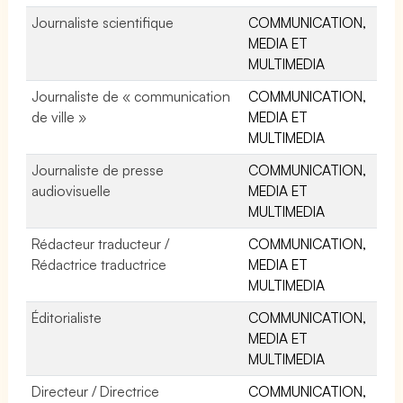
Journaliste scientifique
COMMUNICATION,
MEDIA ET
MULTIMEDIA
Journaliste de « communication
COMMUNICATION,
de ville »
MEDIA ET
MULTIMEDIA
Journaliste de presse
COMMUNICATION,
audiovisuelle
MEDIA ET
MULTIMEDIA
Rédacteur traducteur /
COMMUNICATION,
Rédactrice traductrice
MEDIA ET
MULTIMEDIA
Éditorialiste
COMMUNICATION,
MEDIA ET
MULTIMEDIA
Directeur / Directrice
COMMUNICATION,