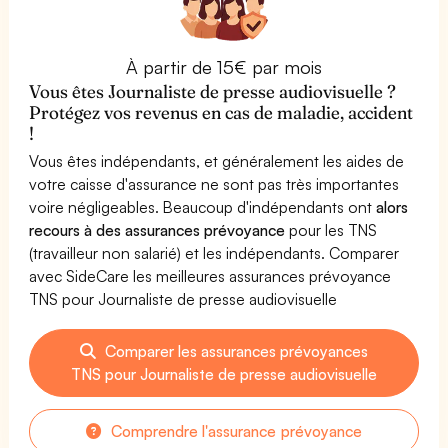
À partir de 15€ par mois
Vous êtes Journaliste de presse audiovisuelle ?
Protégez vos revenus en cas de maladie, accident
!
Vous êtes indépendants, et généralement les aides de
votre caisse d'assurance ne sont pas très importantes
voire négligeables. Beaucoup d'indépendants ont
alors
recours à des assurances prévoyance
pour les TNS
(travailleur non salarié) et les indépendants. Comparer
avec SideCare les meilleures assurances prévoyance
TNS pour Journaliste de presse audiovisuelle
Comparer les assurances prévoyances
TNS pour Journaliste de presse audiovisuelle
Comprendre l'assurance prévoyance