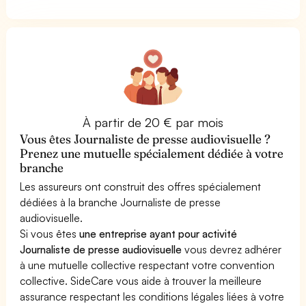
À partir de 20 € par mois
Vous êtes Journaliste de presse audiovisuelle ?
Prenez une mutuelle spécialement dédiée à votre
branche
Les assureurs ont construit des offres spécialement
dédiées à la branche Journaliste de presse
audiovisuelle.
Si vous êtes
une entreprise ayant pour activité
Journaliste de presse audiovisuelle
vous devrez adhérer
à une mutuelle collective respectant votre convention
collective. SideCare vous aide à trouver la meilleure
assurance respectant les conditions légales liées à votre