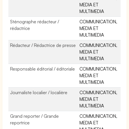
MEDIA ET
MULTIMEDIA
Sténographe rédacteur /
COMMUNICATION,
rédactrice
MEDIA ET
MULTIMEDIA
Rédacteur / Rédactrice de presse
COMMUNICATION,
MEDIA ET
MULTIMEDIA
Responsable éditorial / éditoriale
COMMUNICATION,
MEDIA ET
MULTIMEDIA
Journaliste localier / localière
COMMUNICATION,
MEDIA ET
MULTIMEDIA
Grand reporter / Grande
COMMUNICATION,
reportrice
MEDIA ET