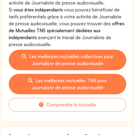
activité de Journaliste de presse audiovisuelle.
Si
vous êtes indépendants
vous pouvez bénéficier de
tarifs préférentiels grâce à votre activité de Journaliste
de presse audiovisuelle, vous pouvez trouver des
offres
de Mutuelles TNS spécialement dédiées aux
indépendants
exerçant le travail de Journaliste de
presse audiovisuelle.
Les meilleures mutuelles collectives pour
Journaliste de presse audiovisuelle
Les meilleures mutuelles TNS pour
Journaliste de presse audiovisuelle
Comprendre la mutuelle