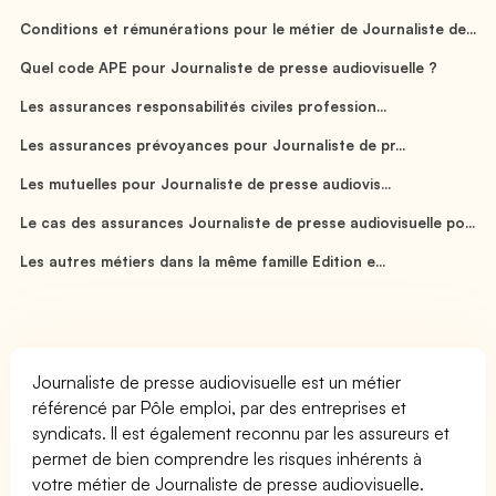
Conditions et rémunérations pour le métier de Journaliste de...
Quel code APE pour Journaliste de presse audiovisuelle ?
Les assurances responsabilités civiles profession...
Les assurances prévoyances pour Journaliste de pr...
Les mutuelles pour Journaliste de presse audiovis...
Le cas des assurances Journaliste de presse audiovisuelle po...
Les autres métiers dans la même famille Edition e...
Journaliste de presse audiovisuelle est un métier
référencé par Pôle emploi, par des entreprises et
syndicats. Il est également reconnu par les assureurs et
permet de bien comprendre les risques inhérents à
votre métier de Journaliste de presse audiovisuelle.