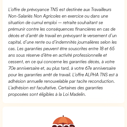
L’offre de prévoyance TNS est destinée aux Travailleurs
Non-Salariés Non Agricoles en exercice ou dans une
situation de cumul emploi – retraite souhaitant se
prémunir contre les conséquences financières en cas de
décès et d’arrêt de travail en prévoyant le versement d’un
capital, d’une rente ou d’indemnités journalières selon les
cas. Les garanties peuvent être souscrites entre 18 et 65
ans sous réserve d’être en activité professionnelle et
cessent, en ce qui concerne les garanties décès, à votre
70e anniversaire et, au plus tard, à votre 67e anniversaire
pour les garanties arrêt de travail. L’offre ALPHA TNS est à
adhésion annuelle renouvelable par tacite reconduction.
L’adhésion est facultative. Certaines des garanties
proposées sont éligibles à la Loi Madelin.