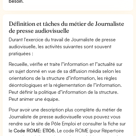
besoin
.
Définition et tâches du métier de Journaliste
de presse audiovisuelle
Durant l'exercice du travail de Journaliste de presse
audiovisuelle, les activités suivantes sont souvent
pratiquées :
Recueille, vérifie et traite l''information et l''actualité sur
un sujet donné en vue de sa diffusion média selon les
orientations de la structure d''information, les règles
déontologiques et la réglementation de l''information.
Peut définir la politique d''information de la structure.
Peut animer une équipe.
Pour avoir une description plus complète du métier de
Journaliste de presse audiovisuelle vous pouvez vous
rendre sur le site de Pôle Emploi et consulter la fiche sur
le
Code ROME: E1106
. Le code ROME (pour Répertoire