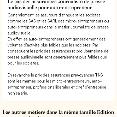
Le cas des assurances Journaliste de presse
audiovisuelle pour auto-entrepreneur
Généralement les assureurs distinguent les sociétés
comme les SAS et les SARL des micro-entrepreneurs ou
auto-entrepreneurs dans le métier Journaliste de presse
audiovisuelle
En effet les auto-entrepreneurs ont généralement des
volumes d'activité plus faibles que les sociétés. Par
conséquent
les prix des assurances rc pro Journaliste de
presse audiovisuelle sont généralement plus faibles
que
pour les sociétés.
En revanche le
prix des assurances prévoyances TNS
sont les mêmes
pour les micro-entrepreneurs, auto-
entrepreneur, professions libérales et chef d'entreprise
non salarié.
Les autres métiers dans la même famille Edition