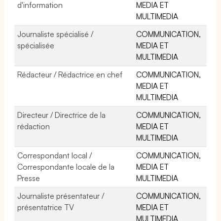
d'information
MEDIA ET
MULTIMEDIA
Journaliste spécialisé /
COMMUNICATION,
spécialisée
MEDIA ET
MULTIMEDIA
Rédacteur / Rédactrice en chef
COMMUNICATION,
MEDIA ET
MULTIMEDIA
Directeur / Directrice de la
COMMUNICATION,
rédaction
MEDIA ET
MULTIMEDIA
Correspondant local /
COMMUNICATION,
Correspondante locale de la
MEDIA ET
Presse
MULTIMEDIA
Journaliste présentateur /
COMMUNICATION,
présentatrice TV
MEDIA ET
MULTIMEDIA