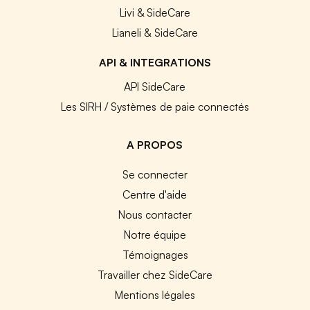
Livi & SideCare
Lianeli & SideCare
API & INTEGRATIONS
API SideCare
Les SIRH / Systèmes de paie connectés
A PROPOS
Se connecter
Centre d'aide
Nous contacter
Notre équipe
Témoignages
Travailler chez SideCare
Mentions légales