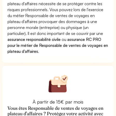
plateau d'affaires nécessite de se protéger contre les
risques professionnels. Vous pouvez lors de l'exercice
du métier Responsable de ventes de voyages en
plateau d'affaires provoquer des dommages à une
personne morale (entreprise) ou physique (un
particulier). Il est donc important de se couvrir par une
assurance responsabilité civile
ou
assurance RC PRO
pour le métier de Responsable de ventes de voyages en
plateau d'affaires
.
À partir de 15€ par mois
Vous êtes Responsable de ventes de voyages en
plateau d'affaires ? Protégez votre activité avec