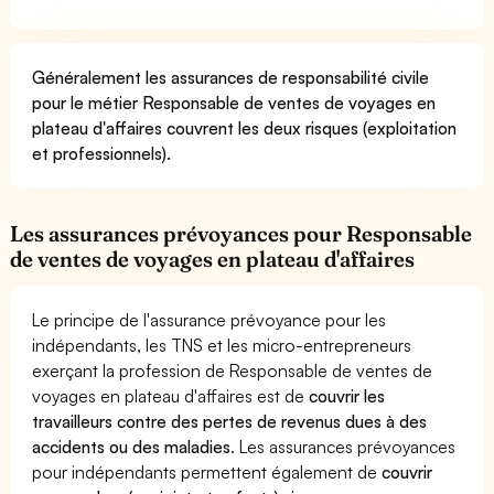
Généralement les assurances de responsabilité civile
pour le métier Responsable de ventes de voyages en
plateau d'affaires couvrent les deux risques (exploitation
et professionnels).
Les assurances prévoyances pour Responsable
de ventes de voyages en plateau d'affaires
Le principe de l'assurance prévoyance pour les
indépendants, les TNS et les micro-entrepreneurs
exerçant la profession de Responsable de ventes de
voyages en plateau d'affaires est de
couvrir les
travailleurs contre des pertes de revenus dues à des
accidents ou des maladies
. Les assurances prévoyances
pour indépendants permettent également de
couvrir