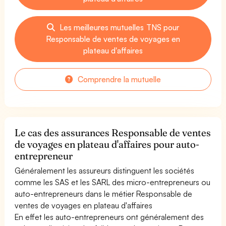
Les meilleures mutuelles TNS pour
Responsable de ventes de voyages en
plateau d'affaires
Comprendre la mutuelle
Le cas des assurances Responsable de ventes
de voyages en plateau d'affaires pour auto-
entrepreneur
Généralement les assureurs distinguent les sociétés
comme les SAS et les SARL des micro-entrepreneurs ou
auto-entrepreneurs dans le métier Responsable de
ventes de voyages en plateau d'affaires
En effet les auto-entrepreneurs ont généralement des