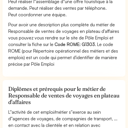
Peut réaliser l''assemblage d''une offre touristique à la
demande. Peut réaliser des ventes par téléphone.
Peut coordonner une équipe.
Pour avoir une description plus complète du métier de
Responsable de ventes de voyages en plateau d'affaires
vous pouvez vous rendre sur le site de Pôle Emploi et
consulter la fiche sur le
Code ROME: G1303
. Le code
ROME (pour Répertoire opérationnel des métiers et des
emplois) est un code qui permet d'identifier de manière
précise par Pôle Emploi
Diplômes et prérequis pour le métier de
Responsable de ventes de voyages en plateau
d'affaires
L''activité de cet emploi/métier s''exerce au sein
d''agences de voyages, de compagnies de transport, ...
en contact avec la clientèle et en relation avec