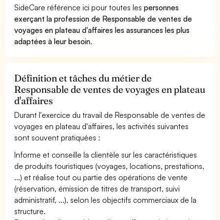
SideCare référence ici pour toutes les
personnes
exerçant la profession de Responsable de ventes de
voyages en plateau d'affaires les assurances les plus
adaptées à leur besoin
.
Définition et tâches du métier de
Responsable de ventes de voyages en plateau
d'affaires
Durant l'exercice du travail de Responsable de ventes de
voyages en plateau d'affaires, les activités suivantes
sont souvent pratiquées :
Informe et conseille la clientèle sur les caractéristiques
de produits touristiques (voyages, locations, prestations,
...) et réalise tout ou partie des opérations de vente
(réservation, émission de titres de transport, suivi
administratif, ...), selon les objectifs commerciaux de la
structure.