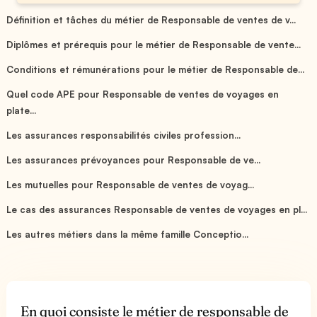
Définition et tâches du métier de Responsable de ventes de v...
Diplômes et prérequis pour le métier de Responsable de vente...
Conditions et rémunérations pour le métier de Responsable de...
Quel code APE pour Responsable de ventes de voyages en
plate...
Les assurances responsabilités civiles profession...
Les assurances prévoyances pour Responsable de ve...
Les mutuelles pour Responsable de ventes de voyag...
Le cas des assurances Responsable de ventes de voyages en pl...
Les autres métiers dans la même famille Conceptio...
En quoi consiste le métier de responsable de