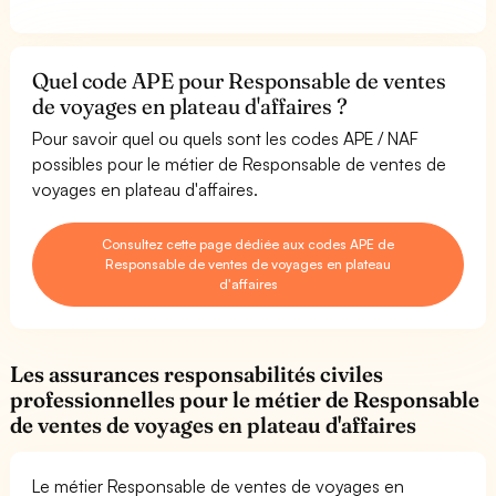
Quel code APE pour Responsable de ventes
de voyages en plateau d'affaires ?
Pour savoir quel ou quels sont les codes APE / NAF
possibles pour le métier de Responsable de ventes de
voyages en plateau d'affaires.
Consultez cette page dédiée aux codes APE de
Responsable de ventes de voyages en plateau
d'affaires
Les assurances responsabilités civiles
professionnelles pour le métier de Responsable
de ventes de voyages en plateau d'affaires
Le métier Responsable de ventes de voyages en