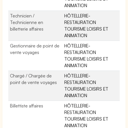
ANIMATION
Technicien /
HÔTELLERIE-
Technicienne en
RESTAURATION
billetterie affaires
TOURISME LOISIRS ET
ANIMATION
Gestionnaire de point de
HÔTELLERIE-
vente voyages
RESTAURATION
TOURISME LOISIRS ET
ANIMATION
Chargé / Chargée de
HÔTELLERIE-
point de vente voyages
RESTAURATION
TOURISME LOISIRS ET
ANIMATION
Billettiste affaires
HÔTELLERIE-
RESTAURATION
TOURISME LOISIRS ET
ANIMATION