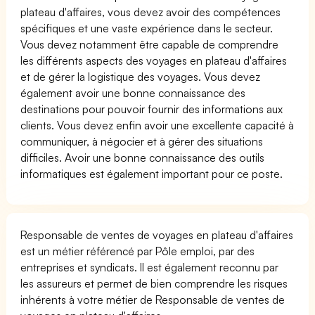
plateau d'affaires, vous devez avoir des compétences
spécifiques et une vaste expérience dans le secteur.
Vous devez notamment être capable de comprendre
les différents aspects des voyages en plateau d'affaires
et de gérer la logistique des voyages. Vous devez
également avoir une bonne connaissance des
destinations pour pouvoir fournir des informations aux
clients. Vous devez enfin avoir une excellente capacité à
communiquer, à négocier et à gérer des situations
difficiles. Avoir une bonne connaissance des outils
informatiques est également important pour ce poste.
Responsable de ventes de voyages en plateau d'affaires
est un métier référencé par Pôle emploi, par des
entreprises et syndicats. Il est également reconnu par
les assureurs et permet de bien comprendre les risques
inhérents à votre métier de Responsable de ventes de