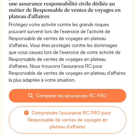
une assurance responsabilité civile dédiée au
métier de Responsable de ventes de voyages en
plateau d'affaires
Protégez votre activité contre les grands risques
pouvant survenir lors de l'exercice de l'activité de
Responsable de ventes de voyages en plateau
d'affaires. Vous êtes protégés contre les dommages
que vous causez lors de l'exercice de votre activité de
Responsable de ventes de voyages en plateau
d'affaires. Nous trouvons l'assurance RC pour
Responsable de ventes de voyages en plateau d'affaires
la plus adaptée à votre situation.
Comparer les assurances RC PRO
Comprendre l'assurance RC PRO pour
Responsable de ventes de voyages en
plateau d'affaires