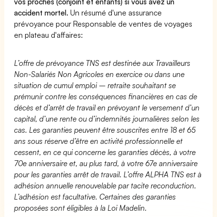
vos proches (conjoint et enfants) si vous avez un
accident mortel.
Un résumé d'une assurance
prévoyance pour Responsable de ventes de voyages
en plateau d'affaires:
L’offre de prévoyance TNS est destinée aux Travailleurs
Non-Salariés Non Agricoles en exercice ou dans une
situation de cumul emploi – retraite souhaitant se
prémunir contre les conséquences financières en cas de
décès et d’arrêt de travail en prévoyant le versement d’un
capital, d’une rente ou d’indemnités journalières selon les
cas. Les garanties peuvent être souscrites entre 18 et 65
ans sous réserve d’être en activité professionnelle et
cessent, en ce qui concerne les garanties décès, à votre
70e anniversaire et, au plus tard, à votre 67e anniversaire
pour les garanties arrêt de travail. L’offre ALPHA TNS est à
adhésion annuelle renouvelable par tacite reconduction.
L’adhésion est facultative. Certaines des garanties
proposées sont éligibles à la Loi Madelin.