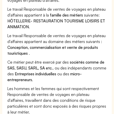
voyages en plateau d'affaires.
Le travail Responsable de ventes de voyages en plateau
d'affaires appartient à la
famille des métiers
suivante:
HÔTELLERIE- RESTAURATION TOURISME LOISIRS ET
ANIMATION
.
Le travail Responsable de ventes de voyages en plateau
d'affaires appartient au domaine des métiers suivants :
Conception, commercialisation et vente de produits
touristiques
.
Ce métier peut être exercé par des
sociétés comme de
SAS, SASU, SARL, SA etc..
ou des indépendants comme
des
Entreprises individuelles
ou des
micro-
entrepreneurs
.
Les hommes et les femmes qui sont respectivement
Responsable de ventes de voyages en plateau
d'affaires, travaillent dans des conditions de risque
particulières et sont donc exposés à des risques propres
à leur métier.