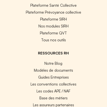
Plateforme Santé Collective
Plateforme Prévoyance collective
Plateforme SIRH
Nos modules SIRH
Plateforme QVT
Tous nos outils
RESSOURCES RH
Notre Blog
Modèles de documents
Guides Entreprises
Les conventions collectives
Les codes APE / NAF
Base des métiers
Les assureurs partenaires