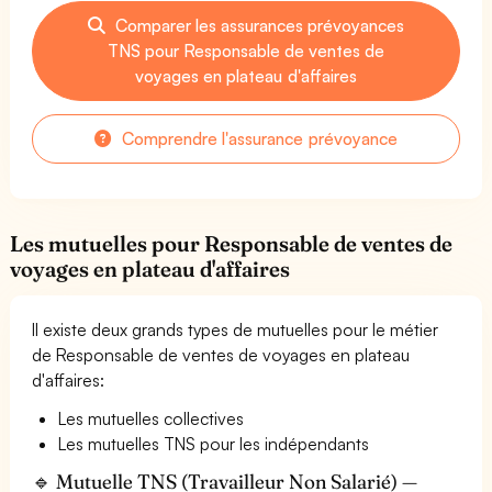
Comparer les assurances prévoyances
TNS pour Responsable de ventes de
voyages en plateau d'affaires
Comprendre l'assurance prévoyance
Les mutuelles pour Responsable de ventes de
voyages en plateau d'affaires
Il existe deux grands types de mutuelles pour le métier
de Responsable de ventes de voyages en plateau
d'affaires:
Les mutuelles collectives
Les mutuelles TNS pour les indépendants
🔹 Mutuelle TNS (Travailleur Non Salarié) —