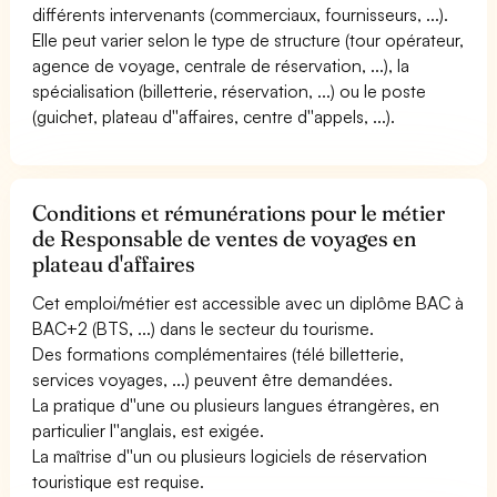
différents intervenants (commerciaux, fournisseurs, ...).
Elle peut varier selon le type de structure (tour opérateur,
agence de voyage, centrale de réservation, ...), la
spécialisation (billetterie, réservation, ...) ou le poste
(guichet, plateau d''affaires, centre d''appels, ...).
Conditions et rémunérations pour le métier
de Responsable de ventes de voyages en
plateau d'affaires
Cet emploi/métier est accessible avec un diplôme BAC à
BAC+2 (BTS, ...) dans le secteur du tourisme.
Des formations complémentaires (télé billetterie,
services voyages, ...) peuvent être demandées.
La pratique d''une ou plusieurs langues étrangères, en
particulier l''anglais, est exigée.
La maîtrise d''un ou plusieurs logiciels de réservation
touristique est requise.