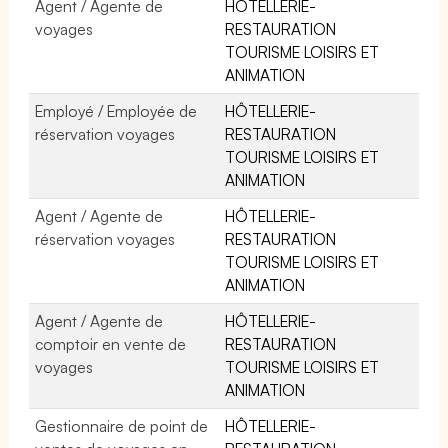
Agent / Agente de
HÔTELLERIE-
voyages
RESTAURATION
TOURISME LOISIRS ET
ANIMATION
Employé / Employée de
HÔTELLERIE-
réservation voyages
RESTAURATION
TOURISME LOISIRS ET
ANIMATION
Agent / Agente de
HÔTELLERIE-
réservation voyages
RESTAURATION
TOURISME LOISIRS ET
ANIMATION
Agent / Agente de
HÔTELLERIE-
comptoir en vente de
RESTAURATION
voyages
TOURISME LOISIRS ET
ANIMATION
Gestionnaire de point de
HÔTELLERIE-