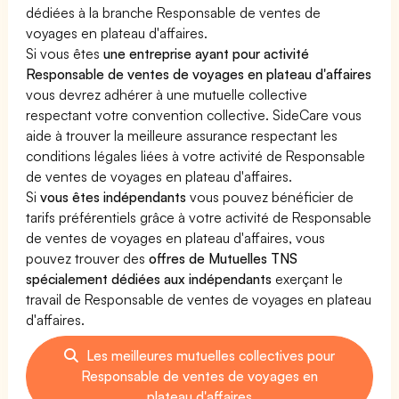
dédiées à la branche Responsable de ventes de
voyages en plateau d'affaires.
Si vous êtes
une entreprise ayant pour activité
Responsable de ventes de voyages en plateau d'affaires
vous devrez adhérer à une mutuelle collective
respectant votre convention collective. SideCare vous
aide à trouver la meilleure assurance respectant les
conditions légales liées à votre activité de Responsable
de ventes de voyages en plateau d'affaires.
Si
vous êtes indépendants
vous pouvez bénéficier de
tarifs préférentiels grâce à votre activité de Responsable
de ventes de voyages en plateau d'affaires, vous
pouvez trouver des
offres de Mutuelles TNS
spécialement dédiées aux indépendants
exerçant le
travail de Responsable de ventes de voyages en plateau
d'affaires.
Les meilleures mutuelles collectives pour
Responsable de ventes de voyages en
plateau d'affaires