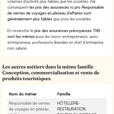
volumes d'activité plus faibles que les sociétés. Par
conséquent
les prix des assurances rc pro Responsable
de ventes de voyages en plateau d'affaires sont
généralement plus faibles
que pour les sociétés.
En revanche le
prix des assurances prévoyances TNS
sont les mêmes
pour les micro-entrepreneurs, auto-
entrepreneur, professions libérales et chef d'entreprise
non salarié.
Les autres métiers dans la même famille
Conception, commercialisation et vente de
produits touristiques
Nom du métier
Famille
Responsable de ventes
HÔTELLERIE-
de voyages en plateau
RESTAURATION