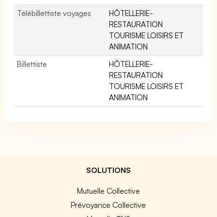
Télébillettiste voyages
HÔTELLERIE-
RESTAURATION
TOURISME LOISIRS ET
ANIMATION
Billettiste
HÔTELLERIE-
RESTAURATION
TOURISME LOISIRS ET
ANIMATION
SOLUTIONS
Mutuelle Collective
Prévoyance Collective