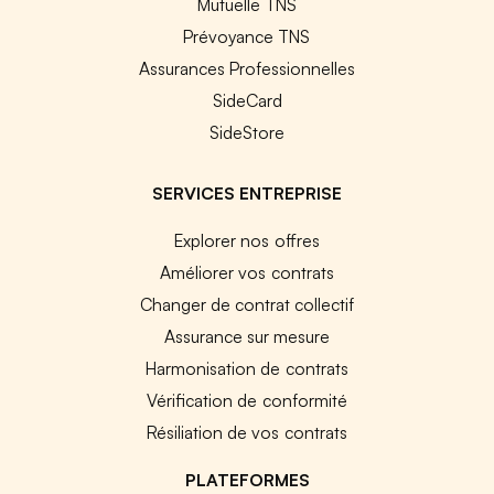
Mutuelle TNS
Prévoyance TNS
Assurances Professionnelles
SideCard
SideStore
SERVICES ENTREPRISE
Explorer nos offres
Améliorer vos contrats
Changer de contrat collectif
Assurance sur mesure
Harmonisation de contrats
Vérification de conformité
Résiliation de vos contrats
PLATEFORMES