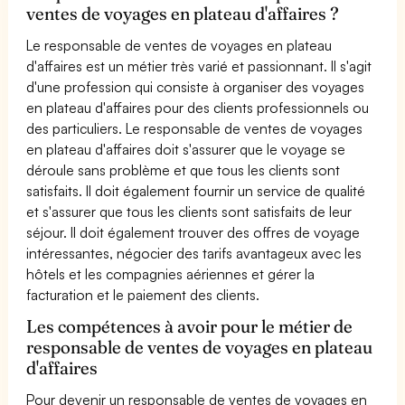
ventes de voyages en plateau d'affaires ?
Le responsable de ventes de voyages en plateau
d'affaires est un métier très varié et passionnant. Il s'agit
d'une profession qui consiste à organiser des voyages
en plateau d'affaires pour des clients professionnels ou
des particuliers. Le responsable de ventes de voyages
en plateau d'affaires doit s'assurer que le voyage se
déroule sans problème et que tous les clients sont
satisfaits. Il doit également fournir un service de qualité
et s'assurer que tous les clients sont satisfaits de leur
séjour. Il doit également trouver des offres de voyage
intéressantes, négocier des tarifs avantageux avec les
hôtels et les compagnies aériennes et gérer la
facturation et le paiement des clients.
Les compétences à avoir pour le métier de
responsable de ventes de voyages en plateau
d'affaires
Pour devenir un responsable de ventes de voyages en