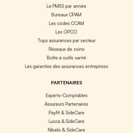
Le PMSS par année
Bureaux CPAM
Les codes CCAM
Les OPCO
Tops assurances par secteur
Réseaux de soins
Boîte à outils santé
Les garanties des assurances entreprises
PARTENAIRES
Experts-Comptables
Assureurs Partenaires
Payfit & SideCare
Lucca & SideCare
Nibelis & SideCare