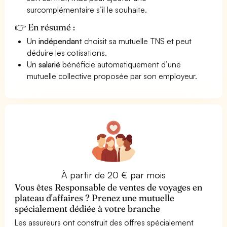
surcomplémentaire s’il le souhaite.
👉 En résumé :
Un
indépendant
choisit sa mutuelle TNS et peut
déduire les cotisations.
Un
salarié
bénéficie automatiquement d’une
mutuelle collective proposée par son employeur.
À partir de 20 € par mois
Vous êtes Responsable de ventes de voyages en
plateau d'affaires ? Prenez une mutuelle
spécialement dédiée à votre branche
Les assureurs ont construit des offres spécialement