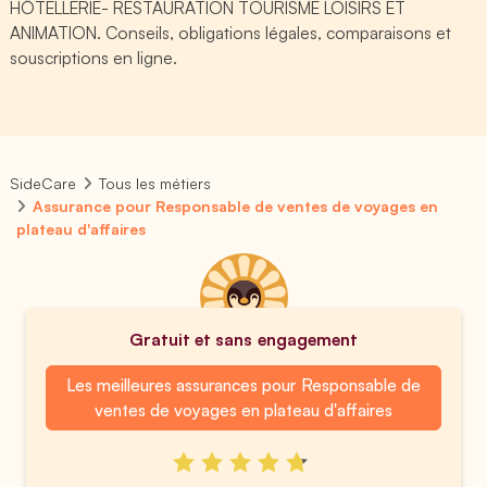
HÔTELLERIE- RESTAURATION TOURISME LOISIRS ET
ANIMATION. Conseils, obligations légales, comparaisons et
souscriptions en ligne.
SideCare
Tous les métiers
Assurance pour Responsable de ventes de voyages en
plateau d'affaires
Gratuit et sans engagement
Les meilleures assurances pour Responsable de
ventes de voyages en plateau d'affaires