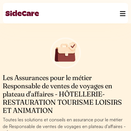
Les Assurances pour le métier
Responsable de ventes de voyages en
plateau d'affaires - HÔTELLERIE-
RESTAURATION TOURISME LOISIRS
ET ANIMATION
Toutes les solutions et conseils en assurance pour le métier
de Responsable de ventes de voyages en plateau d'affaires -