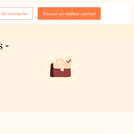
Se connecter
Trouver un meilleur contrat
 -