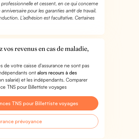
té professionnelle et cessent, en ce qui concerne
 anniversaire pour les garanties arrêt de travail.
duction. L’adhésion est facultative. Certaines
ez vos revenus en cas de maladie,
s de votre caisse d'assurance ne sont pas
'indépendants ont
alors recours à des
non salarié) et les indépendants. Comparer
ce TNS pour Billettiste voyages
ces TNS pour Billettiste voyages
urance prévoyance