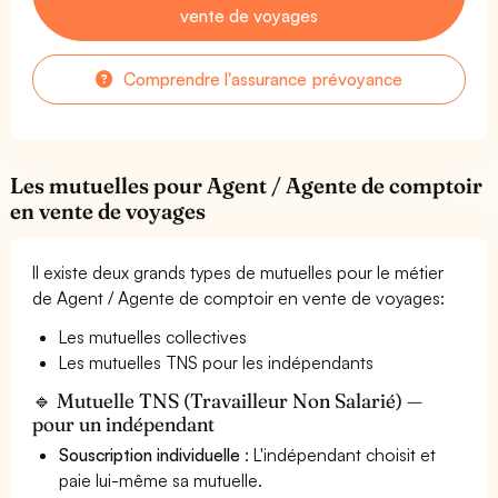
vente de voyages
Comprendre l'assurance prévoyance
Les mutuelles pour Agent / Agente de comptoir
en vente de voyages
Il existe deux grands types de mutuelles pour le métier
de Agent / Agente de comptoir en vente de voyages:
Les mutuelles collectives
Les mutuelles TNS pour les indépendants
🔹 Mutuelle TNS (Travailleur Non Salarié) —
pour un indépendant
Souscription individuelle
: L'indépendant choisit et
paie lui-même sa mutuelle.