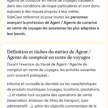
Agente de comptoir en vente de voyages travaillent
dans des conditions de risque particulières et sont donc
exposés à des risques propres à leur métier.
SideCare référence ici pour toutes les
personnes
exerçant la profession de Agent / Agente de comptoir
en vente de voyages les assurances les plus adaptées à
leur besoin
.
Définition et tâches du métier de Agent /
Agente de comptoir en vente de voyages
Durant l'exercice du travail de Agent / Agente de
comptoir en vente de voyages, les activités suivantes
sont souvent pratiquées :
Informe et conseille la clientèle sur les caractéristiques
de produits touristiques (voyages, locations, prestations,
...) et réalise tout ou partie des opérations de vente
(réservation, émission de titres de transport, suivi
administratif, ...), selon les objectifs commerciaux de la