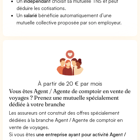
Un
indépendant
choisit sa mutuelle TNS et peut
déduire les cotisations.
Un
salarié
bénéficie automatiquement d’une
mutuelle collective proposée par son employeur.
À partir de 20 € par mois
Vous êtes Agent / Agente de comptoir en vente de
voyages ? Prenez une mutuelle spécialement
dédiée à votre branche
Les assureurs ont construit des offres spécialement
dédiées à la branche Agent / Agente de comptoir en
vente de voyages.
Si vous êtes
une entreprise ayant pour activité Agent /