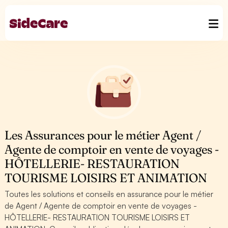
Les Assurances pour le métier Agent /
Agente de comptoir en vente de voyages -
HÔTELLERIE- RESTAURATION
TOURISME LOISIRS ET ANIMATION
Toutes les solutions et conseils en assurance pour le métier
de Agent / Agente de comptoir en vente de voyages -
HÔTELLERIE- RESTAURATION TOURISME LOISIRS ET