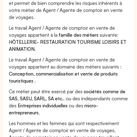
et permet de bien comprendre les risques inhérents à
votre métier de Agent / Agente de comptoir en vente
de voyages.
Le travail Agent / Agente de comptoir en vente de
voyages appartient à la
famille des métiers
suivante:
HÔTELLERIE- RESTAURATION TOURISME LOISIRS ET
ANIMATION
.
Le travail Agent / Agente de comptoir en vente de
voyages appartient au domaine des métiers suivants :
Conception, commercialisation et vente de produits
touristiques
.
Ce métier peut être exercé par des
sociétés comme de
SAS, SASU, SARL, SA etc..
ou des indépendants comme
des
Entreprises individuelles
ou des
micro-
entrepreneurs
.
Les hommes et les femmes qui sont respectivement
Agent / Agente de comptoir en vente de voyages,