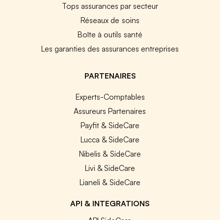
Tops assurances par secteur
Réseaux de soins
Boîte à outils santé
Les garanties des assurances entreprises
PARTENAIRES
Experts-Comptables
Assureurs Partenaires
Payfit & SideCare
Lucca & SideCare
Nibelis & SideCare
Livi & SideCare
Lianeli & SideCare
API & INTEGRATIONS