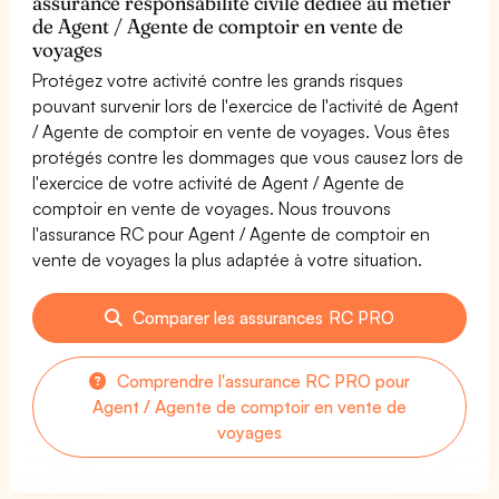
assurance responsabilité civile dédiée au métier
de Agent / Agente de comptoir en vente de
voyages
Protégez votre activité contre les grands risques
pouvant survenir lors de l'exercice de l'activité de Agent
/ Agente de comptoir en vente de voyages. Vous êtes
protégés contre les dommages que vous causez lors de
l'exercice de votre activité de Agent / Agente de
comptoir en vente de voyages. Nous trouvons
l'assurance RC pour Agent / Agente de comptoir en
vente de voyages la plus adaptée à votre situation.
Comparer les assurances RC PRO
Comprendre l'assurance RC PRO pour
Agent / Agente de comptoir en vente de
voyages