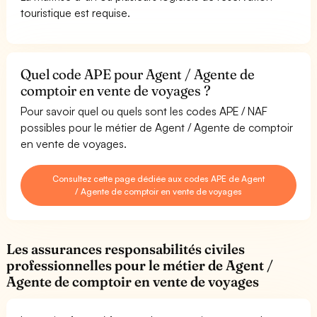
touristique est requise.
Quel code APE pour Agent / Agente de
comptoir en vente de voyages ?
Pour savoir quel ou quels sont les codes APE / NAF
possibles pour le métier de Agent / Agente de comptoir
en vente de voyages.
Consultez cette page dédiée aux codes APE de Agent
/ Agente de comptoir en vente de voyages
Les assurances responsabilités civiles
professionnelles pour le métier de Agent /
Agente de comptoir en vente de voyages