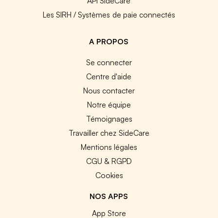
API SideCare
Les SIRH / Systèmes de paie connectés
A PROPOS
Se connecter
Centre d'aide
Nous contacter
Notre équipe
Témoignages
Travailler chez SideCare
Mentions légales
CGU & RGPD
Cookies
NOS APPS
App Store