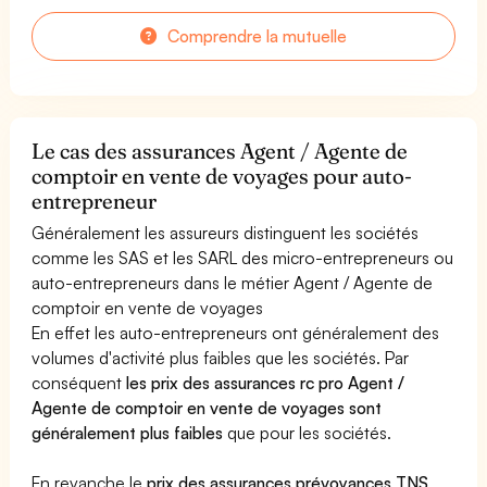
Comprendre la mutuelle
Le cas des assurances Agent / Agente de
comptoir en vente de voyages pour auto-
entrepreneur
Généralement les assureurs distinguent les sociétés
comme les SAS et les SARL des micro-entrepreneurs ou
auto-entrepreneurs dans le métier Agent / Agente de
comptoir en vente de voyages
En effet les auto-entrepreneurs ont généralement des
volumes d'activité plus faibles que les sociétés. Par
conséquent
les prix des assurances rc pro Agent /
Agente de comptoir en vente de voyages sont
généralement plus faibles
que pour les sociétés.
En revanche le
prix des assurances prévoyances TNS