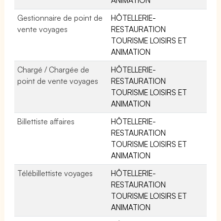
Gestionnaire de point de
HÔTELLERIE-
vente voyages
RESTAURATION
TOURISME LOISIRS ET
ANIMATION
Chargé / Chargée de
HÔTELLERIE-
point de vente voyages
RESTAURATION
TOURISME LOISIRS ET
ANIMATION
Billettiste affaires
HÔTELLERIE-
RESTAURATION
TOURISME LOISIRS ET
ANIMATION
Télébillettiste voyages
HÔTELLERIE-
RESTAURATION
TOURISME LOISIRS ET
ANIMATION