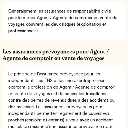
Généralement les assurances de responsabilité civile
pour le métier Agent / Agente de comptoir en vente de
voyages couvrent les deux risques (exploitation et
professionnels).
Les assurances prévoyances pour Agent /
Agente de comptoir en vente de voyages
Le principe de l'assurance prévoyance pour les
indépendants, les TNS et les micro-entrepreneurs
exerçant la profession de Agent / Agente de comptoir
en vente de voyages est de
couvrir les travailleurs
contre des pertes de revenus dues à des accidents ou
des maladies
. Les assurances prévoyances pour
indépendants permettent également de
couvrir vos
proches (conjoint et enfants) si vous avez un accident
mortel.
Un résumé d'une assurance prévoyance pour