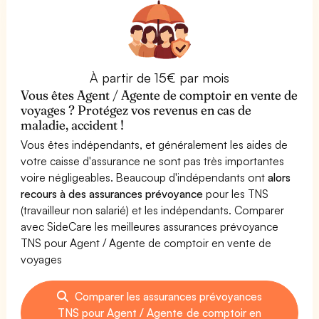
À partir de 15€ par mois
Vous êtes Agent / Agente de comptoir en vente de
voyages ? Protégez vos revenus en cas de
maladie, accident !
Vous êtes indépendants, et généralement les aides de
votre caisse d'assurance ne sont pas très importantes
voire négligeables. Beaucoup d'indépendants ont
alors
recours à des assurances prévoyance
pour les TNS
(travailleur non salarié) et les indépendants. Comparer
avec SideCare les meilleures assurances prévoyance
TNS pour Agent / Agente de comptoir en vente de
voyages
Comparer les assurances prévoyances
TNS pour Agent / Agente de comptoir en