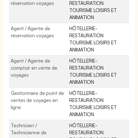
réservation voyages
RESTAURATION
TOURISME LOISIRS ET
ANIMATION
Agent / Agente de
HÔTELLERIE-
réservation voyages
RESTAURATION
TOURISME LOISIRS ET
ANIMATION
Agent / Agente de
HÔTELLERIE-
comptoir en vente de
RESTAURATION
voyages
TOURISME LOISIRS ET
ANIMATION
Gestionnaire de point de
HÔTELLERIE-
ventes de voyages en
RESTAURATION
ligne
TOURISME LOISIRS ET
ANIMATION
Technicien /
HÔTELLERIE-
Technicienne de
RESTAURATION