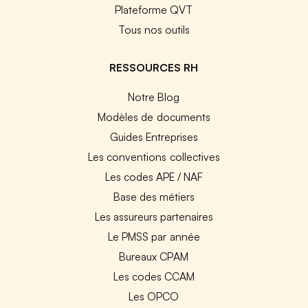
Plateforme QVT
Tous nos outils
RESSOURCES RH
Notre Blog
Modèles de documents
Guides Entreprises
Les conventions collectives
Les codes APE / NAF
Base des métiers
Les assureurs partenaires
Le PMSS par année
Bureaux CPAM
Les codes CCAM
Les OPCO