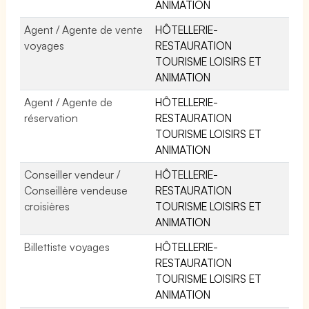
ANIMATION
Agent / Agente de vente
HÔTELLERIE-
voyages
RESTAURATION
TOURISME LOISIRS ET
ANIMATION
Agent / Agente de
HÔTELLERIE-
réservation
RESTAURATION
TOURISME LOISIRS ET
ANIMATION
Conseiller vendeur /
HÔTELLERIE-
Conseillère vendeuse
RESTAURATION
croisières
TOURISME LOISIRS ET
ANIMATION
Billettiste voyages
HÔTELLERIE-
RESTAURATION
TOURISME LOISIRS ET
ANIMATION