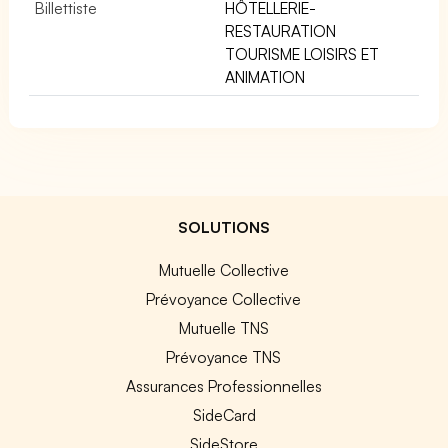
Billettiste
HÔTELLERIE-
RESTAURATION
TOURISME LOISIRS ET
ANIMATION
SOLUTIONS
Mutuelle Collective
Prévoyance Collective
Mutuelle TNS
Prévoyance TNS
Assurances Professionnelles
SideCard
SideStore