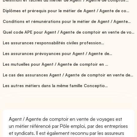
Diplômes et prérequis pour le métier de Agent / Agente de co...
Conditions et rémunérations pour le métier de Agent / Agente...
Quel code APE pour Agent / Agente de comptoir en vente de vo...
Les assurances responsabilités civiles profession...
Les assurances prévoyances pour Agent / Agente de...
Les mutuelles pour Agent / Agente de comptoir en ...
Le cas des assurances Agent / Agente de comptoir en vente de...
Les autres métiers dans la même famille Conceptio...
Agent / Agente de comptoir en vente de voyages est
un métier référencé par Pôle emploi, par des entreprises
et syndicats. Il est également reconnu par les assureurs