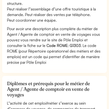
structure.
Peut réaliser l''assemblage d''une offre touristique à la
demande. Peut réaliser des ventes par téléphone.
Peut coordonner une équipe.
Pour avoir une description plus complète du métier de
Agent / Agente de comptoir en vente de voyages vous
pouvez vous rendre sur le site de Pôle Emploi et
consulter la fiche sur le
Code ROME: G1303
. Le code
ROME (pour Répertoire opérationnel des métiers et des
emplois) est un code qui permet d'identifier de manière
précise par Pôle Emploi
Diplômes et prérequis pour le métier de
Agent / Agente de comptoir en vente de
voyages
L''activité de cet emploi/métier s''exerce au sein
d''agences de voyages, de compagnies de transport, ...