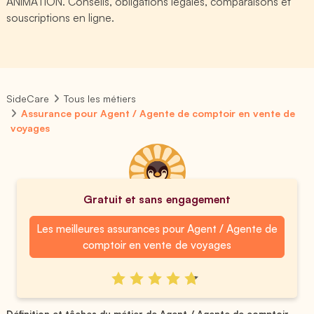
ANIMATION. Conseils, obligations légales, comparaisons et
souscriptions en ligne.
SideCare
Tous les métiers
Assurance pour Agent / Agente de comptoir en vente de
voyages
Gratuit et sans engagement
Les meilleures assurances pour Agent / Agente de
comptoir en vente de voyages
Définition et tâches du métier de Agent / Agente de comptoir...