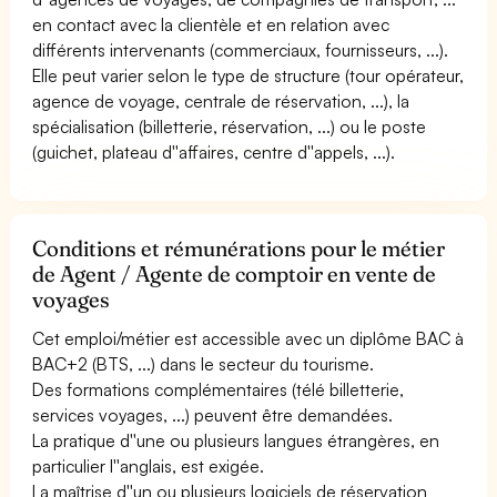
en contact avec la clientèle et en relation avec
différents intervenants (commerciaux, fournisseurs, ...).
Elle peut varier selon le type de structure (tour opérateur,
agence de voyage, centrale de réservation, ...), la
spécialisation (billetterie, réservation, ...) ou le poste
(guichet, plateau d''affaires, centre d''appels, ...).
Conditions et rémunérations pour le métier
de Agent / Agente de comptoir en vente de
voyages
Cet emploi/métier est accessible avec un diplôme BAC à
BAC+2 (BTS, ...) dans le secteur du tourisme.
Des formations complémentaires (télé billetterie,
services voyages, ...) peuvent être demandées.
La pratique d''une ou plusieurs langues étrangères, en
particulier l''anglais, est exigée.
La maîtrise d''un ou plusieurs logiciels de réservation