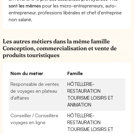
sont les mêmes
pour les micro-entrepreneurs, auto-
entrepreneur, professions libérales et chef d'entreprise
non salarié.
Les autres métiers dans la même famille
Conception, commercialisation et vente de
produits touristiques
Nom du métier
Famille
Responsable de ventes
HÔTELLERIE-
de voyages en plateau
RESTAURATION
d'affaires
TOURISME LOISIRS ET
ANIMATION
Conseiller / Conseillère
HÔTELLERIE-
voyages en ligne
RESTAURATION
TOURISME LOISIRS ET