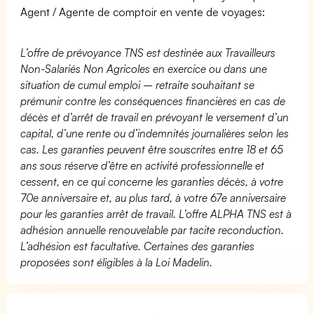
Agent / Agente de comptoir en vente de voyages:
L’offre de prévoyance TNS est destinée aux Travailleurs
Non-Salariés Non Agricoles en exercice ou dans une
situation de cumul emploi – retraite souhaitant se
prémunir contre les conséquences financières en cas de
décès et d’arrêt de travail en prévoyant le versement d’un
capital, d’une rente ou d’indemnités journalières selon les
cas. Les garanties peuvent être souscrites entre 18 et 65
ans sous réserve d’être en activité professionnelle et
cessent, en ce qui concerne les garanties décès, à votre
70e anniversaire et, au plus tard, à votre 67e anniversaire
pour les garanties arrêt de travail. L’offre ALPHA TNS est à
adhésion annuelle renouvelable par tacite reconduction.
L’adhésion est facultative. Certaines des garanties
proposées sont éligibles à la Loi Madelin.