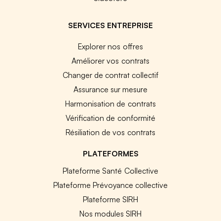
SERVICES ENTREPRISE
Explorer nos offres
Améliorer vos contrats
Changer de contrat collectif
Assurance sur mesure
Harmonisation de contrats
Vérification de conformité
Résiliation de vos contrats
PLATEFORMES
Plateforme Santé Collective
Plateforme Prévoyance collective
Plateforme SIRH
Nos modules SIRH