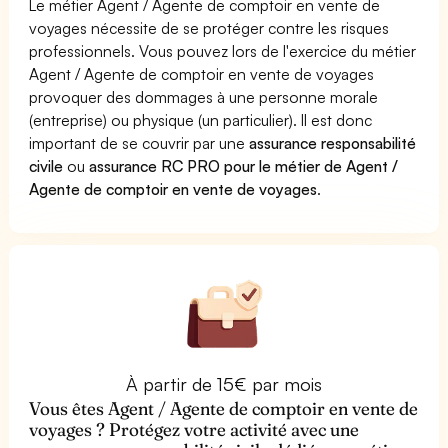
Le métier Agent / Agente de comptoir en vente de
voyages nécessite de se protéger contre les risques
professionnels. Vous pouvez lors de l'exercice du métier
Agent / Agente de comptoir en vente de voyages
provoquer des dommages à une personne morale
(entreprise) ou physique (un particulier). Il est donc
important de se couvrir par une
assurance responsabilité
civile
ou
assurance RC PRO pour le métier de Agent /
Agente de comptoir en vente de voyages
.
À partir de 15€ par mois
Vous êtes Agent / Agente de comptoir en vente de
voyages ? Protégez votre activité avec une