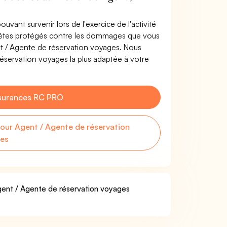
uvant survenir lors de l'exercice de l'activité
 êtes protégés contre les dommages que vous
ent / Agente de réservation voyages. Nous
éservation voyages la plus adaptée à votre
surances RC PRO
ur Agent / Agente de réservation
es
Agent / Agente de réservation voyages