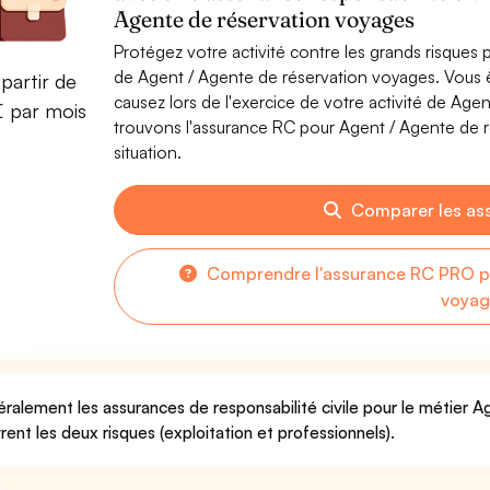
Agente de réservation voyages
Protégez votre activité contre les grands risques po
de Agent / Agente de réservation voyages. Vous
partir de
causez lors de l'exercice de votre activité de Ag
€ par mois
trouvons l'assurance RC pour Agent / Agente de r
situation.
Comparer les as
Comprendre l'assurance RC PRO po
voyag
ralement les assurances de responsabilité civile pour le métier 
rent les deux risques (exploitation et professionnels).