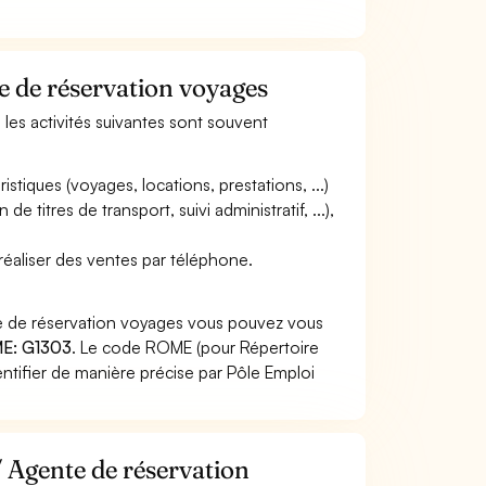
te de réservation voyages
 les activités suivantes sont souvent
ristiques (voyages, locations, prestations, ...)
e titres de transport, suivi administratif, ...),
 réaliser des ventes par téléphone.
te de réservation voyages vous pouvez vous
E: G1303
. Le code ROME (pour Répertoire
ntifier de manière précise par Pôle Emploi
/ Agente de réservation