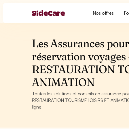
Nos offres
Fo
Les Assurances pour
réservation voyage
RESTAURATION TO
ANIMATION
Toutes les solutions et conseils en assurance p
RESTAURATION TOURISME LOISIRS ET ANIMATION. C
ligne.