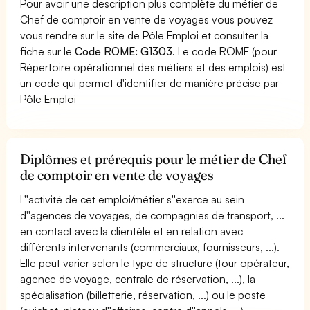
Pour avoir une description plus complète du métier de
Chef de comptoir en vente de voyages vous pouvez
vous rendre sur le site de Pôle Emploi et consulter la
fiche sur le
Code ROME: G1303
. Le code ROME (pour
Répertoire opérationnel des métiers et des emplois) est
un code qui permet d'identifier de manière précise par
Pôle Emploi
Diplômes et prérequis pour le métier de Chef
de comptoir en vente de voyages
L''activité de cet emploi/métier s''exerce au sein
d''agences de voyages, de compagnies de transport, ...
en contact avec la clientèle et en relation avec
différents intervenants (commerciaux, fournisseurs, ...).
Elle peut varier selon le type de structure (tour opérateur,
agence de voyage, centrale de réservation, ...), la
spécialisation (billetterie, réservation, ...) ou le poste