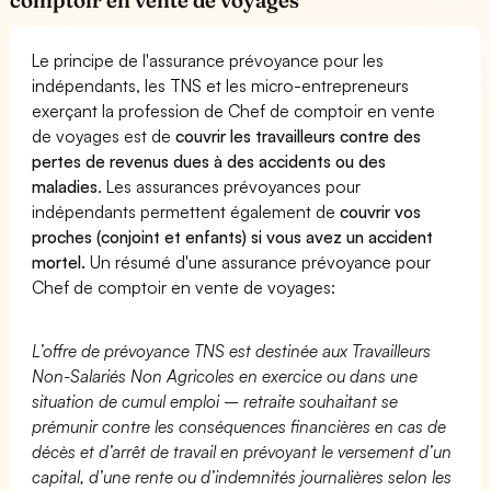
Le principe de l'assurance prévoyance pour les
indépendants, les TNS et les micro-entrepreneurs
exerçant la profession de Chef de comptoir en vente
de voyages est de
couvrir les travailleurs contre des
pertes de revenus dues à des accidents ou des
maladies
. Les assurances prévoyances pour
indépendants permettent également de
couvrir vos
proches (conjoint et enfants) si vous avez un accident
mortel.
Un résumé d'une assurance prévoyance pour
Chef de comptoir en vente de voyages:
L’offre de prévoyance TNS est destinée aux Travailleurs
Non-Salariés Non Agricoles en exercice ou dans une
situation de cumul emploi – retraite souhaitant se
prémunir contre les conséquences financières en cas de
décès et d’arrêt de travail en prévoyant le versement d’un
capital, d’une rente ou d’indemnités journalières selon les