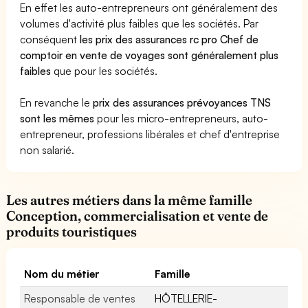
En effet les auto-entrepreneurs ont généralement des
volumes d'activité plus faibles que les sociétés. Par
conséquent
les prix des assurances rc pro Chef de
comptoir en vente de voyages sont généralement plus
faibles
que pour les sociétés.
En revanche le
prix des assurances prévoyances TNS
sont les mêmes
pour les micro-entrepreneurs, auto-
entrepreneur, professions libérales et chef d'entreprise
non salarié.
Les autres métiers dans la même famille
Conception, commercialisation et vente de
produits touristiques
Nom du métier
Famille
Responsable de ventes
HÔTELLERIE-