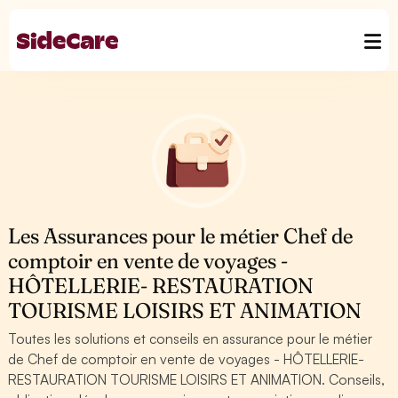
Les Assurances pour le métier Chef de
comptoir en vente de voyages -
HÔTELLERIE- RESTAURATION
TOURISME LOISIRS ET ANIMATION
Toutes les solutions et conseils en assurance pour le métier
de Chef de comptoir en vente de voyages - HÔTELLERIE-
RESTAURATION TOURISME LOISIRS ET ANIMATION. Conseils,