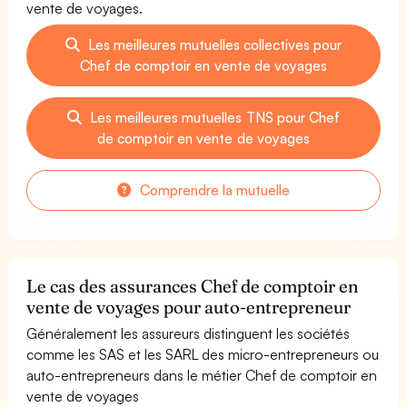
vente de voyages.
Les meilleures mutuelles collectives pour
Chef de comptoir en vente de voyages
Les meilleures mutuelles TNS pour Chef
de comptoir en vente de voyages
Comprendre la mutuelle
Le cas des assurances Chef de comptoir en
vente de voyages pour auto-entrepreneur
Généralement les assureurs distinguent les sociétés
comme les SAS et les SARL des micro-entrepreneurs ou
auto-entrepreneurs dans le métier Chef de comptoir en
vente de voyages