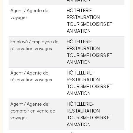
Agent / Agente de
HÔTELLERIE-
voyages
RESTAURATION
TOURISME LOISIRS ET
ANIMATION
Employé / Employée de
HÔTELLERIE-
réservation voyages
RESTAURATION
TOURISME LOISIRS ET
ANIMATION
Agent / Agente de
HÔTELLERIE-
réservation voyages
RESTAURATION
TOURISME LOISIRS ET
ANIMATION
Agent / Agente de
HÔTELLERIE-
comptoir en vente de
RESTAURATION
voyages
TOURISME LOISIRS ET
ANIMATION