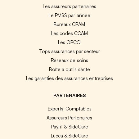
Les assureurs partenaires
Le PMSS par année
Bureaux CPAM
Les codes CCAM
Les OPCO
Tops assurances par secteur
Réseaux de soins
Boîte à outils santé
Les garanties des assurances entreprises
PARTENAIRES
Experts-Comptables
Assureurs Partenaires
Payfit & SideCare
Lucca & SideCare