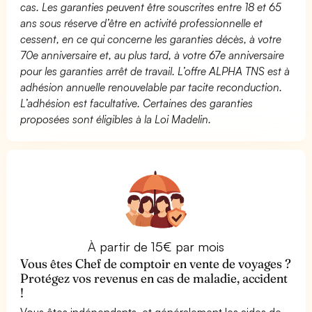
cas. Les garanties peuvent être souscrites entre 18 et 65
ans sous réserve d’être en activité professionnelle et
cessent, en ce qui concerne les garanties décès, à votre
70e anniversaire et, au plus tard, à votre 67e anniversaire
pour les garanties arrêt de travail. L’offre ALPHA TNS est à
adhésion annuelle renouvelable par tacite reconduction.
L’adhésion est facultative. Certaines des garanties
proposées sont éligibles à la Loi Madelin.
À partir de 15€ par mois
Vous êtes Chef de comptoir en vente de voyages ?
Protégez vos revenus en cas de maladie, accident
!
Vous êtes indépendants, et généralement les aides de