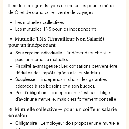
Il existe deux grands types de mutuelles pour le métier
de Chef de comptoir en vente de voyages:
Les mutuelles collectives
Les mutuelles TNS pour les indépendants
🔹 Mutuelle TNS (Travailleur Non Salarié) —
pour un indépendant
Souscription individuelle
: L'indépendant choisit et
paie lui-même sa mutuelle.
Fiscalité avantageuse
: Les cotisations peuvent être
déduites des impôts (grâce à la loi Madelin).
Souplesse
: L'indépendant choisit les garanties
adaptées à ses besoins et à son budget.
Pas d’obligation
: L'indépendant n'est pas obligé
d’avoir une mutuelle, mais c’est fortement conseillé.
🔹 Mutuelle collective — pour un coiffeur salarié
en salon
Obligatoire
: L’employeur doit proposer une mutuelle