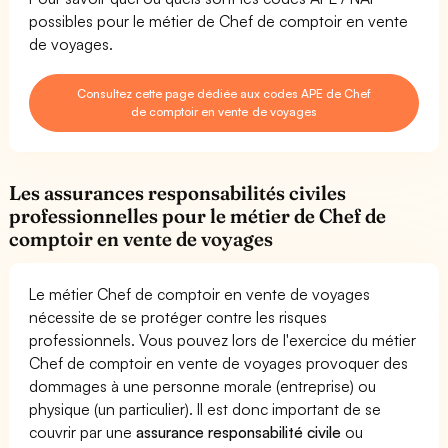
possibles pour le métier de Chef de comptoir en vente
de voyages.
Consultez cette page dédiée aux codes APE de Chef
de comptoir en vente de voyages
Les assurances responsabilités civiles
professionnelles pour le métier de Chef de
comptoir en vente de voyages
Le métier Chef de comptoir en vente de voyages
nécessite de se protéger contre les risques
professionnels. Vous pouvez lors de l'exercice du métier
Chef de comptoir en vente de voyages provoquer des
dommages à une personne morale (entreprise) ou
physique (un particulier). Il est donc important de se
couvrir par une
assurance responsabilité civile
ou