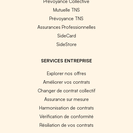
Prévoyance Collective
Mutuelle TNS
Prévoyance TNS
Assurances Professionnelles
SideCard
SideStore
SERVICES ENTREPRISE
Explorer nos offres
Améliorer vos contrats
Changer de contrat collectif
Assurance sur mesure
Harmonisation de contrats
Vérification de conformité
Résiliation de vos contrats