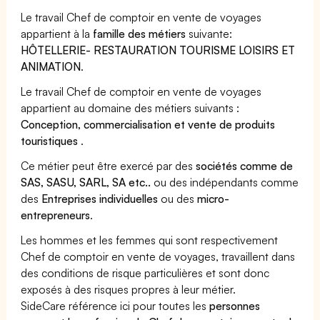
Le travail Chef de comptoir en vente de voyages
appartient à la
famille des métiers
suivante:
HÔTELLERIE- RESTAURATION TOURISME LOISIRS ET
ANIMATION
.
Le travail Chef de comptoir en vente de voyages
appartient au domaine des métiers suivants :
Conception, commercialisation et vente de produits
touristiques
.
Ce métier peut être exercé par des
sociétés comme de
SAS, SASU, SARL, SA etc..
ou des indépendants comme
des
Entreprises individuelles
ou des
micro-
entrepreneurs
.
Les hommes et les femmes qui sont respectivement
Chef de comptoir en vente de voyages, travaillent dans
des conditions de risque particulières et sont donc
exposés à des risques propres à leur métier.
SideCare référence ici pour toutes les
personnes