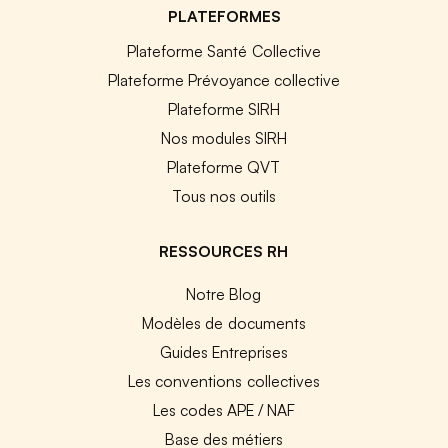
PLATEFORMES
Plateforme Santé Collective
Plateforme Prévoyance collective
Plateforme SIRH
Nos modules SIRH
Plateforme QVT
Tous nos outils
RESSOURCES RH
Notre Blog
Modèles de documents
Guides Entreprises
Les conventions collectives
Les codes APE / NAF
Base des métiers