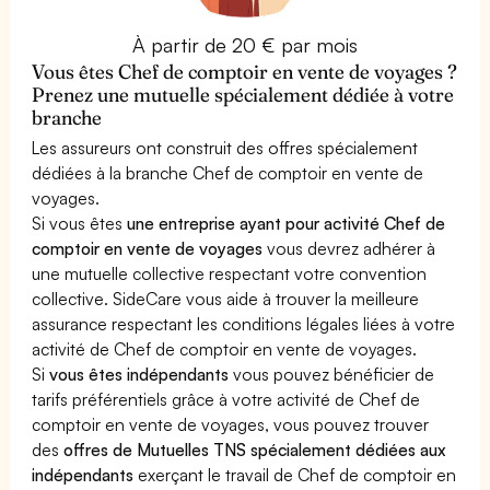
À partir de 20 € par mois
Vous êtes Chef de comptoir en vente de voyages ?
Prenez une mutuelle spécialement dédiée à votre
branche
Les assureurs ont construit des offres spécialement
dédiées à la branche Chef de comptoir en vente de
voyages.
Si vous êtes
une entreprise ayant pour activité Chef de
comptoir en vente de voyages
vous devrez adhérer à
une mutuelle collective respectant votre convention
collective. SideCare vous aide à trouver la meilleure
assurance respectant les conditions légales liées à votre
activité de Chef de comptoir en vente de voyages.
Si
vous êtes indépendants
vous pouvez bénéficier de
tarifs préférentiels grâce à votre activité de Chef de
comptoir en vente de voyages, vous pouvez trouver
des
offres de Mutuelles TNS spécialement dédiées aux
indépendants
exerçant le travail de Chef de comptoir en