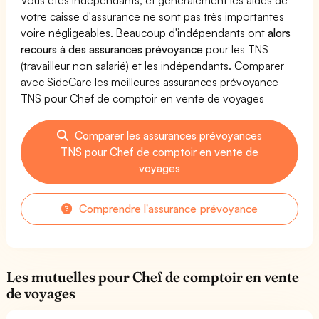
votre caisse d'assurance ne sont pas très importantes
voire négligeables. Beaucoup d'indépendants ont
alors
recours à des assurances prévoyance
pour les TNS
(travailleur non salarié) et les indépendants. Comparer
avec SideCare les meilleures assurances prévoyance
TNS pour Chef de comptoir en vente de voyages
Comparer les assurances prévoyances
TNS pour Chef de comptoir en vente de
voyages
Comprendre l'assurance prévoyance
Les mutuelles pour Chef de comptoir en vente
de voyages