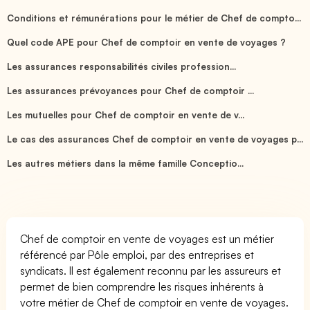
Conditions et rémunérations pour le métier de Chef de compto...
Quel code APE pour Chef de comptoir en vente de voyages ?
Les assurances responsabilités civiles profession...
Les assurances prévoyances pour Chef de comptoir ...
Les mutuelles pour Chef de comptoir en vente de v...
Le cas des assurances Chef de comptoir en vente de voyages p...
Les autres métiers dans la même famille Conceptio...
Chef de comptoir en vente de voyages est un métier
référencé par Pôle emploi, par des entreprises et
syndicats. Il est également reconnu par les assureurs et
permet de bien comprendre les risques inhérents à
votre métier de Chef de comptoir en vente de voyages.