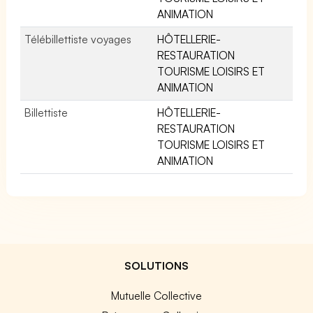
ANIMATION
Télébillettiste voyages
HÔTELLERIE-
RESTAURATION
TOURISME LOISIRS ET
ANIMATION
Billettiste
HÔTELLERIE-
RESTAURATION
TOURISME LOISIRS ET
ANIMATION
SOLUTIONS
Mutuelle Collective