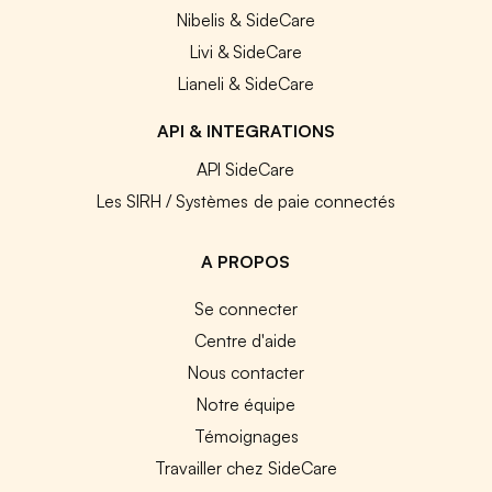
Nibelis & SideCare
Livi & SideCare
Lianeli & SideCare
API & INTEGRATIONS
API SideCare
Les SIRH / Systèmes de paie connectés
A PROPOS
Se connecter
Centre d'aide
Nous contacter
Notre équipe
Témoignages
Travailler chez SideCare