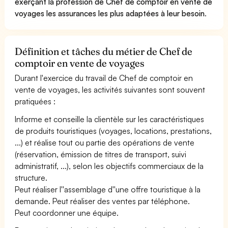
exerçant la profession de Chef de comptoir en vente de
voyages les assurances les plus adaptées à leur besoin
.
Définition et tâches du métier de Chef de
comptoir en vente de voyages
Durant l'exercice du travail de Chef de comptoir en
vente de voyages, les activités suivantes sont souvent
pratiquées :
Informe et conseille la clientèle sur les caractéristiques
de produits touristiques (voyages, locations, prestations,
...) et réalise tout ou partie des opérations de vente
(réservation, émission de titres de transport, suivi
administratif, ...), selon les objectifs commerciaux de la
structure.
Peut réaliser l''assemblage d''une offre touristique à la
demande. Peut réaliser des ventes par téléphone.
Peut coordonner une équipe.