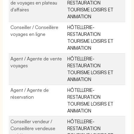
de voyages en plateau
RESTAURATION
d'affaires
TOURISME LOISIRS ET
ANIMATION
Conseiller / Conseillère
HÔTELLERIE-
voyages en ligne
RESTAURATION
TOURISME LOISIRS ET
ANIMATION
Agent / Agente de vente
HÔTELLERIE-
voyages
RESTAURATION
TOURISME LOISIRS ET
ANIMATION
Agent / Agente de
HÔTELLERIE-
réservation
RESTAURATION
TOURISME LOISIRS ET
ANIMATION
Conseiller vendeur /
HÔTELLERIE-
Conseillère vendeuse
RESTAURATION