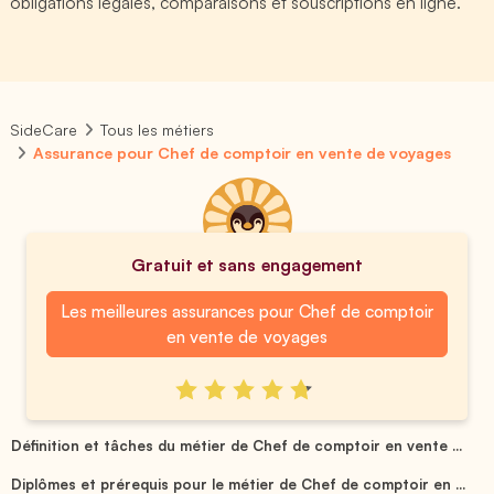
obligations légales, comparaisons et souscriptions en ligne.
SideCare
Tous les métiers
Assurance pour Chef de comptoir en vente de voyages
Gratuit et sans engagement
Les meilleures assurances pour Chef de comptoir
en vente de voyages
Définition et tâches du métier de Chef de comptoir en vente ...
Diplômes et prérequis pour le métier de Chef de comptoir en ...