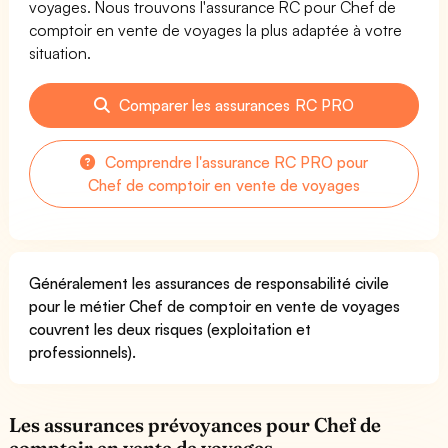
voyages. Nous trouvons l'assurance RC pour Chef de
comptoir en vente de voyages la plus adaptée à votre
situation.
Comparer les assurances RC PRO
Comprendre l'assurance RC PRO pour
Chef de comptoir en vente de voyages
Généralement les assurances de responsabilité civile
pour le métier Chef de comptoir en vente de voyages
couvrent les deux risques (exploitation et
professionnels).
Les assurances prévoyances pour Chef de
comptoir en vente de voyages