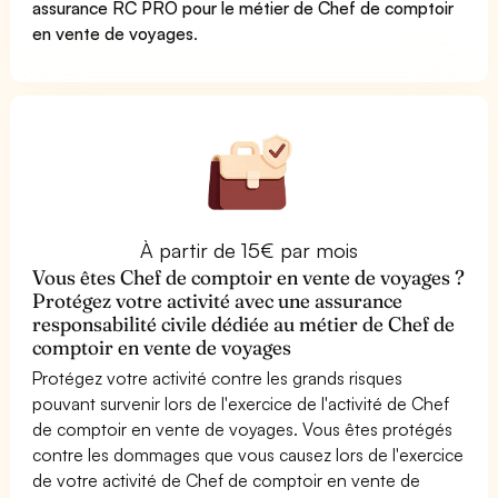
assurance RC PRO pour le métier de Chef de comptoir
en vente de voyages
.
À partir de 15€ par mois
Vous êtes Chef de comptoir en vente de voyages ?
Protégez votre activité avec une assurance
responsabilité civile dédiée au métier de Chef de
comptoir en vente de voyages
Protégez votre activité contre les grands risques
pouvant survenir lors de l'exercice de l'activité de Chef
de comptoir en vente de voyages. Vous êtes protégés
contre les dommages que vous causez lors de l'exercice
de votre activité de Chef de comptoir en vente de