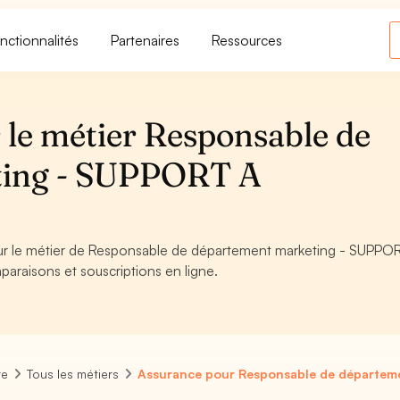
nctionnalités
Partenaires
Ressources
 le métier Responsable de
ting - SUPPORT A
pour le métier de Responsable de département marketing - SUPPO
paraisons et souscriptions en ligne.
re
Tous les métiers
Assurance pour Responsable de départem