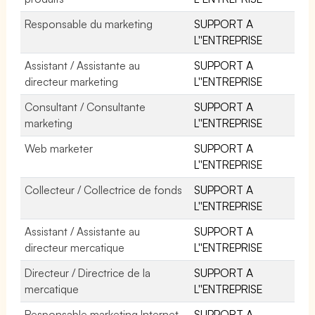
Responsable du marketing
SUPPORT A
L''ENTREPRISE
Assistant / Assistante au
SUPPORT A
directeur marketing
L''ENTREPRISE
Consultant / Consultante
SUPPORT A
marketing
L''ENTREPRISE
Web marketer
SUPPORT A
L''ENTREPRISE
Collecteur / Collectrice de fonds
SUPPORT A
L''ENTREPRISE
Assistant / Assistante au
SUPPORT A
directeur mercatique
L''ENTREPRISE
Directeur / Directrice de la
SUPPORT A
mercatique
L''ENTREPRISE
Responsable marketing Internet
SUPPORT A