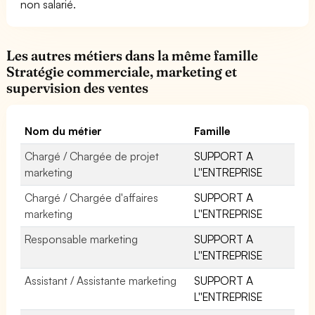
non salarié.
Les autres métiers dans la même famille
Stratégie commerciale, marketing et
supervision des ventes
Nom du métier
Famille
Chargé / Chargée de projet
SUPPORT A
marketing
L''ENTREPRISE
Chargé / Chargée d'affaires
SUPPORT A
marketing
L''ENTREPRISE
Responsable marketing
SUPPORT A
L''ENTREPRISE
Assistant / Assistante marketing
SUPPORT A
L''ENTREPRISE