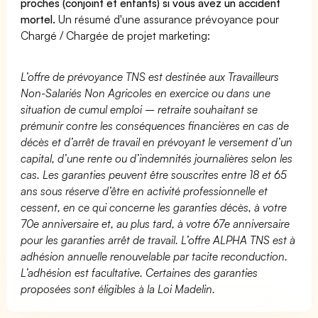
proches (conjoint et enfants) si vous avez un accident
mortel.
Un résumé d'une assurance prévoyance pour
Chargé / Chargée de projet marketing:
L’offre de prévoyance TNS est destinée aux Travailleurs
Non-Salariés Non Agricoles en exercice ou dans une
situation de cumul emploi – retraite souhaitant se
prémunir contre les conséquences financières en cas de
décès et d’arrêt de travail en prévoyant le versement d’un
capital, d’une rente ou d’indemnités journalières selon les
cas. Les garanties peuvent être souscrites entre 18 et 65
ans sous réserve d’être en activité professionnelle et
cessent, en ce qui concerne les garanties décès, à votre
70e anniversaire et, au plus tard, à votre 67e anniversaire
pour les garanties arrêt de travail. L’offre ALPHA TNS est à
adhésion annuelle renouvelable par tacite reconduction.
L’adhésion est facultative. Certaines des garanties
proposées sont éligibles à la Loi Madelin.