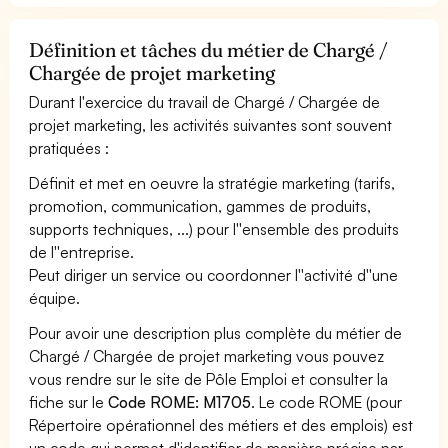
Définition et tâches du métier de Chargé /
Chargée de projet marketing
Durant l'exercice du travail de Chargé / Chargée de
projet marketing, les activités suivantes sont souvent
pratiquées :
Définit et met en oeuvre la stratégie marketing (tarifs,
promotion, communication, gammes de produits,
supports techniques, ...) pour l''ensemble des produits
de l''entreprise.
Peut diriger un service ou coordonner l''activité d''une
équipe.
Pour avoir une description plus complète du métier de
Chargé / Chargée de projet marketing vous pouvez
vous rendre sur le site de Pôle Emploi et consulter la
fiche sur le
Code ROME: M1705
. Le code ROME (pour
Répertoire opérationnel des métiers et des emplois) est
un code qui permet d'identifier de manière précise par