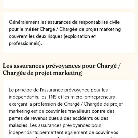
Généralement les assurances de responsabilité civile
pour le métier Chargé / Chargée de projet marketing
couvrent les deux risques (exploitation et
professionnels).
Les assurances prévoyances pour Chargé /
Chargée de projet marketing
Le principe de l'assurance prévoyance pour les
indépendants, les TNS et les micro-entrepreneurs
exerçant la profession de Chargé / Chargée de projet
marketing est de
couvrir les travailleurs contre des
pertes de revenus dues à des accidents ou des
maladies
. Les assurances prévoyances pour
indépendants permettent également de
couvrir vos