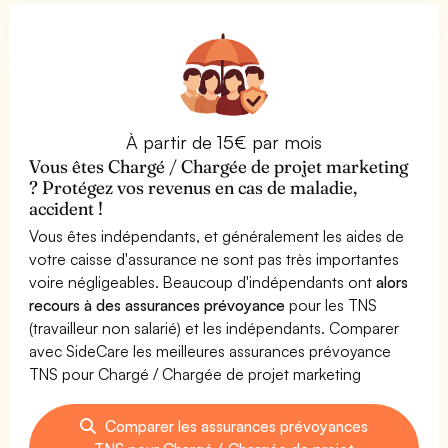
À partir de 15€ par mois
Vous êtes Chargé / Chargée de projet marketing
? Protégez vos revenus en cas de maladie,
accident !
Vous êtes indépendants, et généralement les aides de
votre caisse d'assurance ne sont pas très importantes
voire négligeables. Beaucoup d'indépendants ont
alors
recours à des assurances prévoyance
pour les TNS
(travailleur non salarié) et les indépendants. Comparer
avec SideCare les meilleures assurances prévoyance
TNS pour Chargé / Chargée de projet marketing
Comparer les assurances prévoyances