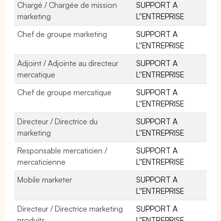
Chargé / Chargée de mission
SUPPORT A
marketing
L''ENTREPRISE
Chef de groupe marketing
SUPPORT A
L''ENTREPRISE
Adjoint / Adjointe au directeur
SUPPORT A
mercatique
L''ENTREPRISE
Chef de groupe mercatique
SUPPORT A
L''ENTREPRISE
Directeur / Directrice du
SUPPORT A
marketing
L''ENTREPRISE
Responsable mercaticien /
SUPPORT A
mercaticienne
L''ENTREPRISE
Mobile marketer
SUPPORT A
L''ENTREPRISE
Directeur / Directrice marketing
SUPPORT A
produits
L''ENTREPRISE