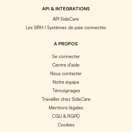
API & INTEGRATIONS
API SideCare
Les SIRH / Systèmes de paie connectés
A PROPOS
Se connecter
Centre d'aide
Nous contacter
Notre équipe
Témoignages
Travailler chez SideCare
Mentions légales
CGU & RGPD
Cookies