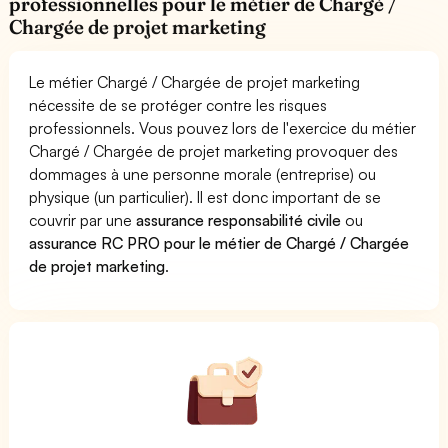
professionnelles pour le métier de Chargé /
Chargée de projet marketing
Le métier Chargé / Chargée de projet marketing
nécessite de se protéger contre les risques
professionnels. Vous pouvez lors de l'exercice du métier
Chargé / Chargée de projet marketing provoquer des
dommages à une personne morale (entreprise) ou
physique (un particulier). Il est donc important de se
couvrir par une
assurance responsabilité civile
ou
assurance RC PRO pour le métier de Chargé / Chargée
de projet marketing
.