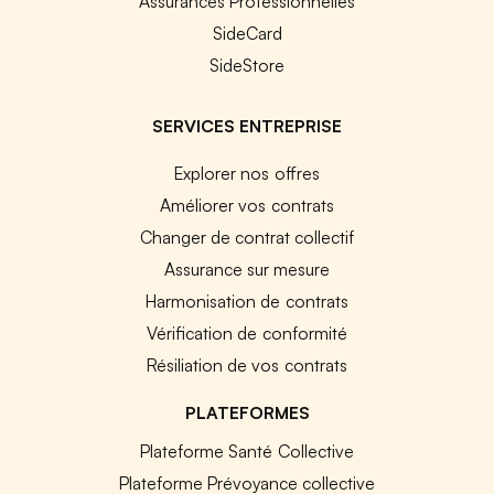
Assurances Professionnelles
SideCard
SideStore
SERVICES ENTREPRISE
Explorer nos offres
Améliorer vos contrats
Changer de contrat collectif
Assurance sur mesure
Harmonisation de contrats
Vérification de conformité
Résiliation de vos contrats
PLATEFORMES
Plateforme Santé Collective
Plateforme Prévoyance collective