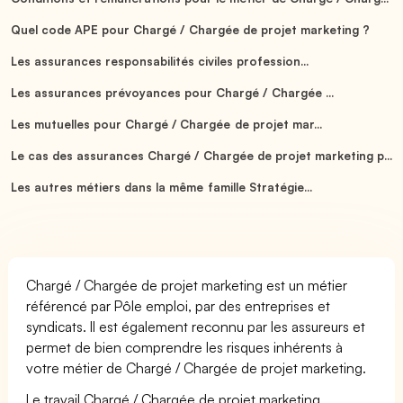
Quel code APE pour Chargé / Chargée de projet marketing ?
Les assurances responsabilités civiles profession...
Les assurances prévoyances pour Chargé / Chargée ...
Les mutuelles pour Chargé / Chargée de projet mar...
Le cas des assurances Chargé / Chargée de projet marketing p...
Les autres métiers dans la même famille Stratégie...
Chargé / Chargée de projet marketing est un métier
référencé par Pôle emploi, par des entreprises et
syndicats. Il est également reconnu par les assureurs et
permet de bien comprendre les risques inhérents à
votre métier de Chargé / Chargée de projet marketing.
Le travail Chargé / Chargée de projet marketing