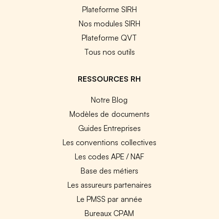
Plateforme SIRH
Nos modules SIRH
Plateforme QVT
Tous nos outils
RESSOURCES RH
Notre Blog
Modèles de documents
Guides Entreprises
Les conventions collectives
Les codes APE / NAF
Base des métiers
Les assureurs partenaires
Le PMSS par année
Bureaux CPAM