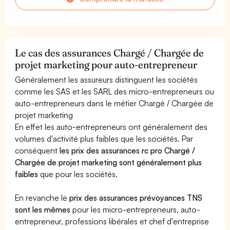
Le cas des assurances Chargé / Chargée de
projet marketing pour auto-entrepreneur
Généralement les assureurs distinguent les sociétés
comme les SAS et les SARL des micro-entrepreneurs ou
auto-entrepreneurs dans le métier Chargé / Chargée de
projet marketing
En effet les auto-entrepreneurs ont généralement des
volumes d'activité plus faibles que les sociétés. Par
conséquent
les prix des assurances rc pro Chargé /
Chargée de projet marketing sont généralement plus
faibles
que pour les sociétés.
En revanche le
prix des assurances prévoyances TNS
sont les mêmes
pour les micro-entrepreneurs, auto-
entrepreneur, professions libérales et chef d'entreprise