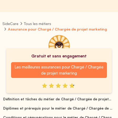
SideCare
Tous les métiers
Assurance pour Chargé / Chargée de projet marketing
Gratuit et sans engagement
Les meilleures assurances pour Chargé / Chargée
de projet marketing
Définition et tâches du métier de Chargé / Chargée de projet...
Diplômes et prérequis pour le métier de Chargé / Chargée de ...
Conditions et rémunérations pour le métier de Chargé / Charg...