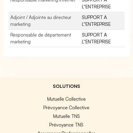
L''ENTREPRISE
Adjoint / Adjointe au directeur
SUPPORT A
marketing
L''ENTREPRISE
Responsable de département
SUPPORT A
marketing
L''ENTREPRISE
SOLUTIONS
Mutuelle Collective
Prévoyance Collective
Mutuelle TNS
Prévoyance TNS