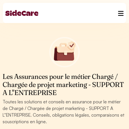
Les Assurances pour le métier Chargé /
Chargée de projet marketing - SUPPORT
A L''ENTREPRISE
Toutes les solutions et conseils en assurance pour le métier
de Chargé / Chargée de projet marketing - SUPPORT A
L''ENTREPRISE. Conseils, obligations légales, comparaisons et
souscriptions en ligne.