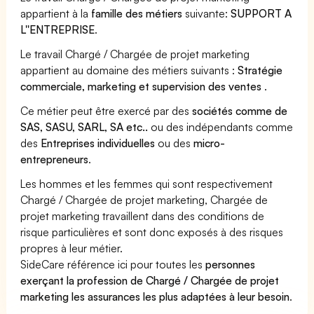
appartient à la
famille des métiers
suivante:
SUPPORT A
L''ENTREPRISE
.
Le travail Chargé / Chargée de projet marketing
appartient au domaine des métiers suivants :
Stratégie
commerciale, marketing et supervision des ventes
.
Ce métier peut être exercé par des
sociétés comme de
SAS, SASU, SARL, SA etc..
ou des indépendants comme
des
Entreprises individuelles
ou des
micro-
entrepreneurs
.
Les hommes et les femmes qui sont respectivement
Chargé / Chargée de projet marketing, Chargée de
projet marketing travaillent dans des conditions de
risque particulières et sont donc exposés à des risques
propres à leur métier.
SideCare référence ici pour toutes les
personnes
exerçant la profession de Chargé / Chargée de projet
marketing les assurances les plus adaptées à leur besoin
.