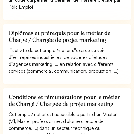
Pôle Emploi
Diplômes et prérequis pour le métier de
Chargé / Chargée de projet marketing
L''activité de cet emploi/métier s''exerce au sein
d''entreprises industrielles, de sociétés d''études,
d''agences marketing, ... en relation avec différents
services (commercial, communication, production, ...).
Conditions et rémunérations pour le métier
de Chargé / Chargée de projet marketing
Cet emploi/métier est accessible à partir d''un Master
(M1, Master professionnel, diplôme d''école de
commerce, ...) dans un secteur technique ou