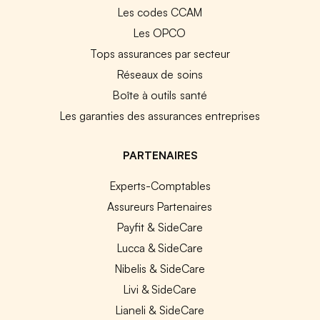
Les codes CCAM
Les OPCO
Tops assurances par secteur
Réseaux de soins
Boîte à outils santé
Les garanties des assurances entreprises
PARTENAIRES
Experts-Comptables
Assureurs Partenaires
Payfit & SideCare
Lucca & SideCare
Nibelis & SideCare
Livi & SideCare
Lianeli & SideCare