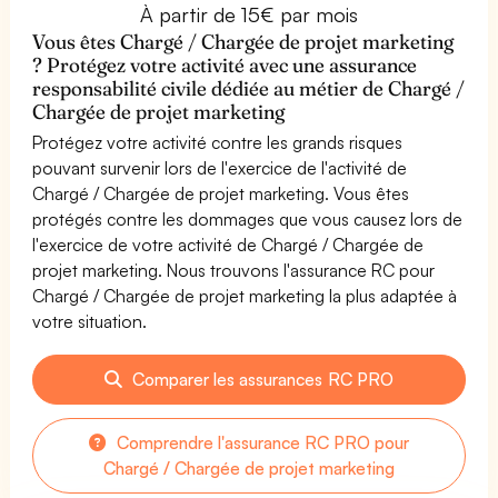
À partir de 15€ par mois
Vous êtes Chargé / Chargée de projet marketing
? Protégez votre activité avec une assurance
responsabilité civile dédiée au métier de Chargé /
Chargée de projet marketing
Protégez votre activité contre les grands risques
pouvant survenir lors de l'exercice de l'activité de
Chargé / Chargée de projet marketing. Vous êtes
protégés contre les dommages que vous causez lors de
l'exercice de votre activité de Chargé / Chargée de
projet marketing. Nous trouvons l'assurance RC pour
Chargé / Chargée de projet marketing la plus adaptée à
votre situation.
Comparer les assurances RC PRO
Comprendre l'assurance RC PRO pour
Chargé / Chargée de projet marketing