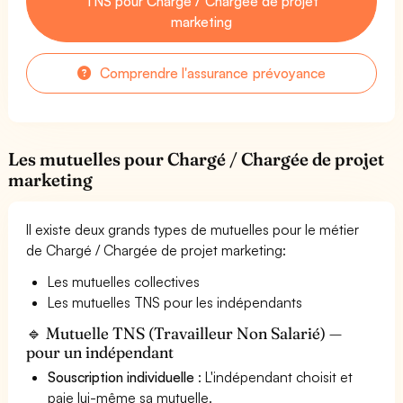
TNS pour Chargé / Chargée de projet
marketing
Comprendre l'assurance prévoyance
Les mutuelles pour Chargé / Chargée de projet
marketing
Il existe deux grands types de mutuelles pour le métier
de Chargé / Chargée de projet marketing:
Les mutuelles collectives
Les mutuelles TNS pour les indépendants
🔹 Mutuelle TNS (Travailleur Non Salarié) —
pour un indépendant
Souscription individuelle
: L'indépendant choisit et
paie lui-même sa mutuelle.