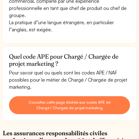
commercial, complété par une expérience
professionnelle en tant que chef de produit ou chef de
groupe.
La pratique d''une langue étrangère, en particulier
l''anglais, est exigée.
Quel code APE pour Chargé / Chargée de
projet marketing ?
Pour savoir quel ou quels sont les codes APE / NAF
possibles pour le métier de Chargé / Chargée de projet
marketing.
Consultez cette page dédiée aux codes APE de
Chargé / Chargée de projet marketing
Les assurances responsabilités civiles