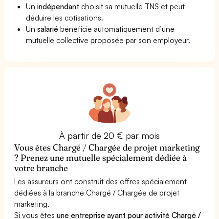
Un
indépendant
choisit sa mutuelle TNS et peut
déduire les cotisations.
Un
salarié
bénéficie automatiquement d’une
mutuelle collective proposée par son employeur.
À partir de 20 € par mois
Vous êtes Chargé / Chargée de projet marketing
? Prenez une mutuelle spécialement dédiée à
votre branche
Les assureurs ont construit des offres spécialement
dédiées à la branche Chargé / Chargée de projet
marketing.
Si vous êtes
une entreprise ayant pour activité Chargé /