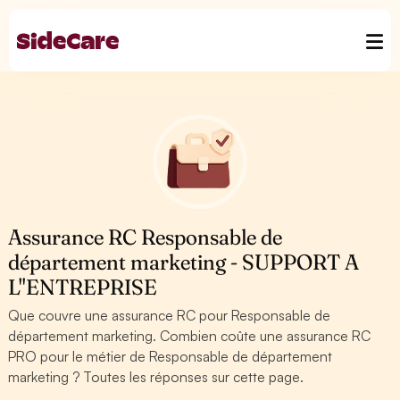
Assurance RC Responsable de
département marketing - SUPPORT A
L''ENTREPRISE
Que couvre une assurance RC pour Responsable de
département marketing. Combien coûte une assurance RC
PRO pour le métier de Responsable de département
marketing ? Toutes les réponses sur cette page.