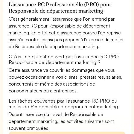
L'assurance RC Professionnelle (PRO) pour
Responsable de département marketing
C'est généralement l'assurance que l'on entend par
assurance RC pour Responsable de département
marketing. En effet cette assurance couvre l'entreprise
assurée contre les risques propres à l'exercice du métier
de Responsable de département marketing.
Qu'est-ce qui est couvert par l'assurance RC PRO
Responsable de département marketing ?
Cette assurance va couvrir les dommages que vous
pouvez occasionner à vos clients, prestataires, salariés,
concurrents et même des associations de
consommateurs ou d'entreprises.
Les tâches couvertes par l'assurance RC PRO du
métier de Responsable de département marketing
Durant l'exercice du travail de Responsable de
département marketing, les activités suivantes sont
souvent pratiquées :