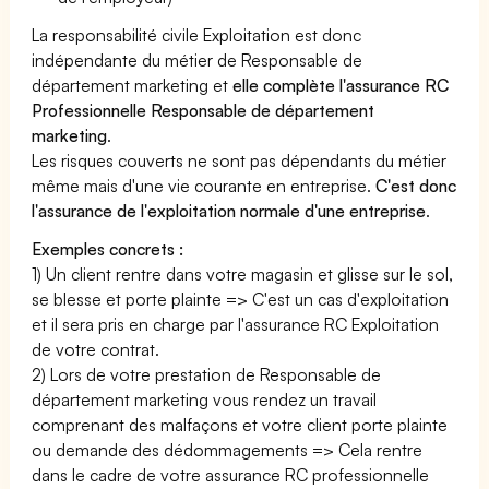
La responsabilité civile Exploitation est donc
indépendante du métier de Responsable de
département marketing et
elle complète l'assurance RC
Professionnelle Responsable de département
marketing
.
Les risques couverts ne sont pas dépendants du métier
même mais d'une vie courante en entreprise.
C'est donc
l'assurance de l'exploitation normale d'une entreprise
.
Exemples concrets :
1) Un client rentre dans votre magasin et glisse sur le sol,
se blesse et porte plainte => C'est un cas d'exploitation
et il sera pris en charge par l'assurance RC Exploitation
de votre contrat.
2) Lors de votre prestation de Responsable de
département marketing vous rendez un travail
comprenant des malfaçons et votre client porte plainte
ou demande des dédommagements => Cela rentre
dans le cadre de votre assurance RC professionnelle