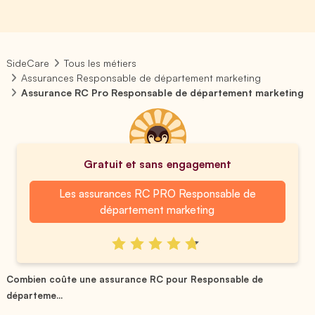
SideCare
Tous les métiers
Assurances Responsable de département marketing
Assurance RC Pro Responsable de département marketing
Gratuit et sans engagement
Les assurances RC PRO Responsable de
département marketing
Combien coûte une assurance RC pour Responsable de
départeme...