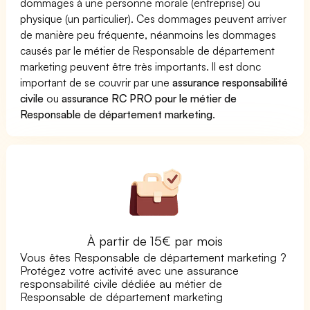
dommages à une personne morale (entreprise) ou
physique (un particulier). Ces dommages peuvent arriver
de manière peu fréquente, néanmoins les dommages
causés par le métier de Responsable de département
marketing peuvent être très importants. Il est donc
important de se couvrir par une
assurance responsabilité
civile
ou
assurance RC PRO pour le métier de
Responsable de département marketing
.
À partir de 15€ par mois
Vous êtes Responsable de département marketing ?
Protégez votre activité avec une assurance
responsabilité civile dédiée au métier de
Responsable de département marketing