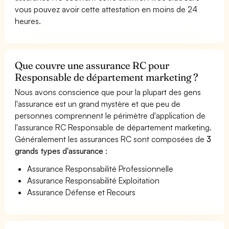
vous pouvez avoir cette attestation en moins de 24
heures.
Que couvre une assurance RC pour
Responsable de département marketing ?
Nous avons conscience que pour la plupart des gens
l'assurance est un grand mystère et que peu de
personnes comprennent le périmètre d'application de
l'assurance RC Responsable de département marketing.
Généralement les assurances RC sont composées de
3
grands types d'assurance
:
Assurance Responsabilité Professionnelle
Assurance Responsabilité Exploitation
Assurance Défense et Recours