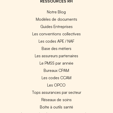
RESSOURCES RH
Notre Blog
Modèles de documents
Guides Entreprises
Les conventions collectives
Les codes APE / NAF
Base des métiers
Les assureurs partenaires
Le PMSS par année
Bureaux CPAM
Les codes CCAM
Les OPCO
Tops assurances par secteur
Réseaux de soins
Boîte à outils santé