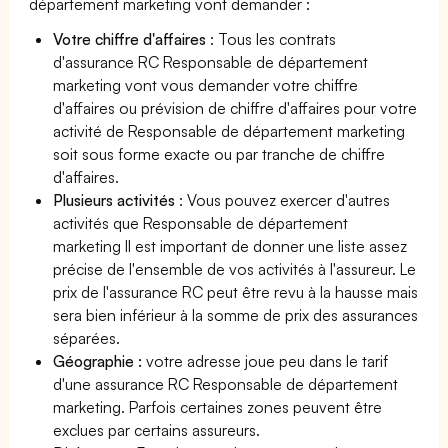
département marketing vont demander :
Votre chiffre d'affaires
: Tous les contrats
d'assurance RC Responsable de département
marketing vont vous demander votre chiffre
d'affaires ou prévision de chiffre d'affaires pour votre
activité de Responsable de département marketing
soit sous forme exacte ou par tranche de chiffre
d'affaires.
Plusieurs activités
: Vous pouvez exercer d'autres
activités que Responsable de département
marketing Il est important de donner une liste assez
précise de l'ensemble de vos activités à l'assureur. Le
prix de l'assurance RC peut être revu à la hausse mais
sera bien inférieur à la somme de prix des assurances
séparées.
Géographie :
votre adresse joue peu dans le tarif
d'une assurance RC Responsable de département
marketing. Parfois certaines zones peuvent être
exclues par certains assureurs.