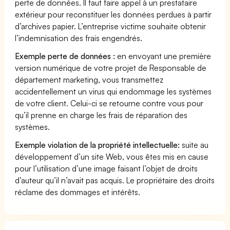
perte de données. Il faut faire appel à un prestataire
extérieur pour reconstituer les données perdues à partir
d’archives papier. L’entreprise victime souhaite obtenir
l’indemnisation des frais engendrés.
Exemple perte de données :
en envoyant une première
version numérique de votre projet de Responsable de
département marketing, vous transmettez
accidentellement un virus qui endommage les systèmes
de votre client. Celui-ci se retourne contre vous pour
qu’il prenne en charge les frais de réparation des
systèmes.
Exemple violation de la propriété intellectuelle:
suite au
développement d’un site Web, vous êtes mis en cause
pour l’utilisation d’une image faisant l’objet de droits
d’auteur qu’il n’avait pas acquis. Le propriétaire des droits
réclame des dommages et intérêts.