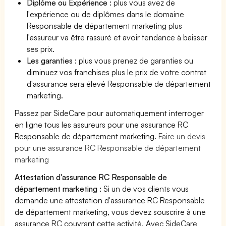
Diplôme ou Expérience :
plus vous avez de
l'expérience ou de diplômes dans le domaine
Responsable de département marketing plus
l'assureur va être rassuré et avoir tendance à baisser
ses prix.
Les garanties :
plus vous prenez de garanties ou
diminuez vos franchises plus le prix de votre contrat
d'assurance sera élevé Responsable de département
marketing.
Passez par SideCare pour automatiquement interroger
en ligne tous les assureurs pour une assurance RC
Responsable de département marketing.
Faire un devis
pour une assurance RC Responsable de département
marketing
Attestation d'assurance RC Responsable de
département marketing :
Si un de vos clients vous
demande une attestation d'assurance RC Responsable
de département marketing, vous devez souscrire à une
assurance RC couvrant cette activité. Avec SideCare