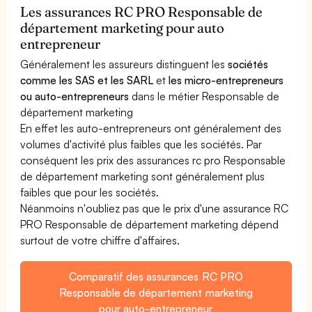
Les assurances RC PRO Responsable de
département marketing pour auto
entrepreneur
Généralement les assureurs distinguent les
sociétés
comme les SAS et les SARL
et
les micro-entrepreneurs
ou auto-entrepreneurs
dans le métier Responsable de
département marketing
En effet les auto-entrepreneurs ont généralement des
volumes d'activité plus faibles que les sociétés. Par
conséquent les prix des assurances rc pro Responsable
de département marketing sont généralement plus
faibles que pour les sociétés.
Néanmoins n'oubliez pas que le prix d'une assurance RC
PRO Responsable de département marketing dépend
surtout de votre chiffre d'affaires.
Comparatif des assurances RC PRO
Responsable de département marketing
pour auto-entrepreneur