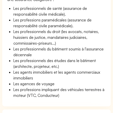
Les professionnels de santé (assurance de
responsabilité civile médicale).
Les professions paramédicales (assurance de
responsabilité civile paramédicale).
Les professionnels du droit (les avocats, notaires,
huissiers de justice, mandataires judiciaires,
commissaires-priseurs...)
Les professionnels du bâtiment soumis à l'assurance
décennale
Les professionnels des études dans le bâtiment
(architecte, projeteur, etc.)
Les agents immobiliers et les agents commerciaux
immobiliers
Les agences de voyage
Les professions impliquant des véhicules terrestres à
moteur (VTC, Conducteur)