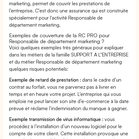
marketing, permet de couvrir les prestations de
l’entreprise. C'est donc une assurance qui est construite
spécialement pour l'activité Responsable de
département marketing.
Exemples de couverture de la RC PRO pour
Responsable de département marketing ?
Voici quelques exemples très généraux pour expliquer
dans les métiers de la famille SUPPORT A L''ENTREPRISE
et du métier Responsable de département marketing
quelques risques potentiels:
Exemple de retard de prestation :
dans le cadre d’un
contrat au forfait, vous ne parvenez pas à livrer en
temps et en heure votre projet. L’entreprise qui vous
emploie ne peut lancer son site d’e-commerce à la date
prévue et réclame l’indemnisation du manque à gagner.
Exemple transmission de virus informatique :
vous
procédez à l’installation d’un nouveau logiciel pour le
compte de votre client. Cette installation provoque une