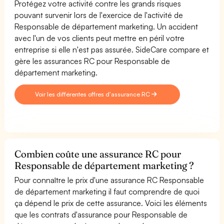
Protégez votre activité contre les grands risques
pouvant survenir lors de l'exercice de l'activité de
Responsable de département marketing. Un accident
avec l'un de vos clients peut mettre en péril votre
entreprise si elle n'est pas assurée. SideCare compare et
gère les assurances RC pour Responsable de
département marketing.
Voir les différentes offres d'assurance RC
Combien coûte une assurance RC pour
Responsable de département marketing ?
Pour connaître le prix d'une assurance RC Responsable
de département marketing il faut comprendre de quoi
ça dépend le prix de cette assurance. Voici les éléments
que les contrats d'assurance pour Responsable de