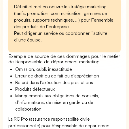
Définit et met en oeuvre la stratégie marketing
(tarifs, promotion, communication, gammes de
produits, supports techniques, ...) pour l''ensemble
des produits de l''entreprise.
Peut diriger un service ou coordonner l''activité
d''une équipe.
Exemple de source de ces dommages pour le métier
de Responsable de département marketing
Omission, oubli, inexactitude
Erreur de droit ou de fait ou d'appréciation
Retard dans l'exécution des prestations
Produits défectueux
Manquements aux obligations de conseils,
d'informations, de mise en garde ou de
collaboration
La RC Pro (assurance responsabilité civile
professionnelle) pour Responsable de département