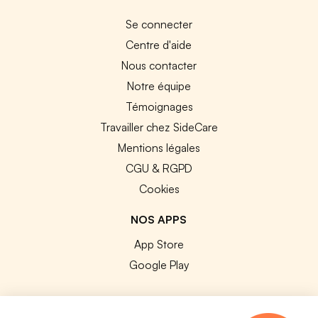
Se connecter
Centre d'aide
Nous contacter
Notre équipe
Témoignages
Travailler chez SideCare
Mentions légales
CGU & RGPD
Cookies
NOS APPS
App Store
Google Play