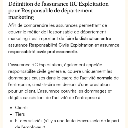
Définition de l'assurance RC Exploitation
pour Responsable de département
marketing
Afin de comprendre les assurances permettant de
couvrir le métier de Responsable de département
marketing il est important de faire la
distinction entre
assurance Responsabilité Civile Exploitation et assurance
responsabilité civile professionnelle
.
L'assurance RC Exploitation, également appelée
responsabilité civile générale, couvre uniquement les
dommages causés dans le cadre de l’activité
normale
de
l’entreprise, c'est-à-dire en dehors d'une prestation
pour un client. L'assurance couvrira les dommages et
dégâts causés lors de l'activité de l'entreprise à :
Clients
Tiers
Et des salariés (s'il y a une faute inexcusable de la part
de l'employeur)