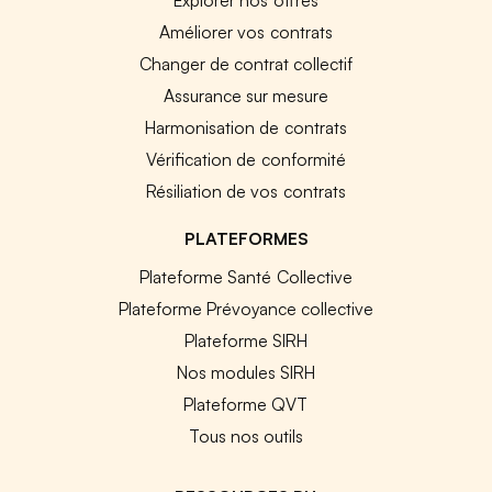
Améliorer vos contrats
Changer de contrat collectif
Assurance sur mesure
Harmonisation de contrats
Vérification de conformité
Résiliation de vos contrats
PLATEFORMES
Plateforme Santé Collective
Plateforme Prévoyance collective
Plateforme SIRH
Nos modules SIRH
Plateforme QVT
Tous nos outils