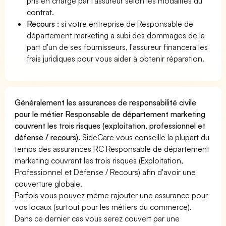
pris en charge par l'assureur selon les modalités du
contrat.
Recours :
si votre entreprise de Responsable de
département marketing a subi des dommages de la
part d'un de ses fournisseurs, l'assureur financera les
frais juridiques pour vous aider à obtenir réparation.
Généralement les assurances de responsabilité civile
pour le métier Responsable de département marketing
couvrent les trois risques (exploitation, professionnel et
défense / recours).
SideCare vous conseille la plupart du
temps des assurances RC Responsable de département
marketing couvrant les trois risques (Exploitation,
Professionnel et Défense / Recours) afin d'avoir une
couverture globale.
Parfois vous pouvez même rajouter une assurance pour
vos locaux (surtout pour les métiers du commerce).
Dans ce dernier cas vous serez couvert par une