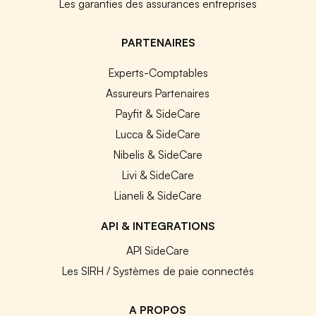
Les garanties des assurances entreprises
PARTENAIRES
Experts-Comptables
Assureurs Partenaires
Payfit & SideCare
Lucca & SideCare
Nibelis & SideCare
Livi & SideCare
Lianeli & SideCare
API & INTEGRATIONS
API SideCare
Les SIRH / Systèmes de paie connectés
A PROPOS