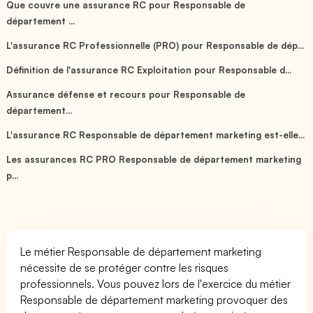
Que couvre une assurance RC pour Responsable de
département ...
L'assurance RC Professionnelle (PRO) pour Responsable de dép...
Définition de l'assurance RC Exploitation pour Responsable d...
Assurance défense et recours pour Responsable de
département...
L'assurance RC Responsable de département marketing est-elle...
Les assurances RC PRO Responsable de département marketing
p...
Le métier Responsable de département marketing
nécessite de se protéger contre les risques
professionnels. Vous pouvez lors de l'exercice du métier
Responsable de département marketing provoquer des