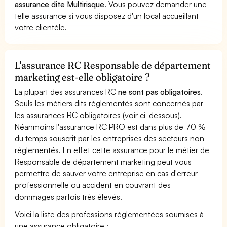
assurance dite Multirisque
. Vous pouvez demander une
telle assurance si vous disposez d'un local accueillant
votre clientèle.
L'assurance RC Responsable de département
marketing est-elle obligatoire ?
La plupart des assurances RC
ne sont pas obligatoires
.
Seuls les métiers dits réglementés sont concernés par
les assurances RC obligatoires (voir ci-dessous).
Néanmoins l'assurance RC PRO est dans plus de 70 %
du temps souscrit par les entreprises des secteurs non
réglementés. En effet cette assurance pour le métier de
Responsable de département marketing peut vous
permettre de sauver votre entreprise en cas d'erreur
professionnelle ou accident en couvrant des
dommages parfois très élevés.
Voici la liste des professions réglementées soumises à
une assurance obligatoire :