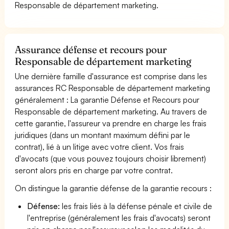
Responsable de département marketing.
Assurance défense et recours pour
Responsable de département marketing
Une dernière famille d'assurance est comprise dans les
assurances RC Responsable de département marketing
généralement : La garantie Défense et Recours pour
Responsable de département marketing. Au travers de
cette garantie, l'assureur va prendre en charge les frais
juridiques (dans un montant maximum défini par le
contrat), lié à un litige avec votre client. Vos frais
d'avocats (que vous pouvez toujours choisir librement)
seront alors pris en charge par votre contrat.
On distingue la garantie défense de la garantie recours :
Défense:
les frais liés à la défense pénale et civile de
l'entreprise (généralement les frais d'avocats) seront