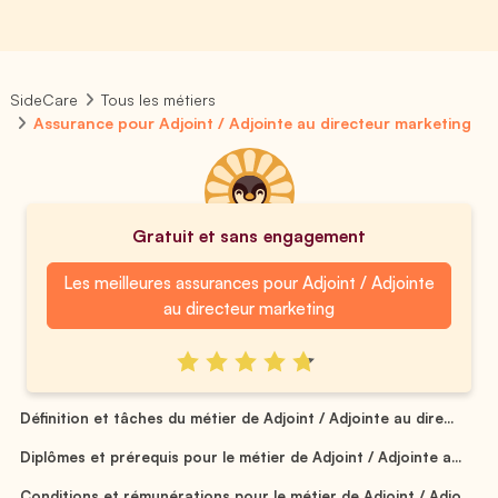
SideCare
Tous les métiers
Assurance pour Adjoint / Adjointe au directeur marketing
Gratuit et sans engagement
Les meilleures assurances pour Adjoint / Adjointe
au directeur marketing
Définition et tâches du métier de Adjoint / Adjointe au dire...
Diplômes et prérequis pour le métier de Adjoint / Adjointe a...
Conditions et rémunérations pour le métier de Adjoint / Adjo...