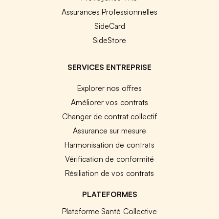
Assurances Professionnelles
SideCard
SideStore
SERVICES ENTREPRISE
Explorer nos offres
Améliorer vos contrats
Changer de contrat collectif
Assurance sur mesure
Harmonisation de contrats
Vérification de conformité
Résiliation de vos contrats
PLATEFORMES
Plateforme Santé Collective