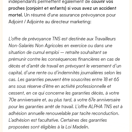
indépendants permettent également de
couvrir vos
proches (conjoint et enfants) si vous avez un accident
mortel.
Un résumé d'une assurance prévoyance pour
Adjoint / Adjointe au directeur marketing:
L’offre de prévoyance TNS est destinée aux Travailleurs
Non-Salariés Non Agricoles en exercice ou dans une
situation de cumul emploi – retraite souhaitant se
prémunir contre les conséquences financières en cas de
décès et d’arrêt de travail en prévoyant le versement d’un
capital, d’une rente ou d’indemnités journalières selon les
cas. Les garanties peuvent être souscrites entre 18 et 65
ans sous réserve d’être en activité professionnelle et
cessent, en ce qui concerne les garanties décès, à votre
70e anniversaire et, au plus tard, à votre 67e anniversaire
pour les garanties arrêt de travail. L’offre ALPHA TNS est à
adhésion annuelle renouvelable par tacite reconduction.
L’adhésion est facultative. Certaines des garanties
proposées sont éligibles à la Loi Madelin.