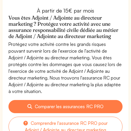
À partir de 15€ par mois
Vous êtes Adjoint / Adjointe au directeur
marketing ? Protégez votre activité avec une
assurance responsabilité civile dédiée au métier
de Adjoint / Adjointe au directeur marketing
Protégez votre activité contre les grands risques
pouvant survenir lors de l'exercice de l'activité de
Adjoint / Adjointe au directeur marketing. Vous êtes
protégés contre les dommages que vous causez lors de
l'exercice de votre activité de Adjoint / Adjointe au
directeur marketing. Nous trouvons l'assurance RC pour
Adjoint / Adjointe au directeur marketing la plus adaptée
à votre situation.
Comparer les assurances RC PRO
Comprendre l'assurance RC PRO pour
Adjoint / Adjointe au directeur marketing