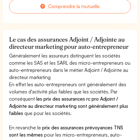
Comprendre la mutuelle
Le cas des assurances Adjoint / Adjointe au
directeur marketing pour auto-entrepreneur
Généralement les assureurs distinguent les sociétés
comme les SAS et les SARL des micro-entrepreneurs ou
auto-entrepreneurs dans le métier Adjoint / Adjointe au
directeur marketing
En effet les auto-entrepreneurs ont généralement des
volumes d'activité plus faibles que les sociétés. Par
conséquent
les prix des assurances rc pro Adjoint /
Adjointe au directeur marketing sont généralement plus
faibles
que pour les sociétés.
En revanche le
prix des assurances prévoyances TNS
sont les mêmes
pour les micro-entrepreneurs, auto-