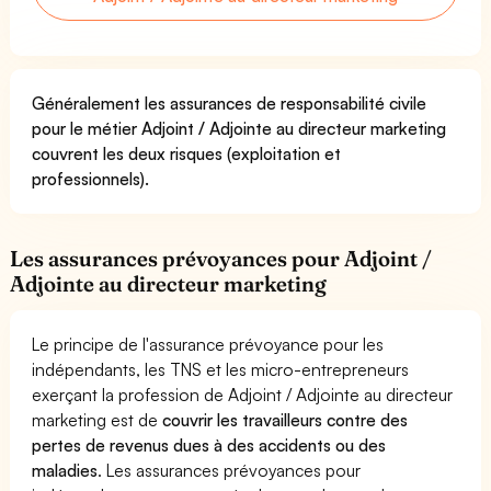
Généralement les assurances de responsabilité civile
pour le métier Adjoint / Adjointe au directeur marketing
couvrent les deux risques (exploitation et
professionnels).
Les assurances prévoyances pour Adjoint /
Adjointe au directeur marketing
Le principe de l'assurance prévoyance pour les
indépendants, les TNS et les micro-entrepreneurs
exerçant la profession de Adjoint / Adjointe au directeur
marketing est de
couvrir les travailleurs contre des
pertes de revenus dues à des accidents ou des
maladies
. Les assurances prévoyances pour