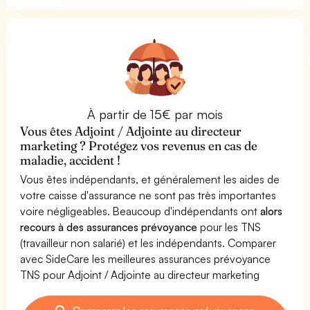
À partir de 15€ par mois
Vous êtes Adjoint / Adjointe au directeur
marketing ? Protégez vos revenus en cas de
maladie, accident !
Vous êtes indépendants, et généralement les aides de
votre caisse d'assurance ne sont pas très importantes
voire négligeables. Beaucoup d'indépendants ont
alors
recours à des assurances prévoyance
pour les TNS
(travailleur non salarié) et les indépendants. Comparer
avec SideCare les meilleures assurances prévoyance
TNS pour Adjoint / Adjointe au directeur marketing