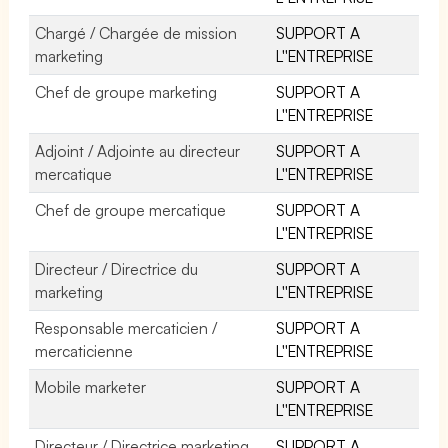
Chargé / Chargée de mission
SUPPORT A
marketing
L''ENTREPRISE
Chef de groupe marketing
SUPPORT A
L''ENTREPRISE
Adjoint / Adjointe au directeur
SUPPORT A
mercatique
L''ENTREPRISE
Chef de groupe mercatique
SUPPORT A
L''ENTREPRISE
Directeur / Directrice du
SUPPORT A
marketing
L''ENTREPRISE
Responsable mercaticien /
SUPPORT A
mercaticienne
L''ENTREPRISE
Mobile marketer
SUPPORT A
L''ENTREPRISE
Directeur / Directrice marketing
SUPPORT A