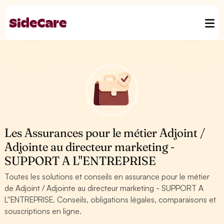
Les Assurances pour le métier Adjoint /
Adjointe au directeur marketing -
SUPPORT A L''ENTREPRISE
Toutes les solutions et conseils en assurance pour le métier
de Adjoint / Adjointe au directeur marketing - SUPPORT A
L''ENTREPRISE. Conseils, obligations légales, comparaisons et
souscriptions en ligne.