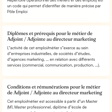
un code qui permet d'identifier de manière précise par
Pôle Emploi
Diplômes et prérequis pour le métier de
Adjoint / Adjointe au directeur marketing
L''activité de cet emploi/métier s''exerce au sein
d''entreprises industrielles, de sociétés d''études,
d''agences marketing, ... en relation avec différents
services (commercial, communication, production, ...).
Conditions et rémunérations pour le métier
de Adjoint / Adjointe au directeur marketing
Cet emploi/métier est accessible à partir d''un Master
(M1, Master professionnel, diplôme d''école de