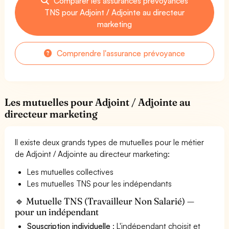
Comparer les assurances prévoyances
TNS pour Adjoint / Adjointe au directeur
marketing
Comprendre l'assurance prévoyance
Les mutuelles pour Adjoint / Adjointe au
directeur marketing
Il existe deux grands types de mutuelles pour le métier
de Adjoint / Adjointe au directeur marketing:
Les mutuelles collectives
Les mutuelles TNS pour les indépendants
🔹 Mutuelle TNS (Travailleur Non Salarié) —
pour un indépendant
Souscription individuelle
: L'indépendant choisit et