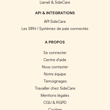
Lianeli & SideCare
API & INTEGRATIONS
API SideCare
Les SIRH / Systèmes de paie connectés
A PROPOS
Se connecter
Centre d'aide
Nous contacter
Notre équipe
Témoignages
Travailler chez SideCare
Mentions légales
CGU & RGPD
Cookies