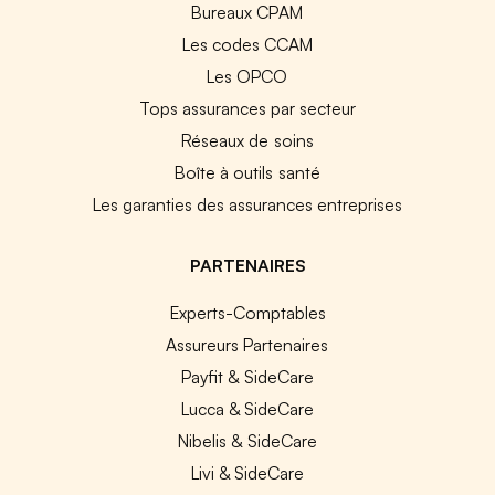
Bureaux CPAM
Les codes CCAM
Les OPCO
Tops assurances par secteur
Réseaux de soins
Boîte à outils santé
Les garanties des assurances entreprises
PARTENAIRES
Experts-Comptables
Assureurs Partenaires
Payfit & SideCare
Lucca & SideCare
Nibelis & SideCare
Livi & SideCare