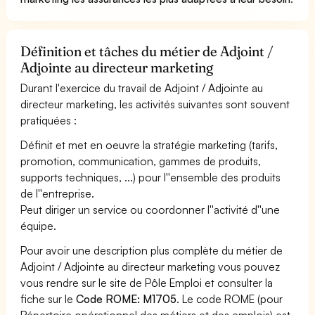
Définition et tâches du métier de Adjoint /
Adjointe au directeur marketing
Durant l'exercice du travail de Adjoint / Adjointe au
directeur marketing, les activités suivantes sont souvent
pratiquées :
Définit et met en oeuvre la stratégie marketing (tarifs,
promotion, communication, gammes de produits,
supports techniques, ...) pour l''ensemble des produits
de l''entreprise.
Peut diriger un service ou coordonner l''activité d''une
équipe.
Pour avoir une description plus complète du métier de
Adjoint / Adjointe au directeur marketing vous pouvez
vous rendre sur le site de Pôle Emploi et consulter la
fiche sur le
Code ROME: M1705
. Le code ROME (pour
Répertoire opérationnel des métiers et des emplois) est