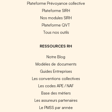
Plateforme Prévoyance collective
Plateforme SIRH
Nos modules SIRH
Plateforme QVT
Tous nos outils
RESSOURCES RH
Notre Blog
Modèles de documents
Guides Entreprises
Les conventions collectives
Les codes APE / NAF
Base des métiers
Les assureurs partenaires
Le PMSS par année