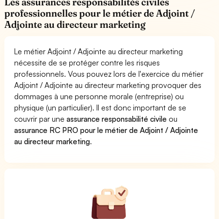
Les assurances responsabilités civiles
professionnelles pour le métier de Adjoint /
Adjointe au directeur marketing
Le métier Adjoint / Adjointe au directeur marketing
nécessite de se protéger contre les risques
professionnels. Vous pouvez lors de l'exercice du métier
Adjoint / Adjointe au directeur marketing provoquer des
dommages à une personne morale (entreprise) ou
physique (un particulier). Il est donc important de se
couvrir par une
assurance responsabilité civile
ou
assurance RC PRO pour le métier de Adjoint / Adjointe
au directeur marketing
.