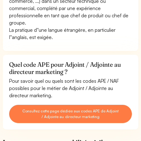
commerce, ...) dans un secteur technique ou
commercial, complété par une expérience
professionnelle en tant que chef de produit ou chef de
groupe.
La pratique d''une langue étrangère, en particulier
l''anglais, est exigée.
Quel code APE pour Adjoint / Adjointe au
directeur marketing ?
Pour savoir quel ou quels sont les codes APE / NAF
possibles pour le métier de Adjoint / Adjointe au
directeur marketing.
Consultez cette page dédiée aux codes APE de Adjoint
/ Adjointe au directeur marketing