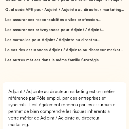
Quel code APE pour Adjoint / Adjointe au directeur marketing...
Les assurances responsabilités civiles profession...
Les assurances prévoyances pour Adjoint / Adjoint...
Les mutuelles pour Adjoint / Adjointe au directeu...
Le cas des assurances Adjoint / Adjointe au directeur market...
Les autres métiers dans la même famille Stratégie...
Adjoint / Adjointe au directeur marketing est un métier
référencé par Pôle emploi, par des entreprises et
syndicats. Il est également reconnu par les assureurs et
permet de bien comprendre les risques inhérents à
votre métier de Adjoint / Adjointe au directeur
marketing.