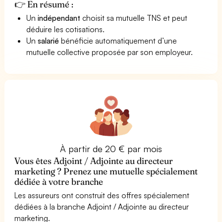
👉 En résumé :
Un
indépendant
choisit sa mutuelle TNS et peut
déduire les cotisations.
Un
salarié
bénéficie automatiquement d’une
mutuelle collective proposée par son employeur.
À partir de 20 € par mois
Vous êtes Adjoint / Adjointe au directeur
marketing ? Prenez une mutuelle spécialement
dédiée à votre branche
Les assureurs ont construit des offres spécialement
dédiées à la branche Adjoint / Adjointe au directeur
marketing.