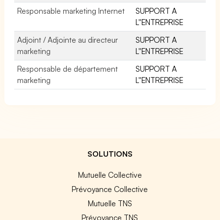
Responsable marketing Internet
SUPPORT A
L''ENTREPRISE
Adjoint / Adjointe au directeur
SUPPORT A
marketing
L''ENTREPRISE
Responsable de département
SUPPORT A
marketing
L''ENTREPRISE
SOLUTIONS
Mutuelle Collective
Prévoyance Collective
Mutuelle TNS
Prévoyance TNS