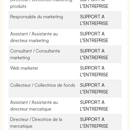
produits
L''ENTREPRISE
Responsable du marketing
SUPPORT A
L''ENTREPRISE
Assistant / Assistante au
SUPPORT A
directeur marketing
L''ENTREPRISE
Consultant / Consultante
SUPPORT A
marketing
L''ENTREPRISE
Web marketer
SUPPORT A
L''ENTREPRISE
Collecteur / Collectrice de fonds
SUPPORT A
L''ENTREPRISE
Assistant / Assistante au
SUPPORT A
directeur mercatique
L''ENTREPRISE
Directeur / Directrice de la
SUPPORT A
mercatique
L''ENTREPRISE