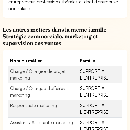
entrepreneur, professions libérales et chef d'entreprise
non salarié.
Les autres métiers dans la même famille
Stratégie commerciale, marketing et
supervision des ventes
Nom du métier
Famille
Chargé / Chargée de projet
SUPPORT A
marketing
L''ENTREPRISE
Chargé / Chargée d'affaires
SUPPORT A
marketing
L''ENTREPRISE
Responsable marketing
SUPPORT A
L''ENTREPRISE
Assistant / Assistante marketing
SUPPORT A
L''ENTREPRISE