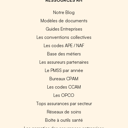
Notre Blog
Modèles de documents
Guides Entreprises
Les conventions collectives
Les codes APE / NAF
Base des métiers
Les assureurs partenaires
Le PMSS par année
Bureaux CPAM
Les codes CCAM
Les OPCO
Tops assurances par secteur
Réseaux de soins
Boîte à outils santé