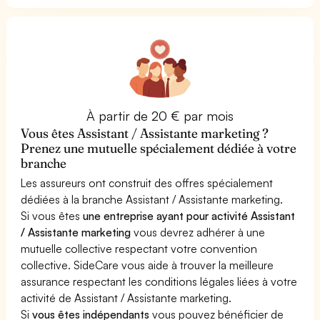
À partir de 20 € par mois
Vous êtes Assistant / Assistante marketing ?
Prenez une mutuelle spécialement dédiée à votre
branche
Les assureurs ont construit des offres spécialement
dédiées à la branche Assistant / Assistante marketing.
Si vous êtes
une entreprise ayant pour activité Assistant
/ Assistante marketing
vous devrez adhérer à une
mutuelle collective respectant votre convention
collective. SideCare vous aide à trouver la meilleure
assurance respectant les conditions légales liées à votre
activité de Assistant / Assistante marketing.
Si
vous êtes indépendants
vous pouvez bénéficier de