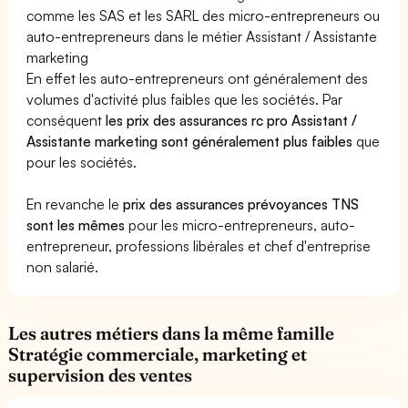
comme les SAS et les SARL des micro-entrepreneurs ou
auto-entrepreneurs dans le métier Assistant / Assistante
marketing
En effet les auto-entrepreneurs ont généralement des
volumes d'activité plus faibles que les sociétés. Par
conséquent
les prix des assurances rc pro Assistant /
Assistante marketing sont généralement plus faibles
que
pour les sociétés.
En revanche le
prix des assurances prévoyances TNS
sont les mêmes
pour les micro-entrepreneurs, auto-
entrepreneur, professions libérales et chef d'entreprise
non salarié.
Les autres métiers dans la même famille
Stratégie commerciale, marketing et
supervision des ventes