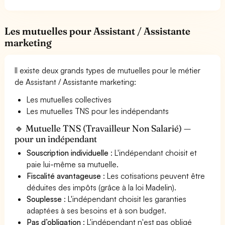
Les mutuelles pour Assistant / Assistante
marketing
Il existe deux grands types de mutuelles pour le métier
de Assistant / Assistante marketing:
Les mutuelles collectives
Les mutuelles TNS pour les indépendants
🔹 Mutuelle TNS (Travailleur Non Salarié) —
pour un indépendant
Souscription individuelle
: L'indépendant choisit et
paie lui-même sa mutuelle.
Fiscalité avantageuse
: Les cotisations peuvent être
déduites des impôts (grâce à la loi Madelin).
Souplesse
: L'indépendant choisit les garanties
adaptées à ses besoins et à son budget.
Pas d’obligation
: L'indépendant n'est pas obligé