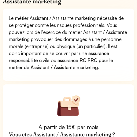
Assistante marketing
Le métier Assistant / Assistante marketing nécessite de
se protéger contre les risques professionnels. Vous
pouvez lors de l'exercice du métier Assistant / Assistante
marketing provoquer des dommages à une personne
morale (entreprise) ou physique (un particulier). Il est
donc important de se couvrir par une
assurance
responsabilité civile
ou
assurance RC PRO pour le
métier de Assistant / Assistante marketing
.
À partir de 15€ par mois
Vous êtes Assistant / Assistante marketing ?