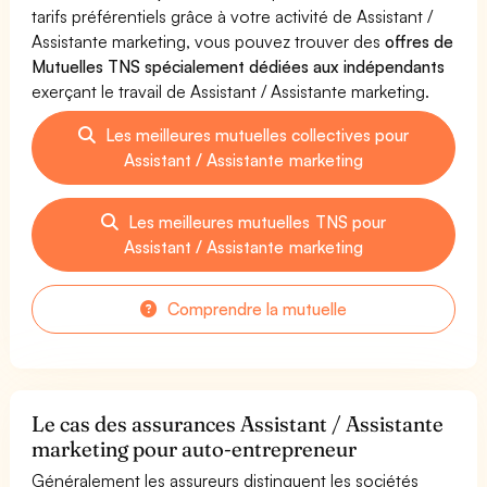
tarifs préférentiels grâce à votre activité de Assistant /
Assistante marketing, vous pouvez trouver des
offres de
Mutuelles TNS spécialement dédiées aux indépendants
exerçant le travail de Assistant / Assistante marketing.
Les meilleures mutuelles collectives pour
Assistant / Assistante marketing
Les meilleures mutuelles TNS pour
Assistant / Assistante marketing
Comprendre la mutuelle
Le cas des assurances Assistant / Assistante
marketing pour auto-entrepreneur
Généralement les assureurs distinguent les sociétés