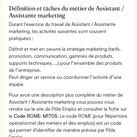
Définition et tâches du métier de Assistant /
Assistante marketing
Durant l'exercice du travail de Assistant / Assistante
marketing, les activités suivantes sont souvent
pratiquées :
Définit et met en oeuvre la stratégie marketing (tarifs,
promotion, communication, gammes de produits,
supports techniques, ...) pour l''ensemble des produits
de l''entreprise.
Peut diriger un service ou coordonner l''activité d''une
équipe.
Pour avoir une description plus complète du métier de
Assistant / Assistante marketing vous pouvez vous
rendre sur le site de Pôle Emploi et consulter la fiche sur
le
Code ROME: M1705
. Le code ROME (pour Répertoire
opérationnel des métiers et des emplois) est un code
qui permet d'identifier de manière précise par Pôle
Emploi