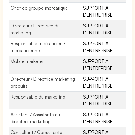
Chef de groupe mercatique
SUPPORT A
L''ENTREPRISE
Directeur / Directrice du
SUPPORT A
marketing
L''ENTREPRISE
Responsable mercaticien /
SUPPORT A
mercaticienne
L''ENTREPRISE
Mobile marketer
SUPPORT A
L''ENTREPRISE
Directeur / Directrice marketing
SUPPORT A
produits
L''ENTREPRISE
Responsable du marketing
SUPPORT A
L''ENTREPRISE
Assistant / Assistante au
SUPPORT A
directeur marketing
L''ENTREPRISE
Consultant / Consultante
SUPPORT A