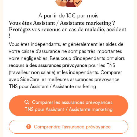
À partir de 15€ par mois
Vous êtes Assistant / Assistante marketing ?
Protégez vos revenus en cas de maladie, accident
!
Vous êtes indépendants, et généralement les aides de
votre caisse d'assurance ne sont pas très importantes
voire négligeables. Beaucoup d'indépendants ont
alors
recours à des assurances prévoyance
pour les TNS
(travailleur non salarié) et les indépendants. Comparer
avec SideCare les meilleures assurances prévoyance
TNS pour Assistant / Assistante marketing
Comparer les assurances prévoyances
TNS pour Assistant / Assistante marketing
Comprendre l'assurance prévoyance