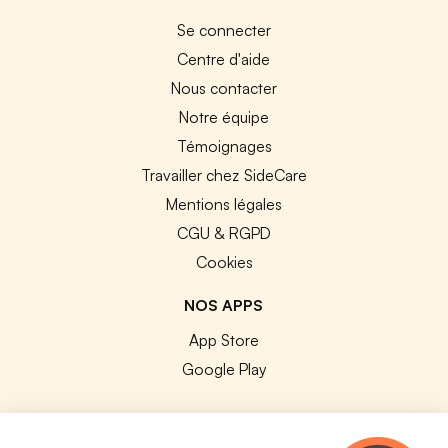
Se connecter
Centre d'aide
Nous contacter
Notre équipe
Témoignages
Travailler chez SideCare
Mentions légales
CGU & RGPD
Cookies
NOS APPS
App Store
Google Play