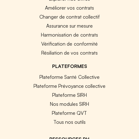
Améliorer vos contrats
Changer de contrat collectif
Assurance sur mesure
Harmonisation de contrats
Vérification de conformité
Résiliation de vos contrats
PLATEFORMES
Plateforme Santé Collective
Plateforme Prévoyance collective
Plateforme SIRH
Nos modules SIRH
Plateforme QVT
Tous nos outils
RESSOURCES RH