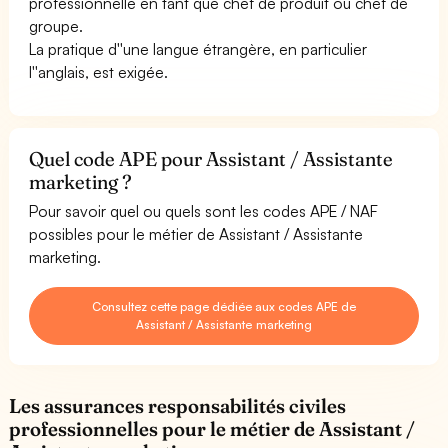
professionnelle en tant que chef de produit ou chef de
groupe.
La pratique d''une langue étrangère, en particulier
l''anglais, est exigée.
Quel code APE pour Assistant / Assistante
marketing ?
Pour savoir quel ou quels sont les codes APE / NAF
possibles pour le métier de Assistant / Assistante
marketing.
Consultez cette page dédiée aux codes APE de
Assistant / Assistante marketing
Les assurances responsabilités civiles
professionnelles pour le métier de Assistant /