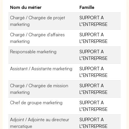
Nom du métier
Famille
Chargé / Chargée de projet
SUPPORT A
marketing
L''ENTREPRISE
Chargé / Chargée d'affaires
SUPPORT A
marketing
L''ENTREPRISE
Responsable marketing
SUPPORT A
L''ENTREPRISE
Assistant / Assistante marketing
SUPPORT A
L''ENTREPRISE
Chargé / Chargée de mission
SUPPORT A
marketing
L''ENTREPRISE
Chef de groupe marketing
SUPPORT A
L''ENTREPRISE
Adjoint / Adjointe au directeur
SUPPORT A
mercatique
L''ENTREPRISE