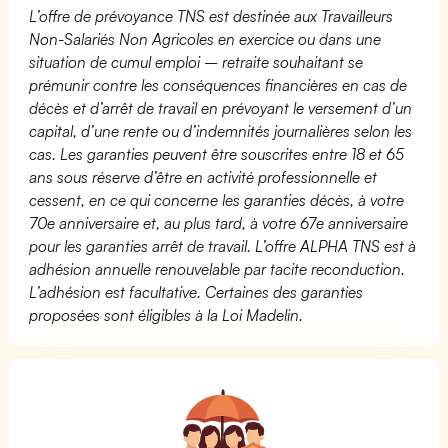
L’offre de prévoyance TNS est destinée aux Travailleurs
Non-Salariés Non Agricoles en exercice ou dans une
situation de cumul emploi – retraite souhaitant se
prémunir contre les conséquences financières en cas de
décès et d’arrêt de travail en prévoyant le versement d’un
capital, d’une rente ou d’indemnités journalières selon les
cas. Les garanties peuvent être souscrites entre 18 et 65
ans sous réserve d’être en activité professionnelle et
cessent, en ce qui concerne les garanties décès, à votre
70e anniversaire et, au plus tard, à votre 67e anniversaire
pour les garanties arrêt de travail. L’offre ALPHA TNS est à
adhésion annuelle renouvelable par tacite reconduction.
L’adhésion est facultative. Certaines des garanties
proposées sont éligibles à la Loi Madelin.