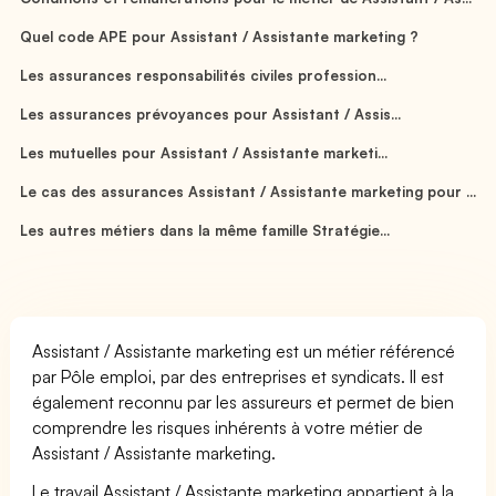
Quel code APE pour Assistant / Assistante marketing ?
Les assurances responsabilités civiles profession...
Les assurances prévoyances pour Assistant / Assis...
Les mutuelles pour Assistant / Assistante marketi...
Le cas des assurances Assistant / Assistante marketing pour ...
Les autres métiers dans la même famille Stratégie...
Assistant / Assistante marketing est un métier référencé
par Pôle emploi, par des entreprises et syndicats. Il est
également reconnu par les assureurs et permet de bien
comprendre les risques inhérents à votre métier de
Assistant / Assistante marketing.
Le travail Assistant / Assistante marketing appartient à la