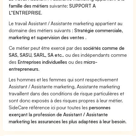
famille des métiers
suivante:
SUPPORT A
L''ENTREPRISE
.
Le travail Assistant / Assistante marketing appartient au
domaine des métiers suivants :
Stratégie commerciale,
marketing et supervision des ventes
.
Ce métier peut être exercé par des
sociétés comme de
SAS, SASU, SARL, SA etc..
ou des indépendants comme
des
Entreprises individuelles
ou des
micro-
entrepreneurs
.
Les hommes et les femmes qui sont respectivement
Assistant / Assistante marketing, Assistante marketing
travaillent dans des conditions de risque particulières et
sont donc exposés à des risques propres à leur métier.
SideCare référence ici pour toutes les
personnes
exerçant la profession de Assistant / Assistante
marketing les assurances les plus adaptées à leur besoin
.