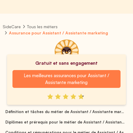
SideCare
Tous les métiers
Assurance pour Assistant / Assistante marketing
Gratuit et sans engagement
Les meilleures assurances pour Assistant /
Assistante marketing
Définition et tâches du métier de Assistant / Assistante mar...
Diplômes et prérequis pour le métier de Assistant / Assistan...
Conditions et rémunérations pour le métier de Assistant / As...