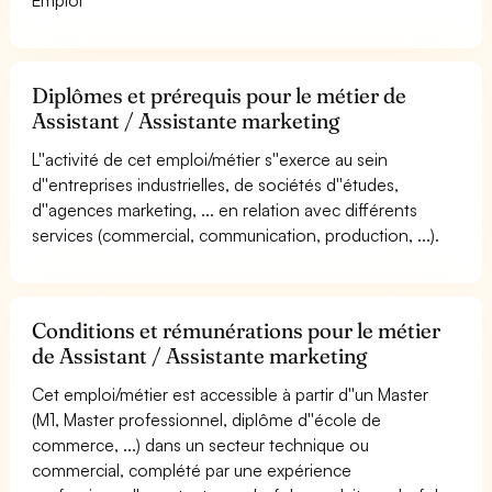
Diplômes et prérequis pour le métier de
Assistant / Assistante marketing
L''activité de cet emploi/métier s''exerce au sein
d''entreprises industrielles, de sociétés d''études,
d''agences marketing, ... en relation avec différents
services (commercial, communication, production, ...).
Conditions et rémunérations pour le métier
de Assistant / Assistante marketing
Cet emploi/métier est accessible à partir d''un Master
(M1, Master professionnel, diplôme d''école de
commerce, ...) dans un secteur technique ou
commercial, complété par une expérience