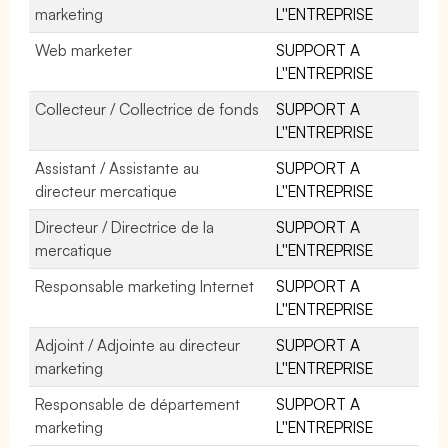
marketing
L''ENTREPRISE
Web marketer
SUPPORT A
L''ENTREPRISE
Collecteur / Collectrice de fonds
SUPPORT A
L''ENTREPRISE
Assistant / Assistante au
SUPPORT A
directeur mercatique
L''ENTREPRISE
Directeur / Directrice de la
SUPPORT A
mercatique
L''ENTREPRISE
Responsable marketing Internet
SUPPORT A
L''ENTREPRISE
Adjoint / Adjointe au directeur
SUPPORT A
marketing
L''ENTREPRISE
Responsable de département
SUPPORT A
marketing
L''ENTREPRISE