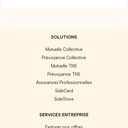
SOLUTIONS
Mutuelle Collective
Prévoyance Collective
Mutuelle TNS
Prévoyance TNS
Assurances Professionnelles
SideCard
SideStore
SERVICES ENTREPRISE
Explorer nos offres