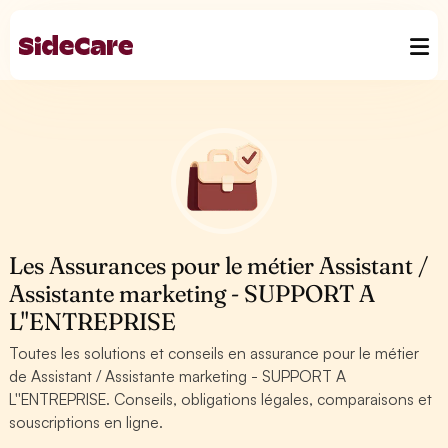
Les Assurances pour le métier Assistant /
Assistante marketing - SUPPORT A
L''ENTREPRISE
Toutes les solutions et conseils en assurance pour le métier
de Assistant / Assistante marketing - SUPPORT A
L''ENTREPRISE. Conseils, obligations légales, comparaisons et
souscriptions en ligne.