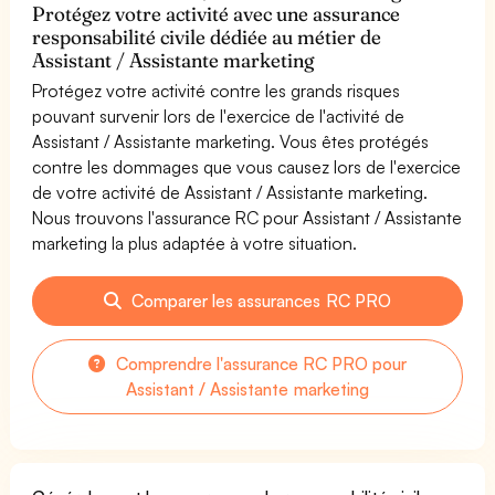
Protégez votre activité avec une assurance
responsabilité civile dédiée au métier de
Assistant / Assistante marketing
Protégez votre activité contre les grands risques
pouvant survenir lors de l'exercice de l'activité de
Assistant / Assistante marketing. Vous êtes protégés
contre les dommages que vous causez lors de l'exercice
de votre activité de Assistant / Assistante marketing.
Nous trouvons l'assurance RC pour Assistant / Assistante
marketing la plus adaptée à votre situation.
Comparer les assurances RC PRO
Comprendre l'assurance RC PRO pour
Assistant / Assistante marketing