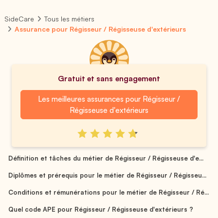
SideCare
Tous les métiers
Assurance pour Régisseur / Régisseuse d'extérieurs
Gratuit et sans engagement
Les meilleures assurances pour Régisseur /
Régisseuse d'extérieurs
Définition et tâches du métier de Régisseur / Régisseuse d'e...
Diplômes et prérequis pour le métier de Régisseur / Régisseu...
Conditions et rémunérations pour le métier de Régisseur / Ré...
Quel code APE pour Régisseur / Régisseuse d'extérieurs ?