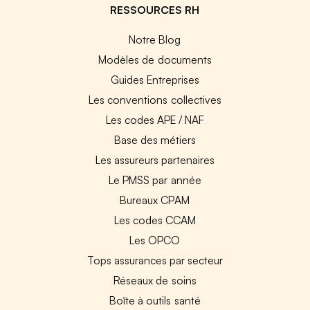
RESSOURCES RH
Notre Blog
Modèles de documents
Guides Entreprises
Les conventions collectives
Les codes APE / NAF
Base des métiers
Les assureurs partenaires
Le PMSS par année
Bureaux CPAM
Les codes CCAM
Les OPCO
Tops assurances par secteur
Réseaux de soins
Boîte à outils santé