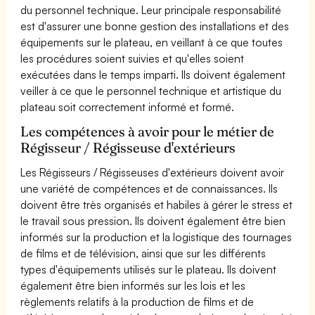
du personnel technique. Leur principale responsabilité
est d'assurer une bonne gestion des installations et des
équipements sur le plateau, en veillant à ce que toutes
les procédures soient suivies et qu'elles soient
exécutées dans le temps imparti. Ils doivent également
veiller à ce que le personnel technique et artistique du
plateau soit correctement informé et formé.
Les compétences à avoir pour le métier de
Régisseur / Régisseuse d'extérieurs
Les Régisseurs / Régisseuses d'extérieurs doivent avoir
une variété de compétences et de connaissances. Ils
doivent être très organisés et habiles à gérer le stress et
le travail sous pression. Ils doivent également être bien
informés sur la production et la logistique des tournages
de films et de télévision, ainsi que sur les différents
types d'équipements utilisés sur le plateau. Ils doivent
également être bien informés sur les lois et les
règlements relatifs à la production de films et de