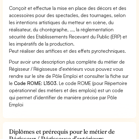
Conçoit et effectue la mise en place des décors et des
accessoires pour des spectacles, des tournages, selon
les intentions artistiques du metteur en scène, du
réalisateur, du chorégraphe, ..., la réglementation
sécurité des Etablissements Recevant du Public (ERP) et
les impératifs de la production.
Peut réaliser des artifices et des effets pyrotechniques.
Pour avoir une description plus complète du métier de
Régisseur / Régisseuse d'extérieurs vous pouvez vous
rendre sur le site de Pôle Emploi et consulter la fiche sur
le
Code ROME: L1503
. Le code ROME (pour Répertoire
opérationnel des métiers et des emplois) est un code
qui permet d'identifier de manière précise par Pôle
Emploi
Diplômes et prérequis pour le métier de
Régisseur / Régisseuse d'extérieurs