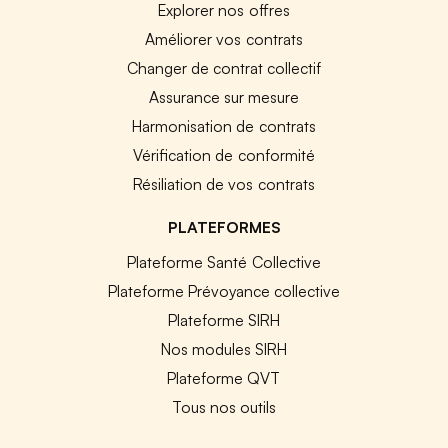
Explorer nos offres
Améliorer vos contrats
Changer de contrat collectif
Assurance sur mesure
Harmonisation de contrats
Vérification de conformité
Résiliation de vos contrats
PLATEFORMES
Plateforme Santé Collective
Plateforme Prévoyance collective
Plateforme SIRH
Nos modules SIRH
Plateforme QVT
Tous nos outils