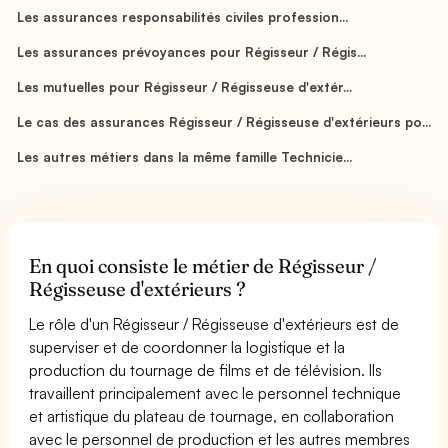
Les assurances responsabilités civiles profession...
Les assurances prévoyances pour Régisseur / Régis...
Les mutuelles pour Régisseur / Régisseuse d'extér...
Le cas des assurances Régisseur / Régisseuse d'extérieurs po...
Les autres métiers dans la même famille Technicie...
En quoi consiste le métier de Régisseur /
Régisseuse d'extérieurs ?
Le rôle d'un Régisseur / Régisseuse d'extérieurs est de
superviser et de coordonner la logistique et la
production du tournage de films et de télévision. Ils
travaillent principalement avec le personnel technique
et artistique du plateau de tournage, en collaboration
avec le personnel de production et les autres membres