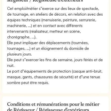
Cet emploi/métier s''exerce sur des lieux de spectacle,
de tournage, en ateliers de décors, en relation avec des
équipes techniques (menuiserie, peinture, serrurerie,
machinerie, ...) et en contact avec différents
intervenants (réalisateur, metteur en scène,
chorégraphe, ...).
Elle peut impliquer des déplacements (tournées,
tournages, ...) et un éloignement du domicile de
plusieurs jours.
Elle peut s''exercer les fins de semaine, jours fériés et de
nuit.
Le port d''équipements de protection (casque anti-bruit,
masque, gants, chaussures de sécurité) et d''une tenue
sombre peut être requis.
Conditions et rémunérations pour le métier
de Régisseur / Régisseuse d'extérieurs