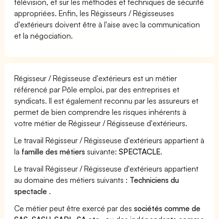
télévision, et sur les méthodes et techniques de sécurité
appropriées. Enfin, les Régisseurs / Régisseuses
d'extérieurs doivent être à l'aise avec la communication
et la négociation.
Régisseur / Régisseuse d'extérieurs est un métier
référencé par Pôle emploi, par des entreprises et
syndicats. Il est également reconnu par les assureurs et
permet de bien comprendre les risques inhérents à
votre métier de Régisseur / Régisseuse d'extérieurs.
Le travail Régisseur / Régisseuse d'extérieurs appartient à
la
famille des métiers
suivante:
SPECTACLE
.
Le travail Régisseur / Régisseuse d'extérieurs appartient
au domaine des métiers suivants :
Techniciens du
spectacle
.
Ce métier peut être exercé par des
sociétés comme de