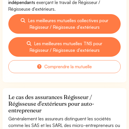
indépendants
exerçant le travail de Régisseur /
Régisseuse d'extérieurs.
Les meilleures mutuelles collectives pour
Régisseur / Régisseuse d'extérieurs
Les meilleures mutuelles TNS pour
Régisseur / Régisseuse d'extérieurs
Comprendre la mutuelle
Le cas des assurances Régisseur /
Régisseuse d'extérieurs pour auto-
entrepreneur
Généralement les assureurs distinguent les sociétés
comme les SAS et les SARL des micro-entrepreneurs ou