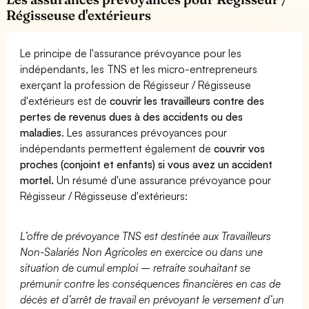
Régisseuse d'extérieurs
Le principe de l'assurance prévoyance pour les
indépendants, les TNS et les micro-entrepreneurs
exerçant la profession de Régisseur / Régisseuse
d'extérieurs est de
couvrir les travailleurs contre des
pertes de revenus dues à des accidents ou des
maladies
. Les assurances prévoyances pour
indépendants permettent également de
couvrir vos
proches (conjoint et enfants) si vous avez un accident
mortel.
Un résumé d'une assurance prévoyance pour
Régisseur / Régisseuse d'extérieurs:
L’offre de prévoyance TNS est destinée aux Travailleurs
Non-Salariés Non Agricoles en exercice ou dans une
situation de cumul emploi – retraite souhaitant se
prémunir contre les conséquences financières en cas de
décès et d’arrêt de travail en prévoyant le versement d’un