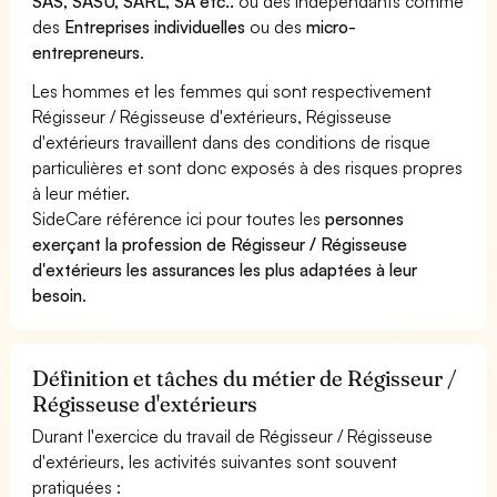
SAS, SASU, SARL, SA etc..
ou des indépendants comme
des
Entreprises individuelles
ou des
micro-
entrepreneurs
.
Les hommes et les femmes qui sont respectivement
Régisseur / Régisseuse d'extérieurs, Régisseuse
d'extérieurs travaillent dans des conditions de risque
particulières et sont donc exposés à des risques propres
à leur métier.
SideCare référence ici pour toutes les
personnes
exerçant la profession de Régisseur / Régisseuse
d'extérieurs les assurances les plus adaptées à leur
besoin
.
Définition et tâches du métier de Régisseur /
Régisseuse d'extérieurs
Durant l'exercice du travail de Régisseur / Régisseuse
d'extérieurs, les activités suivantes sont souvent
pratiquées :