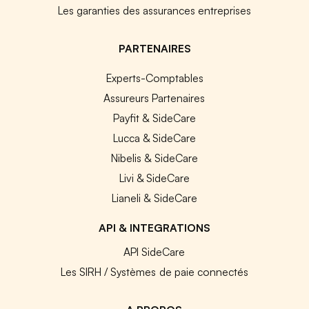
Les garanties des assurances entreprises
PARTENAIRES
Experts-Comptables
Assureurs Partenaires
Payfit & SideCare
Lucca & SideCare
Nibelis & SideCare
Livi & SideCare
Lianeli & SideCare
API & INTEGRATIONS
API SideCare
Les SIRH / Systèmes de paie connectés