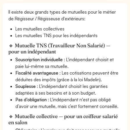
Il existe deux grands types de mutuelles pour le métier
de Régisseur / Régisseuse d'extérieurs:
Les mutuelles collectives
Les mutuelles TNS pour les indépendants
🔹 Mutuelle TNS (Travailleur Non Salarié) —
pour un indépendant
Souscription individuelle
: L'indépendant choisit et
paie lui-même sa mutuelle.
Fiscalité avantageuse
: Les cotisations peuvent être
déduites des impôts (grâce à la loi Madelin).
Souplesse
: L'indépendant choisit les garanties
adaptées à ses besoins et à son budget.
Pas d’obligation
: L'indépendant n'est pas obligé
d’avoir une mutuelle, mais c’est fortement conseillé.
🔹 Mutuelle collective — pour un coiffeur salarié
en salon