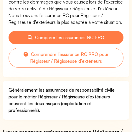
contre les dommages que vous causez lors de l'exercice
de votre activité de Régisseur / Régisseuse d'extérieurs.
Nous trouvons l'assurance RC pour Régisseur /
Régisseuse d'extérieurs la plus adaptée à votre situation.
Comparer les assurances RC PRO
Comprendre l'assurance RC PRO pour
Régisseur / Régisseuse d'extérieurs
Généralement les assurances de responsabilité civile
pour le métier Régisseur / Régisseuse d'extérieurs
couvrent les deux risques (exploitation et
professionnels).
Les assurances prévoyances pour Régisseur /