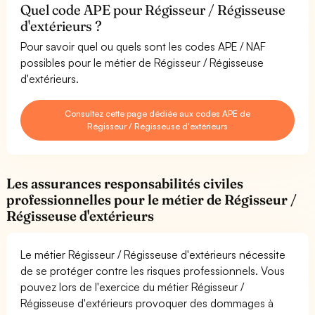
Quel code APE pour Régisseur / Régisseuse
d'extérieurs ?
Pour savoir quel ou quels sont les codes APE / NAF
possibles pour le métier de Régisseur / Régisseuse
d'extérieurs.
Consultez cette page dédiée aux codes APE de
Régisseur / Régisseuse d'extérieurs
Les assurances responsabilités civiles
professionnelles pour le métier de Régisseur /
Régisseuse d'extérieurs
Le métier Régisseur / Régisseuse d'extérieurs nécessite
de se protéger contre les risques professionnels. Vous
pouvez lors de l'exercice du métier Régisseur /
Régisseuse d'extérieurs provoquer des dommages à