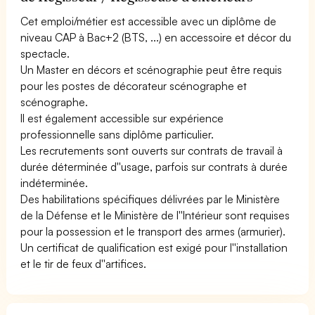
Cet emploi/métier est accessible avec un diplôme de
niveau CAP à Bac+2 (BTS, ...) en accessoire et décor du
spectacle.
Un Master en décors et scénographie peut être requis
pour les postes de décorateur scénographe et
scénographe.
Il est également accessible sur expérience
professionnelle sans diplôme particulier.
Les recrutements sont ouverts sur contrats de travail à
durée déterminée d''usage, parfois sur contrats à durée
indéterminée.
Des habilitations spécifiques délivrées par le Ministère
de la Défense et le Ministère de l''Intérieur sont requises
pour la possession et le transport des armes (armurier).
Un certificat de qualification est exigé pour l''installation
et le tir de feux d''artifices.