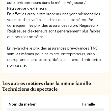
auto-entrepreneurs dans le métier Régisseur /
Régisseuse d'extérieurs
En effet les auto-entrepreneurs ont généralement des
volumes d'activité plus faibles que les sociétés. Par
conséquent
les prix des assurances rc pro Régisseur /
Régisseuse d'extérieurs sont généralement plus faibles
que pour les sociétés.
En revanche le
prix des assurances prévoyances TNS
sont les mêmes
pour les micro-entrepreneurs, auto-
entrepreneur, professions libérales et chef d'entreprise
non salarié.
Les autres métiers dans la même famille
Techniciens du spectacle
Nom du métier
Famille