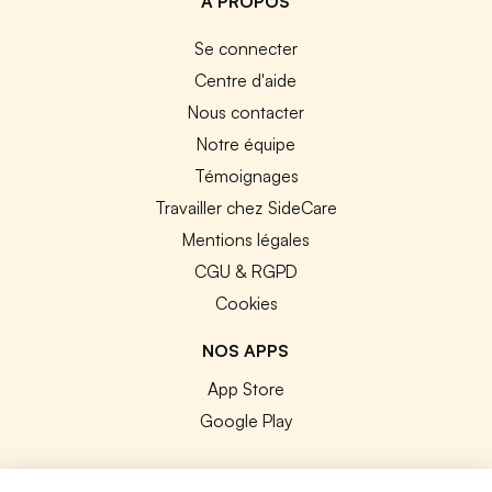
A PROPOS
Se connecter
Centre d'aide
Nous contacter
Notre équipe
Témoignages
Travailler chez SideCare
Mentions légales
CGU & RGPD
Cookies
NOS APPS
App Store
Google Play