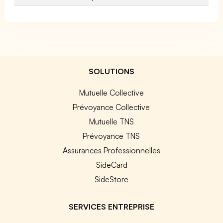
SOLUTIONS
Mutuelle Collective
Prévoyance Collective
Mutuelle TNS
Prévoyance TNS
Assurances Professionnelles
SideCard
SideStore
SERVICES ENTREPRISE