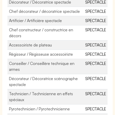
Décorateur / Décoratrice spectacle
SPECTACLE
Chef décorateur / décoratrice spectacle
SPECTACLE
Artificier / Artificière spectacle
SPECTACLE
Chef constructeur / constructrice en
SPECTACLE
décors
Accessoiriste de plateau
SPECTACLE
Régisseur / Régisseuse accessoiriste
SPECTACLE
Conseiller / Conseillère technique en
SPECTACLE
armes
Décorateur / Décoratrice scénographe
SPECTACLE
spectacle
Technicien / Technicienne en effets
SPECTACLE
spéciaux
Pyrotechnicien / Pyrotechnicienne
SPECTACLE