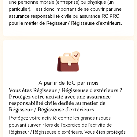
une personne morale (entreprise) ou physique (un
particulier). Il est donc important de se couvrir par une
assurance responsabilité civile
ou
assurance RC PRO
pour le métier de Régisseur / Régisseuse d'extérieurs
.
À partir de 15€ par mois
Vous êtes Régisseur / Régisseuse d'extérieurs ?
Protégez votre activité avec une assurance
responsabilité civile dédiée au métier de
Régisseur / Régisseuse d'extérieurs
Protégez votre activité contre les grands risques
pouvant survenir lors de l'exercice de l'activité de
Régisseur / Régisseuse d'extérieurs. Vous êtes protégés