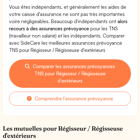
Vous êtes indépendants, et généralement les aides de
votre caisse d'assurance ne sont pas très importantes
voire négligeables. Beaucoup d'indépendants ont
alors
recours à des assurances prévoyance
pour les TNS
(travailleur non salarié) et les indépendants. Comparer
avec SideCare les meilleures assurances prévoyance
TNS pour Régisseur / Régisseuse d'extérieurs
Comparer les assurances prévoyances
TNS pour Régisseur / Régisseuse
d'extérieurs
Comprendre l'assurance prévoyance
Les mutuelles pour Régisseur / Régisseuse
d'extérieurs