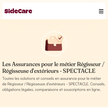
Les Assurances pour le métier Régisseur /
Régisseuse d'extérieurs - SPECTACLE
Toutes les solutions et conseils en assurance pour le métier
de Régisseur / Régisseuse d'extérieurs - SPECTACLE. Conseils,
obligations légales, comparaisons et souscriptions en ligne.