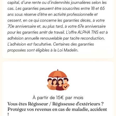
capital, d’une rente ou d’indemnités journalières selon les
cas. Les garanties peuvent être souscrites entre 18 et 65
ans sous réserve d’être en activité professionnelle et
cessent, en ce qui concerne les garanties décès, à votre
70e anniversaire et, au plus tard, à votre 67e anniversaire
pour les garanties arrêt de travail. L’offre ALPHA TNS est à
adhésion annuelle renouvelable par tacite reconduction.
L’adhésion est facultative. Certaines des garanties
proposées sont éligibles à la Loi Madelin.
À partir de 15€ par mois
Vous êtes Régisseur / Régisseuse d'extérieurs ?
Protégez vos revenus en cas de maladie, accident
!