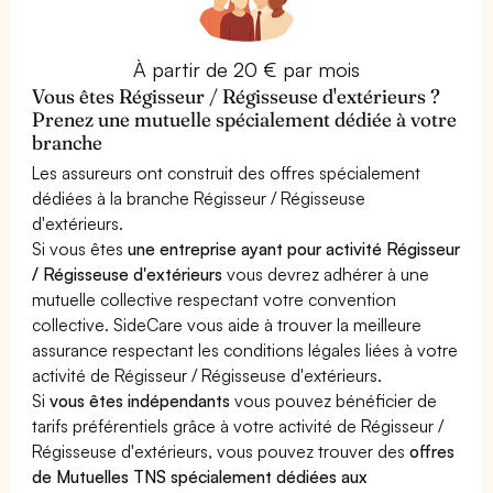
À partir de 20 € par mois
Vous êtes Régisseur / Régisseuse d'extérieurs ?
Prenez une mutuelle spécialement dédiée à votre
branche
Les assureurs ont construit des offres spécialement
dédiées à la branche Régisseur / Régisseuse
d'extérieurs.
Si vous êtes
une entreprise ayant pour activité Régisseur
/ Régisseuse d'extérieurs
vous devrez adhérer à une
mutuelle collective respectant votre convention
collective. SideCare vous aide à trouver la meilleure
assurance respectant les conditions légales liées à votre
activité de Régisseur / Régisseuse d'extérieurs.
Si
vous êtes indépendants
vous pouvez bénéficier de
tarifs préférentiels grâce à votre activité de Régisseur /
Régisseuse d'extérieurs, vous pouvez trouver des
offres
de Mutuelles TNS spécialement dédiées aux