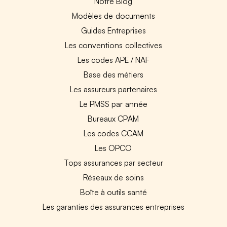
Notre Blog
Modèles de documents
Guides Entreprises
Les conventions collectives
Les codes APE / NAF
Base des métiers
Les assureurs partenaires
Le PMSS par année
Bureaux CPAM
Les codes CCAM
Les OPCO
Tops assurances par secteur
Réseaux de soins
Boîte à outils santé
Les garanties des assurances entreprises