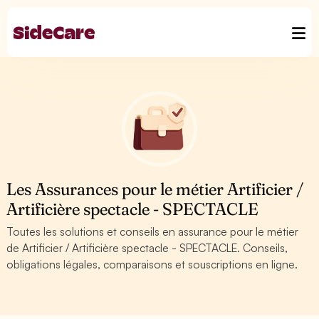
Les Assurances pour le métier Artificier /
Artificière spectacle - SPECTACLE
Toutes les solutions et conseils en assurance pour le métier
de Artificier / Artificière spectacle - SPECTACLE. Conseils,
obligations légales, comparaisons et souscriptions en ligne.