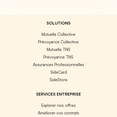
SOLUTIONS
Mutuelle Collective
Prévoyance Collective
Mutuelle TNS
Prévoyance TNS
Assurances Professionnelles
SideCard
SideStore
SERVICES ENTREPRISE
Explorer nos offres
Améliorer vos contrats