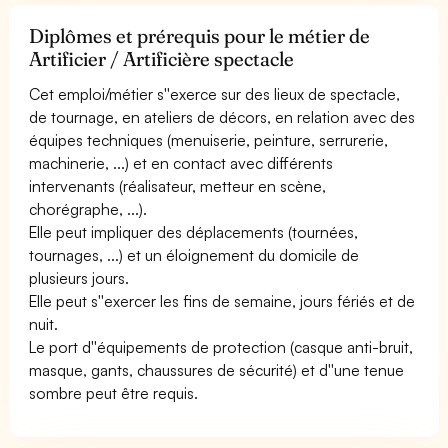
Diplômes et prérequis pour le métier de
Artificier / Artificière spectacle
Cet emploi/métier s''exerce sur des lieux de spectacle,
de tournage, en ateliers de décors, en relation avec des
équipes techniques (menuiserie, peinture, serrurerie,
machinerie, ...) et en contact avec différents
intervenants (réalisateur, metteur en scène,
chorégraphe, ...).
Elle peut impliquer des déplacements (tournées,
tournages, ...) et un éloignement du domicile de
plusieurs jours.
Elle peut s''exercer les fins de semaine, jours fériés et de
nuit.
Le port d''équipements de protection (casque anti-bruit,
masque, gants, chaussures de sécurité) et d''une tenue
sombre peut être requis.