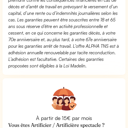
décès et d’arrêt de travail en prévoyant le versement d’un
capital, d’une rente ou d’indemnités journalières selon les
cas. Les garanties peuvent être souscrites entre 18 et 65
ans sous réserve d’être en activité professionnelle et
cessent, en ce qui concerne les garanties décès, à votre
70e anniversaire et, au plus tard, à votre 67e anniversaire
pour les garanties arrêt de travail. L’offre ALPHA TNS est à
adhésion annuelle renouvelable par tacite reconduction.
L’adhésion est facultative. Certaines des garanties
proposées sont éligibles à la Loi Madelin.
À partir de 15€ par mois
Vous êtes Artificier / Artificière spectacle ?