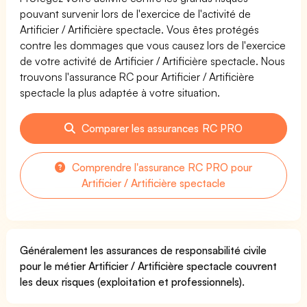
pouvant survenir lors de l'exercice de l'activité de
Artificier / Artificière spectacle. Vous êtes protégés
contre les dommages que vous causez lors de l'exercice
de votre activité de Artificier / Artificière spectacle. Nous
trouvons l'assurance RC pour Artificier / Artificière
spectacle la plus adaptée à votre situation.
Comparer les assurances RC PRO
Comprendre l'assurance RC PRO pour
Artificier / Artificière spectacle
Généralement les assurances de responsabilité civile
pour le métier Artificier / Artificière spectacle couvrent
les deux risques (exploitation et professionnels).