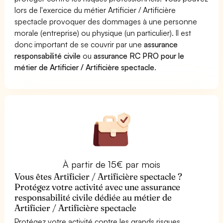
lors de l'exercice du métier Artificier / Artificière
spectacle provoquer des dommages à une personne
morale (entreprise) ou physique (un particulier). Il est
donc important de se couvrir par une
assurance
responsabilité civile
ou
assurance RC PRO pour le
métier de Artificier / Artificière spectacle
.
À partir de 15€ par mois
Vous êtes Artificier / Artificière spectacle ?
Protégez votre activité avec une assurance
responsabilité civile dédiée au métier de
Artificier / Artificière spectacle
Protégez votre activité contre les grands risques