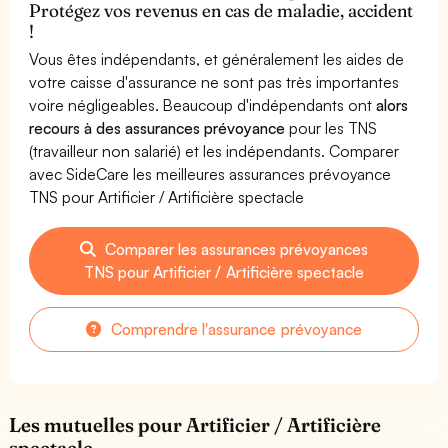
Protégez vos revenus en cas de maladie, accident
!
Vous êtes indépendants, et généralement les aides de
votre caisse d'assurance ne sont pas très importantes
voire négligeables. Beaucoup d'indépendants ont
alors
recours à des assurances prévoyance
pour les TNS
(travailleur non salarié) et les indépendants. Comparer
avec SideCare les meilleures assurances prévoyance
TNS pour Artificier / Artificière spectacle
Comparer les assurances prévoyances
TNS pour Artificier / Artificière spectacle
Comprendre l'assurance prévoyance
Les mutuelles pour Artificier / Artificière
spectacle