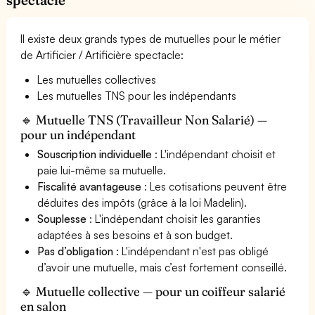
Il existe deux grands types de mutuelles pour le métier
de Artificier / Artificière spectacle:
Les mutuelles collectives
Les mutuelles TNS pour les indépendants
🔹 Mutuelle TNS (Travailleur Non Salarié) —
pour un indépendant
Souscription individuelle
: L'indépendant choisit et
paie lui-même sa mutuelle.
Fiscalité avantageuse
: Les cotisations peuvent être
déduites des impôts (grâce à la loi Madelin).
Souplesse
: L'indépendant choisit les garanties
adaptées à ses besoins et à son budget.
Pas d’obligation
: L'indépendant n'est pas obligé
d’avoir une mutuelle, mais c’est fortement conseillé.
🔹 Mutuelle collective — pour un coiffeur salarié
en salon