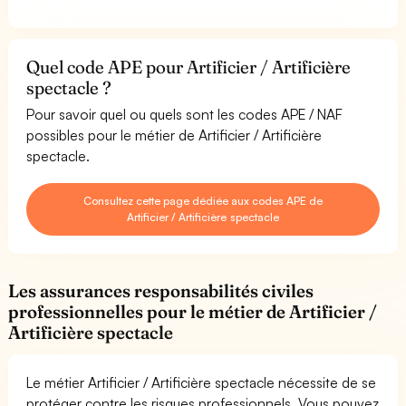
Quel code APE pour Artificier / Artificière
spectacle ?
Pour savoir quel ou quels sont les codes APE / NAF
possibles pour le métier de Artificier / Artificière
spectacle.
Consultez cette page dédiée aux codes APE de
Artificier / Artificière spectacle
Les assurances responsabilités civiles
professionnelles pour le métier de Artificier /
Artificière spectacle
Le métier Artificier / Artificière spectacle nécessite de se
protéger contre les risques professionnels. Vous pouvez