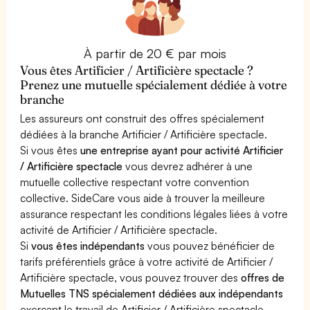
À partir de 20 € par mois
Vous êtes Artificier / Artificière spectacle ?
Prenez une mutuelle spécialement dédiée à votre
branche
Les assureurs ont construit des offres spécialement
dédiées à la branche Artificier / Artificière spectacle.
Si vous êtes
une entreprise ayant pour activité Artificier
/ Artificière spectacle
vous devrez adhérer à une
mutuelle collective respectant votre convention
collective. SideCare vous aide à trouver la meilleure
assurance respectant les conditions légales liées à votre
activité de Artificier / Artificière spectacle.
Si
vous êtes indépendants
vous pouvez bénéficier de
tarifs préférentiels grâce à votre activité de Artificier /
Artificière spectacle, vous pouvez trouver des
offres de
Mutuelles TNS spécialement dédiées aux indépendants
exerçant le travail de Artificier / Artificière spectacle.