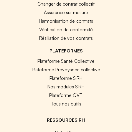
Changer de contrat collectif
Assurance sur mesure
Harmonisation de contrats
Vérification de conformité
Résiliation de vos contrats
PLATEFORMES
Plateforme Santé Collective
Plateforme Prévoyance collective
Plateforme SIRH
Nos modules SIRH
Plateforme QVT
Tous nos outils
RESSOURCES RH