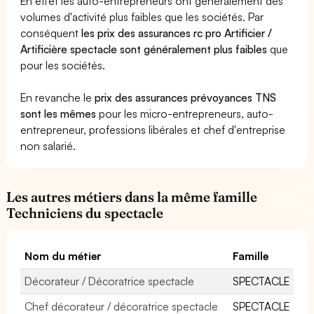
En effet les auto-entrepreneurs ont généralement des
volumes d'activité plus faibles que les sociétés. Par
conséquent
les prix des assurances rc pro Artificier /
Artificière spectacle sont généralement plus faibles
que
pour les sociétés.
En revanche le
prix des assurances prévoyances TNS
sont les mêmes
pour les micro-entrepreneurs, auto-
entrepreneur, professions libérales et chef d'entreprise
non salarié.
Les autres métiers dans la même famille
Techniciens du spectacle
Nom du métier
Famille
Décorateur / Décoratrice spectacle
SPECTACLE
Chef décorateur / décoratrice spectacle
SPECTACLE