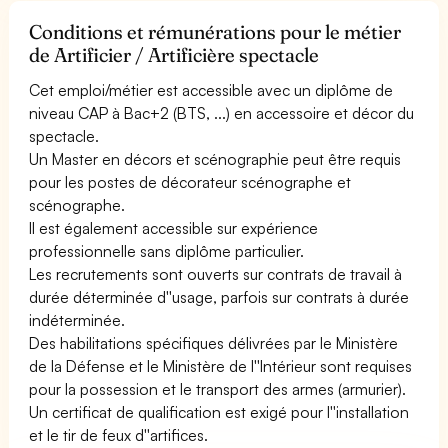
Conditions et rémunérations pour le métier
de Artificier / Artificière spectacle
Cet emploi/métier est accessible avec un diplôme de
niveau CAP à Bac+2 (BTS, ...) en accessoire et décor du
spectacle.
Un Master en décors et scénographie peut être requis
pour les postes de décorateur scénographe et
scénographe.
Il est également accessible sur expérience
professionnelle sans diplôme particulier.
Les recrutements sont ouverts sur contrats de travail à
durée déterminée d''usage, parfois sur contrats à durée
indéterminée.
Des habilitations spécifiques délivrées par le Ministère
de la Défense et le Ministère de l''Intérieur sont requises
pour la possession et le transport des armes (armurier).
Un certificat de qualification est exigé pour l''installation
et le tir de feux d''artifices.