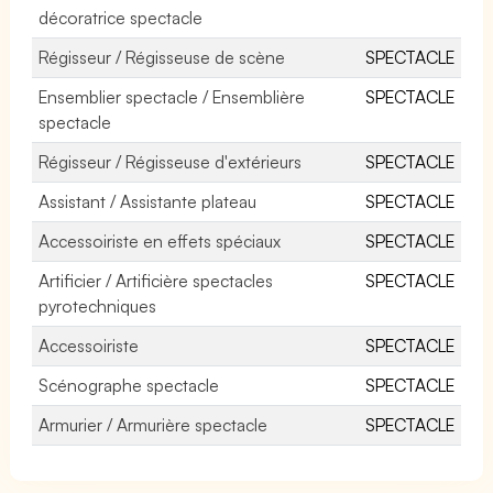
décoratrice spectacle
Régisseur / Régisseuse de scène
SPECTACLE
Ensemblier spectacle / Ensemblière
SPECTACLE
spectacle
Régisseur / Régisseuse d'extérieurs
SPECTACLE
Assistant / Assistante plateau
SPECTACLE
Accessoiriste en effets spéciaux
SPECTACLE
Artificier / Artificière spectacles
SPECTACLE
pyrotechniques
Accessoiriste
SPECTACLE
Scénographe spectacle
SPECTACLE
Armurier / Armurière spectacle
SPECTACLE