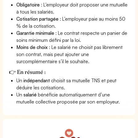
Obligatoire
: L’employeur doit proposer une mutuelle
à tous les salariés.
Cotisation partagée
: L’employeur paie au moins 50
% de la cotisation.
Garantie minimale
: Le contrat respecte un panier de
soins minimum défini par la loi.
Moins de choix
: Le salarié ne choisit pas librement
son contrat, mais peut ajouter une
surcomplémentaire s’il le souhaite.
👉 En résumé :
Un
indépendant
choisit sa mutuelle TNS et peut
déduire les cotisations.
Un
salarié
bénéficie automatiquement d’une
mutuelle collective proposée par son employeur.