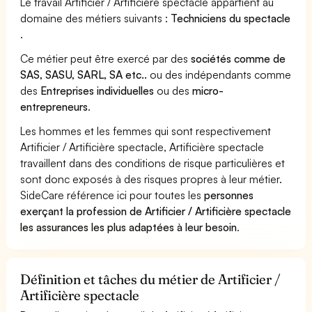
Le travail Artificier / Artificière spectacle appartient au
domaine des métiers suivants :
Techniciens du spectacle
.
Ce métier peut être exercé par des
sociétés comme de
SAS, SASU, SARL, SA etc..
ou des indépendants comme
des
Entreprises individuelles
ou des
micro-
entrepreneurs
.
Les hommes et les femmes qui sont respectivement
Artificier / Artificière spectacle, Artificière spectacle
travaillent dans des conditions de risque particulières et
sont donc exposés à des risques propres à leur métier.
SideCare référence ici pour toutes les
personnes
exerçant la profession de Artificier / Artificière spectacle
les assurances les plus adaptées à leur besoin
.
Définition et tâches du métier de Artificier /
Artificière spectacle