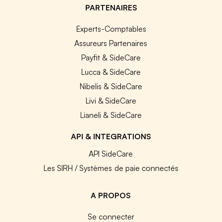
PARTENAIRES
Experts-Comptables
Assureurs Partenaires
Payfit & SideCare
Lucca & SideCare
Nibelis & SideCare
Livi & SideCare
Lianeli & SideCare
API & INTEGRATIONS
API SideCare
Les SIRH / Systèmes de paie connectés
A PROPOS
Se connecter