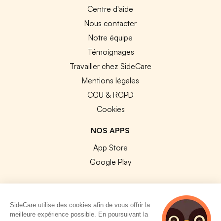
Centre d'aide
Nous contacter
Notre équipe
Témoignages
Travailler chez SideCare
Mentions légales
CGU & RGPD
Cookies
NOS APPS
App Store
Google Play
SideCare utilise des cookies afin de vous offrir la
meilleure expérience possible. En poursuivant la