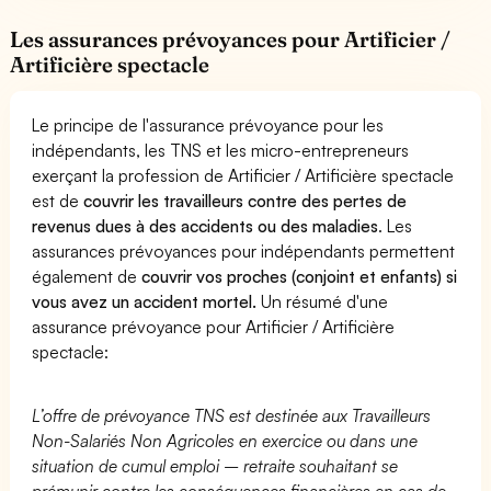
Les assurances prévoyances pour Artificier /
Artificière spectacle
Le principe de l'assurance prévoyance pour les
indépendants, les TNS et les micro-entrepreneurs
exerçant la profession de Artificier / Artificière spectacle
est de
couvrir les travailleurs contre des pertes de
revenus dues à des accidents ou des maladies
. Les
assurances prévoyances pour indépendants permettent
également de
couvrir vos proches (conjoint et enfants) si
vous avez un accident mortel.
Un résumé d'une
assurance prévoyance pour Artificier / Artificière
spectacle:
L’offre de prévoyance TNS est destinée aux Travailleurs
Non-Salariés Non Agricoles en exercice ou dans une
situation de cumul emploi – retraite souhaitant se
prémunir contre les conséquences financières en cas de