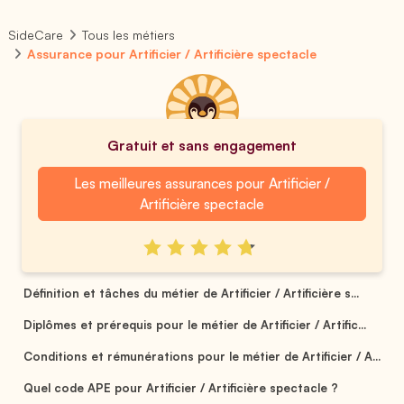
SideCare
Tous les métiers
Assurance pour Artificier / Artificière spectacle
Gratuit et sans engagement
Les meilleures assurances pour Artificier /
Artificière spectacle
Définition et tâches du métier de Artificier / Artificière s...
Diplômes et prérequis pour le métier de Artificier / Artific...
Conditions et rémunérations pour le métier de Artificier / A...
Quel code APE pour Artificier / Artificière spectacle ?