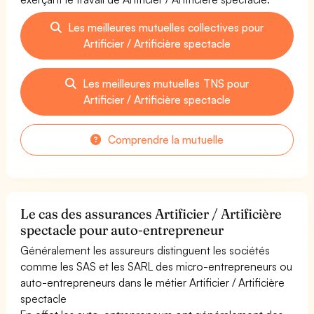
Les meilleures mutuelles collectives pour
Artificier / Artificière spectacle
Les meilleures mutuelles TNS pour
Artificier / Artificière spectacle
Comprendre la mutuelle
Le cas des assurances Artificier / Artificière
spectacle pour auto-entrepreneur
Généralement les assureurs distinguent les sociétés
comme les SAS et les SARL des micro-entrepreneurs ou
auto-entrepreneurs dans le métier Artificier / Artificière
spectacle