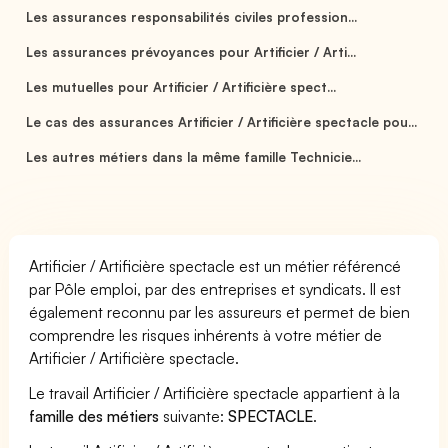
Les assurances responsabilités civiles profession...
Les assurances prévoyances pour Artificier / Arti...
Les mutuelles pour Artificier / Artificière spect...
Le cas des assurances Artificier / Artificière spectacle pou...
Les autres métiers dans la même famille Technicie...
Artificier / Artificière spectacle est un métier référencé
par Pôle emploi, par des entreprises et syndicats. Il est
également reconnu par les assureurs et permet de bien
comprendre les risques inhérents à votre métier de
Artificier / Artificière spectacle.
Le travail Artificier / Artificière spectacle appartient à la
famille des métiers
suivante:
SPECTACLE
.