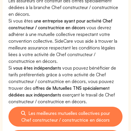
Les assureurs ont construit des offres spécialement
dédiées à la branche Chef constructeur / constructrice
en décors.
Si vous êtes
une entreprise ayant pour activité Chef
constructeur / constructrice en décors
vous devrez
adhérer à une mutuelle collective respectant votre
convention collective. SideCare vous aide à trouver la
meilleure assurance respectant les conditions légales
liées à votre activité de Chef constructeur /
constructrice en décors.
Si
vous êtes indépendants
vous pouvez bénéficier de
tarifs préférentiels grâce à votre activité de Chef
constructeur / constructrice en décors, vous pouvez
trouver des
offres de Mutuelles TNS spécialement
dédiées aux indépendants
exerçant le travail de Chef
constructeur / constructrice en décors.
Les meilleures mutuelles collectives pour
Chef constructeur / constructrice en décors