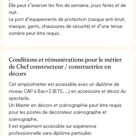
Elle peut s''exercer les fins de semaine, jours fériés et de
nuit.
Le port d''équipements de protection (casque anti-bruit,
masque, gants, chaussures de sécurité) et d''une tenue
sombre peut être requis.
Conditions et rémunérations pour le métier
de Chef constructeur / constructrice en
décors
Cet emploi/métier est accessible avec un diplôme de
niveau CAP à Bac+2 (BTS, ...) en accessoire et décor du
spectacle.
Un Master en décors et scénographie peut être requis
pour les postes de décorateur scénographe et
scénographe.
Il est également accessible sur expérience
professionnelle sans diplôme particulier.