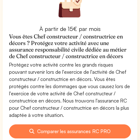
À partir de 15€ par mois
Vous êtes Chef constructeur / constructrice en
décors ? Protégez votre activité avec une
assurance responsabilité civile dédiée au métier
de Chef constructeur / constructrice en décors
Protégez votre activité contre les grands risques
pouvant survenir lors de l'exercice de l'activité de Chef
constructeur / constructrice en décors. Vous êtes
protégés contre les dommages que vous causez lors de
l'exercice de votre activité de Chef constructeur /
constructrice en décors. Nous trouvons l'assurance RC
pour Chef constructeur / constructrice en décors la plus
adaptée à votre situation.
Comparer les assurances RC PRO