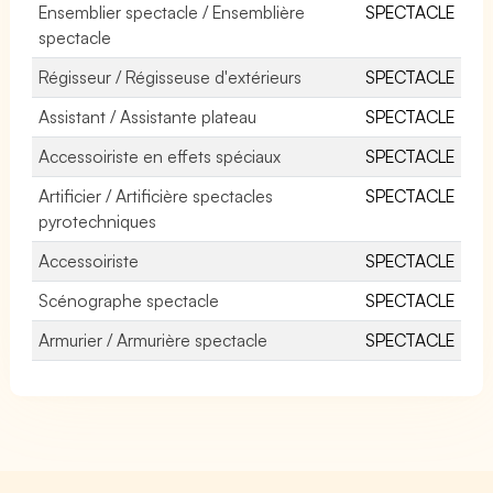
Ensemblier spectacle / Ensemblière
SPECTACLE
spectacle
Régisseur / Régisseuse d'extérieurs
SPECTACLE
Assistant / Assistante plateau
SPECTACLE
Accessoiriste en effets spéciaux
SPECTACLE
Artificier / Artificière spectacles
SPECTACLE
pyrotechniques
Accessoiriste
SPECTACLE
Scénographe spectacle
SPECTACLE
Armurier / Armurière spectacle
SPECTACLE