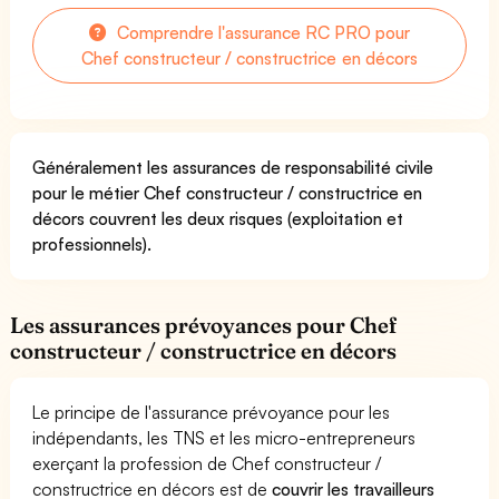
Comprendre l'assurance RC PRO pour
Chef constructeur / constructrice en décors
Généralement les assurances de responsabilité civile
pour le métier Chef constructeur / constructrice en
décors couvrent les deux risques (exploitation et
professionnels).
Les assurances prévoyances pour Chef
constructeur / constructrice en décors
Le principe de l'assurance prévoyance pour les
indépendants, les TNS et les micro-entrepreneurs
exerçant la profession de Chef constructeur /
constructrice en décors est de
couvrir les travailleurs