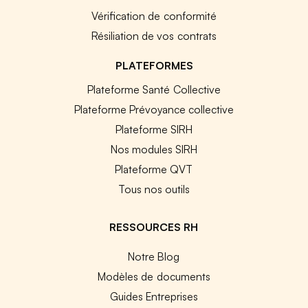
Vérification de conformité
Résiliation de vos contrats
PLATEFORMES
Plateforme Santé Collective
Plateforme Prévoyance collective
Plateforme SIRH
Nos modules SIRH
Plateforme QVT
Tous nos outils
RESSOURCES RH
Notre Blog
Modèles de documents
Guides Entreprises