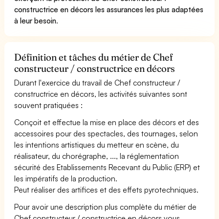
constructrice en décors les assurances les plus adaptées
à leur besoin
.
Définition et tâches du métier de Chef
constructeur / constructrice en décors
Durant l'exercice du travail de Chef constructeur /
constructrice en décors, les activités suivantes sont
souvent pratiquées :
Conçoit et effectue la mise en place des décors et des
accessoires pour des spectacles, des tournages, selon
les intentions artistiques du metteur en scène, du
réalisateur, du chorégraphe, ..., la réglementation
sécurité des Etablissements Recevant du Public (ERP) et
les impératifs de la production.
Peut réaliser des artifices et des effets pyrotechniques.
Pour avoir une description plus complète du métier de
Chef constructeur / constructrice en décors vous