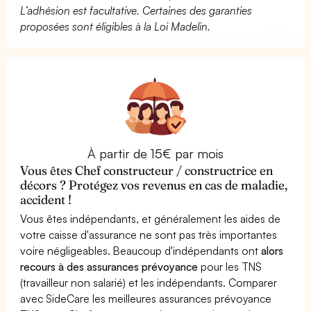
L’adhésion est facultative. Certaines des garanties
proposées sont éligibles à la Loi Madelin.
À partir de 15€ par mois
Vous êtes Chef constructeur / constructrice en
décors ? Protégez vos revenus en cas de maladie,
accident !
Vous êtes indépendants, et généralement les aides de
votre caisse d'assurance ne sont pas très importantes
voire négligeables. Beaucoup d'indépendants ont
alors
recours à des assurances prévoyance
pour les TNS
(travailleur non salarié) et les indépendants. Comparer
avec SideCare les meilleures assurances prévoyance