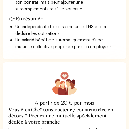
son contrat, mais peut ajouter une
surcomplémentaire s’il le souhaite.
👉 En résumé :
Un
indépendant
choisit sa mutuelle TNS et peut
déduire les cotisations.
Un
salarié
bénéficie automatiquement d’une
mutuelle collective proposée par son employeur.
À partir de 20 € par mois
Vous êtes Chef constructeur / constructrice en
décors ? Prenez une mutuelle spécialement
dédiée à votre branche