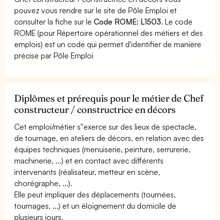
pouvez vous rendre sur le site de Pôle Emploi et
consulter la fiche sur le
Code ROME: L1503
. Le code
ROME (pour Répertoire opérationnel des métiers et des
emplois) est un code qui permet d'identifier de manière
précise par Pôle Emploi
Diplômes et prérequis pour le métier de Chef
constructeur / constructrice en décors
Cet emploi/métier s''exerce sur des lieux de spectacle,
de tournage, en ateliers de décors, en relation avec des
équipes techniques (menuiserie, peinture, serrurerie,
machinerie, ...) et en contact avec différents
intervenants (réalisateur, metteur en scène,
chorégraphe, ...).
Elle peut impliquer des déplacements (tournées,
tournages, ...) et un éloignement du domicile de
plusieurs jours.