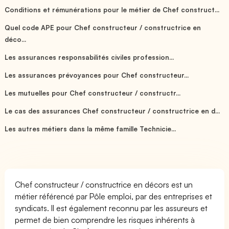
Conditions et rémunérations pour le métier de Chef construct...
Quel code APE pour Chef constructeur / constructrice en
déco...
Les assurances responsabilités civiles profession...
Les assurances prévoyances pour Chef constructeur...
Les mutuelles pour Chef constructeur / constructr...
Le cas des assurances Chef constructeur / constructrice en d...
Les autres métiers dans la même famille Technicie...
Chef constructeur / constructrice en décors est un
métier référencé par Pôle emploi, par des entreprises et
syndicats. Il est également reconnu par les assureurs et
permet de bien comprendre les risques inhérents à