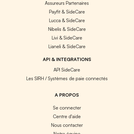
Assureurs Partenaires
Payfit & SideCare
Lucca & SideCare
Nibelis & SideCare
Livi & SideCare
Lianeli & SideCare
API & INTEGRATIONS
API SideCare
Les SIRH / Systèmes de paie connectés
A PROPOS
Se connecter
Centre d'aide
Nous contacter
Notre équipe