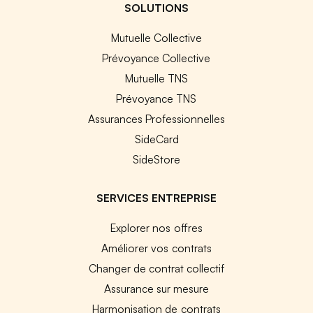
SOLUTIONS
Mutuelle Collective
Prévoyance Collective
Mutuelle TNS
Prévoyance TNS
Assurances Professionnelles
SideCard
SideStore
SERVICES ENTREPRISE
Explorer nos offres
Améliorer vos contrats
Changer de contrat collectif
Assurance sur mesure
Harmonisation de contrats