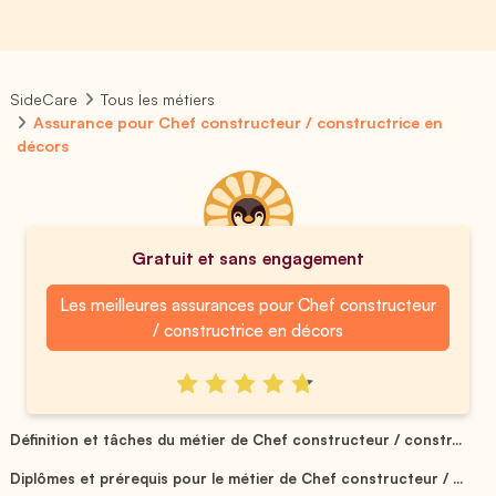
SideCare
Tous les métiers
Assurance pour Chef constructeur / constructrice en
décors
Gratuit et sans engagement
Les meilleures assurances pour Chef constructeur
/ constructrice en décors
Définition et tâches du métier de Chef constructeur / constr...
Diplômes et prérequis pour le métier de Chef constructeur / ...