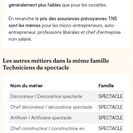
généralement plus faibles
que pour les sociétés.
En revanche le
prix des assurances prévoyances TNS
sont les mêmes
pour les micro-entrepreneurs, auto-
entrepreneur, professions libérales et chef d'entreprise
non salarié.
Les autres métiers dans la même famille
Techniciens du spectacle
Nom du métier
Famille
Décorateur / Décoratrice spectacle
SPECTACLE
Chef décorateur / décoratrice spectacle
SPECTACLE
Artificier / Artificière spectacle
SPECTACLE
Chef constructeur / constructrice en
SPECTACLE