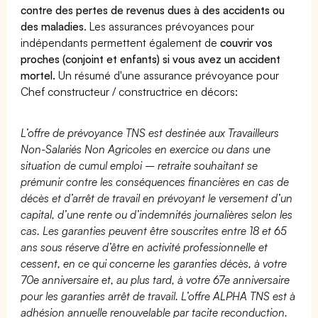
contre des pertes de revenus dues à des accidents ou
des maladies
. Les assurances prévoyances pour
indépendants permettent également de
couvrir vos
proches (conjoint et enfants) si vous avez un accident
mortel.
Un résumé d'une assurance prévoyance pour
Chef constructeur / constructrice en décors:
L’offre de prévoyance TNS est destinée aux Travailleurs
Non-Salariés Non Agricoles en exercice ou dans une
situation de cumul emploi – retraite souhaitant se
prémunir contre les conséquences financières en cas de
décès et d’arrêt de travail en prévoyant le versement d’un
capital, d’une rente ou d’indemnités journalières selon les
cas. Les garanties peuvent être souscrites entre 18 et 65
ans sous réserve d’être en activité professionnelle et
cessent, en ce qui concerne les garanties décès, à votre
70e anniversaire et, au plus tard, à votre 67e anniversaire
pour les garanties arrêt de travail. L’offre ALPHA TNS est à
adhésion annuelle renouvelable par tacite reconduction.