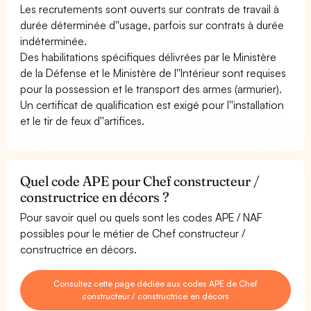
Les recrutements sont ouverts sur contrats de travail à
durée déterminée d''usage, parfois sur contrats à durée
indéterminée.
Des habilitations spécifiques délivrées par le Ministère
de la Défense et le Ministère de l''Intérieur sont requises
pour la possession et le transport des armes (armurier).
Un certificat de qualification est exigé pour l''installation
et le tir de feux d''artifices.
Quel code APE pour Chef constructeur /
constructrice en décors ?
Pour savoir quel ou quels sont les codes APE / NAF
possibles pour le métier de Chef constructeur /
constructrice en décors.
Consultez cette page dédiée aux codes APE de Chef
constructeur / constructrice en décors