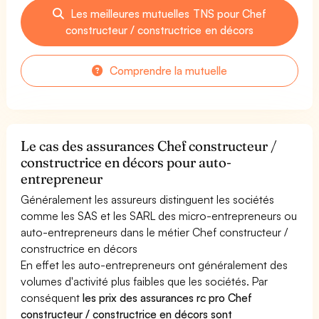
Les meilleures mutuelles TNS pour Chef
constructeur / constructrice en décors
Comprendre la mutuelle
Le cas des assurances Chef constructeur /
constructrice en décors pour auto-
entrepreneur
Généralement les assureurs distinguent les sociétés
comme les SAS et les SARL des micro-entrepreneurs ou
auto-entrepreneurs dans le métier Chef constructeur /
constructrice en décors
En effet les auto-entrepreneurs ont généralement des
volumes d'activité plus faibles que les sociétés. Par
conséquent
les prix des assurances rc pro Chef
constructeur / constructrice en décors sont