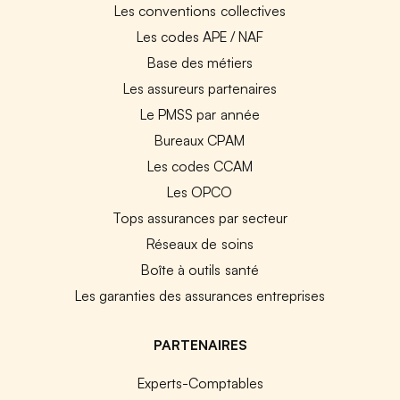
Les conventions collectives
Les codes APE / NAF
Base des métiers
Les assureurs partenaires
Le PMSS par année
Bureaux CPAM
Les codes CCAM
Les OPCO
Tops assurances par secteur
Réseaux de soins
Boîte à outils santé
Les garanties des assurances entreprises
PARTENAIRES
Experts-Comptables