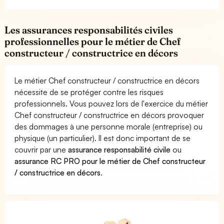
Les assurances responsabilités civiles
professionnelles pour le métier de Chef
constructeur / constructrice en décors
Le métier Chef constructeur / constructrice en décors
nécessite de se protéger contre les risques
professionnels. Vous pouvez lors de l'exercice du métier
Chef constructeur / constructrice en décors provoquer
des dommages à une personne morale (entreprise) ou
physique (un particulier). Il est donc important de se
couvrir par une
assurance responsabilité civile
ou
assurance RC PRO pour le métier de Chef constructeur
/ constructrice en décors
.