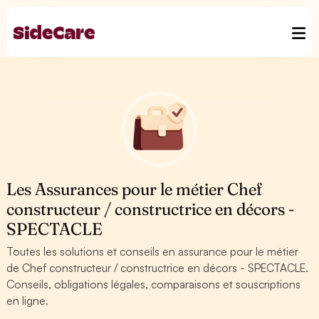
Les Assurances pour le métier Chef
constructeur / constructrice en décors -
SPECTACLE
Toutes les solutions et conseils en assurance pour le métier
de Chef constructeur / constructrice en décors - SPECTACLE.
Conseils, obligations légales, comparaisons et souscriptions
en ligne.