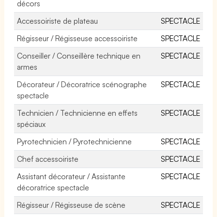
décors
Accessoiriste de plateau
SPECTACLE
Régisseur / Régisseuse accessoiriste
SPECTACLE
Conseiller / Conseillère technique en
SPECTACLE
armes
Décorateur / Décoratrice scénographe
SPECTACLE
spectacle
Technicien / Technicienne en effets
SPECTACLE
spéciaux
Pyrotechnicien / Pyrotechnicienne
SPECTACLE
Chef accessoiriste
SPECTACLE
Assistant décorateur / Assistante
SPECTACLE
décoratrice spectacle
Régisseur / Régisseuse de scène
SPECTACLE