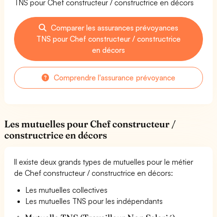
TNS pour Chef constructeur / constructrice en décors
Comparer les assurances prévoyances
TNS pour Chef constructeur / constructrice
en décors
Comprendre l'assurance prévoyance
Les mutuelles pour Chef constructeur /
constructrice en décors
Il existe deux grands types de mutuelles pour le métier
de Chef constructeur / constructrice en décors:
Les mutuelles collectives
Les mutuelles TNS pour les indépendants