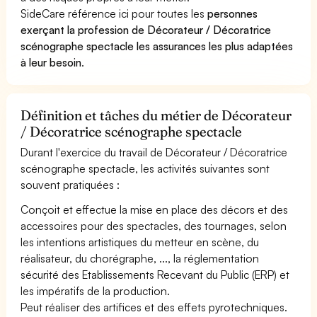
SideCare référence ici pour toutes les
personnes
exerçant la profession de Décorateur / Décoratrice
scénographe spectacle les assurances les plus adaptées
à leur besoin
.
Définition et tâches du métier de Décorateur
/ Décoratrice scénographe spectacle
Durant l'exercice du travail de Décorateur / Décoratrice
scénographe spectacle, les activités suivantes sont
souvent pratiquées :
Conçoit et effectue la mise en place des décors et des
accessoires pour des spectacles, des tournages, selon
les intentions artistiques du metteur en scène, du
réalisateur, du chorégraphe, ..., la réglementation
sécurité des Etablissements Recevant du Public (ERP) et
les impératifs de la production.
Peut réaliser des artifices et des effets pyrotechniques.