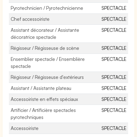
Pyrotechnicien / Pyrotechnicienne
SPECTACLE
Chef accessoiriste
SPECTACLE
Assistant décorateur / Assistante
SPECTACLE
décoratrice spectacle
Régisseur / Régisseuse de scène
SPECTACLE
Ensemblier spectacle / Ensemblière
SPECTACLE
spectacle
Régisseur / Régisseuse d'extérieurs
SPECTACLE
Assistant / Assistante plateau
SPECTACLE
Accessoiriste en effets spéciaux
SPECTACLE
Artificier / Artificière spectacles
SPECTACLE
pyrotechniques
Accessoiriste
SPECTACLE