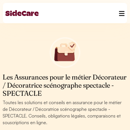
Les Assurances pour le métier Décorateur
/ Décoratrice scénographe spectacle -
SPECTACLE
Toutes les solutions et conseils en assurance pour le métier
de Décorateur / Décoratrice scénographe spectacle -
SPECTACLE. Conseils, obligations légales, comparaisons et
souscriptions en ligne.