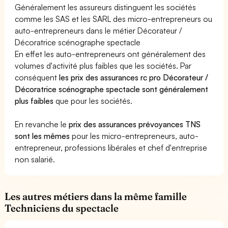
Généralement les assureurs distinguent les sociétés
comme les SAS et les SARL des micro-entrepreneurs ou
auto-entrepreneurs dans le métier Décorateur /
Décoratrice scénographe spectacle
En effet les auto-entrepreneurs ont généralement des
volumes d'activité plus faibles que les sociétés. Par
conséquent
les prix des assurances rc pro Décorateur /
Décoratrice scénographe spectacle sont généralement
plus faibles
que pour les sociétés.
En revanche le
prix des assurances prévoyances TNS
sont les mêmes
pour les micro-entrepreneurs, auto-
entrepreneur, professions libérales et chef d'entreprise
non salarié.
Les autres métiers dans la même famille
Techniciens du spectacle