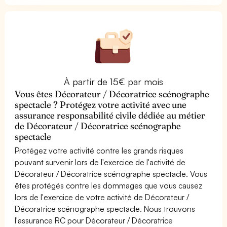
À partir de 15€ par mois
Vous êtes Décorateur / Décoratrice scénographe
spectacle ? Protégez votre activité avec une
assurance responsabilité civile dédiée au métier
de Décorateur / Décoratrice scénographe
spectacle
Protégez votre activité contre les grands risques
pouvant survenir lors de l'exercice de l'activité de
Décorateur / Décoratrice scénographe spectacle. Vous
êtes protégés contre les dommages que vous causez
lors de l'exercice de votre activité de Décorateur /
Décoratrice scénographe spectacle. Nous trouvons
l'assurance RC pour Décorateur / Décoratrice