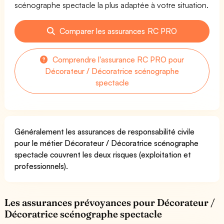
scénographe spectacle la plus adaptée à votre situation.
Comparer les assurances RC PRO
Comprendre l'assurance RC PRO pour
Décorateur / Décoratrice scénographe
spectacle
Généralement les assurances de responsabilité civile
pour le métier Décorateur / Décoratrice scénographe
spectacle couvrent les deux risques (exploitation et
professionnels).
Les assurances prévoyances pour Décorateur /
Décoratrice scénographe spectacle