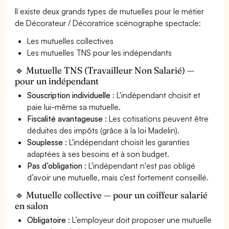
Il existe deux grands types de mutuelles pour le métier
de Décorateur / Décoratrice scénographe spectacle:
Les mutuelles collectives
Les mutuelles TNS pour les indépendants
🔹 Mutuelle TNS (Travailleur Non Salarié) —
pour un indépendant
Souscription individuelle
: L'indépendant choisit et
paie lui-même sa mutuelle.
Fiscalité avantageuse
: Les cotisations peuvent être
déduites des impôts (grâce à la loi Madelin).
Souplesse
: L'indépendant choisit les garanties
adaptées à ses besoins et à son budget.
Pas d’obligation
: L'indépendant n'est pas obligé
d’avoir une mutuelle, mais c’est fortement conseillé.
🔹 Mutuelle collective — pour un coiffeur salarié
en salon
Obligatoire
: L’employeur doit proposer une mutuelle