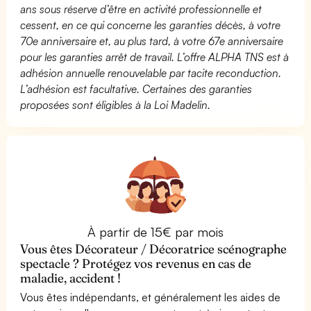
ans sous réserve d’être en activité professionnelle et
cessent, en ce qui concerne les garanties décès, à votre
70e anniversaire et, au plus tard, à votre 67e anniversaire
pour les garanties arrêt de travail. L’offre ALPHA TNS est à
adhésion annuelle renouvelable par tacite reconduction.
L’adhésion est facultative. Certaines des garanties
proposées sont éligibles à la Loi Madelin.
À partir de 15€ par mois
Vous êtes Décorateur / Décoratrice scénographe
spectacle ? Protégez vos revenus en cas de
maladie, accident !
Vous êtes indépendants, et généralement les aides de