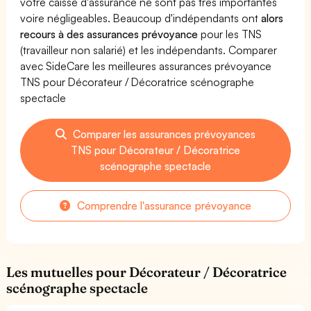
votre caisse d'assurance ne sont pas très importantes
voire négligeables. Beaucoup d'indépendants ont
alors
recours à des assurances prévoyance
pour les TNS
(travailleur non salarié) et les indépendants. Comparer
avec SideCare les meilleures assurances prévoyance
TNS pour Décorateur / Décoratrice scénographe
spectacle
Comparer les assurances prévoyances
TNS pour Décorateur / Décoratrice
scénographe spectacle
Comprendre l'assurance prévoyance
Les mutuelles pour Décorateur / Décoratrice
scénographe spectacle