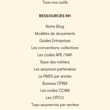
Tous nos outils
RESSOURCES RH
Notre Blog
Modèles de documents
Guides Entreprises
Les conventions collectives
Les codes APE / NAF
Base des métiers
Les assureurs partenaires
Le PMSS par année
Bureaux CPAM
Les codes CCAM
Les OPCO
Tops assurances par secteur