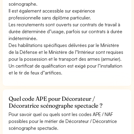
scénographe.
Il est également accessible sur expérience
professionnelle sans diplôme particulier.
Les recrutements sont ouverts sur contrats de travail à
durée déterminée d''usage, parfois sur contrats à durée
indéterminée.
Des habilitations spécifiques délivrées par le Ministère
de la Défense et le Ministère de l''Intérieur sont requises
pour la possession et le transport des armes (armurier).
Un certificat de qualification est exigé pour l''installation
et le tir de feux d''artifices.
Quel code APE pour Décorateur /
Décoratrice scénographe spectacle ?
Pour savoir quel ou quels sont les codes APE / NAF
possibles pour le métier de Décorateur / Décoratrice
scénographe spectacle.