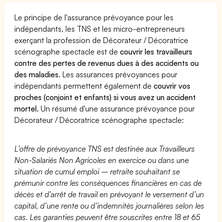
Le principe de l'assurance prévoyance pour les
indépendants, les TNS et les micro-entrepreneurs
exerçant la profession de Décorateur / Décoratrice
scénographe spectacle est de
couvrir les travailleurs
contre des pertes de revenus dues à des accidents ou
des maladies
. Les assurances prévoyances pour
indépendants permettent également de
couvrir vos
proches (conjoint et enfants) si vous avez un accident
mortel.
Un résumé d'une assurance prévoyance pour
Décorateur / Décoratrice scénographe spectacle:
L’offre de prévoyance TNS est destinée aux Travailleurs
Non-Salariés Non Agricoles en exercice ou dans une
situation de cumul emploi – retraite souhaitant se
prémunir contre les conséquences financières en cas de
décès et d’arrêt de travail en prévoyant le versement d’un
capital, d’une rente ou d’indemnités journalières selon les
cas. Les garanties peuvent être souscrites entre 18 et 65