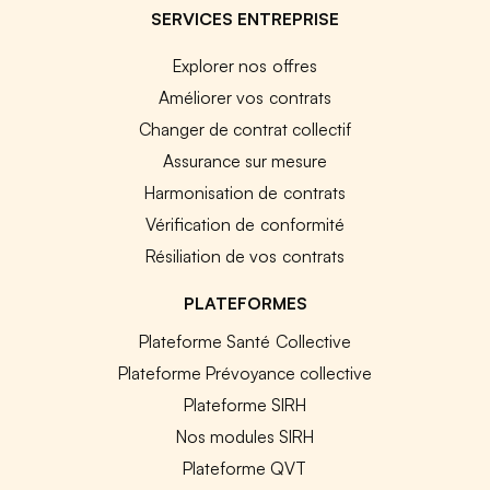
SERVICES ENTREPRISE
Explorer nos offres
Améliorer vos contrats
Changer de contrat collectif
Assurance sur mesure
Harmonisation de contrats
Vérification de conformité
Résiliation de vos contrats
PLATEFORMES
Plateforme Santé Collective
Plateforme Prévoyance collective
Plateforme SIRH
Nos modules SIRH
Plateforme QVT