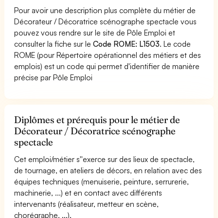
Pour avoir une description plus complète du métier de
Décorateur / Décoratrice scénographe spectacle vous
pouvez vous rendre sur le site de Pôle Emploi et
consulter la fiche sur le
Code ROME: L1503
. Le code
ROME (pour Répertoire opérationnel des métiers et des
emplois) est un code qui permet d'identifier de manière
précise par Pôle Emploi
Diplômes et prérequis pour le métier de
Décorateur / Décoratrice scénographe
spectacle
Cet emploi/métier s''exerce sur des lieux de spectacle,
de tournage, en ateliers de décors, en relation avec des
équipes techniques (menuiserie, peinture, serrurerie,
machinerie, ...) et en contact avec différents
intervenants (réalisateur, metteur en scène,
chorégraphe, ...).