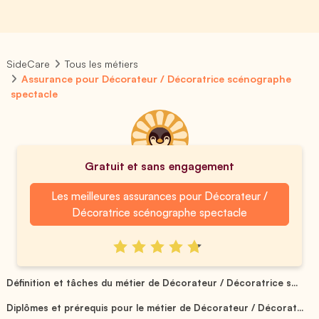
SideCare
Tous les métiers
Assurance pour Décorateur / Décoratrice scénographe
spectacle
Gratuit et sans engagement
Les meilleures assurances pour Décorateur /
Décoratrice scénographe spectacle
Définition et tâches du métier de Décorateur / Décoratrice s...
Diplômes et prérequis pour le métier de Décorateur / Décorat...