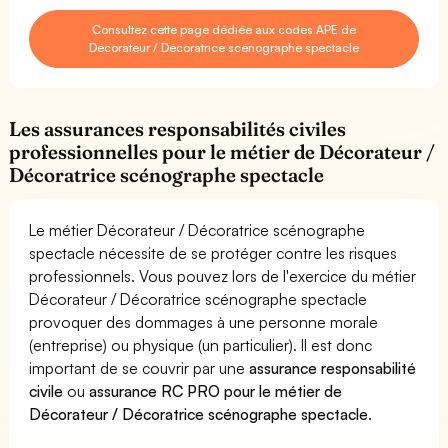
Consultez cette page dédiée aux codes APE de
Décorateur / Décoratrice scénographe spectacle
Les assurances responsabilités civiles
professionnelles pour le métier de Décorateur /
Décoratrice scénographe spectacle
Le métier Décorateur / Décoratrice scénographe
spectacle nécessite de se protéger contre les risques
professionnels. Vous pouvez lors de l'exercice du métier
Décorateur / Décoratrice scénographe spectacle
provoquer des dommages à une personne morale
(entreprise) ou physique (un particulier). Il est donc
important de se couvrir par une
assurance responsabilité
civile
ou
assurance RC PRO pour le métier de
Décorateur / Décoratrice scénographe spectacle
.