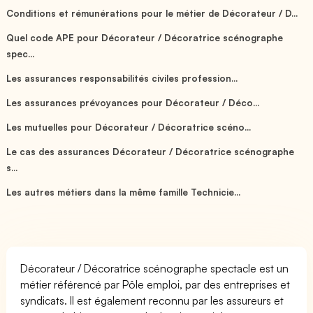
Conditions et rémunérations pour le métier de Décorateur / D...
Quel code APE pour Décorateur / Décoratrice scénographe
spec...
Les assurances responsabilités civiles profession...
Les assurances prévoyances pour Décorateur / Déco...
Les mutuelles pour Décorateur / Décoratrice scéno...
Le cas des assurances Décorateur / Décoratrice scénographe
s...
Les autres métiers dans la même famille Technicie...
Décorateur / Décoratrice scénographe spectacle est un
métier référencé par Pôle emploi, par des entreprises et
syndicats. Il est également reconnu par les assureurs et