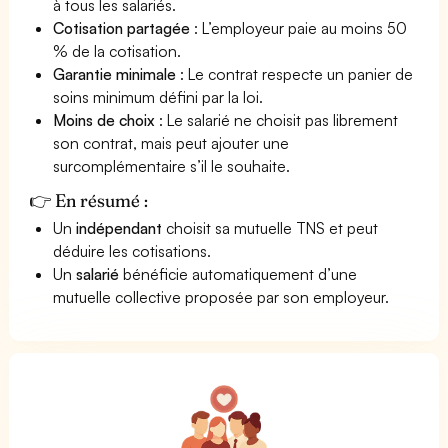
à tous les salariés.
Cotisation partagée
: L’employeur paie au moins 50
% de la cotisation.
Garantie minimale
: Le contrat respecte un panier de
soins minimum défini par la loi.
Moins de choix
: Le salarié ne choisit pas librement
son contrat, mais peut ajouter une
surcomplémentaire s’il le souhaite.
👉 En résumé :
Un
indépendant
choisit sa mutuelle TNS et peut
déduire les cotisations.
Un
salarié
bénéficie automatiquement d’une
mutuelle collective proposée par son employeur.