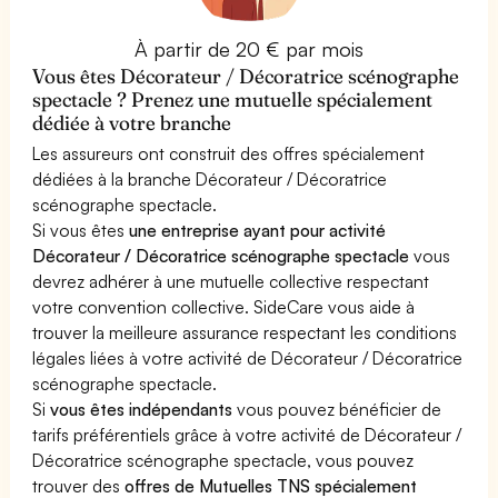
À partir de 20 € par mois
Vous êtes Décorateur / Décoratrice scénographe
spectacle ? Prenez une mutuelle spécialement
dédiée à votre branche
Les assureurs ont construit des offres spécialement
dédiées à la branche Décorateur / Décoratrice
scénographe spectacle.
Si vous êtes
une entreprise ayant pour activité
Décorateur / Décoratrice scénographe spectacle
vous
devrez adhérer à une mutuelle collective respectant
votre convention collective. SideCare vous aide à
trouver la meilleure assurance respectant les conditions
légales liées à votre activité de Décorateur / Décoratrice
scénographe spectacle.
Si
vous êtes indépendants
vous pouvez bénéficier de
tarifs préférentiels grâce à votre activité de Décorateur /
Décoratrice scénographe spectacle, vous pouvez
trouver des
offres de Mutuelles TNS spécialement