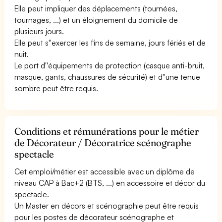
Elle peut impliquer des déplacements (tournées,
tournages, ...) et un éloignement du domicile de
plusieurs jours.
Elle peut s''exercer les fins de semaine, jours fériés et de
nuit.
Le port d''équipements de protection (casque anti-bruit,
masque, gants, chaussures de sécurité) et d''une tenue
sombre peut être requis.
Conditions et rémunérations pour le métier
de Décorateur / Décoratrice scénographe
spectacle
Cet emploi/métier est accessible avec un diplôme de
niveau CAP à Bac+2 (BTS, ...) en accessoire et décor du
spectacle.
Un Master en décors et scénographie peut être requis
pour les postes de décorateur scénographe et