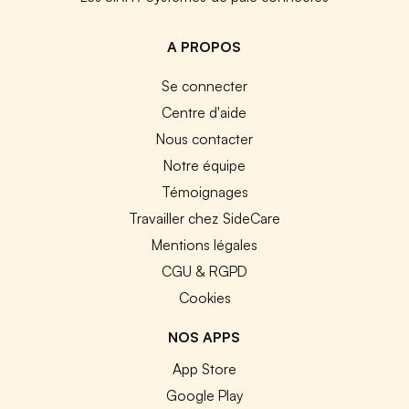
A PROPOS
Se connecter
Centre d'aide
Nous contacter
Notre équipe
Témoignages
Travailler chez SideCare
Mentions légales
CGU & RGPD
Cookies
NOS APPS
App Store
Google Play