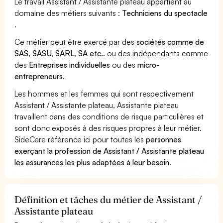
Le travail Assistant / Assistante plateau appartient au
domaine des métiers suivants :
Techniciens du spectacle
.
Ce métier peut être exercé par des
sociétés comme de
SAS, SASU, SARL, SA etc..
ou des indépendants comme
des
Entreprises individuelles
ou des
micro-
entrepreneurs
.
Les hommes et les femmes qui sont respectivement
Assistant / Assistante plateau, Assistante plateau
travaillent dans des conditions de risque particulières et
sont donc exposés à des risques propres à leur métier.
SideCare référence ici pour toutes les
personnes
exerçant la profession de Assistant / Assistante plateau
les assurances les plus adaptées à leur besoin
.
Définition et tâches du métier de Assistant /
Assistante plateau