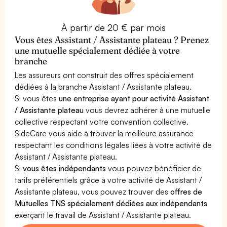
À partir de 20 € par mois
Vous êtes Assistant / Assistante plateau ? Prenez
une mutuelle spécialement dédiée à votre
branche
Les assureurs ont construit des offres spécialement
dédiées à la branche Assistant / Assistante plateau.
Si vous êtes
une entreprise ayant pour activité Assistant
/ Assistante plateau
vous devrez adhérer à une mutuelle
collective respectant votre convention collective.
SideCare vous aide à trouver la meilleure assurance
respectant les conditions légales liées à votre activité de
Assistant / Assistante plateau.
Si
vous êtes indépendants
vous pouvez bénéficier de
tarifs préférentiels grâce à votre activité de Assistant /
Assistante plateau, vous pouvez trouver des
offres de
Mutuelles TNS spécialement dédiées aux indépendants
exerçant le travail de Assistant / Assistante plateau.