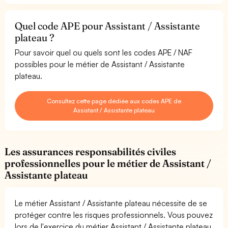
Quel code APE pour Assistant / Assistante
plateau ?
Pour savoir quel ou quels sont les codes APE / NAF
possibles pour le métier de Assistant / Assistante
plateau.
Consultez cette page dédiée aux codes APE de
Assistant / Assistante plateau
Les assurances responsabilités civiles
professionnelles pour le métier de Assistant /
Assistante plateau
Le métier Assistant / Assistante plateau nécessite de se
protéger contre les risques professionnels. Vous pouvez
lors de l'exercice du métier Assistant / Assistante plateau