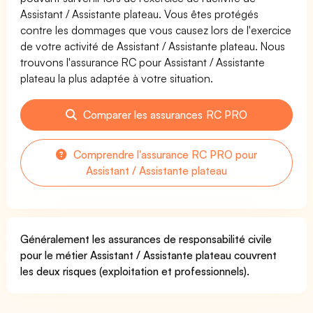
Assistant / Assistante plateau. Vous êtes protégés
contre les dommages que vous causez lors de l'exercice
de votre activité de Assistant / Assistante plateau. Nous
trouvons l'assurance RC pour Assistant / Assistante
plateau la plus adaptée à votre situation.
Comparer les assurances RC PRO
Comprendre l'assurance RC PRO pour
Assistant / Assistante plateau
Généralement les assurances de responsabilité civile
pour le métier Assistant / Assistante plateau couvrent
les deux risques (exploitation et professionnels).