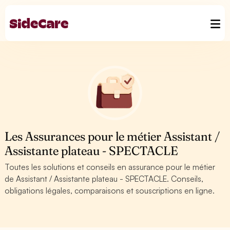
Les Assurances pour le métier Assistant /
Assistante plateau - SPECTACLE
Toutes les solutions et conseils en assurance pour le métier
de Assistant / Assistante plateau - SPECTACLE. Conseils,
obligations légales, comparaisons et souscriptions en ligne.