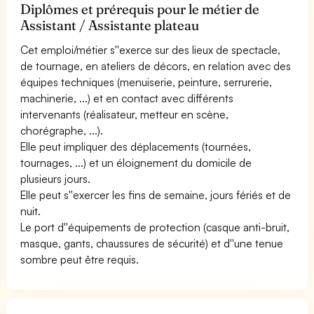
Diplômes et prérequis pour le métier de
Assistant / Assistante plateau
Cet emploi/métier s''exerce sur des lieux de spectacle,
de tournage, en ateliers de décors, en relation avec des
équipes techniques (menuiserie, peinture, serrurerie,
machinerie, ...) et en contact avec différents
intervenants (réalisateur, metteur en scène,
chorégraphe, ...).
Elle peut impliquer des déplacements (tournées,
tournages, ...) et un éloignement du domicile de
plusieurs jours.
Elle peut s''exercer les fins de semaine, jours fériés et de
nuit.
Le port d''équipements de protection (casque anti-bruit,
masque, gants, chaussures de sécurité) et d''une tenue
sombre peut être requis.