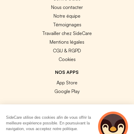
Nous contacter
Notre équipe
Témoignages
Travailler chez SideCare
Mentions légales
CGU & RGPD
Cookies
NOS APPS
App Store
Google Play
SideCare utilise des cookies afin de vous offrir la
meilleure expérience possible. En poursuivant la
© 2026 SideCare. Tous droits réservés.
navigation, vous acceptez notre politique.