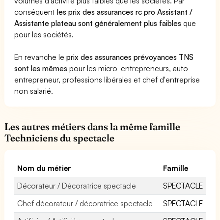
volumes d'activité plus faibles que les sociétés. Par
conséquent
les prix des assurances rc pro Assistant /
Assistante plateau sont généralement plus faibles
que
pour les sociétés.
En revanche le
prix des assurances prévoyances TNS
sont les mêmes
pour les micro-entrepreneurs, auto-
entrepreneur, professions libérales et chef d'entreprise
non salarié.
Les autres métiers dans la même famille
Techniciens du spectacle
Nom du métier
Famille
Décorateur / Décoratrice spectacle
SPECTACLE
Chef décorateur / décoratrice spectacle
SPECTACLE