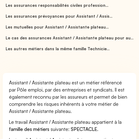
Les assurances responsabilités civiles profession...
Les assurances prévoyances pour Assistant / Assis...
Les mutuelles pour Assistant / Assistante plateau...
Le cas des assurances Assistant / Assistante plateau pour au...
Les autres métiers dans la même famille Technicie...
Assistant / Assistante plateau est un métier référencé
par Pôle emploi, par des entreprises et syndicats. Il est
également reconnu par les assureurs et permet de bien
comprendre les risques inhérents à votre métier de
Assistant / Assistante plateau.
Le travail Assistant / Assistante plateau appartient à la
famille des métiers
suivante:
SPECTACLE
.