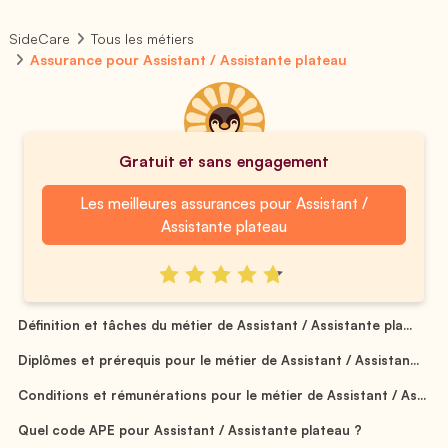
SideCare
Tous les métiers
Assurance pour Assistant / Assistante plateau
Gratuit et sans engagement
Les meilleures assurances pour Assistant /
Assistante plateau
Définition et tâches du métier de Assistant / Assistante pla...
Diplômes et prérequis pour le métier de Assistant / Assistan...
Conditions et rémunérations pour le métier de Assistant / As...
Quel code APE pour Assistant / Assistante plateau ?