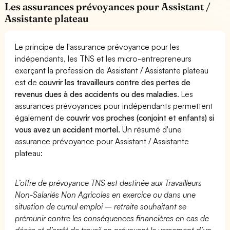
Les assurances prévoyances pour Assistant /
Assistante plateau
Le principe de l'assurance prévoyance pour les
indépendants, les TNS et les micro-entrepreneurs
exerçant la profession de Assistant / Assistante plateau
est de
couvrir les travailleurs contre des pertes de
revenus dues à des accidents ou des maladies
. Les
assurances prévoyances pour indépendants permettent
également de
couvrir vos proches (conjoint et enfants) si
vous avez un accident mortel.
Un résumé d'une
assurance prévoyance pour Assistant / Assistante
plateau:
L’offre de prévoyance TNS est destinée aux Travailleurs
Non-Salariés Non Agricoles en exercice ou dans une
situation de cumul emploi – retraite souhaitant se
prémunir contre les conséquences financières en cas de
décès et d’arrêt de travail en prévoyant le versement d’un