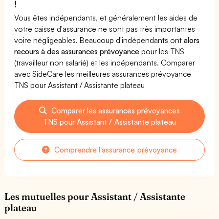
!
Vous êtes indépendants, et généralement les aides de
votre caisse d'assurance ne sont pas très importantes
voire négligeables. Beaucoup d'indépendants ont
alors
recours à des assurances prévoyance
pour les TNS
(travailleur non salarié) et les indépendants. Comparer
avec SideCare les meilleures assurances prévoyance
TNS pour Assistant / Assistante plateau
Comparer les assurances prévoyances
TNS pour Assistant / Assistante plateau
Comprendre l'assurance prévoyance
Les mutuelles pour Assistant / Assistante
plateau