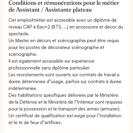
Conditions et rémunérations pour le métier
de Assistant / Assistante plateau
Cet emploi/métier est accessible avec un diplôme de
niveau CAP à Bac+2 (BTS, ...) en accessoire et décor du
spectacle.
Un Master en décors et scénographie peut être requis
pour les postes de décorateur scénographe et
scénographe.
Il est également accessible sur expérience
professionnelle sans diplôme particulier.
Les recrutements sont ouverts sur contrats de travail à
durée déterminée d''usage, parfois sur contrats à durée
indéterminée.
Des habilitations spécifiques délivrées par le Ministère
de la Défense et le Ministère de l''Intérieur sont requises
pour la possession et le transport des armes (armurier).
Un certificat de qualification est exigé pour l''installation
et le tir de feux d''artifices.