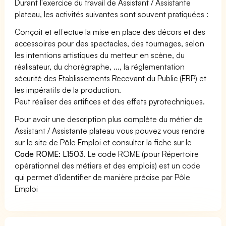
Durant l'exercice du travail de Assistant / Assistante
plateau, les activités suivantes sont souvent pratiquées :
Conçoit et effectue la mise en place des décors et des
accessoires pour des spectacles, des tournages, selon
les intentions artistiques du metteur en scène, du
réalisateur, du chorégraphe, ..., la réglementation
sécurité des Etablissements Recevant du Public (ERP) et
les impératifs de la production.
Peut réaliser des artifices et des effets pyrotechniques.
Pour avoir une description plus complète du métier de
Assistant / Assistante plateau vous pouvez vous rendre
sur le site de Pôle Emploi et consulter la fiche sur le
Code ROME: L1503
. Le code ROME (pour Répertoire
opérationnel des métiers et des emplois) est un code
qui permet d'identifier de manière précise par Pôle
Emploi