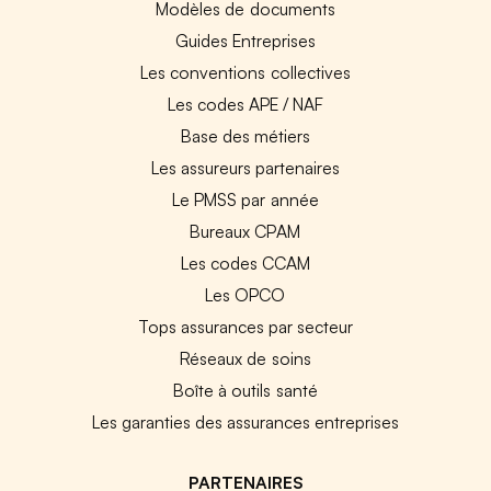
Modèles de documents
Guides Entreprises
Les conventions collectives
Les codes APE / NAF
Base des métiers
Les assureurs partenaires
Le PMSS par année
Bureaux CPAM
Les codes CCAM
Les OPCO
Tops assurances par secteur
Réseaux de soins
Boîte à outils santé
Les garanties des assurances entreprises
PARTENAIRES