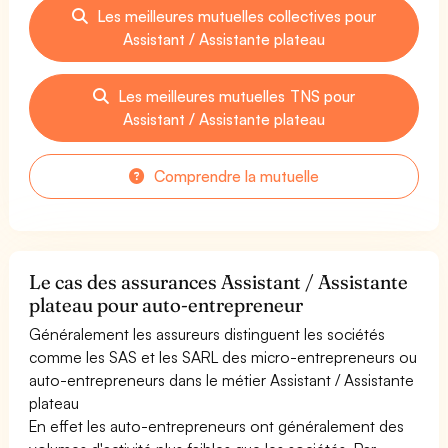
Les meilleures mutuelles collectives pour
Assistant / Assistante plateau
Les meilleures mutuelles TNS pour
Assistant / Assistante plateau
Comprendre la mutuelle
Le cas des assurances Assistant / Assistante
plateau pour auto-entrepreneur
Généralement les assureurs distinguent les sociétés
comme les SAS et les SARL des micro-entrepreneurs ou
auto-entrepreneurs dans le métier Assistant / Assistante
plateau
En effet les auto-entrepreneurs ont généralement des