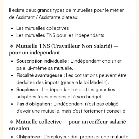
Il existe deux grands types de mutuelles pour le métier
de Assistant / Assistante plateau:
Les mutuelles collectives
Les mutuelles TNS pour les indépendants
🔹 Mutuelle TNS (Travailleur Non Salarié) —
pour un indépendant
Souscription individuelle
: L'indépendant choisit et
paie lui-même sa mutuelle.
Fiscalité avantageuse
: Les cotisations peuvent être
déduites des impôts (grâce à la loi Madelin).
Souplesse
: L'indépendant choisit les garanties
adaptées à ses besoins et à son budget.
Pas d’obligation
: L'indépendant n'est pas obligé
d’avoir une mutuelle, mais c’est fortement conseillé.
🔹 Mutuelle collective — pour un coiffeur salarié
en salon
Obligatoire
: L’employeur doit proposer une mutuelle