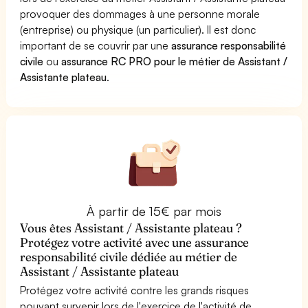
provoquer des dommages à une personne morale
(entreprise) ou physique (un particulier). Il est donc
important de se couvrir par une
assurance responsabilité
civile
ou
assurance RC PRO pour le métier de Assistant /
Assistante plateau
.
À partir de 15€ par mois
Vous êtes Assistant / Assistante plateau ?
Protégez votre activité avec une assurance
responsabilité civile dédiée au métier de
Assistant / Assistante plateau
Protégez votre activité contre les grands risques
pouvant survenir lors de l'exercice de l'activité de