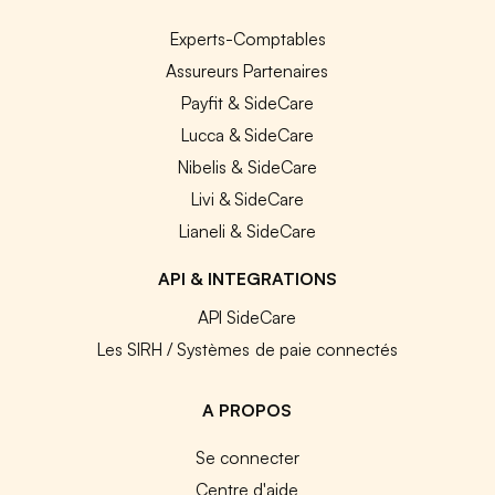
Experts-Comptables
Assureurs Partenaires
Payfit & SideCare
Lucca & SideCare
Nibelis & SideCare
Livi & SideCare
Lianeli & SideCare
API & INTEGRATIONS
API SideCare
Les SIRH / Systèmes de paie connectés
A PROPOS
Se connecter
Centre d'aide