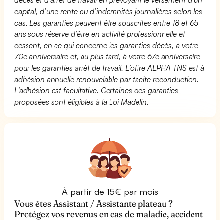
capital, d’une rente ou d’indemnités journalières selon les
cas. Les garanties peuvent être souscrites entre 18 et 65
ans sous réserve d’être en activité professionnelle et
cessent, en ce qui concerne les garanties décès, à votre
70e anniversaire et, au plus tard, à votre 67e anniversaire
pour les garanties arrêt de travail. L’offre ALPHA TNS est à
adhésion annuelle renouvelable par tacite reconduction.
L’adhésion est facultative. Certaines des garanties
proposées sont éligibles à la Loi Madelin.
À partir de 15€ par mois
Vous êtes Assistant / Assistante plateau ?
Protégez vos revenus en cas de maladie, accident