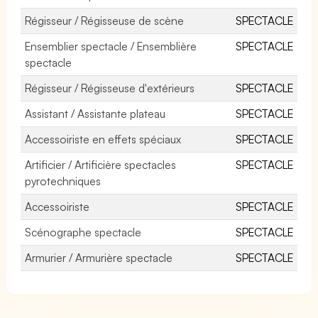
Régisseur / Régisseuse de scène
SPECTACLE
Ensemblier spectacle / Ensemblière
SPECTACLE
spectacle
Régisseur / Régisseuse d'extérieurs
SPECTACLE
Assistant / Assistante plateau
SPECTACLE
Accessoiriste en effets spéciaux
SPECTACLE
Artificier / Artificière spectacles
SPECTACLE
pyrotechniques
Accessoiriste
SPECTACLE
Scénographe spectacle
SPECTACLE
Armurier / Armurière spectacle
SPECTACLE