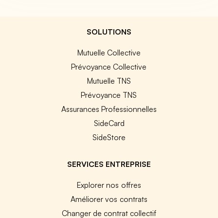
SOLUTIONS
Mutuelle Collective
Prévoyance Collective
Mutuelle TNS
Prévoyance TNS
Assurances Professionnelles
SideCard
SideStore
SERVICES ENTREPRISE
Explorer nos offres
Améliorer vos contrats
Changer de contrat collectif