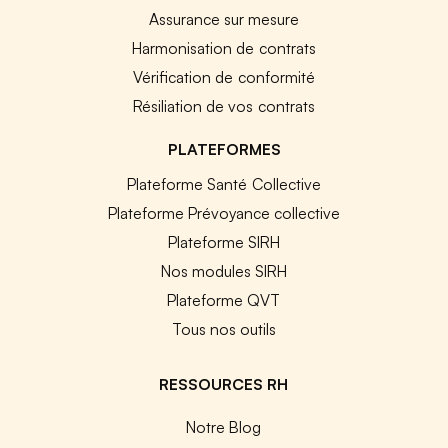
Assurance sur mesure
Harmonisation de contrats
Vérification de conformité
Résiliation de vos contrats
PLATEFORMES
Plateforme Santé Collective
Plateforme Prévoyance collective
Plateforme SIRH
Nos modules SIRH
Plateforme QVT
Tous nos outils
RESSOURCES RH
Notre Blog