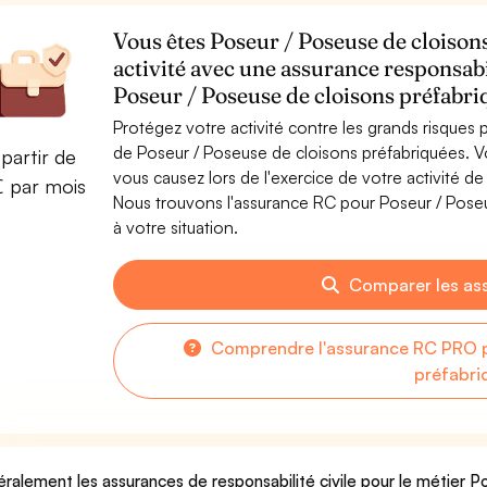
Vous êtes Poseur / Poseuse de cloison
activité avec une assurance responsabi
Poseur / Poseuse de cloisons préfabri
Protégez votre activité contre les grands risques po
de Poseur / Poseuse de cloisons préfabriquées.
partir de
vous causez lors de l'exercice de votre activité d
€ par mois
Nous trouvons l'assurance RC pour Poseur / Poseu
à votre situation.
Comparer les as
Comprendre l'assurance RC PRO p
préfabri
ralement les assurances de responsabilité civile pour le métier 