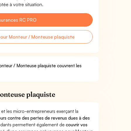
tée à votre situation.
surances RC PRO
our Monteur / Monteuse plaquiste
Monteur / Monteuse plaquiste couvrent les
onteuse plaquiste
 et les micro-entrepreneurs exerçant la
lleurs contre des pertes de revenus dues à des
endants permettent également de
couvrir vos