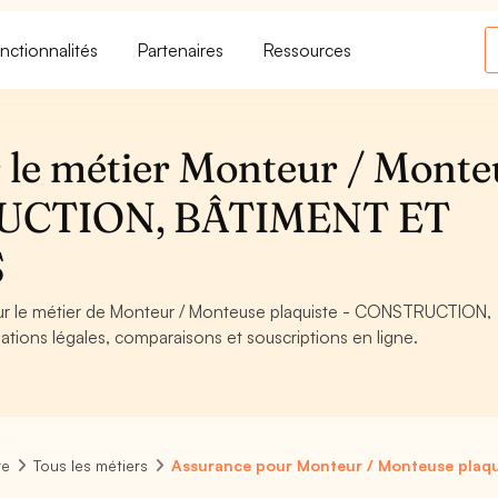
nctionnalités
Partenaires
Ressources
 le métier Monteur / Monte
TRUCTION, BÂTIMENT ET
S
pour le métier de Monteur / Monteuse plaquiste - CONSTRUCTION,
ions légales, comparaisons et souscriptions en ligne.
re
Tous les métiers
Assurance pour Monteur / Monteuse plaqu