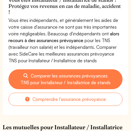
Protégez vos revenus en cas de maladie, accident
!
Vous êtes indépendants, et généralement les aides de
votre caisse d'assurance ne sont pas très importantes
voire négligeables. Beaucoup d'indépendants ont
alors
recours à des assurances prévoyance
pour les TNS
(travailleur non salarié) et les indépendants. Comparer
avec SideCare les meilleures assurances prévoyance
TNS pour Installateur / Installatrice de stands
Comparer les assurances prévoyances
TNS pour Installateur / Installatrice de stands
Comprendre l'assurance prévoyance
Les mutuelles pour Installateur / Installatrice