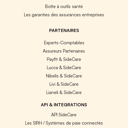
Boîte à outils santé
Les garanties des assurances entreprises
PARTENAIRES
Experts-Comptables
Assureurs Partenaires
Payfit & SideCare
Lucca & SideCare
Nibelis & SideCare
Livi & SideCare
Lianeli & SideCare
API & INTEGRATIONS
API SideCare
Les SIRH / Systèmes de paie connectés