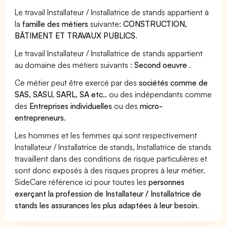
Le travail Installateur / Installatrice de stands appartient à
la
famille des métiers
suivante:
CONSTRUCTION,
BÂTIMENT ET TRAVAUX PUBLICS
.
Le travail Installateur / Installatrice de stands appartient
au domaine des métiers suivants :
Second oeuvre
.
Ce métier peut être exercé par des
sociétés comme de
SAS, SASU, SARL, SA etc..
ou des indépendants comme
des
Entreprises individuelles
ou des
micro-
entrepreneurs
.
Les hommes et les femmes qui sont respectivement
Installateur / Installatrice de stands, Installatrice de stands
travaillent dans des conditions de risque particulières et
sont donc exposés à des risques propres à leur métier.
SideCare référence ici pour toutes les
personnes
exerçant la profession de Installateur / Installatrice de
stands les assurances les plus adaptées à leur besoin
.