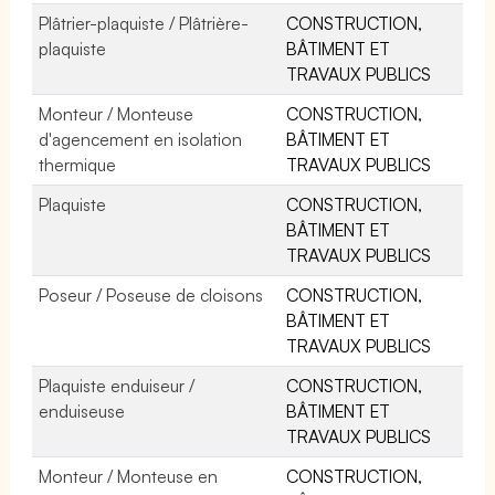
Plâtrier-plaquiste / Plâtrière-
CONSTRUCTION,
plaquiste
BÂTIMENT ET
TRAVAUX PUBLICS
Monteur / Monteuse
CONSTRUCTION,
d'agencement en isolation
BÂTIMENT ET
thermique
TRAVAUX PUBLICS
Plaquiste
CONSTRUCTION,
BÂTIMENT ET
TRAVAUX PUBLICS
Poseur / Poseuse de cloisons
CONSTRUCTION,
BÂTIMENT ET
TRAVAUX PUBLICS
Plaquiste enduiseur /
CONSTRUCTION,
enduiseuse
BÂTIMENT ET
TRAVAUX PUBLICS
Monteur / Monteuse en
CONSTRUCTION,