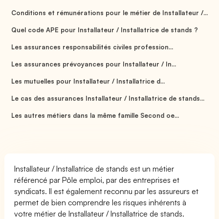
Conditions et rémunérations pour le métier de Installateur /...
Quel code APE pour Installateur / Installatrice de stands ?
Les assurances responsabilités civiles profession...
Les assurances prévoyances pour Installateur / In...
Les mutuelles pour Installateur / Installatrice d...
Le cas des assurances Installateur / Installatrice de stands...
Les autres métiers dans la même famille Second oe...
Installateur / Installatrice de stands est un métier
référencé par Pôle emploi, par des entreprises et
syndicats. Il est également reconnu par les assureurs et
permet de bien comprendre les risques inhérents à
votre métier de Installateur / Installatrice de stands.