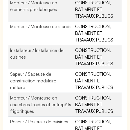
Monteur / Monteuse en
CONSTRUCTION,
éléments pré-fabriqués
BÂTIMENT ET
TRAVAUX PUBLICS
Monteur / Monteuse de stands
CONSTRUCTION,
BÂTIMENT ET
TRAVAUX PUBLICS
Installateur / Installatrice de
CONSTRUCTION,
cuisines
BÂTIMENT ET
TRAVAUX PUBLICS
Sapeur / Sapeuse de
CONSTRUCTION,
construction modulaire
BÂTIMENT ET
militaire
TRAVAUX PUBLICS
Monteur / Monteuse en
CONSTRUCTION,
chambres froides et entrepôts
BÂTIMENT ET
frigorifiques
TRAVAUX PUBLICS
Poseur / Poseuse de cuisines
CONSTRUCTION,
BÂTIMENT ET