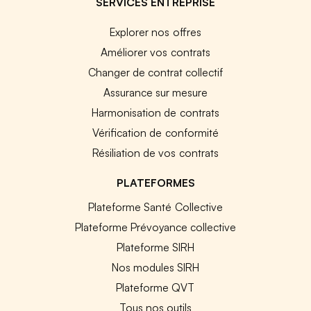
SERVICES ENTREPRISE
Explorer nos offres
Améliorer vos contrats
Changer de contrat collectif
Assurance sur mesure
Harmonisation de contrats
Vérification de conformité
Résiliation de vos contrats
PLATEFORMES
Plateforme Santé Collective
Plateforme Prévoyance collective
Plateforme SIRH
Nos modules SIRH
Plateforme QVT
Tous nos outils