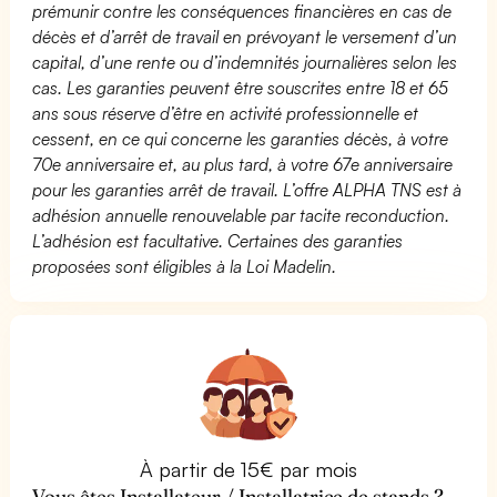
prémunir contre les conséquences financières en cas de
décès et d’arrêt de travail en prévoyant le versement d’un
capital, d’une rente ou d’indemnités journalières selon les
cas. Les garanties peuvent être souscrites entre 18 et 65
ans sous réserve d’être en activité professionnelle et
cessent, en ce qui concerne les garanties décès, à votre
70e anniversaire et, au plus tard, à votre 67e anniversaire
pour les garanties arrêt de travail. L’offre ALPHA TNS est à
adhésion annuelle renouvelable par tacite reconduction.
L’adhésion est facultative. Certaines des garanties
proposées sont éligibles à la Loi Madelin.
À partir de 15€ par mois
Vous êtes Installateur / Installatrice de stands ?