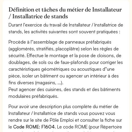
Définition et tâches du métier de Installateur
/ Installatrice de stands
Durant l'exercice du travail de Installateur / Installatrice de
stands, les activités suivantes sont souvent pratiquées :
Procède à l''assemblage de panneaux préfabriqués
(agglomérés, stratifiés, placoplâtre) selon les règles de
sécurité. Effectue le montage et la pose de cloisons, de
doublages, de sols ou de faux-plafonds pour corriger les
caractéristiques géométriques ou acoustiques d''une
pièce, isoler un bâtiment ou agencer un intérieur à des
fins diverses (magasins, ...).
Peut agencer des cuisines, des stands et des bâtiments
modulaires préfabriqués.
Pour avoir une description plus complète du métier de
Installateur / Installatrice de stands vous pouvez vous
rendre sur le site de Pôle Emploi et consulter la fiche sur
le
Code ROME: F1604
. Le code ROME (pour Répertoire