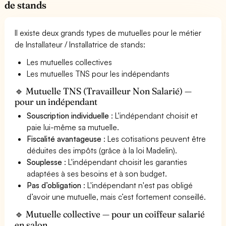
de stands
Il existe deux grands types de mutuelles pour le métier
de Installateur / Installatrice de stands:
Les mutuelles collectives
Les mutuelles TNS pour les indépendants
🔹 Mutuelle TNS (Travailleur Non Salarié) —
pour un indépendant
Souscription individuelle
: L'indépendant choisit et
paie lui-même sa mutuelle.
Fiscalité avantageuse
: Les cotisations peuvent être
déduites des impôts (grâce à la loi Madelin).
Souplesse
: L'indépendant choisit les garanties
adaptées à ses besoins et à son budget.
Pas d’obligation
: L'indépendant n'est pas obligé
d’avoir une mutuelle, mais c’est fortement conseillé.
🔹 Mutuelle collective — pour un coiffeur salarié
en salon