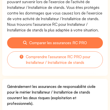
pouvant survenir lors de l'exercice de l'activité de
Installateur / Installatrice de stands. Vous êtes protégés
contre les dommages que vous causez lors de l'exercice
de votre activité de Installateur / Installatrice de stands.
Nous trouvons l'assurance RC pour Installateur /
Installatrice de stands la plus adaptée à votre situation.
Comparer les assurances RC PRO
Comprendre l'assurance RC PRO pour
Installateur / Installatrice de stands
Généralement les assurances de responsabilité civile
pour le métier Installateur / Installatrice de stands
couvrent les deux risques (exploitation et
professionnels).