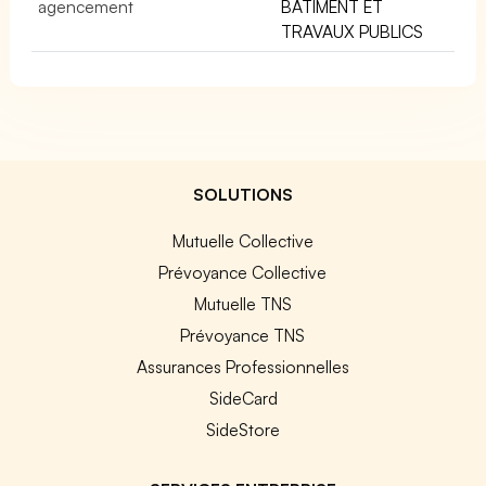
agencement
BÂTIMENT ET
TRAVAUX PUBLICS
SOLUTIONS
Mutuelle Collective
Prévoyance Collective
Mutuelle TNS
Prévoyance TNS
Assurances Professionnelles
SideCard
SideStore