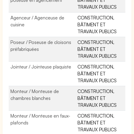
TRAVAUX PUBLICS
Agenceur / Agenceuse de
CONSTRUCTION,
cuisine
BÂTIMENT ET
TRAVAUX PUBLICS
Poseur / Poseuse de cloisons
CONSTRUCTION,
préfabriquées
BÂTIMENT ET
TRAVAUX PUBLICS
Jointeur / Jointeuse plaquiste
CONSTRUCTION,
BÂTIMENT ET
TRAVAUX PUBLICS
Monteur / Monteuse de
CONSTRUCTION,
chambres blanches
BÂTIMENT ET
TRAVAUX PUBLICS
Monteur / Monteuse en faux-
CONSTRUCTION,
plafonds
BÂTIMENT ET
TRAVAUX PUBLICS