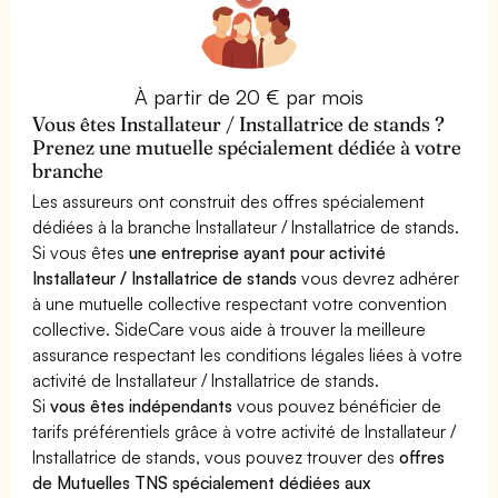
À partir de 20 € par mois
Vous êtes Installateur / Installatrice de stands ?
Prenez une mutuelle spécialement dédiée à votre
branche
Les assureurs ont construit des offres spécialement
dédiées à la branche Installateur / Installatrice de stands.
Si vous êtes
une entreprise ayant pour activité
Installateur / Installatrice de stands
vous devrez adhérer
à une mutuelle collective respectant votre convention
collective. SideCare vous aide à trouver la meilleure
assurance respectant les conditions légales liées à votre
activité de Installateur / Installatrice de stands.
Si
vous êtes indépendants
vous pouvez bénéficier de
tarifs préférentiels grâce à votre activité de Installateur /
Installatrice de stands, vous pouvez trouver des
offres
de Mutuelles TNS spécialement dédiées aux