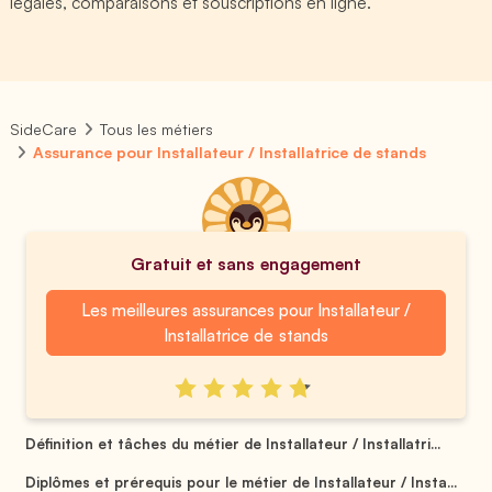
légales, comparaisons et souscriptions en ligne.
SideCare
Tous les métiers
Assurance pour Installateur / Installatrice de stands
Gratuit et sans engagement
Les meilleures assurances pour Installateur /
Installatrice de stands
Définition et tâches du métier de Installateur / Installatri...
Diplômes et prérequis pour le métier de Installateur / Insta...