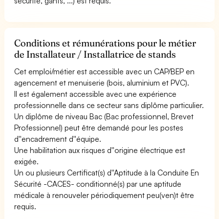
sécurité, gants, ...) est requis.
Conditions et rémunérations pour le métier
de Installateur / Installatrice de stands
Cet emploi/métier est accessible avec un CAP/BEP en
agencement et menuiserie (bois, aluminium et PVC).
Il est également accessible avec une expérience
professionnelle dans ce secteur sans diplôme particulier.
Un diplôme de niveau Bac (Bac professionnel, Brevet
Professionnel) peut être demandé pour les postes
d''encadrement d''équipe.
Une habilitation aux risques d''origine électrique est
exigée.
Un ou plusieurs Certificat(s) d''Aptitude à la Conduite En
Sécurité -CACES- conditionné(s) par une aptitude
médicale à renouveler périodiquement peu(ven)t être
requis.