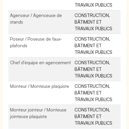
TRAVAUX PUBLICS
Agenceur / Agenceuse de
CONSTRUCTION,
stands
BÂTIMENT ET
TRAVAUX PUBLICS
Poseur / Poseuse de faux-
CONSTRUCTION,
plafonds
BÂTIMENT ET
TRAVAUX PUBLICS
Chef d'équipe en agencement
CONSTRUCTION,
BÂTIMENT ET
TRAVAUX PUBLICS
Monteur / Monteuse plaquiste
CONSTRUCTION,
BÂTIMENT ET
TRAVAUX PUBLICS
Monteur jointeur / Monteuse
CONSTRUCTION,
jointeuse plaquiste
BÂTIMENT ET
TRAVAUX PUBLICS