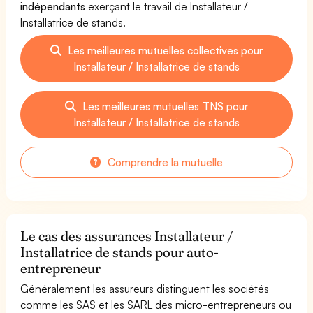
indépendants
exerçant le travail de Installateur /
Installatrice de stands.
Les meilleures mutuelles collectives pour
Installateur / Installatrice de stands
Les meilleures mutuelles TNS pour
Installateur / Installatrice de stands
Comprendre la mutuelle
Le cas des assurances Installateur /
Installatrice de stands pour auto-
entrepreneur
Généralement les assureurs distinguent les sociétés
comme les SAS et les SARL des micro-entrepreneurs ou