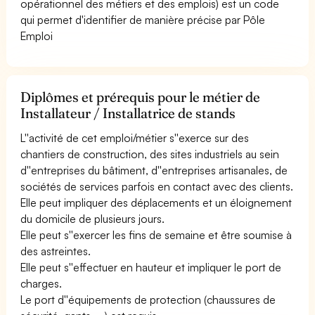
opérationnel des métiers et des emplois) est un code
qui permet d'identifier de manière précise par Pôle
Emploi
Diplômes et prérequis pour le métier de
Installateur / Installatrice de stands
L''activité de cet emploi/métier s''exerce sur des
chantiers de construction, des sites industriels au sein
d''entreprises du bâtiment, d''entreprises artisanales, de
sociétés de services parfois en contact avec des clients.
Elle peut impliquer des déplacements et un éloignement
du domicile de plusieurs jours.
Elle peut s''exercer les fins de semaine et être soumise à
des astreintes.
Elle peut s''effectuer en hauteur et impliquer le port de
charges.
Le port d''équipements de protection (chaussures de