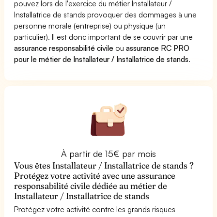
pouvez lors de l'exercice du métier Installateur /
Installatrice de stands provoquer des dommages à une
personne morale (entreprise) ou physique (un
particulier). Il est donc important de se couvrir par une
assurance responsabilité civile
ou
assurance RC PRO
pour le métier de Installateur / Installatrice de stands
.
À partir de 15€ par mois
Vous êtes Installateur / Installatrice de stands ?
Protégez votre activité avec une assurance
responsabilité civile dédiée au métier de
Installateur / Installatrice de stands
Protégez votre activité contre les grands risques