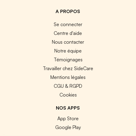
A PROPOS
Se connecter
Centre d'aide
Nous contacter
Notre équipe
Témoignages
Travailler chez SideCare
Mentions légales
CGU & RGPD
Cookies
NOS APPS
App Store
Google Play