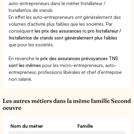
auto-entrepreneurs dans le métier Installateur /
Installatrice de stands
En effet les auto-entrepreneurs ont généralement des
volumes d'activité plus faibles que les sociétés. Par
conséquent
les prix des assurances rc pro Installateur /
Installatrice de stands sont généralement plus faibles
que pour les sociétés.
En revanche le
prix des assurances prévoyances TNS
sont les mêmes
pour les micro-entrepreneurs, auto-
entrepreneur, professions libérales et chef d'entreprise
non salarié.
Les autres métiers dans la même famille Second
oeuvre
Nom du métier
Famille