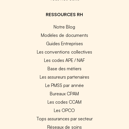
RESSOURCES RH
Notre Blog
Modèles de documents
Guides Entreprises
Les conventions collectives
Les codes APE / NAF
Base des métiers
Les assureurs partenaires
Le PMSS par année
Bureaux CPAM
Les codes CCAM
Les OPCO
Tops assurances par secteur
Réseaux de soins