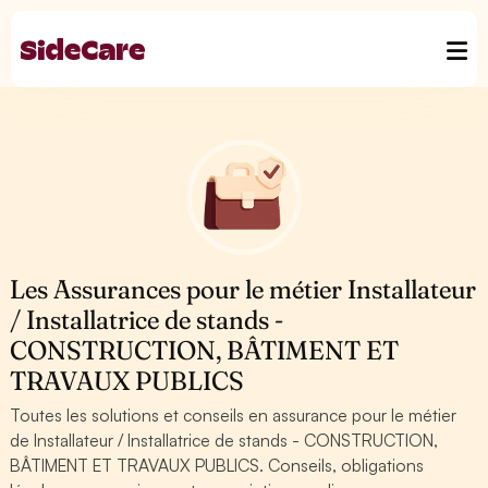
Les Assurances pour le métier Installateur
/ Installatrice de stands -
CONSTRUCTION, BÂTIMENT ET
TRAVAUX PUBLICS
Toutes les solutions et conseils en assurance pour le métier
de Installateur / Installatrice de stands - CONSTRUCTION,
BÂTIMENT ET TRAVAUX PUBLICS. Conseils, obligations