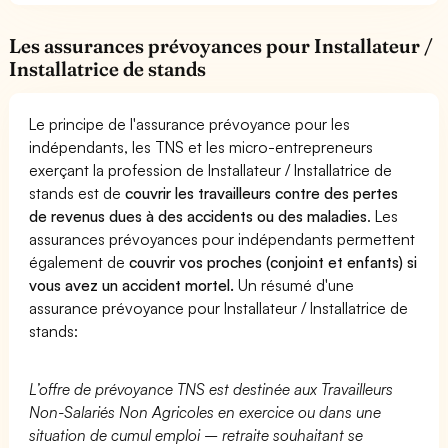
Les assurances prévoyances pour Installateur /
Installatrice de stands
Le principe de l'assurance prévoyance pour les
indépendants, les TNS et les micro-entrepreneurs
exerçant la profession de Installateur / Installatrice de
stands est de
couvrir les travailleurs contre des pertes
de revenus dues à des accidents ou des maladies
. Les
assurances prévoyances pour indépendants permettent
également de
couvrir vos proches (conjoint et enfants) si
vous avez un accident mortel.
Un résumé d'une
assurance prévoyance pour Installateur / Installatrice de
stands:
L’offre de prévoyance TNS est destinée aux Travailleurs
Non-Salariés Non Agricoles en exercice ou dans une
situation de cumul emploi – retraite souhaitant se