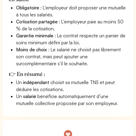
Obligatoire
: L’employeur doit proposer une mutuelle
à tous les salariés.
Cotisation partagée
: L’employeur paie au moins 50
% de la cotisation.
Garantie minimale
: Le contrat respecte un panier de
soins minimum défini par la loi.
Moins de choix
: Le salarié ne choisit pas librement
son contrat, mais peut ajouter une
surcomplémentaire s’il le souhaite.
👉 En résumé :
Un
indépendant
choisit sa mutuelle TNS et peut
déduire les cotisations.
Un
salarié
bénéficie automatiquement d’une
mutuelle collective proposée par son employeur.