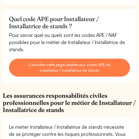
Quel code APE pour Installateur /
Installatrice de stands ?
Pour savoir quel ou quels sont les codes APE / NAF
possibles pour le métier de Installateur / Installatrice de
stands.
Consultez cette page dédiée aux codes APE de
Installateur / Installatrice de stands
Les assurances responsabilités civiles
professionnelles pour le métier de Installateur /
Installatrice de stands
Le métier Installateur / Installatrice de stands nécessite
de se protéger contre les risques professionnels. Vous