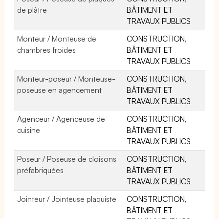
de plâtre
BÂTIMENT ET
TRAVAUX PUBLICS
Monteur / Monteuse de
CONSTRUCTION,
chambres froides
BÂTIMENT ET
TRAVAUX PUBLICS
Monteur-poseur / Monteuse-
CONSTRUCTION,
poseuse en agencement
BÂTIMENT ET
TRAVAUX PUBLICS
Agenceur / Agenceuse de
CONSTRUCTION,
cuisine
BÂTIMENT ET
TRAVAUX PUBLICS
Poseur / Poseuse de cloisons
CONSTRUCTION,
préfabriquées
BÂTIMENT ET
TRAVAUX PUBLICS
Jointeur / Jointeuse plaquiste
CONSTRUCTION,
BÂTIMENT ET