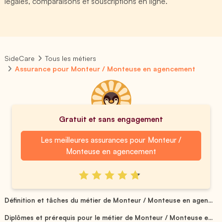
légales, comparaisons et souscriptions en ligne.
SideCare
Tous les métiers
Assurance pour Monteur / Monteuse en agencement
Gratuit et sans engagement
Les meilleures assurances pour Monteur /
Monteuse en agencement
Définition et tâches du métier de Monteur / Monteuse en agen...
Diplômes et prérequis pour le métier de Monteur / Monteuse e...