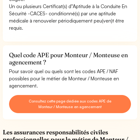
Un ou plusieurs Certificat(s) d''Aptitude à la Conduite En
Sécurité -CACES- conditionné(s) par une aptitude
médicale à renouveler périodiquement peu(ven)t être
requis.
Quel code APE pour Monteur / Monteuse en
agencement ?
Pour savoir quel ou quels sont les codes APE / NAF
possibles pour le métier de Monteur / Monteuse en
agencement.
Consultez cette page dédiée aux codes APE de
Monteur / Monteuse en agencement
Les assurances responsabilités civiles
professionnelles pour le métier de Monteur /