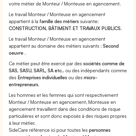
votre métier de Monteur / Monteuse en agencement.
Le travail Monteur / Monteuse en agencement
appartient à la
famille des métiers
suivante:
CONSTRUCTION, BÂTIMENT ET TRAVAUX PUBLICS
.
Le travail Monteur / Monteuse en agencement
appartient au domaine des métiers suivants :
Second
oeuvre
.
Ce métier peut être exercé par des
sociétés comme de
SAS, SASU, SARL, SA etc..
ou des indépendants comme
des
Entreprises individuelles
ou des
micro-
entrepreneurs
.
Les hommes et les femmes qui sont respectivement
Monteur / Monteuse en agencement, Monteuse en
agencement travaillent dans des conditions de risque
particulières et sont donc exposés à des risques propres
à leur métier.
SideCare référence ici pour toutes les
personnes