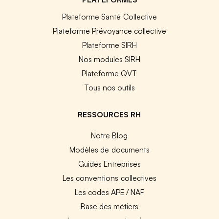
Plateforme Santé Collective
Plateforme Prévoyance collective
Plateforme SIRH
Nos modules SIRH
Plateforme QVT
Tous nos outils
RESSOURCES RH
Notre Blog
Modèles de documents
Guides Entreprises
Les conventions collectives
Les codes APE / NAF
Base des métiers