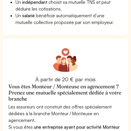
Un
indépendant
choisit sa mutuelle TNS et peut
déduire les cotisations.
Un
salarié
bénéficie automatiquement d’une
mutuelle collective proposée par son employeur.
À partir de 20 € par mois
Vous êtes Monteur / Monteuse en agencement ?
Prenez une mutuelle spécialement dédiée à votre
branche
Les assureurs ont construit des offres spécialement
dédiées à la branche Monteur / Monteuse en
agencement.
Si vous êtes
une entreprise ayant pour activité Monteur