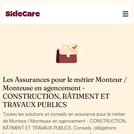
Les Assurances pour le métier Monteur /
Monteuse en agencement -
CONSTRUCTION, BÂTIMENT ET
TRAVAUX PUBLICS
Toutes les solutions et conseils en assurance pour le métier
de Monteur / Monteuse en agencement - CONSTRUCTION,
BÂTIMENT ET TRAVAUX PUBLICS. Conseils, obligations