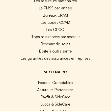
Les assureurs partenaires
Le PMSS par année
Bureaux CPAM
Les codes CCAM
Les OPCO
Tops assurances par secteur
Réseaux de soins
Boîte à outils santé
Les garanties des assurances entreprises
PARTENAIRES
Experts-Comptables
Assureurs Partenaires
Payfit & SideCare
Lucca & SideCare