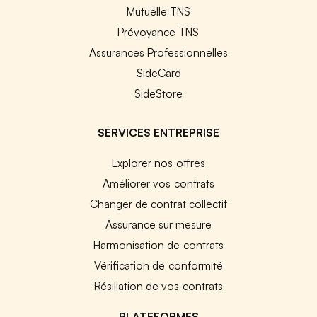
Mutuelle TNS
Prévoyance TNS
Assurances Professionnelles
SideCard
SideStore
SERVICES ENTREPRISE
Explorer nos offres
Améliorer vos contrats
Changer de contrat collectif
Assurance sur mesure
Harmonisation de contrats
Vérification de conformité
Résiliation de vos contrats
PLATEFORMES