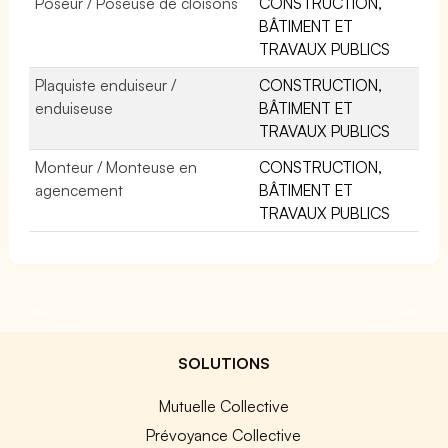
Poseur / Poseuse de cloisons
CONSTRUCTION,
BÂTIMENT ET
TRAVAUX PUBLICS
Plaquiste enduiseur /
CONSTRUCTION,
enduiseuse
BÂTIMENT ET
TRAVAUX PUBLICS
Monteur / Monteuse en
CONSTRUCTION,
agencement
BÂTIMENT ET
TRAVAUX PUBLICS
SOLUTIONS
Mutuelle Collective
Prévoyance Collective