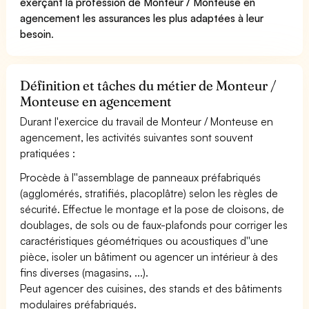
exerçant la profession de Monteur / Monteuse en
agencement les assurances les plus adaptées à leur
besoin
.
Définition et tâches du métier de Monteur /
Monteuse en agencement
Durant l'exercice du travail de Monteur / Monteuse en
agencement, les activités suivantes sont souvent
pratiquées :
Procède à l''assemblage de panneaux préfabriqués
(agglomérés, stratifiés, placoplâtre) selon les règles de
sécurité. Effectue le montage et la pose de cloisons, de
doublages, de sols ou de faux-plafonds pour corriger les
caractéristiques géométriques ou acoustiques d''une
pièce, isoler un bâtiment ou agencer un intérieur à des
fins diverses (magasins, ...).
Peut agencer des cuisines, des stands et des bâtiments
modulaires préfabriqués.