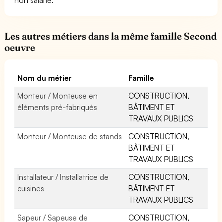
Les autres métiers dans la même famille Second
oeuvre
Nom du métier
Famille
Monteur / Monteuse en
CONSTRUCTION,
éléments pré-fabriqués
BÂTIMENT ET
TRAVAUX PUBLICS
Monteur / Monteuse de stands
CONSTRUCTION,
BÂTIMENT ET
TRAVAUX PUBLICS
Installateur / Installatrice de
CONSTRUCTION,
cuisines
BÂTIMENT ET
TRAVAUX PUBLICS
Sapeur / Sapeuse de
CONSTRUCTION,