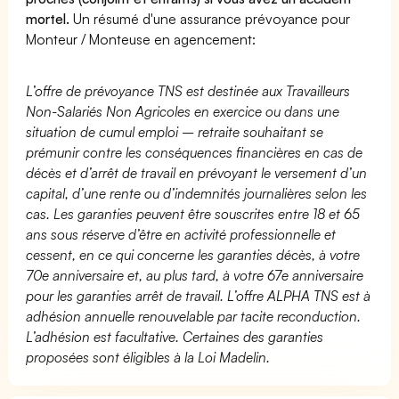
mortel.
Un résumé d'une assurance prévoyance pour
Monteur / Monteuse en agencement:
L’offre de prévoyance TNS est destinée aux Travailleurs
Non-Salariés Non Agricoles en exercice ou dans une
situation de cumul emploi – retraite souhaitant se
prémunir contre les conséquences financières en cas de
décès et d’arrêt de travail en prévoyant le versement d’un
capital, d’une rente ou d’indemnités journalières selon les
cas. Les garanties peuvent être souscrites entre 18 et 65
ans sous réserve d’être en activité professionnelle et
cessent, en ce qui concerne les garanties décès, à votre
70e anniversaire et, au plus tard, à votre 67e anniversaire
pour les garanties arrêt de travail. L’offre ALPHA TNS est à
adhésion annuelle renouvelable par tacite reconduction.
L’adhésion est facultative. Certaines des garanties
proposées sont éligibles à la Loi Madelin.