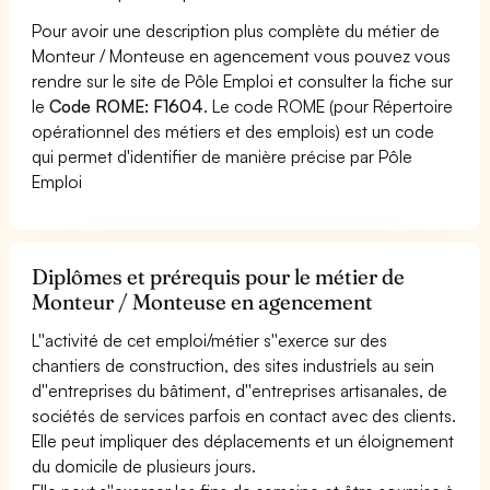
Pour avoir une description plus complète du métier de
Monteur / Monteuse en agencement vous pouvez vous
rendre sur le site de Pôle Emploi et consulter la fiche sur
le
Code ROME: F1604
. Le code ROME (pour Répertoire
opérationnel des métiers et des emplois) est un code
qui permet d'identifier de manière précise par Pôle
Emploi
Diplômes et prérequis pour le métier de
Monteur / Monteuse en agencement
L''activité de cet emploi/métier s''exerce sur des
chantiers de construction, des sites industriels au sein
d''entreprises du bâtiment, d''entreprises artisanales, de
sociétés de services parfois en contact avec des clients.
Elle peut impliquer des déplacements et un éloignement
du domicile de plusieurs jours.