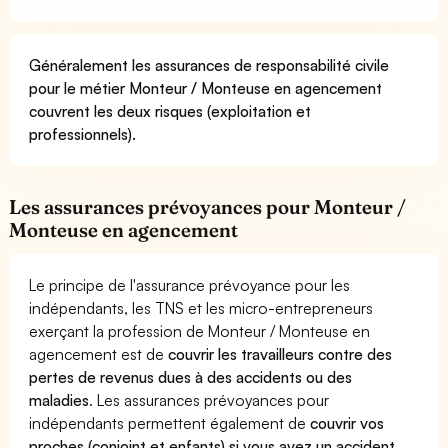
Généralement les assurances de responsabilité civile
pour le métier Monteur / Monteuse en agencement
couvrent les deux risques (exploitation et
professionnels).
Les assurances prévoyances pour Monteur /
Monteuse en agencement
Le principe de l'assurance prévoyance pour les
indépendants, les TNS et les micro-entrepreneurs
exerçant la profession de Monteur / Monteuse en
agencement est de
couvrir les travailleurs contre des
pertes de revenus dues à des accidents ou des
maladies
. Les assurances prévoyances pour
indépendants permettent également de
couvrir vos
proches (conjoint et enfants) si vous avez un accident