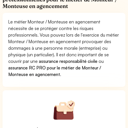
Monteuse en agencement
Le métier Monteur / Monteuse en agencement
nécessite de se protéger contre les risques
professionnels. Vous pouvez lors de l'exercice du métier
Monteur / Monteuse en agencement provoquer des
dommages à une personne morale (entreprise) ou
physique (un particulier). Il est donc important de se
couvrir par une
assurance responsabilité civile
ou
assurance RC PRO pour le métier de Monteur /
Monteuse en agencement
.