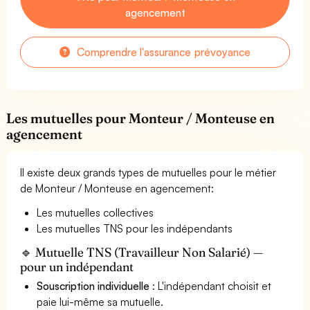
agencement
Comprendre l'assurance prévoyance
Les mutuelles pour Monteur / Monteuse en
agencement
Il existe deux grands types de mutuelles pour le métier
de Monteur / Monteuse en agencement:
Les mutuelles collectives
Les mutuelles TNS pour les indépendants
🔹 Mutuelle TNS (Travailleur Non Salarié) —
pour un indépendant
Souscription individuelle
: L'indépendant choisit et
paie lui-même sa mutuelle.