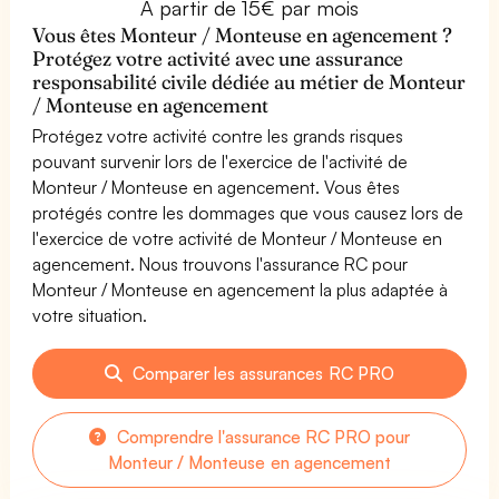
À partir de 15€ par mois
Vous êtes Monteur / Monteuse en agencement ?
Protégez votre activité avec une assurance
responsabilité civile dédiée au métier de Monteur
/ Monteuse en agencement
Protégez votre activité contre les grands risques
pouvant survenir lors de l'exercice de l'activité de
Monteur / Monteuse en agencement. Vous êtes
protégés contre les dommages que vous causez lors de
l'exercice de votre activité de Monteur / Monteuse en
agencement. Nous trouvons l'assurance RC pour
Monteur / Monteuse en agencement la plus adaptée à
votre situation.
Comparer les assurances RC PRO
Comprendre l'assurance RC PRO pour
Monteur / Monteuse en agencement