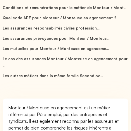
Conditions et rémunérations pour le métier de Monteur / Mont...
Quel code APE pour Monteur / Monteuse en agencement ?
Les assurances responsabilités civiles profession...
Les assurances prévoyances pour Monteur / Monteus...
Les mutuelles pour Monteur / Monteuse en agenceme...
Le cas des assurances Monteur / Monteuse en agencement pour
...
Les autres métiers dans la même famille Second oe...
Monteur / Monteuse en agencement est un métier
référencé par Pôle emploi, par des entreprises et
syndicats. Il est également reconnu par les assureurs et
permet de bien comprendre les risques inhérents à