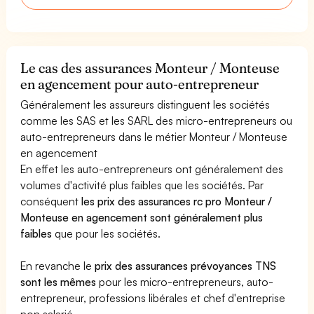
Le cas des assurances Monteur / Monteuse
en agencement pour auto-entrepreneur
Généralement les assureurs distinguent les sociétés
comme les SAS et les SARL des micro-entrepreneurs ou
auto-entrepreneurs dans le métier Monteur / Monteuse
en agencement
En effet les auto-entrepreneurs ont généralement des
volumes d'activité plus faibles que les sociétés. Par
conséquent
les prix des assurances rc pro Monteur /
Monteuse en agencement sont généralement plus
faibles
que pour les sociétés.
En revanche le
prix des assurances prévoyances TNS
sont les mêmes
pour les micro-entrepreneurs, auto-
entrepreneur, professions libérales et chef d'entreprise
non salarié.