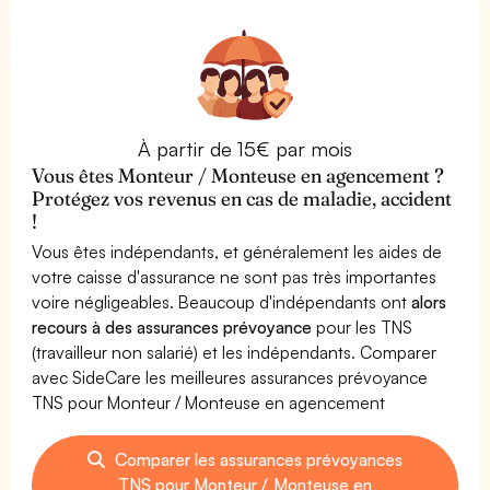
À partir de 15€ par mois
Vous êtes Monteur / Monteuse en agencement ?
Protégez vos revenus en cas de maladie, accident
!
Vous êtes indépendants, et généralement les aides de
votre caisse d'assurance ne sont pas très importantes
voire négligeables. Beaucoup d'indépendants ont
alors
recours à des assurances prévoyance
pour les TNS
(travailleur non salarié) et les indépendants. Comparer
avec SideCare les meilleures assurances prévoyance
TNS pour Monteur / Monteuse en agencement
Comparer les assurances prévoyances
TNS pour Monteur / Monteuse en