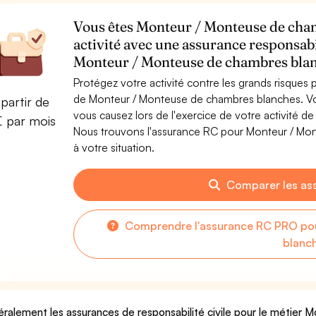
Vous êtes Monteur / Monteuse de cham
activité avec une assurance responsabi
Monteur / Monteuse de chambres bla
Protégez votre activité contre les grands risques po
de Monteur / Monteuse de chambres blanches. V
partir de
vous causez lors de l'exercice de votre activité
€ par mois
Nous trouvons l'assurance RC pour Monteur / Mo
à votre situation.
Comparer les as
Comprendre l'assurance RC PRO po
blanc
ralement les assurances de responsabilité civile pour le métier