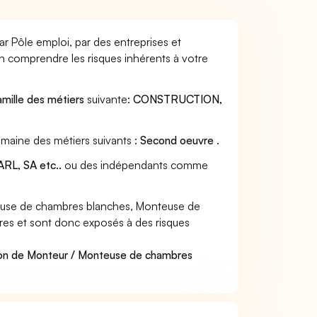
 Pôle emploi, par des entreprises et
en comprendre les risques inhérents à votre
amille des métiers
suivante:
CONSTRUCTION,
maine des métiers suivants :
Second oeuvre
.
RL, SA etc..
ou des indépendants comme
euse de chambres blanches, Monteuse de
ères et sont donc exposés à des risques
ion de Monteur / Monteuse de chambres