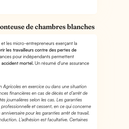
Monteuse de chambres blanches
 et les micro-entrepreneurs exerçant la
rir les travailleurs contre des pertes de
yances pour indépendants permettent
n accident mortel.
Un résumé d'une assurance
n Agricoles en exercice ou dans une situation
ces financières en cas de décès et d’arrêt de
és journalières selon les cas. Les garanties
té professionnelle et cessent, en ce qui concerne
 anniversaire pour les garanties arrêt de travail.
duction. L’adhésion est facultative. Certaines