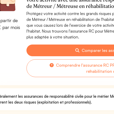
de Métreur / Métreuse en réhabilitation
Protégez votre activité contre les grands risques po
de Métreur / Métreuse en réhabilitation de l'habi
partir de
que vous causez lors de l'exercice de votre activi
€ par mois
l'habitat. Nous trouvons l'assurance RC pour Métreu
plus adaptée à votre situation.
Comparer les as
Comprendre l'assurance RC PR
réhabilitation 
ralement les assurances de responsabilité civile pour le métier Mé
rent les deux risques (exploitation et professionnels).