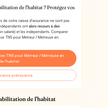
litation de l'habitat ? Protégez vos
s de votre caisse d'assurance ne sont pas
'indépendants ont
alors recours à des
non salarié) et les indépendants. Comparer
nce TNS pour Métreur / Métreuse en
es TNS pour Métreur / Métreuse en
de l'habitat
urance prévoyance
ilitation de l'habitat