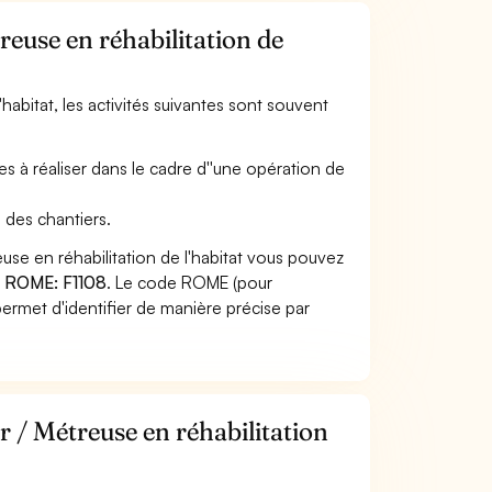
reuse en réhabilitation de
'habitat, les activités suivantes sont souvent
ages à réaliser dans le cadre d''une opération de
i des chantiers.
use en réhabilitation de l'habitat vous pouvez
 ROME: F1108
. Le code ROME (pour
ermet d'identifier de manière précise par
r / Métreuse en réhabilitation