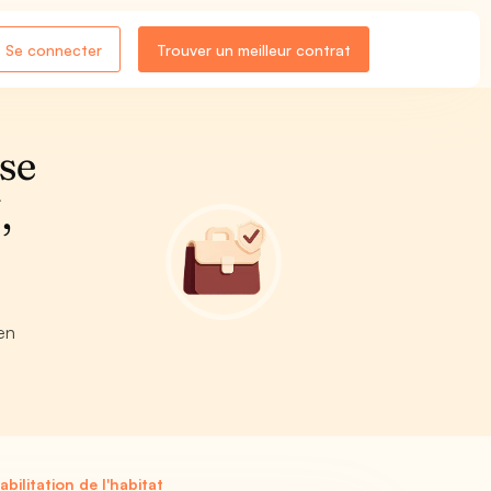
Se connecter
Trouver un meilleur contrat
se
,
en
ilitation de l'habitat