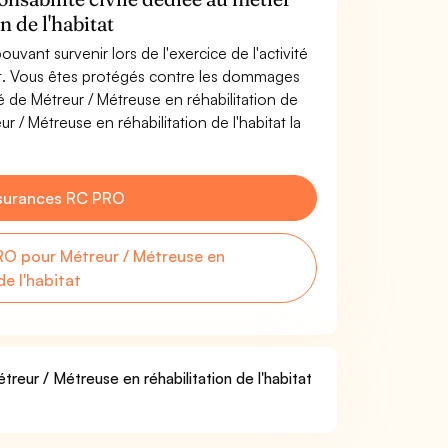
 de l'habitat
uvant survenir lors de l'exercice de l'activité
tat. Vous êtes protégés contre les dommages
té de Métreur / Métreuse en réhabilitation de
r / Métreuse en réhabilitation de l'habitat la
surances RC PRO
O pour Métreur / Métreuse en
de l'habitat
treur / Métreuse en réhabilitation de l'habitat