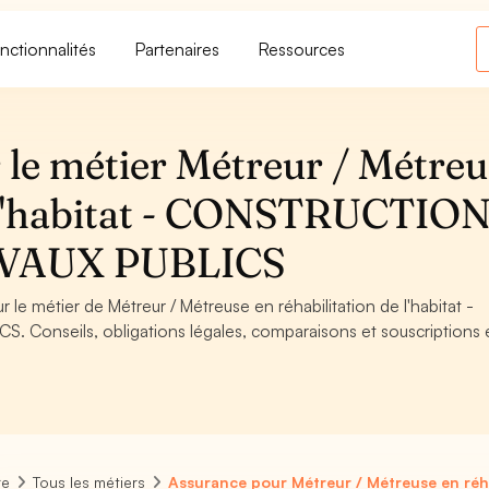
nctionnalités
Partenaires
Ressources
 le métier Métreur / Métreu
e l'habitat - CONSTRUCTION
VAUX PUBLICS
 le métier de Métreur / Métreuse en réhabilitation de l'habitat -
onseils, obligations légales, comparaisons et souscriptions 
re
Tous les métiers
Assurance pour Métreur / Métreuse en réhab