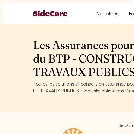
Nos offres
Fo
Les Assurances pour
du BTP - CONSTRU
TRAVAUX PUBLIC
Toutes les solutions et conseils en assurance 
ET TRAVAUX PUBLICS. Conseils, obligations légal
SideCa