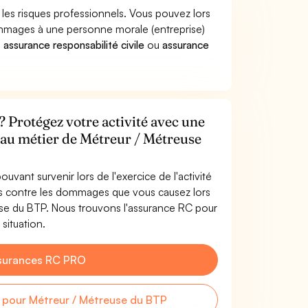
les risques professionnels. Vous pouvez lors
ommages à une personne morale (entreprise)
e
assurance responsabilité civile
ou
assurance
 Protégez votre activité avec une
e au métier de Métreur / Métreuse
uvant survenir lors de l'exercice de l'activité
s contre les dommages que vous causez lors
euse du BTP. Nous trouvons l'assurance RC pour
situation.
surances RC PRO
pour Métreur / Métreuse du BTP