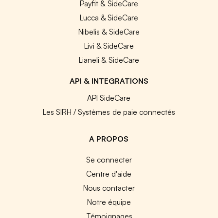
Payfit & SideCare
Lucca & SideCare
Nibelis & SideCare
Livi & SideCare
Lianeli & SideCare
API & INTEGRATIONS
API SideCare
Les SIRH / Systèmes de paie connectés
A PROPOS
Se connecter
Centre d'aide
Nous contacter
Notre équipe
Témoignages