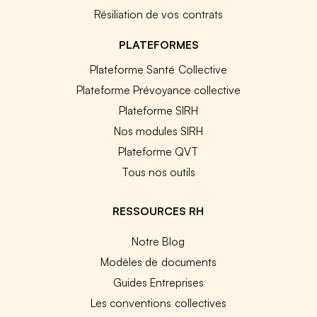
Résiliation de vos contrats
PLATEFORMES
Plateforme Santé Collective
Plateforme Prévoyance collective
Plateforme SIRH
Nos modules SIRH
Plateforme QVT
Tous nos outils
RESSOURCES RH
Notre Blog
Modèles de documents
Guides Entreprises
Les conventions collectives