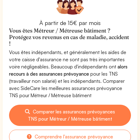
À partir de 15€ par mois
Vous êtes Métreur / Métreuse bâtiment ?
Protégez vos revenus en cas de maladie, accident
!
Vous êtes indépendants, et généralement les aides de
votre caisse d'assurance ne sont pas très importantes
voire négligeables. Beaucoup d'indépendants ont
alors
recours à des assurances prévoyance
pour les TNS
(travailleur non salarié) et les indépendants. Comparer
avec SideCare les meilleures assurances prévoyance
TNS pour Métreur / Métreuse bâtiment
Comparer les assurances prévoyances
TNS pour Métreur / Métreuse bâtiment
Comprendre l'assurance prévoyance