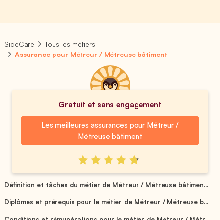
SideCare
Tous les métiers
Assurance pour Métreur / Métreuse bâtiment
Gratuit et sans engagement
Les meilleures assurances pour Métreur /
Métreuse bâtiment
Définition et tâches du métier de Métreur / Métreuse bâtimen...
Diplômes et prérequis pour le métier de Métreur / Métreuse b...
Conditions et rémunérations pour le métier de Métreur / Métr...