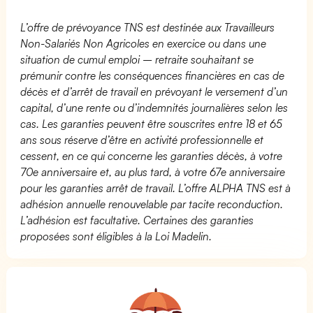
L’offre de prévoyance TNS est destinée aux Travailleurs
Non-Salariés Non Agricoles en exercice ou dans une
situation de cumul emploi – retraite souhaitant se
prémunir contre les conséquences financières en cas de
décès et d’arrêt de travail en prévoyant le versement d’un
capital, d’une rente ou d’indemnités journalières selon les
cas. Les garanties peuvent être souscrites entre 18 et 65
ans sous réserve d’être en activité professionnelle et
cessent, en ce qui concerne les garanties décès, à votre
70e anniversaire et, au plus tard, à votre 67e anniversaire
pour les garanties arrêt de travail. L’offre ALPHA TNS est à
adhésion annuelle renouvelable par tacite reconduction.
L’adhésion est facultative. Certaines des garanties
proposées sont éligibles à la Loi Madelin.