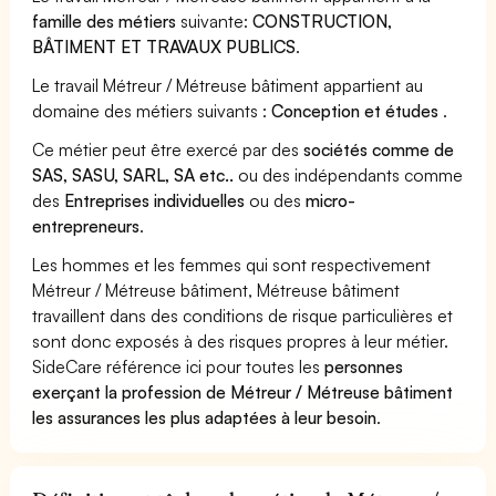
famille des métiers
suivante:
CONSTRUCTION,
BÂTIMENT ET TRAVAUX PUBLICS
.
Le travail Métreur / Métreuse bâtiment appartient au
domaine des métiers suivants :
Conception et études
.
Ce métier peut être exercé par des
sociétés comme de
SAS, SASU, SARL, SA etc..
ou des indépendants comme
des
Entreprises individuelles
ou des
micro-
entrepreneurs
.
Les hommes et les femmes qui sont respectivement
Métreur / Métreuse bâtiment, Métreuse bâtiment
travaillent dans des conditions de risque particulières et
sont donc exposés à des risques propres à leur métier.
SideCare référence ici pour toutes les
personnes
exerçant la profession de Métreur / Métreuse bâtiment
les assurances les plus adaptées à leur besoin
.