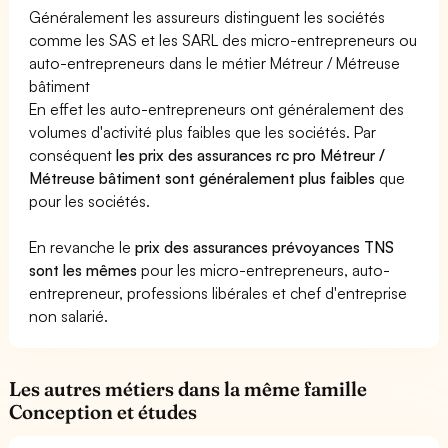
Généralement les assureurs distinguent les sociétés
comme les SAS et les SARL des micro-entrepreneurs ou
auto-entrepreneurs dans le métier Métreur / Métreuse
bâtiment
En effet les auto-entrepreneurs ont généralement des
volumes d'activité plus faibles que les sociétés. Par
conséquent
les prix des assurances rc pro Métreur /
Métreuse bâtiment sont généralement plus faibles
que
pour les sociétés.
En revanche le
prix des assurances prévoyances TNS
sont les mêmes
pour les micro-entrepreneurs, auto-
entrepreneur, professions libérales et chef d'entreprise
non salarié.
Les autres métiers dans la même famille
Conception et études