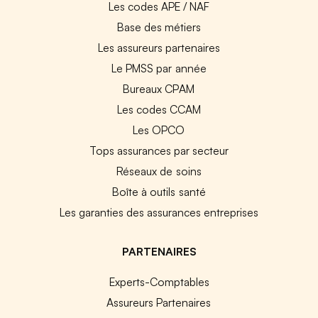
Les codes APE / NAF
Base des métiers
Les assureurs partenaires
Le PMSS par année
Bureaux CPAM
Les codes CCAM
Les OPCO
Tops assurances par secteur
Réseaux de soins
Boîte à outils santé
Les garanties des assurances entreprises
PARTENAIRES
Experts-Comptables
Assureurs Partenaires