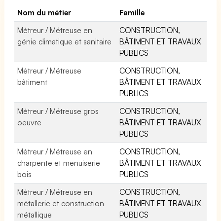
Nom du métier
Famille
Métreur / Métreuse en
CONSTRUCTION,
génie climatique et sanitaire
BÂTIMENT ET TRAVAUX
PUBLICS
Métreur / Métreuse
CONSTRUCTION,
bâtiment
BÂTIMENT ET TRAVAUX
PUBLICS
Métreur / Métreuse gros
CONSTRUCTION,
oeuvre
BÂTIMENT ET TRAVAUX
PUBLICS
Métreur / Métreuse en
CONSTRUCTION,
charpente et menuiserie
BÂTIMENT ET TRAVAUX
bois
PUBLICS
Métreur / Métreuse en
CONSTRUCTION,
métallerie et construction
BÂTIMENT ET TRAVAUX
métallique
PUBLICS