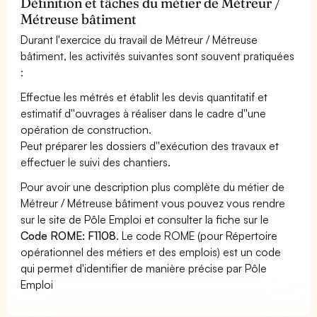
Définition et tâches du métier de Métreur /
Métreuse bâtiment
Durant l'exercice du travail de Métreur / Métreuse
bâtiment, les activités suivantes sont souvent pratiquées
:
Effectue les métrés et établit les devis quantitatif et
estimatif d''ouvrages à réaliser dans le cadre d''une
opération de construction.
Peut préparer les dossiers d''exécution des travaux et
effectuer le suivi des chantiers.
Pour avoir une description plus complète du métier de
Métreur / Métreuse bâtiment vous pouvez vous rendre
sur le site de Pôle Emploi et consulter la fiche sur le
Code ROME: F1108
. Le code ROME (pour Répertoire
opérationnel des métiers et des emplois) est un code
qui permet d'identifier de manière précise par Pôle
Emploi