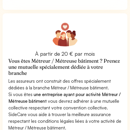
À partir de 20 € par mois
Vous êtes Métreur / Métreuse bâtiment ? Prenez
une mutuelle spécialement dédiée à votre
branche
Les assureurs ont construit des offres spécialement
dédiées à la branche Métreur / Métreuse bâtiment.
Si vous êtes
une entreprise ayant pour activité Métreur /
Métreuse bâtiment
vous devrez adhérer à une mutuelle
collective respectant votre convention collective.
SideCare vous aide à trouver la meilleure assurance
respectant les conditions légales liées à votre activité de
Métreur / Métreuse bâtiment.