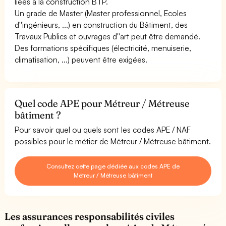
liées à la construction BTP.
Un grade de Master (Master professionnel, Ecoles
d''ingénieurs, ...) en construction du Bâtiment, des
Travaux Publics et ouvrages d''art peut être demandé.
Des formations spécifiques (électricité, menuiserie,
climatisation, ...) peuvent être exigées.
Quel code APE pour Métreur / Métreuse
bâtiment ?
Pour savoir quel ou quels sont les codes APE / NAF
possibles pour le métier de Métreur / Métreuse bâtiment.
Consultez cette page dédiée aux codes APE de
Métreur / Métreuse bâtiment
Les assurances responsabilités civiles