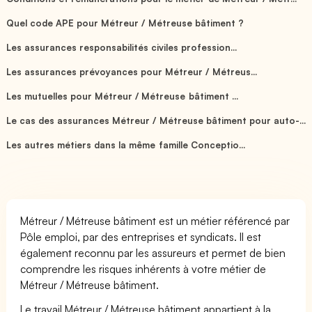
Quel code APE pour Métreur / Métreuse bâtiment ?
Les assurances responsabilités civiles profession...
Les assurances prévoyances pour Métreur / Métreus...
Les mutuelles pour Métreur / Métreuse bâtiment ...
Le cas des assurances Métreur / Métreuse bâtiment pour auto-...
Les autres métiers dans la même famille Conceptio...
Métreur / Métreuse bâtiment est un métier référencé par
Pôle emploi, par des entreprises et syndicats. Il est
également reconnu par les assureurs et permet de bien
comprendre les risques inhérents à votre métier de
Métreur / Métreuse bâtiment.
Le travail Métreur / Métreuse bâtiment appartient à la