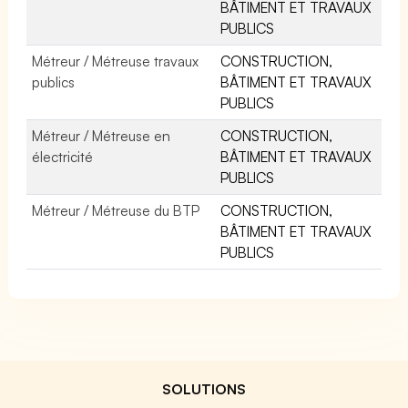
BÂTIMENT ET TRAVAUX
PUBLICS
Métreur / Métreuse travaux
CONSTRUCTION,
publics
BÂTIMENT ET TRAVAUX
PUBLICS
Métreur / Métreuse en
CONSTRUCTION,
électricité
BÂTIMENT ET TRAVAUX
PUBLICS
Métreur / Métreuse du BTP
CONSTRUCTION,
BÂTIMENT ET TRAVAUX
PUBLICS
SOLUTIONS