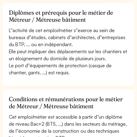
Diplômes et prérequis pour le métier de
Métreur / Métreuse bâtiment
L''activité de cet emploi/métier s''exerce au sein de
bureaux d''études, cabinets d''architectes, d''entreprises
du BTP, ... ou en indépendant.
Elle peut impliquer des déplacements sur les chantiers et
un éloignement du domicile de plusieurs jours.
Le port d''équipements de protection (casque de
chantier, gants, ...) est requis.
Conditions et rémunérations pour le métier
de Métreur / Métreuse bâtiment
Cet emploi/métier est accessible à partir d''un diplôme
de niveau Bac+2 (BTS, ...) dans les secteurs du métrage,
de l''économie de la construction ou des techniques