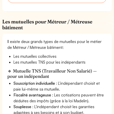
Les mutuelles pour Métreur / Métreuse
bâtiment
Il existe deux grands types de mutuelles pour le métier
de Métreur / Métreuse bâtiment:
Les mutuelles collectives
Les mutuelles TNS pour les indépendants
🔹 Mutuelle TNS (Travailleur Non Salarié) —
pour un indépendant
Souscription individuelle
: L'indépendant choisit et
paie lui-même sa mutuelle.
Fiscalité avantageuse
: Les cotisations peuvent être
déduites des impôts (grâce à la loi Madelin).
Souplesse
: L'indépendant choisit les garanties
adaptées à ses besoins et à son budget.