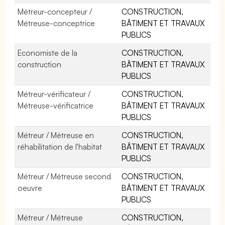
Métreur-concepteur /
CONSTRUCTION,
Métreuse-conceptrice
BÂTIMENT ET TRAVAUX
PUBLICS
Economiste de la
CONSTRUCTION,
construction
BÂTIMENT ET TRAVAUX
PUBLICS
Métreur-vérificateur /
CONSTRUCTION,
Métreuse-vérificatrice
BÂTIMENT ET TRAVAUX
PUBLICS
Métreur / Métreuse en
CONSTRUCTION,
réhabilitation de l'habitat
BÂTIMENT ET TRAVAUX
PUBLICS
Métreur / Métreuse second
CONSTRUCTION,
oeuvre
BÂTIMENT ET TRAVAUX
PUBLICS
Métreur / Métreuse
CONSTRUCTION,