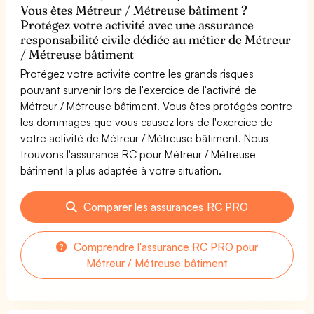
Vous êtes Métreur / Métreuse bâtiment ?
Protégez votre activité avec une assurance
responsabilité civile dédiée au métier de Métreur
/ Métreuse bâtiment
Protégez votre activité contre les grands risques
pouvant survenir lors de l'exercice de l'activité de
Métreur / Métreuse bâtiment. Vous êtes protégés contre
les dommages que vous causez lors de l'exercice de
votre activité de Métreur / Métreuse bâtiment. Nous
trouvons l'assurance RC pour Métreur / Métreuse
bâtiment la plus adaptée à votre situation.
Comparer les assurances RC PRO
Comprendre l'assurance RC PRO pour
Métreur / Métreuse bâtiment