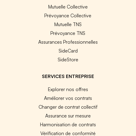
Mutuelle Collective
Prévoyance Collective
Mutuelle TNS
Prévoyance TNS
Assurances Professionnelles
SideCard
SideStore
SERVICES ENTREPRISE
Explorer nos offres
Améliorer vos contrats
Changer de contrat collectif
Assurance sur mesure
Harmonisation de contrats
Vérification de conformité