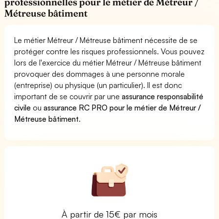
professionnelles pour le métier de Métreur /
Métreuse bâtiment
Le métier Métreur / Métreuse bâtiment nécessite de se
protéger contre les risques professionnels. Vous pouvez
lors de l'exercice du métier Métreur / Métreuse bâtiment
provoquer des dommages à une personne morale
(entreprise) ou physique (un particulier). Il est donc
important de se couvrir par une
assurance responsabilité
civile
ou
assurance RC PRO pour le métier de Métreur /
Métreuse bâtiment
.
À partir de 15€ par mois