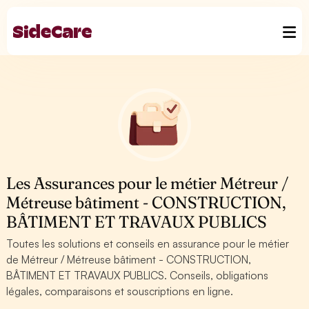
Les Assurances pour le métier Métreur /
Métreuse bâtiment - CONSTRUCTION,
BÂTIMENT ET TRAVAUX PUBLICS
Toutes les solutions et conseils en assurance pour le métier
de Métreur / Métreuse bâtiment - CONSTRUCTION,
BÂTIMENT ET TRAVAUX PUBLICS. Conseils, obligations
légales, comparaisons et souscriptions en ligne.