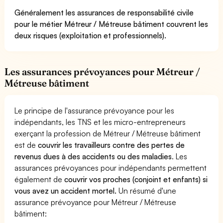
Généralement les assurances de responsabilité civile
pour le métier Métreur / Métreuse bâtiment couvrent les
deux risques (exploitation et professionnels).
Les assurances prévoyances pour Métreur /
Métreuse bâtiment
Le principe de l'assurance prévoyance pour les
indépendants, les TNS et les micro-entrepreneurs
exerçant la profession de Métreur / Métreuse bâtiment
est de
couvrir les travailleurs contre des pertes de
revenus dues à des accidents ou des maladies
. Les
assurances prévoyances pour indépendants permettent
également de
couvrir vos proches (conjoint et enfants) si
vous avez un accident mortel.
Un résumé d'une
assurance prévoyance pour Métreur / Métreuse
bâtiment: