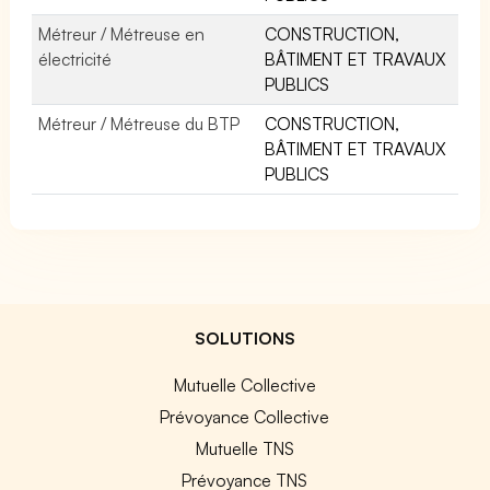
Métreur / Métreuse en
CONSTRUCTION,
électricité
BÂTIMENT ET TRAVAUX
PUBLICS
Métreur / Métreuse du BTP
CONSTRUCTION,
BÂTIMENT ET TRAVAUX
PUBLICS
SOLUTIONS
Mutuelle Collective
Prévoyance Collective
Mutuelle TNS
Prévoyance TNS