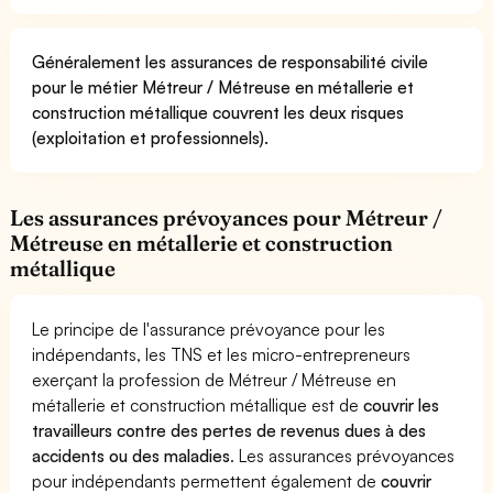
Généralement les assurances de responsabilité civile
pour le métier Métreur / Métreuse en métallerie et
construction métallique couvrent les deux risques
(exploitation et professionnels).
Les assurances prévoyances pour Métreur /
Métreuse en métallerie et construction
métallique
Le principe de l'assurance prévoyance pour les
indépendants, les TNS et les micro-entrepreneurs
exerçant la profession de Métreur / Métreuse en
métallerie et construction métallique est de
couvrir les
travailleurs contre des pertes de revenus dues à des
accidents ou des maladies
. Les assurances prévoyances
pour indépendants permettent également de
couvrir