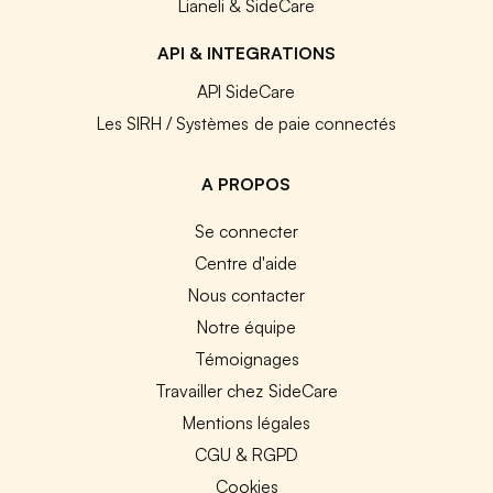
Lianeli & SideCare
API & INTEGRATIONS
API SideCare
Les SIRH / Systèmes de paie connectés
A PROPOS
Se connecter
Centre d'aide
Nous contacter
Notre équipe
Témoignages
Travailler chez SideCare
Mentions légales
CGU & RGPD
Cookies