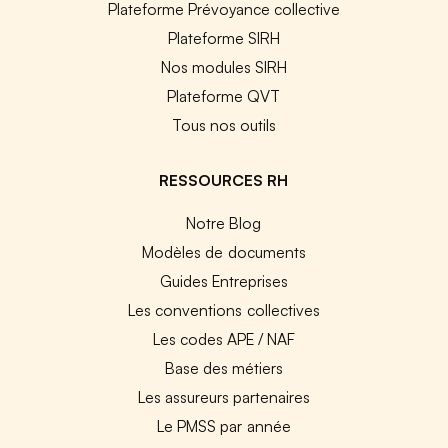
Plateforme Prévoyance collective
Plateforme SIRH
Nos modules SIRH
Plateforme QVT
Tous nos outils
RESSOURCES RH
Notre Blog
Modèles de documents
Guides Entreprises
Les conventions collectives
Les codes APE / NAF
Base des métiers
Les assureurs partenaires
Le PMSS par année