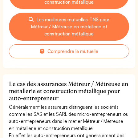
construction métallique
Les meilleures mutuelles TNS pour
Métreur / Métreuse en métallerie et
construction métallique
Comprendre la mutuelle
Le cas des assurances Métreur / Métreuse en
métallerie et construction métallique pour
auto-entrepreneur
Généralement les assureurs distinguent les sociétés
comme les SAS et les SARL des micro-entrepreneurs ou
auto-entrepreneurs dans le métier Métreur / Métreuse
en métallerie et construction métallique
En effet les auto-entrepreneurs ont généralement des