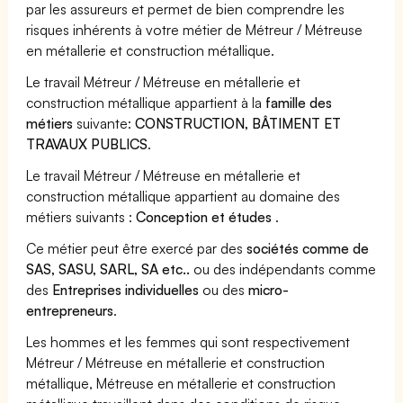
par les assureurs et permet de bien comprendre les
risques inhérents à votre métier de Métreur / Métreuse
en métallerie et construction métallique.
Le travail Métreur / Métreuse en métallerie et
construction métallique appartient à la
famille des
métiers
suivante:
CONSTRUCTION, BÂTIMENT ET
TRAVAUX PUBLICS
.
Le travail Métreur / Métreuse en métallerie et
construction métallique appartient au domaine des
métiers suivants :
Conception et études
.
Ce métier peut être exercé par des
sociétés comme de
SAS, SASU, SARL, SA etc..
ou des indépendants comme
des
Entreprises individuelles
ou des
micro-
entrepreneurs
.
Les hommes et les femmes qui sont respectivement
Métreur / Métreuse en métallerie et construction
métallique, Métreuse en métallerie et construction