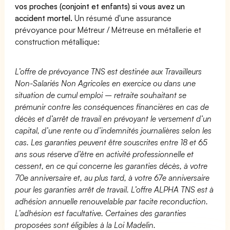
vos proches (conjoint et enfants) si vous avez un
accident mortel.
Un résumé d'une assurance
prévoyance pour Métreur / Métreuse en métallerie et
construction métallique:
L’offre de prévoyance TNS est destinée aux Travailleurs
Non-Salariés Non Agricoles en exercice ou dans une
situation de cumul emploi – retraite souhaitant se
prémunir contre les conséquences financières en cas de
décès et d’arrêt de travail en prévoyant le versement d’un
capital, d’une rente ou d’indemnités journalières selon les
cas. Les garanties peuvent être souscrites entre 18 et 65
ans sous réserve d’être en activité professionnelle et
cessent, en ce qui concerne les garanties décès, à votre
70e anniversaire et, au plus tard, à votre 67e anniversaire
pour les garanties arrêt de travail. L’offre ALPHA TNS est à
adhésion annuelle renouvelable par tacite reconduction.
L’adhésion est facultative. Certaines des garanties
proposées sont éligibles à la Loi Madelin.