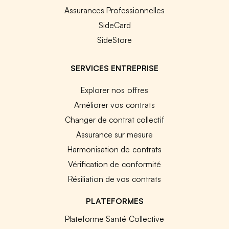
Assurances Professionnelles
SideCard
SideStore
SERVICES ENTREPRISE
Explorer nos offres
Améliorer vos contrats
Changer de contrat collectif
Assurance sur mesure
Harmonisation de contrats
Vérification de conformité
Résiliation de vos contrats
PLATEFORMES
Plateforme Santé Collective