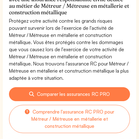
au métier de Métreur / Métreuse en métallerie et
construction métallique
Protégez votre activité contre les grands risques
pouvant survenir lors de l'exercice de l'activité de
Métreur / Métreuse en métallerie et construction
métallique. Vous êtes protégés contre les dommages
que vous causez lors de l'exercice de votre activité de
Métreur / Métreuse en métallerie et construction
métallique. Nous trouvons l'assurance RC pour Métreur /
Métreuse en métallerie et construction métallique la plus
adaptée à votre situation.
Comparer les assurances RC PRO
Comprendre l'assurance RC PRO pour
Métreur / Métreuse en métallerie et
construction métallique