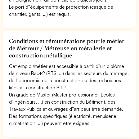
Le port d''équipements de protection (casque de
chantier, gants, ...) est requis.
Conditions et rémunérations pour le métier
de Métreur / Métreuse en métallerie et
construction métallique
Cet emploi/métier est accessible à partir d''un diplôme
de niveau Bac+2 (BTS, ...) dans les secteurs du métrage,
de l''économie de la construction ou des techniques
liées à la construction BTP.
Un grade de Master (Master professionnel, Ecoles
d''ingénieurs, ...) en construction du Bâtiment, des
Travaux Publics et ouvrages d''art peut être demandé.
Des formations spécifiques (électricité, menuiserie,
climatisation, ...) peuvent être exigées.