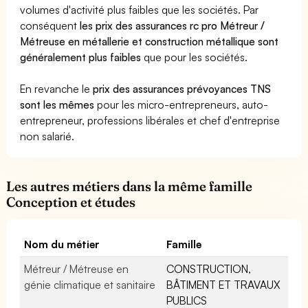
volumes d'activité plus faibles que les sociétés. Par
conséquent
les prix des assurances rc pro Métreur /
Métreuse en métallerie et construction métallique sont
généralement plus faibles
que pour les sociétés.
En revanche le
prix des assurances prévoyances TNS
sont les mêmes
pour les micro-entrepreneurs, auto-
entrepreneur, professions libérales et chef d'entreprise
non salarié.
Les autres métiers dans la même famille
Conception et études
Nom du métier
Famille
Métreur / Métreuse en
CONSTRUCTION,
génie climatique et sanitaire
BÂTIMENT ET TRAVAUX
PUBLICS