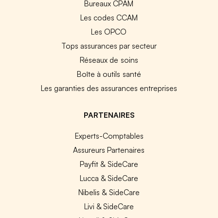
Bureaux CPAM
Les codes CCAM
Les OPCO
Tops assurances par secteur
Réseaux de soins
Boîte à outils santé
Les garanties des assurances entreprises
PARTENAIRES
Experts-Comptables
Assureurs Partenaires
Payfit & SideCare
Lucca & SideCare
Nibelis & SideCare
Livi & SideCare