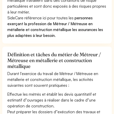
métallique travaillent dans des conditions de risque
particulières et sont donc exposés à des risques propres
à leur métier.
SideCare référence ici pour toutes les
personnes
exerçant la profession de Métreur / Métreuse en
métallerie et construction métallique les assurances les
plus adaptées à leur besoin
.
Définition et tâches du métier de Métreur /
Métreuse en métallerie et construction
métallique
Durant l'exercice du travail de Métreur / Métreuse en
métallerie et construction métallique, les activités
suivantes sont souvent pratiquées :
Effectue les métrés et établit les devis quantitatif et
estimatif d''ouvrages à réaliser dans le cadre d''une
opération de construction.
Peut préparer les dossiers d''exécution des travaux et