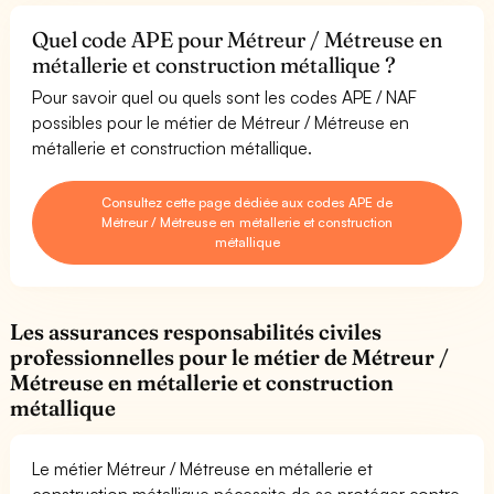
Quel code APE pour Métreur / Métreuse en
métallerie et construction métallique ?
Pour savoir quel ou quels sont les codes APE / NAF
possibles pour le métier de Métreur / Métreuse en
métallerie et construction métallique.
Consultez cette page dédiée aux codes APE de
Métreur / Métreuse en métallerie et construction
métallique
Les assurances responsabilités civiles
professionnelles pour le métier de Métreur /
Métreuse en métallerie et construction
métallique
Le métier Métreur / Métreuse en métallerie et
construction métallique nécessite de se protéger contre