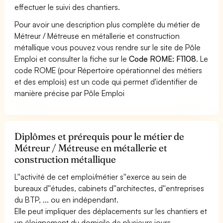
effectuer le suivi des chantiers.
Pour avoir une description plus complète du métier de
Métreur / Métreuse en métallerie et construction
métallique vous pouvez vous rendre sur le site de Pôle
Emploi et consulter la fiche sur le
Code ROME: F1108
. Le
code ROME (pour Répertoire opérationnel des métiers
et des emplois) est un code qui permet d'identifier de
manière précise par Pôle Emploi
Diplômes et prérequis pour le métier de
Métreur / Métreuse en métallerie et
construction métallique
L''activité de cet emploi/métier s''exerce au sein de
bureaux d''études, cabinets d''architectes, d''entreprises
du BTP, ... ou en indépendant.
Elle peut impliquer des déplacements sur les chantiers et
un éloignement du domicile de plusieurs jours.