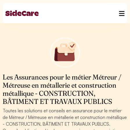
Les Assurances pour le métier Métreur /
Métreuse en métallerie et construction
métallique - CONSTRUCTION,
BÂTIMENT ET TRAVAUX PUBLICS
Toutes les solutions et conseils en assurance pour le métier
de Métreur / Métreuse en métallerie et construction métallique
- CONSTRUCTION, BÂTIMENT ET TRAVAUX PUBLICS.