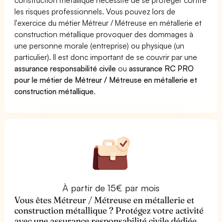
les risques professionnels. Vous pouvez lors de
l'exercice du métier Métreur / Métreuse en métallerie et
construction métallique provoquer des dommages à
une personne morale (entreprise) ou physique (un
particulier). Il est donc important de se couvrir par une
assurance responsabilité civile
ou
assurance RC PRO
pour le métier de Métreur / Métreuse en métallerie et
construction métallique
.
À partir de 15€ par mois
Vous êtes Métreur / Métreuse en métallerie et
construction métallique ? Protégez votre activité
avec une assurance responsabilité civile dédiée