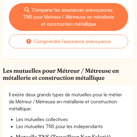
Comparer les assurances prévoyances
TNS pour Métreur / Métreuse en métallerie
et construction métallique
Comprendre l'assurance prévoyance
Les mutuelles pour Métreur / Métreuse en
métallerie et construction métallique
Il existe deux grands types de mutuelles pour le métier
de Métreur / Métreuse en métallerie et construction
métallique:
Les mutuelles collectives
Les mutuelles TNS pour les indépendants
🔹 Mutuelle TNS (Travailleur Non Salarié) —