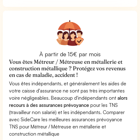
À partir de 15€ par mois
Vous êtes Métreur / Métreuse en métallerie et
construction métallique ? Protégez vos revenus
en cas de maladie, accident !
Vous êtes indépendants, et généralement les aides de
votre caisse d'assurance ne sont pas très importantes
voire négligeables. Beaucoup d'indépendants ont
alors
recours à des assurances prévoyance
pour les TNS
(travailleur non salarié) et les indépendants. Comparer
avec SideCare les meilleures assurances prévoyance
TNS pour Métreur / Métreuse en métallerie et
construction métallique