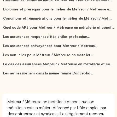
Diplômes et prérequis pour le métier de Métreur / Métreuse e...
Conditions et rémunérations pour le métier de Métreur / Métr...
Quel code APE pour Métreur / Métreuse en métallerie et const...
Les assurances responsabilités civiles profession...
Les assurances prévoyances pour Métreur / Métreus...
Les mutuelles pour Métreur / Métreuse en métaller...
Le cas des assurances Métreur / Métreuse en métallerie et co...
Les autres métiers dans la même famille Conceptio...
Métreur / Métreuse en métallerie et construction
métallique est un métier référencé par Pôle emploi, par
des entreprises et syndicats. Il est également reconnu