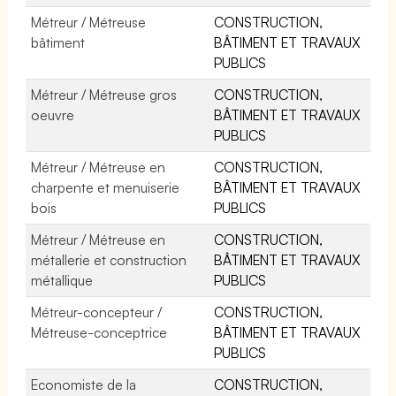
Métreur / Métreuse
CONSTRUCTION,
bâtiment
BÂTIMENT ET TRAVAUX
PUBLICS
Métreur / Métreuse gros
CONSTRUCTION,
oeuvre
BÂTIMENT ET TRAVAUX
PUBLICS
Métreur / Métreuse en
CONSTRUCTION,
charpente et menuiserie
BÂTIMENT ET TRAVAUX
bois
PUBLICS
Métreur / Métreuse en
CONSTRUCTION,
métallerie et construction
BÂTIMENT ET TRAVAUX
métallique
PUBLICS
Métreur-concepteur /
CONSTRUCTION,
Métreuse-conceptrice
BÂTIMENT ET TRAVAUX
PUBLICS
Economiste de la
CONSTRUCTION,