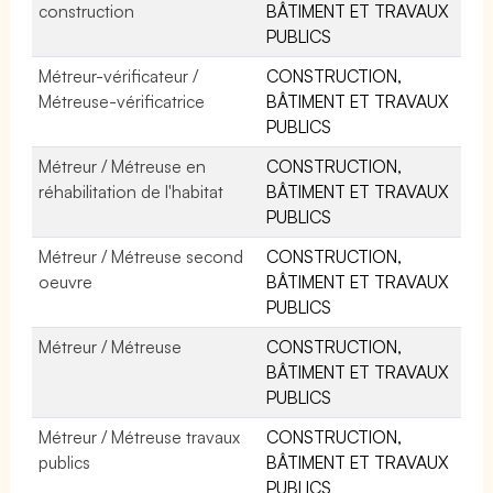
construction
BÂTIMENT ET TRAVAUX
PUBLICS
Métreur-vérificateur /
CONSTRUCTION,
Métreuse-vérificatrice
BÂTIMENT ET TRAVAUX
PUBLICS
Métreur / Métreuse en
CONSTRUCTION,
réhabilitation de l'habitat
BÂTIMENT ET TRAVAUX
PUBLICS
Métreur / Métreuse second
CONSTRUCTION,
oeuvre
BÂTIMENT ET TRAVAUX
PUBLICS
Métreur / Métreuse
CONSTRUCTION,
BÂTIMENT ET TRAVAUX
PUBLICS
Métreur / Métreuse travaux
CONSTRUCTION,
publics
BÂTIMENT ET TRAVAUX
PUBLICS