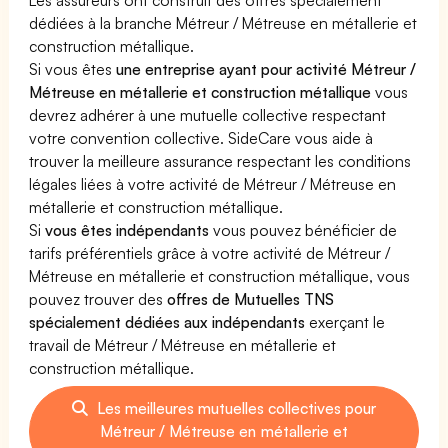
dédiées à la branche Métreur / Métreuse en métallerie et
construction métallique.
Si vous êtes
une entreprise ayant pour activité Métreur /
Métreuse en métallerie et construction métallique
vous
devrez adhérer à une mutuelle collective respectant
votre convention collective. SideCare vous aide à
trouver la meilleure assurance respectant les conditions
légales liées à votre activité de Métreur / Métreuse en
métallerie et construction métallique.
Si
vous êtes indépendants
vous pouvez bénéficier de
tarifs préférentiels grâce à votre activité de Métreur /
Métreuse en métallerie et construction métallique, vous
pouvez trouver des
offres de Mutuelles TNS
spécialement dédiées aux indépendants
exerçant le
travail de Métreur / Métreuse en métallerie et
construction métallique.
Les meilleures mutuelles collectives pour
Métreur / Métreuse en métallerie et