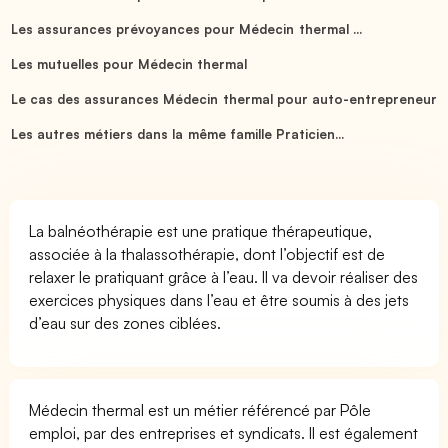
Les assurances prévoyances pour Médecin thermal ...
Les mutuelles pour Médecin thermal
Le cas des assurances Médecin thermal pour auto-entrepreneur
Les autres métiers dans la même famille Praticien...
La balnéothérapie est une pratique thérapeutique,
associée à la thalassothérapie, dont l’objectif est de
relaxer le pratiquant grâce à l’eau. Il va devoir réaliser des
exercices physiques dans l’eau et être soumis à des jets
d’eau sur des zones ciblées.
Médecin thermal est un métier référencé par Pôle
emploi, par des entreprises et syndicats. Il est également