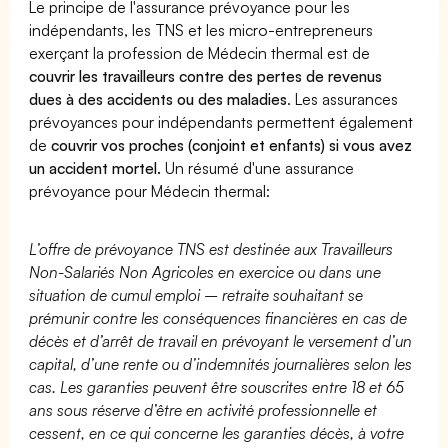
Le principe de l'assurance prévoyance pour les
indépendants, les TNS et les micro-entrepreneurs
exerçant la profession de Médecin thermal est de
couvrir les travailleurs contre des pertes de revenus
dues à des accidents ou des maladies
. Les assurances
prévoyances pour indépendants permettent également
de
couvrir vos proches (conjoint et enfants) si vous avez
un accident mortel.
Un résumé d'une assurance
prévoyance pour Médecin thermal:
L’offre de prévoyance TNS est destinée aux Travailleurs
Non-Salariés Non Agricoles en exercice ou dans une
situation de cumul emploi – retraite souhaitant se
prémunir contre les conséquences financières en cas de
décès et d’arrêt de travail en prévoyant le versement d’un
capital, d’une rente ou d’indemnités journalières selon les
cas. Les garanties peuvent être souscrites entre 18 et 65
ans sous réserve d’être en activité professionnelle et
cessent, en ce qui concerne les garanties décès, à votre