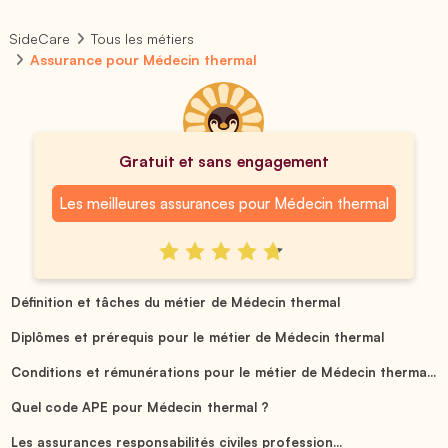
SideCare
Tous les métiers
Assurance pour Médecin thermal
Gratuit et sans engagement
Les meilleures assurances pour Médecin thermal
Définition et tâches du métier de Médecin thermal
Diplômes et prérequis pour le métier de Médecin thermal
Conditions et rémunérations pour le métier de Médecin therma...
Quel code APE pour Médecin thermal ?
Les assurances responsabilités civiles profession...