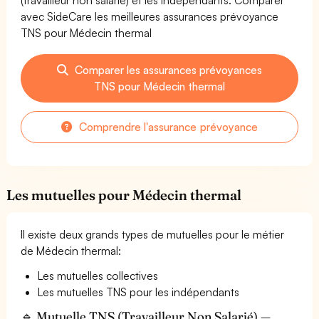
avec SideCare les meilleures assurances prévoyance
TNS pour Médecin thermal
Comparer les assurances prévoyances
TNS pour Médecin thermal
Comprendre l'assurance prévoyance
Les mutuelles pour Médecin thermal
Il existe deux grands types de mutuelles pour le métier
de Médecin thermal:
Les mutuelles collectives
Les mutuelles TNS pour les indépendants
🔹 Mutuelle TNS (Travailleur Non Salarié) —