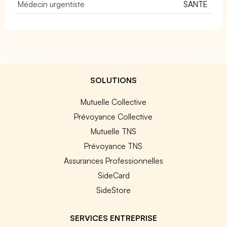
Médecin urgentiste
SANTE
SOLUTIONS
Mutuelle Collective
Prévoyance Collective
Mutuelle TNS
Prévoyance TNS
Assurances Professionnelles
SideCard
SideStore
SERVICES ENTREPRISE