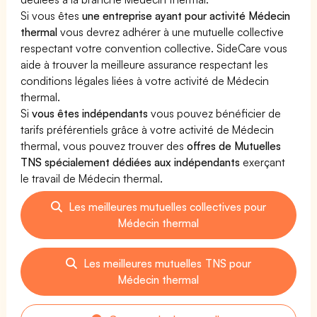
Si vous êtes
une entreprise ayant pour activité Médecin
thermal
vous devrez adhérer à une mutuelle collective
respectant votre convention collective. SideCare vous
aide à trouver la meilleure assurance respectant les
conditions légales liées à votre activité de Médecin
thermal.
Si
vous êtes indépendants
vous pouvez bénéficier de
tarifs préférentiels grâce à votre activité de Médecin
thermal, vous pouvez trouver des
offres de Mutuelles
TNS spécialement dédiées aux indépendants
exerçant
le travail de Médecin thermal.
Les meilleures mutuelles collectives pour
Médecin thermal
Les meilleures mutuelles TNS pour
Médecin thermal