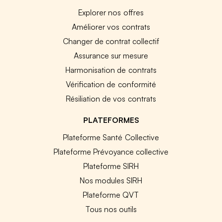
Explorer nos offres
Améliorer vos contrats
Changer de contrat collectif
Assurance sur mesure
Harmonisation de contrats
Vérification de conformité
Résiliation de vos contrats
PLATEFORMES
Plateforme Santé Collective
Plateforme Prévoyance collective
Plateforme SIRH
Nos modules SIRH
Plateforme QVT
Tous nos outils