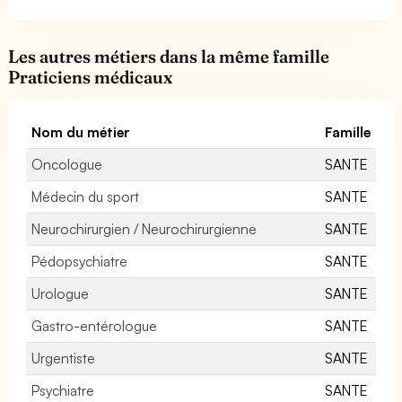
Les autres métiers dans la même famille
Praticiens médicaux
Nom du métier
Famille
Oncologue
SANTE
Médecin du sport
SANTE
Neurochirurgien / Neurochirurgienne
SANTE
Pédopsychiatre
SANTE
Urologue
SANTE
Gastro-entérologue
SANTE
Urgentiste
SANTE
Psychiatre
SANTE