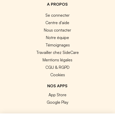
A PROPOS
Se connecter
Centre d'aide
Nous contacter
Notre équipe
Témoignages
Travailler chez SideCare
Mentions légales
CGU & RGPD
Cookies
NOS APPS
App Store
Google Play