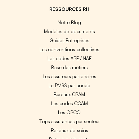
RESSOURCES RH
Notre Blog
Modèles de documents
Guides Entreprises
Les conventions collectives
Les codes APE / NAF
Base des métiers
Les assureurs partenaires
Le PMSS par année
Bureaux CPAM
Les codes CCAM
Les OPCO
Tops assurances par secteur
Réseaux de soins