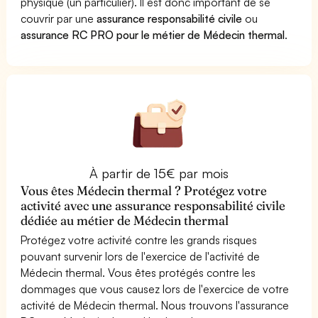
physique (un particulier). Il est donc important de se
couvrir par une
assurance responsabilité civile
ou
assurance RC PRO pour le métier de Médecin thermal
.
À partir de 15€ par mois
Vous êtes Médecin thermal ? Protégez votre
activité avec une assurance responsabilité civile
dédiée au métier de Médecin thermal
Protégez votre activité contre les grands risques
pouvant survenir lors de l'exercice de l'activité de
Médecin thermal. Vous êtes protégés contre les
dommages que vous causez lors de l'exercice de votre
activité de Médecin thermal. Nous trouvons l'assurance