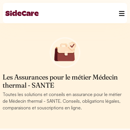
Les Assurances pour le métier Médecin
thermal - SANTE
Toutes les solutions et conseils en assurance pour le métier
de Médecin thermal - SANTE. Conseils, obligations légales,
comparaisons et souscriptions en ligne.