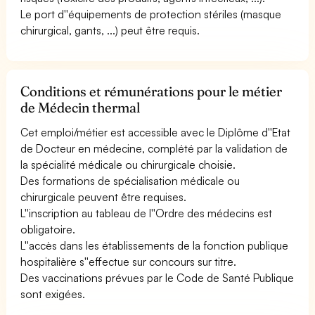
Le port d''équipements de protection stériles (masque
chirurgical, gants, ...) peut être requis.
Conditions et rémunérations pour le métier
de Médecin thermal
Cet emploi/métier est accessible avec le Diplôme d''Etat
de Docteur en médecine, complété par la validation de
la spécialité médicale ou chirurgicale choisie.
Des formations de spécialisation médicale ou
chirurgicale peuvent être requises.
L''inscription au tableau de l''Ordre des médecins est
obligatoire.
L''accès dans les établissements de la fonction publique
hospitalière s''effectue sur concours sur titre.
Des vaccinations prévues par le Code de Santé Publique
sont exigées.