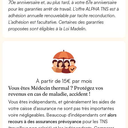
70e anniversaire et, au plus tard, à votre 67e anniversaire
pour les garanties arrêt de travail. L’offre ALPHA TNS est à
adhésion annuelle renouvelable par tacite reconduction.
L’adhésion est facultative. Certaines des garanties
proposées sont éligibles à la Loi Madelin.
À partir de 15€ par mois
Vous êtes Médecin thermal ? Protégez vos
revenus en cas de maladie, accident !
Vous êtes indépendants, et généralement les aides de
votre caisse d'assurance ne sont pas très importantes
voire négligeables. Beaucoup d'indépendants ont
alors
recours à des assurances prévoyance
pour les TNS
(travailleur non salarié) et les indépendants. Comparer