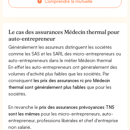
Comprendre la mutuelle
Le cas des assurances Médecin thermal pour
auto-entrepreneur
Généralement les assureurs distinguent les sociétés
comme les SAS et les SARL des micro-entrepreneurs ou
auto-entrepreneurs dans le métier Médecin thermal
En effet les auto-entrepreneurs ont généralement des
volumes d'activité plus faibles que les sociétés. Par
conséquent
les prix des assurances rc pro Médecin
thermal sont généralement plus faibles
que pour les
sociétés.
En revanche le
prix des assurances prévoyances TNS
sont les mêmes
pour les micro-entrepreneurs, auto-
entrepreneur, professions libérales et chef d'entreprise
non salarié.