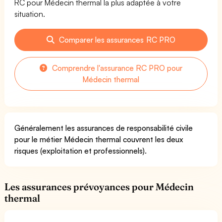
RC pour Médecin thermal la plus adaptée à votre
situation.
Comparer les assurances RC PRO
Comprendre l'assurance RC PRO pour
Médecin thermal
Généralement les assurances de responsabilité civile
pour le métier Médecin thermal couvrent les deux
risques (exploitation et professionnels).
Les assurances prévoyances pour Médecin
thermal