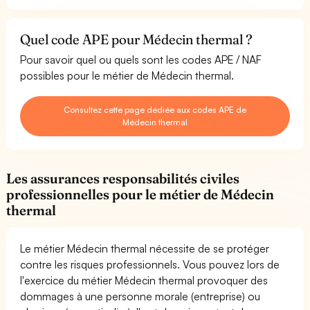
Quel code APE pour Médecin thermal ?
Pour savoir quel ou quels sont les codes APE / NAF
possibles pour le métier de Médecin thermal.
Consultez cette page dédiée aux codes APE de
Médecin thermal
Les assurances responsabilités civiles
professionnelles pour le métier de Médecin
thermal
Le métier Médecin thermal nécessite de se protéger
contre les risques professionnels. Vous pouvez lors de
l'exercice du métier Médecin thermal provoquer des
dommages à une personne morale (entreprise) ou