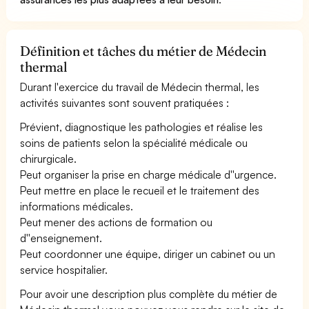
Définition et tâches du métier de Médecin
thermal
Durant l'exercice du travail de Médecin thermal, les
activités suivantes sont souvent pratiquées :
Prévient, diagnostique les pathologies et réalise les
soins de patients selon la spécialité médicale ou
chirurgicale.
Peut organiser la prise en charge médicale d''urgence.
Peut mettre en place le recueil et le traitement des
informations médicales.
Peut mener des actions de formation ou
d''enseignement.
Peut coordonner une équipe, diriger un cabinet ou un
service hospitalier.
Pour avoir une description plus complète du métier de