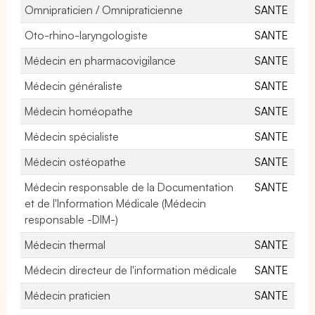
Omnipraticien / Omnipraticienne
SANTE
Oto-rhino-laryngologiste
SANTE
Médecin en pharmacovigilance
SANTE
Médecin généraliste
SANTE
Médecin homéopathe
SANTE
Médecin spécialiste
SANTE
Médecin ostéopathe
SANTE
Médecin responsable de la Documentation
SANTE
et de l'Information Médicale (Médecin
responsable -DIM-)
Médecin thermal
SANTE
Médecin directeur de l'information médicale
SANTE
Médecin praticien
SANTE